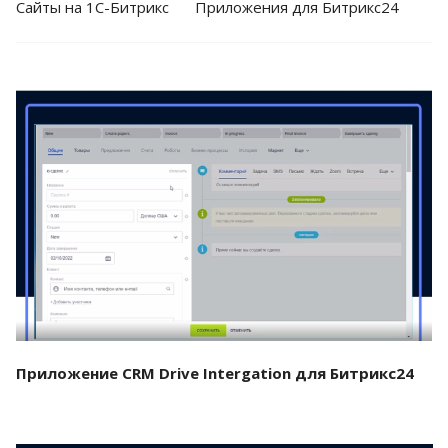
Cайты на 1С-Битрикс
Приложения для Битрикс24
Смотреть проект
Приложение CRM Drive Intergation для Битрикс24