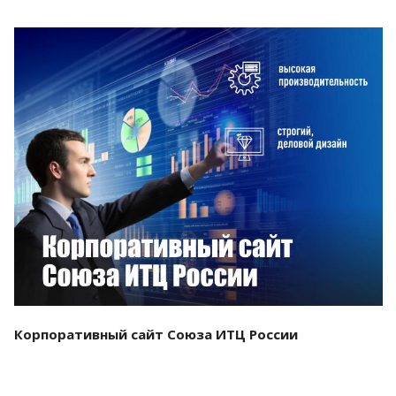
Смотреть проект
Корпоративный сайт Союза ИТЦ России