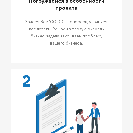
Погружаемся в особенности
проекта
Задаем Вам 100500+ вопросов, уточняем
все детали. Решаем в первую очередь
бизнес-задачу, закрываем проблему
вашего бизнеса.
2