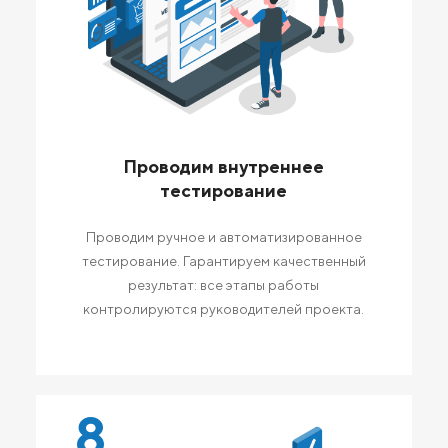
Проводим внутреннее
тестирование
Проводим ручное и автоматизированное
тестирование. Гарантируем качественный
результат: все этапы работы
контролируются руководителей проекта.
8