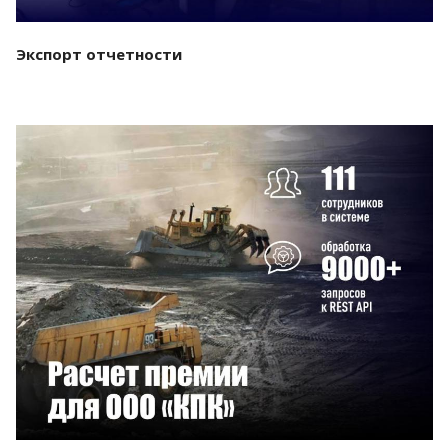
Экспорт отчетности
Смотреть проект