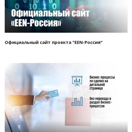
Официальный сайт проекта "EEN-Россия"
Смотреть проект