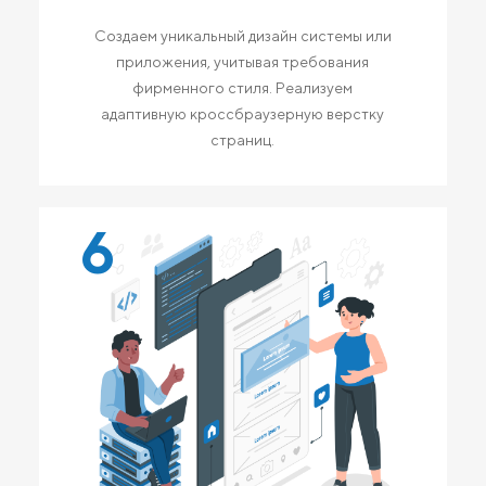
Создаем уникальный дизайн системы или
приложения, учитывая требования
фирменного стиля. Реализуем
адаптивную кроссбраузерную верстку
страниц.
6