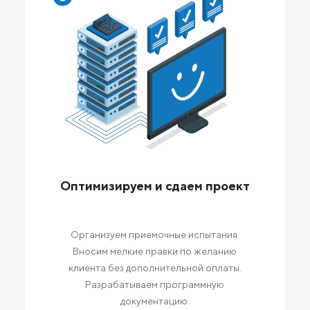
Оптимизируем и сдаем проект
Организуем приемочные испытания.
Вносим мелкие правки по желанию
клиента без дополнительной оплаты.
Разрабатываем программную
документацию.