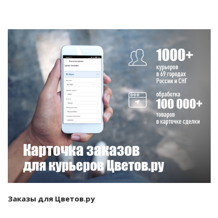
Смотреть проект
Заказы для Цветов.ру