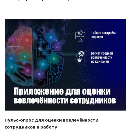
Смотреть проект
Пульс-опрос для оценки вовлечённости
сотрудников в работу