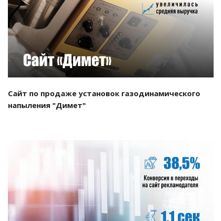
Смотреть проект
Сайт по продаже установок газодинамического
напыления "Димет"