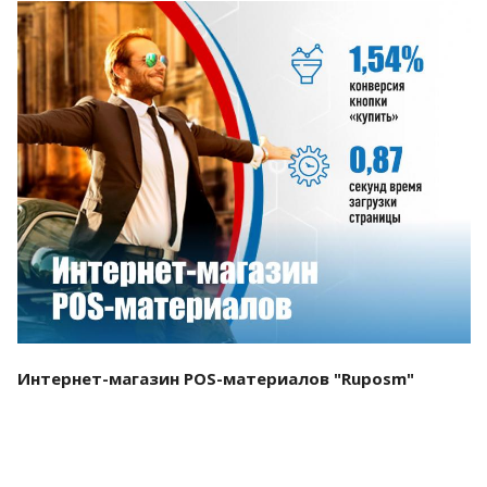
Смотреть проект
Интернет-магазин POS-материалов "Ruposm"