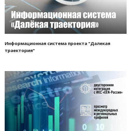
Информационная система проекта "Далекая
траектория"
Смотреть проект