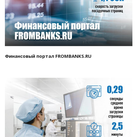
Смотреть проект
Финансовый портал FROMBANKS.RU
Смотреть проект