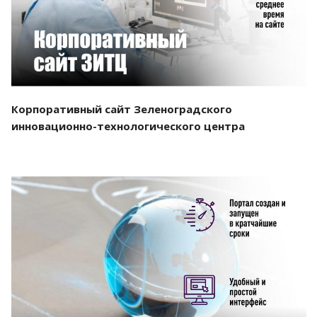
Корпоративный сайт Зеленоградского
инновационно-технологического центра
Смотреть проект