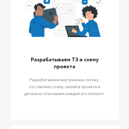
Разрабатываем ТЗ и схему
проекта
Разрабатываем внутреннюю логику:
составляем схему связей в проекте и
детально описываем каждый его элемент.