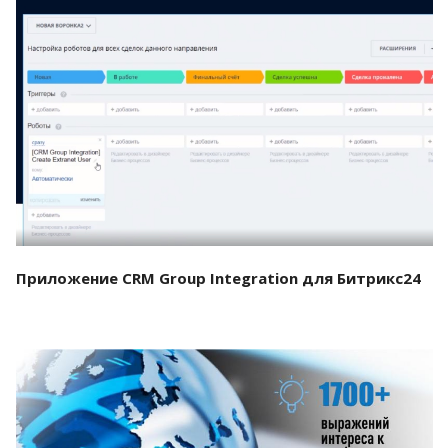
Смотреть проект
Приложение CRM Group Integration для Битрикс24