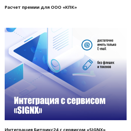
Расчет премии для ООО «КПК»
Смотреть проект
Интеграция Битрикс24 с сервисом «SIGNX»