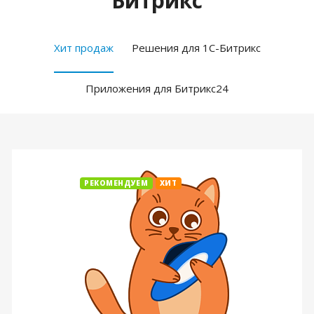
Битрикс
Хит продаж
Решения для 1С-Битрикс
Приложения для Битрикс24
РЕКОМЕНДУЕМ
ХИТ