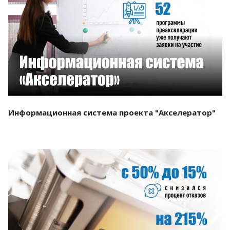
Смотреть проект
Информационная система проекта "Акселератор"