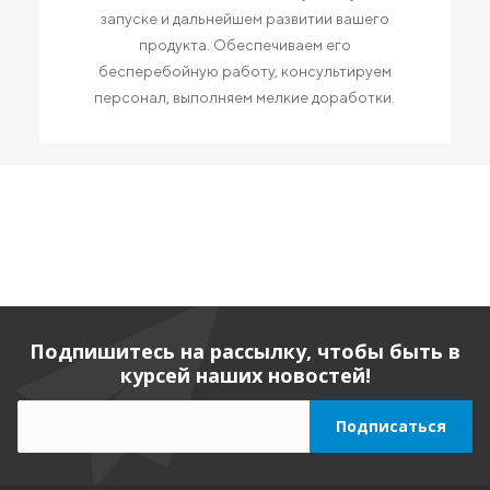
запуске и дальнейшем развитии вашего
продукта. Обеспечиваем его
бесперебойную работу, консультируем
персонал, выполняем мелкие доработки.
Подпишитесь на рассылку, чтобы быть в
курсей наших новостей!