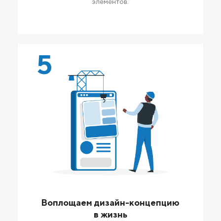
элементов.
5
Воплощаем дизайн-концепцию
в жизнь