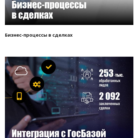
Бизнес-процессы в сделках
Смотреть проект