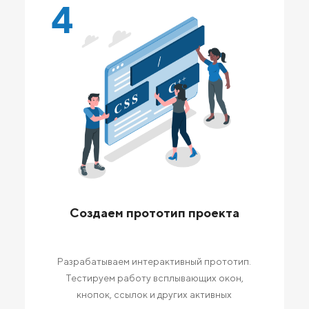
4
Создаем прототип проекта
Разрабатываем интерактивный прототип.
Тестируем работу всплывающих окон,
кнопок, ссылок и других активных