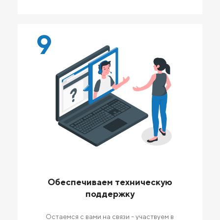
9
Обеспечиваем техническую
поддержку
Остаемся с вами на связи - участвуем в