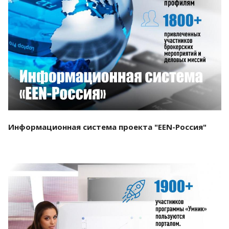
Смотреть проект
Информационная система проекта "EEN-Россия"