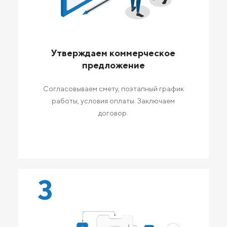
Утверждаем коммерческое
предложение
Согласовываем смету, поэтапный график
работы, условия оплаты. Заключаем
договор.
3