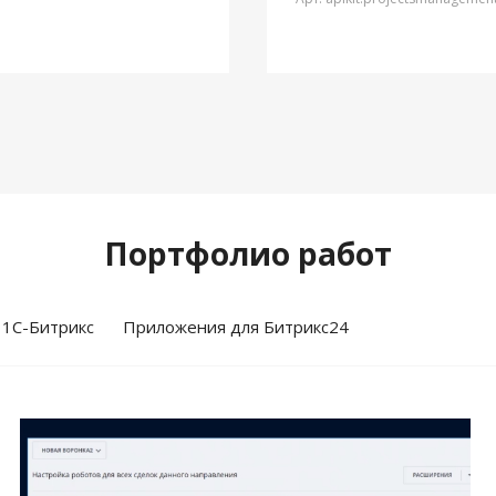
Портфолио работ
 1С-Битрикс
Приложения для Битрикс24