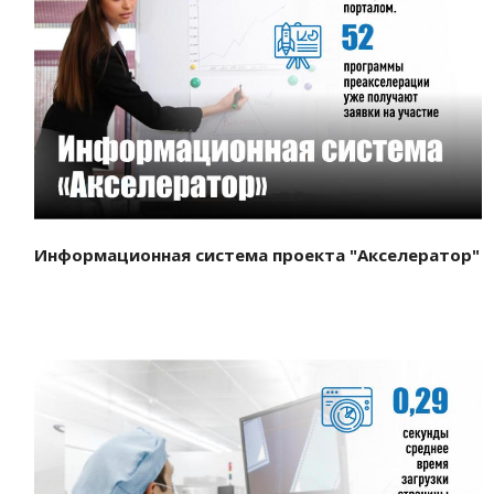
Смотреть проект
Информационная система проекта "Акселератор"