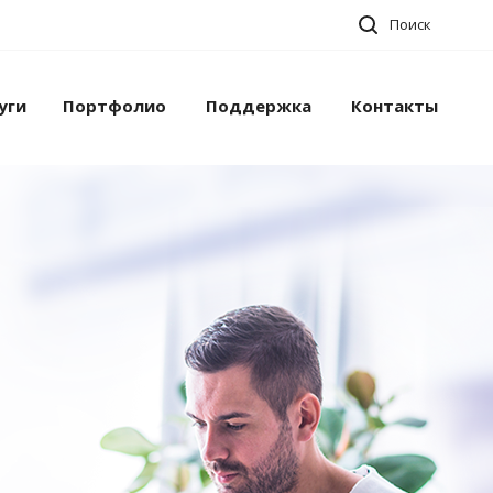
Поиск
уги
Портфолио
Поддержка
Контакты