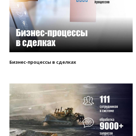
Смотреть проект
Бизнес-процессы в сделках
Смотреть проект