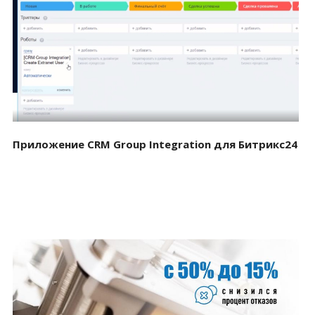
Смотреть проект
Приложение CRM Group Integration для Битрикс24