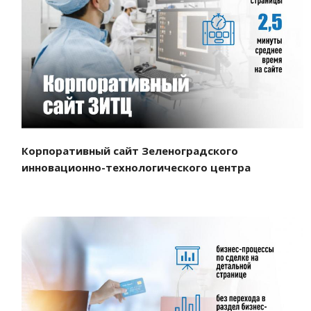
Смотреть проект
Корпоративный сайт Зеленоградского
инновационно-технологического центра