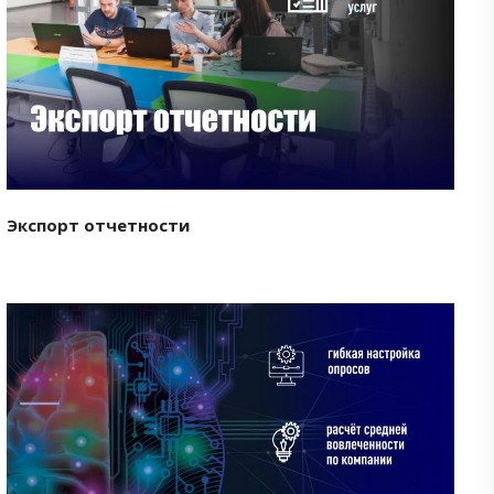
Смотреть проект
Экспорт отчетности
Смотреть проект