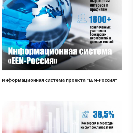
Смотреть проект
Информационная система проекта "EEN-Россия"