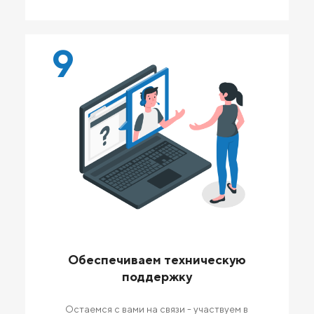
9
Обеспечиваем техническую
поддержку
Остаемся с вами на связи - участвуем в