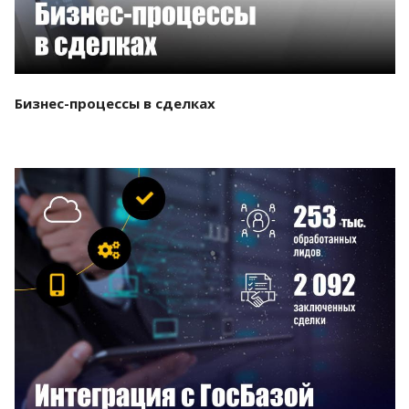
Бизнес-процессы в сделках
Смотреть проект