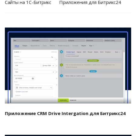
Cайты на 1С-Битрикс
Приложения для Битрикс24
Смотреть проект
Приложение CRM Drive Intergation для Битрикс24