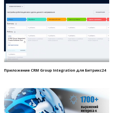
Смотреть проект
Приложение CRM Group Integration для Битрикс24