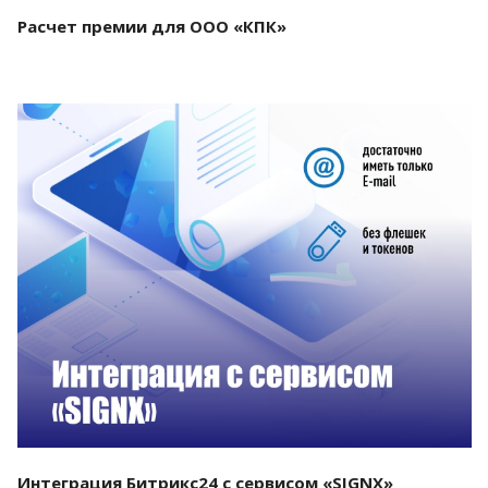
Расчет премии для ООО «КПК»
Смотреть проект
Интеграция Битрикс24 с сервисом «SIGNX»