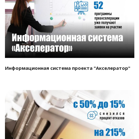
Смотреть проект
Информационная система проекта "Акселератор"