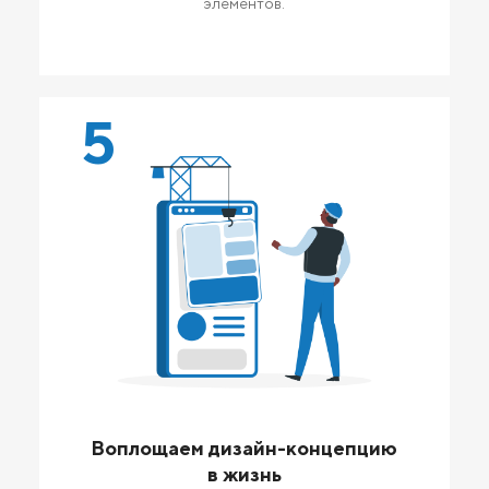
элементов.
5
Воплощаем дизайн-концепцию
в жизнь