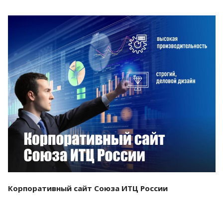
Смотреть проект
Корпоративный сайт Союза ИТЦ России