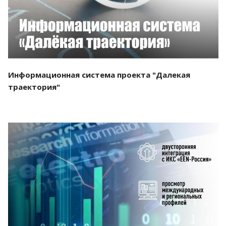
Информационная система проекта "Далекая
траектория"
Смотреть проект