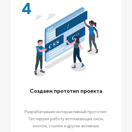
4
Создаем прототип проекта
Разрабатываем интерактивный прототип.
Тестируем работу всплывающих окон,
кнопок, ссылок и других активных