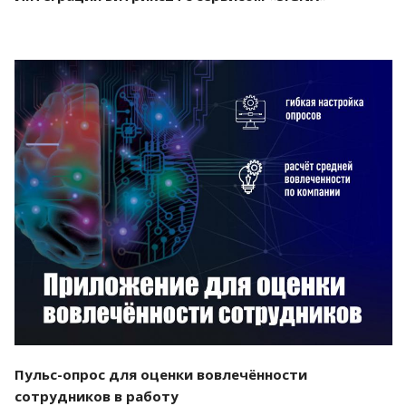
Смотреть проект
Пульс-опрос для оценки вовлечённости
сотрудников в работу