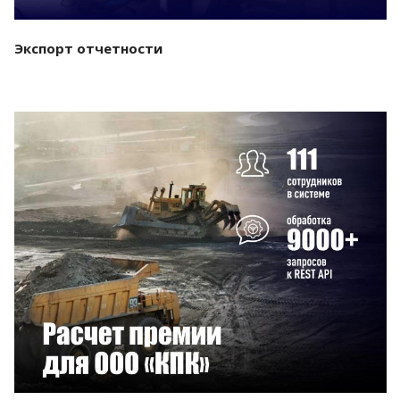
Экспорт отчетности
Смотреть проект