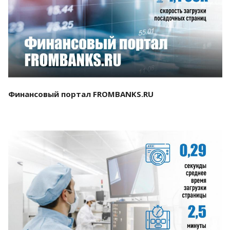
Смотреть проект
Финансовый портал FROMBANKS.RU
Смотреть проект