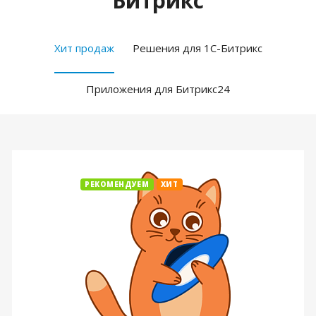
Битрикс
Хит продаж
Решения для 1С-Битрикс
Приложения для Битрикс24
РЕКОМЕНДУЕМ
ХИТ