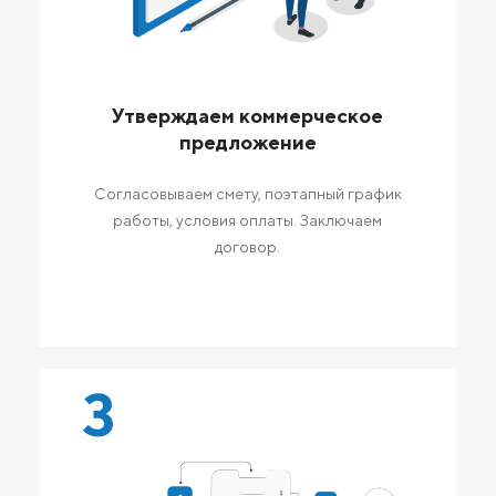
Утверждаем коммерческое
предложение
Согласовываем смету, поэтапный график
работы, условия оплаты. Заключаем
договор.
3