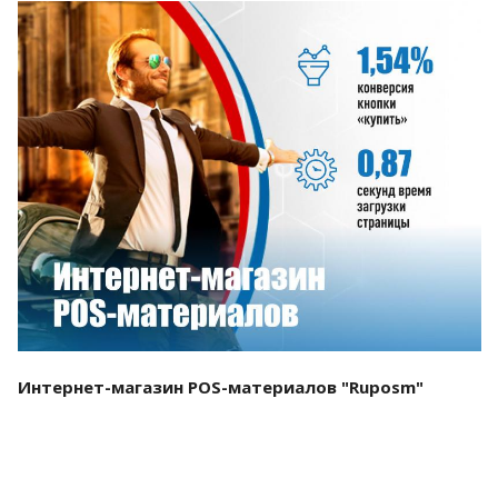
Смотреть проект
Интернет-магазин POS-материалов "Ruposm"