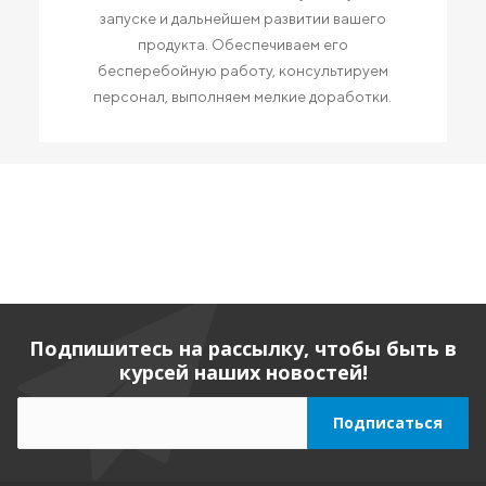
запуске и дальнейшем развитии вашего
продукта. Обеспечиваем его
бесперебойную работу, консультируем
персонал, выполняем мелкие доработки.
Подпишитесь на рассылку, чтобы быть в
курсей наших новостей!