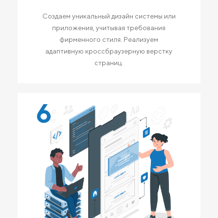
Создаем уникальный дизайн системы или
приложения, учитывая требования
фирменного стиля. Реализуем
адаптивную кроссбраузерную верстку
страниц.
6