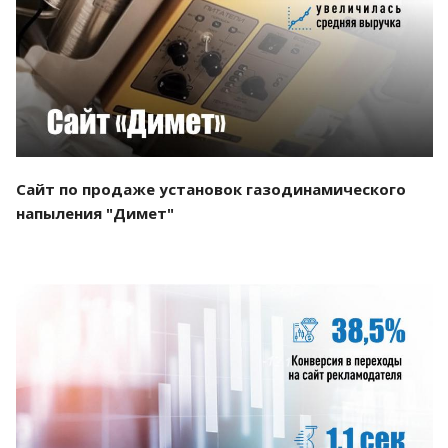
Смотреть проект
Сайт по продаже установок газодинамического
напыления "Димет"