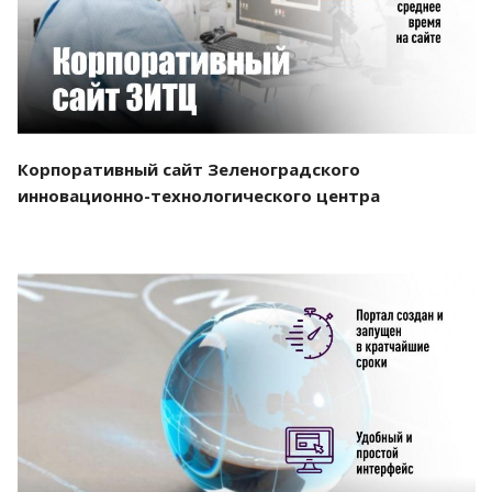
Корпоративный сайт Зеленоградского
инновационно-технологического центра
Смотреть проект