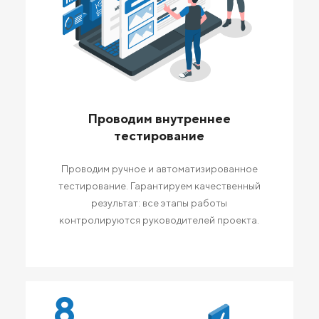
Проводим внутреннее
тестирование
Проводим ручное и автоматизированное
тестирование. Гарантируем качественный
результат: все этапы работы
контролируются руководителей проекта.
8