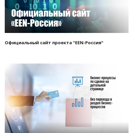
Официальный сайт проекта "EEN-Россия"
Смотреть проект