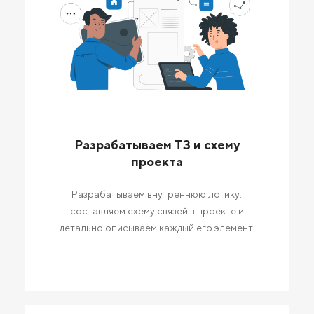
Разрабатываем ТЗ и схему
проекта
Разрабатываем внутреннюю логику:
составляем схему связей в проекте и
детально описываем каждый его элемент.