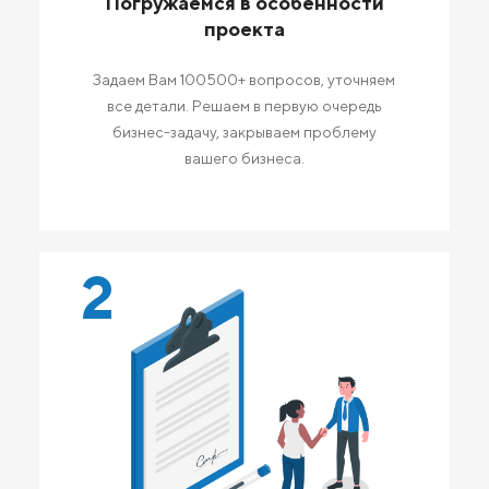
Погружаемся в особенности
проекта
Задаем Вам 100500+ вопросов, уточняем
все детали. Решаем в первую очередь
бизнес-задачу, закрываем проблему
вашего бизнеса.
2