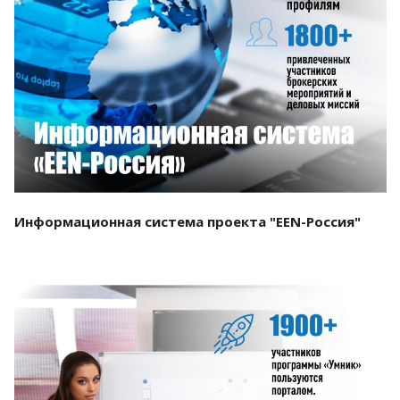
Смотреть проект
Информационная система проекта "EEN-Россия"