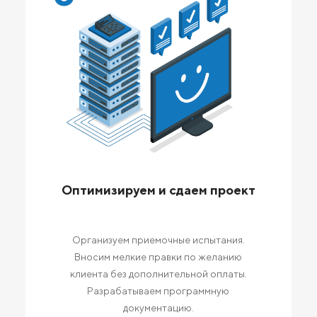
Оптимизируем и сдаем проект
Организуем приемочные испытания.
Вносим мелкие правки по желанию
клиента без дополнительной оплаты.
Разрабатываем программную
документацию.