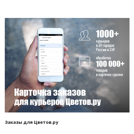
Смотреть проект
Заказы для Цветов.ру