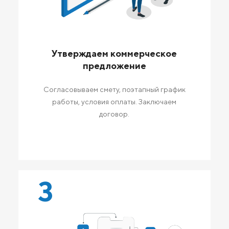
Утверждаем коммерческое
предложение
Согласовываем смету, поэтапный график
работы, условия оплаты. Заключаем
договор.
3