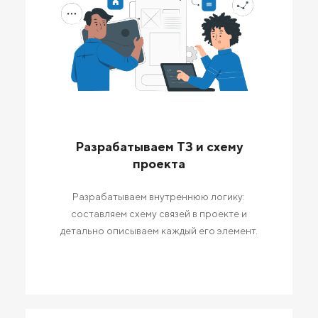
Разрабатываем ТЗ и схему
проекта
Разрабатываем внутреннюю логику:
составляем схему связей в проекте и
детально описываем каждый его элемент.