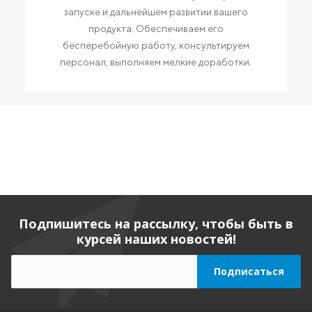
запуске и дальнейшем развитии вашего
продукта. Обеспечиваем его
бесперебойную работу, консультируем
персонал, выполняем мелкие доработки.
Подпишитесь на рассылку, чтобы быть в
курсей наших новостей!