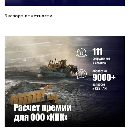
Экспорт отчетности
Смотреть проект