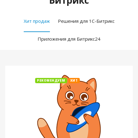
Битрикс
Хит продаж
Решения для 1С-Битрикс
Приложения для Битрикс24
РЕКОМЕНДУЕМ
ХИТ