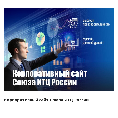
Смотреть проект
Корпоративный сайт Союза ИТЦ России