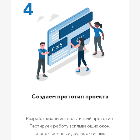
4
Создаем прототип проекта
Разрабатываем интерактивный прототип.
Тестируем работу всплывающих окон,
кнопок, ссылок и других активных