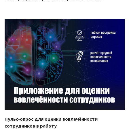
Смотреть проект
Пульс-опрос для оценки вовлечённости
сотрудников в работу