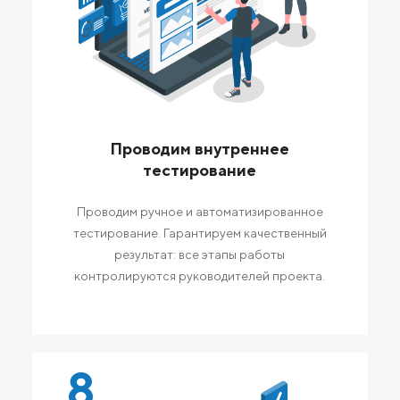
Проводим внутреннее
тестирование
Проводим ручное и автоматизированное
тестирование. Гарантируем качественный
результат: все этапы работы
контролируются руководителей проекта.
8