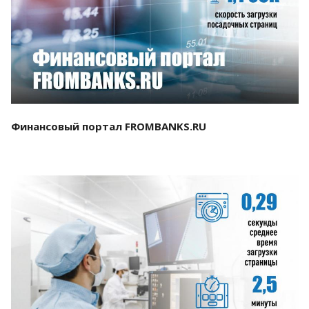
Смотреть проект
Финансовый портал FROMBANKS.RU
Смотреть проект