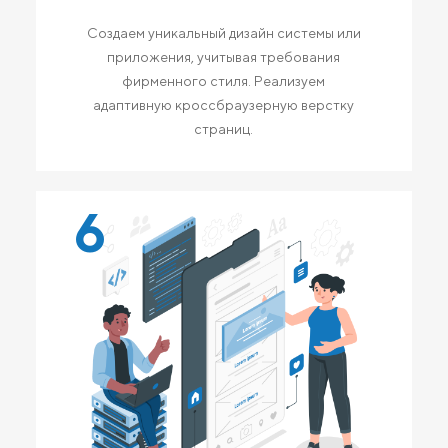
Создаем уникальный дизайн системы или
приложения, учитывая требования
фирменного стиля. Реализуем
адаптивную кроссбраузерную верстку
страниц.
6