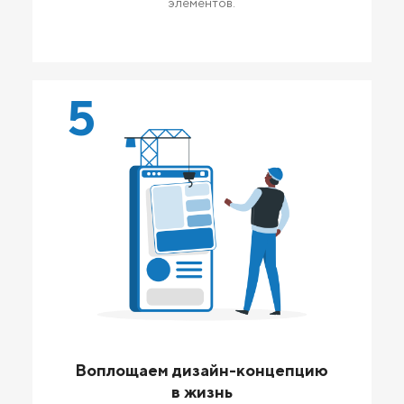
элементов.
5
Воплощаем дизайн-концепцию
в жизнь