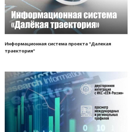
Информационная система проекта "Далекая
траектория"
Смотреть проект