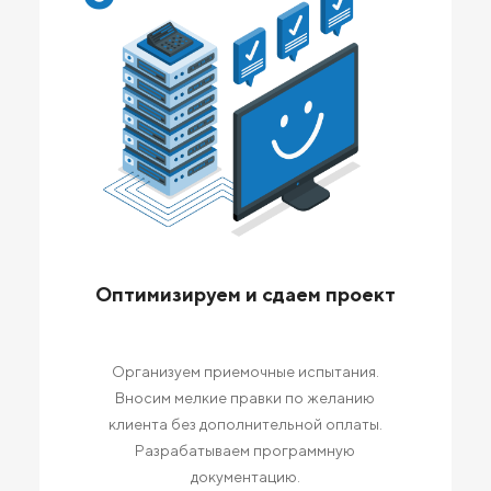
Оптимизируем и сдаем проект
Организуем приемочные испытания.
Вносим мелкие правки по желанию
клиента без дополнительной оплаты.
Разрабатываем программную
документацию.