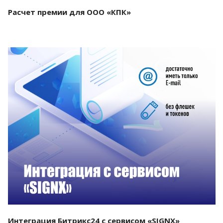
Расчет премии для ООО «КПК»
Смотреть проект
Интеграция Битрикс24 с сервисом «SIGNX»