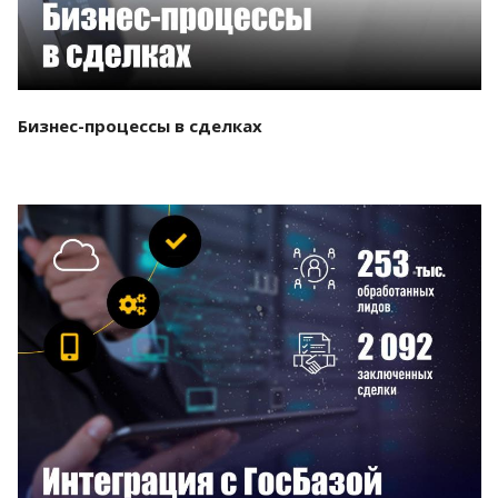
Бизнес-процессы в сделках
Смотреть проект