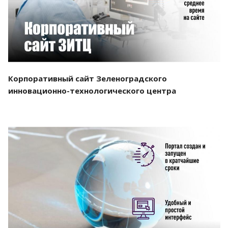
Корпоративный сайт Зеленоградского
инновационно-технологического центра
Смотреть проект