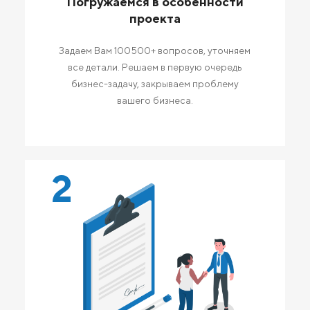
Погружаемся в особенности
проекта
Задаем Вам 100500+ вопросов, уточняем
все детали. Решаем в первую очередь
бизнес-задачу, закрываем проблему
вашего бизнеса.
2