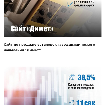
Смотреть проект
Сайт по продаже установок газодинамического
напыления "Димет"