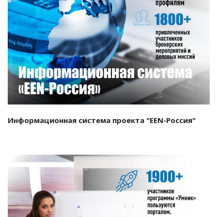
Смотреть проект
Информационная система проекта "EEN-Россия"