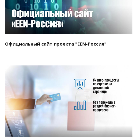
Официальный сайт проекта "EEN-Россия"
Смотреть проект