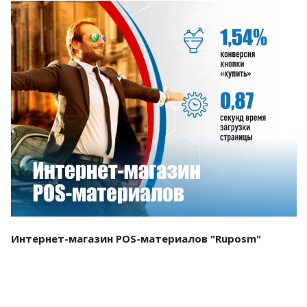
Смотреть проект
Интернет-магазин POS-материалов "Ruposm"