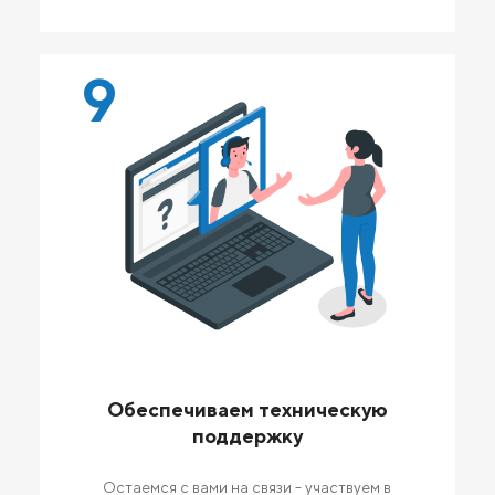
9
Обеспечиваем техническую
поддержку
Остаемся с вами на связи - участвуем в