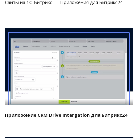
Cайты на 1С-Битрикс
Приложения для Битрикс24
Смотреть проект
Приложение CRM Drive Intergation для Битрикс24