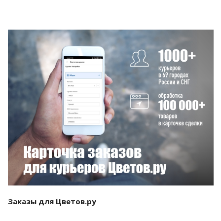
Смотреть проект
Заказы для Цветов.ру