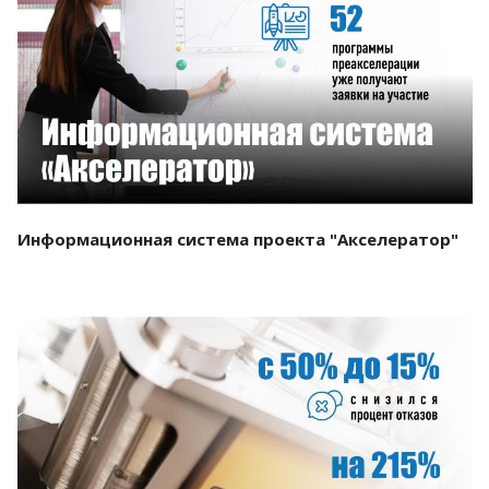
Смотреть проект
Информационная система проекта "Акселератор"