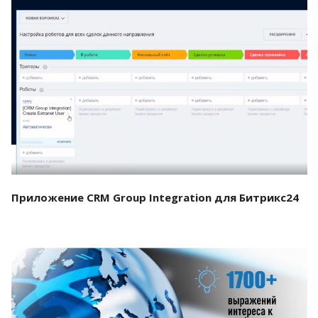
Смотреть проект
Приложение CRM Group Integration для Битрикс24