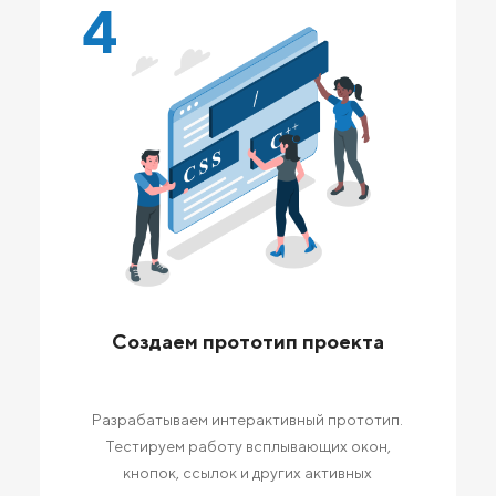
4
Создаем прототип проекта
Разрабатываем интерактивный прототип.
Тестируем работу всплывающих окон,
кнопок, ссылок и других активных