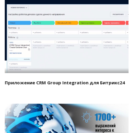
Смотреть проект
Приложение CRM Group Integration для Битрикс24