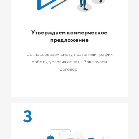
Утверждаем коммерческое
предложение
Согласовываем смету, поэтапный график
работы, условия оплаты. Заключаем
договор.
3