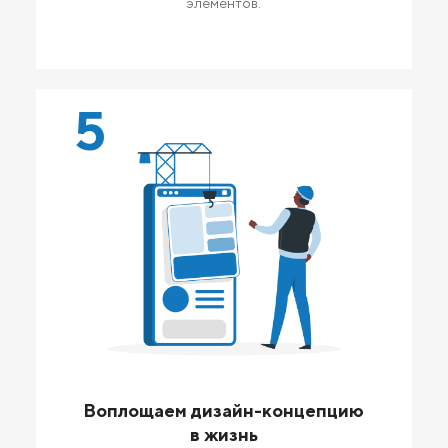
элементов.
5
Воплощаем дизайн-концепцию
в жизнь