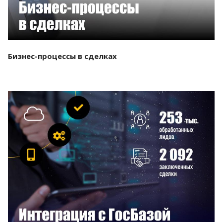
Бизнес-процессы в сделках
Смотреть проект