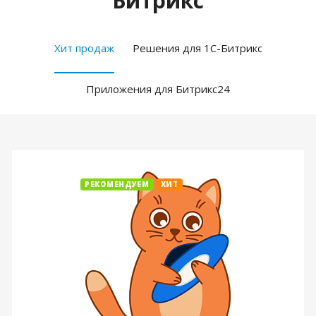
Битрикс
Хит продаж
Решения для 1С-Битрикс
Приложения для Битрикс24
РЕКОМЕНДУЕМ
ХИТ