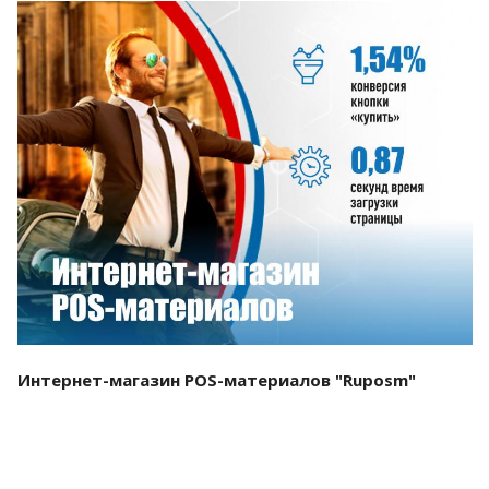
Смотреть проект
Интернет-магазин POS-материалов "Ruposm"