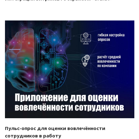
Смотреть проект
Пульс-опрос для оценки вовлечённости
сотрудников в работу