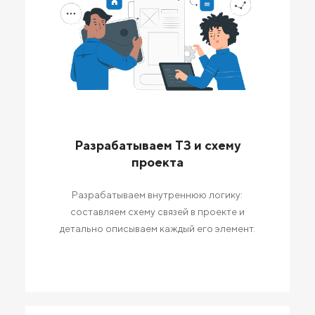
Разрабатываем ТЗ и схему
проекта
Разрабатываем внутреннюю логику:
составляем схему связей в проекте и
детально описываем каждый его элемент.