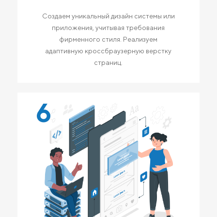
Создаем уникальный дизайн системы или
приложения, учитывая требования
фирменного стиля. Реализуем
адаптивную кроссбраузерную верстку
страниц.
6