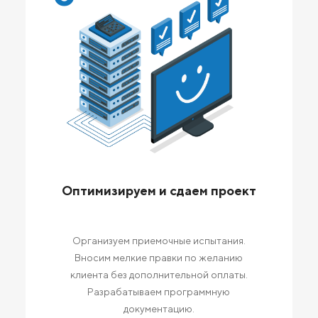
Оптимизируем и сдаем проект
Организуем приемочные испытания.
Вносим мелкие правки по желанию
клиента без дополнительной оплаты.
Разрабатываем программную
документацию.