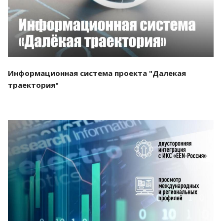
Информационная система проекта "Далекая
траектория"
Смотреть проект