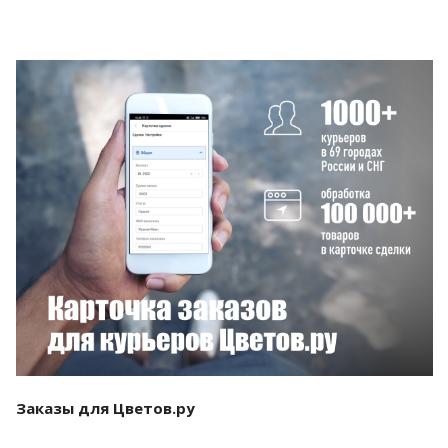
Смотреть проект
Заказы для Цветов.ру