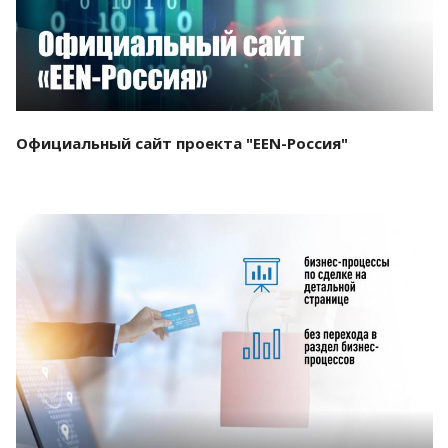
Официальный сайт проекта "EEN-Россия"
Смотреть проект