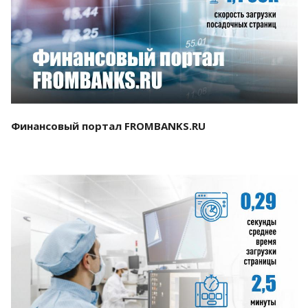
Смотреть проект
Финансовый портал FROMBANKS.RU
Смотреть проект