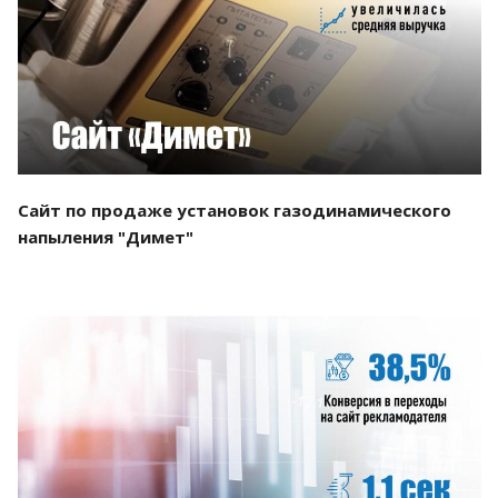
Смотреть проект
Сайт по продаже установок газодинамического
напыления "Димет"