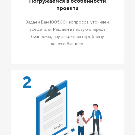
Погружаемся в особенности
проекта
Задаем Вам 100500+ вопросов, уточняем
все детали. Решаем в первую очередь
бизнес-задачу, закрываем проблему
вашего бизнеса.
2