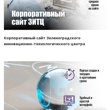
Корпоративный сайт Зеленоградского
инновационно-технологического центра
Смотреть проект