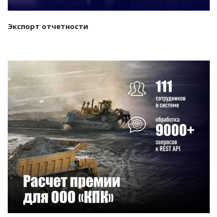
Экспорт отчетности
Смотреть проект