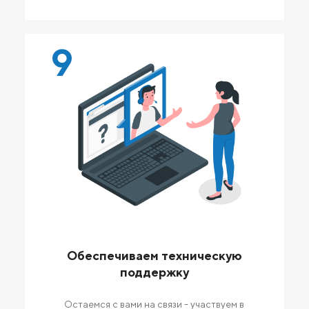
9
Обеспечиваем техническую
поддержку
Остаемся с вами на связи - участвуем в