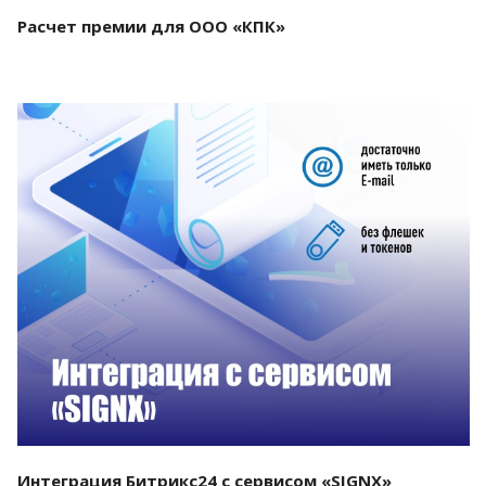
Расчет премии для ООО «КПК»
Смотреть проект
Интеграция Битрикс24 с сервисом «SIGNX»