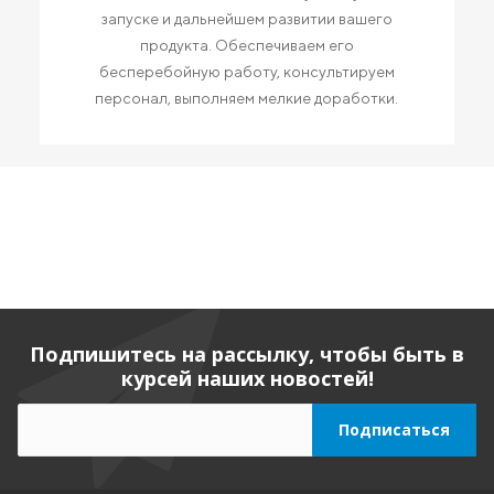
запуске и дальнейшем развитии вашего
продукта. Обеспечиваем его
бесперебойную работу, консультируем
персонал, выполняем мелкие доработки.
Подпишитесь на рассылку, чтобы быть в
курсей наших новостей!