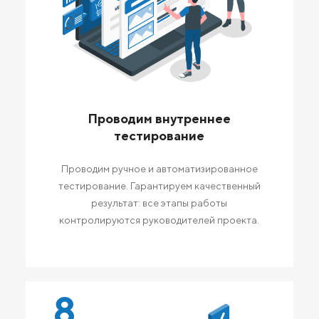
Проводим внутреннее
тестирование
Проводим ручное и автоматизированное
тестирование. Гарантируем качественный
результат: все этапы работы
контролируются руководителей проекта.
8