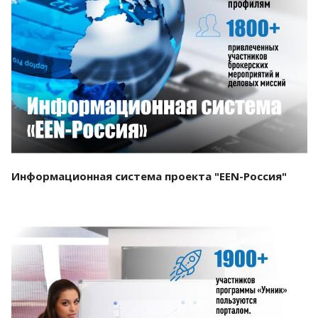
Смотреть проект
Информационная система проекта "EEN-Россия"