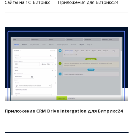
Cайты на 1С-Битрикс
Приложения для Битрикс24
Смотреть проект
Приложение CRM Drive Intergation для Битрикс24