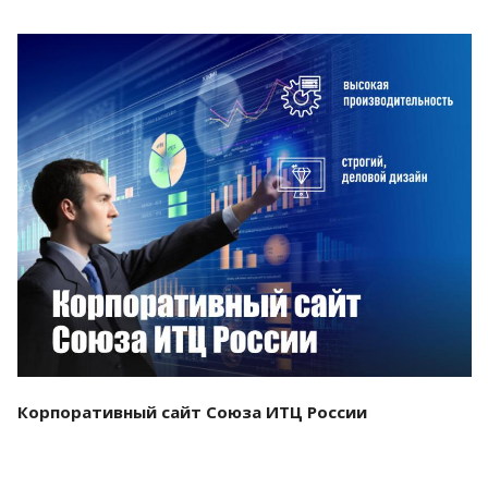
Смотреть проект
Корпоративный сайт Союза ИТЦ России