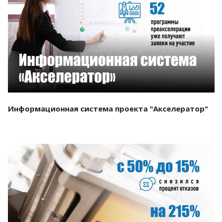
Смотреть проект
Информационная система проекта "Акселератор"