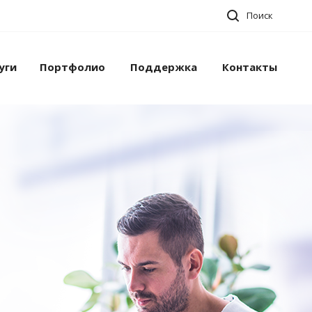
Поиск
уги
Портфолио
Поддержка
Контакты