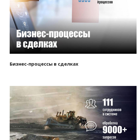
Смотреть проект
Бизнес-процессы в сделках
Смотреть проект