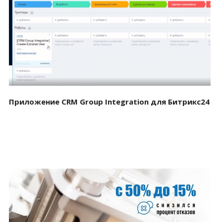
Смотреть проект
Приложение CRM Group Integration для Битрикс24