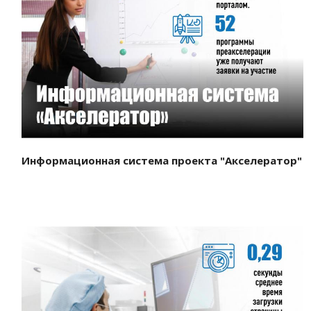
Смотреть проект
Информационная система проекта "Акселератор"