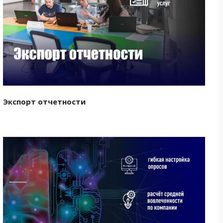
Смотреть проект
Экспорт отчетности
Смотреть проект