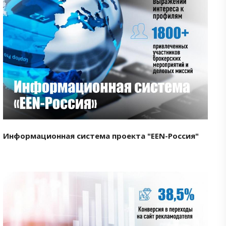
Смотреть проект
Информационная система проекта "EEN-Россия"