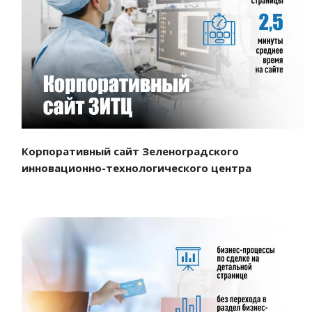
Смотреть проект
Корпоративный сайт Зеленоградского
инновационно-технологического центра