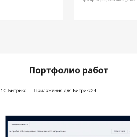
Портфолио работ
 1С-Битрикс
Приложения для Битрикс24