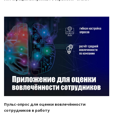
Смотреть проект
Пульс-опрос для оценки вовлечённости
сотрудников в работу