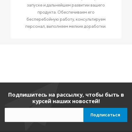
запуске и дальнейшем развитии вашего
продукта. Обеспечиваем его
бесперебойную работу, консультируем
персонал, выполняем мелкие доработки.
Подпишитесь на рассылку, чтобы быть в
курсей наших новостей!