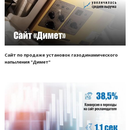
Смотреть проект
Сайт по продаже установок газодинамического
напыления "Димет"