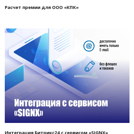
Расчет премии для ООО «КПК»
Смотреть проект
Интеграция Битрикс24 с сервисом «SIGNX»