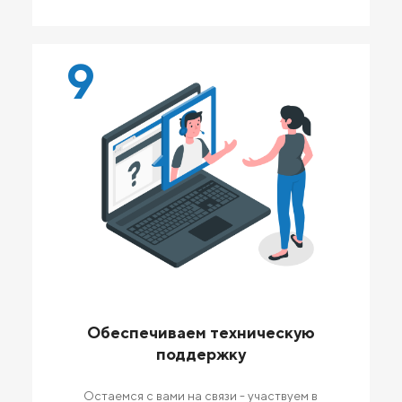
9
Обеспечиваем техническую
поддержку
Остаемся с вами на связи - участвуем в