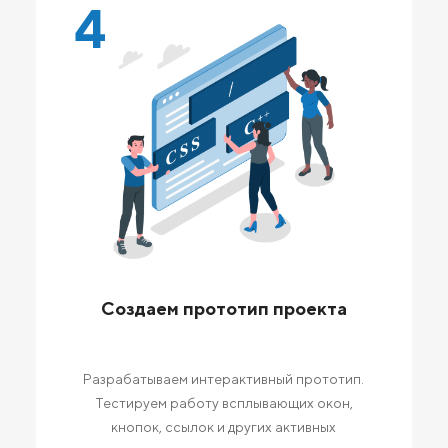
4
Создаем прототип проекта
Разрабатываем интерактивный прототип.
Тестируем работу всплывающих окон,
кнопок, ссылок и других активных