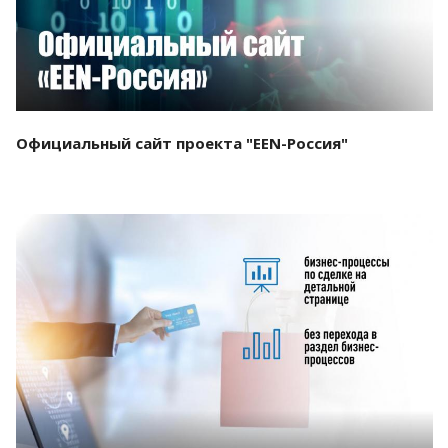
Официальный сайт проекта "EEN-Россия"
Смотреть проект