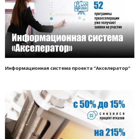
Смотреть проект
Информационная система проекта "Акселератор"