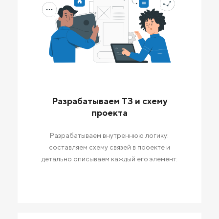
Разрабатываем ТЗ и схему
проекта
Разрабатываем внутреннюю логику:
составляем схему связей в проекте и
детально описываем каждый его элемент.