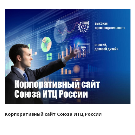
Смотреть проект
Корпоративный сайт Союза ИТЦ России