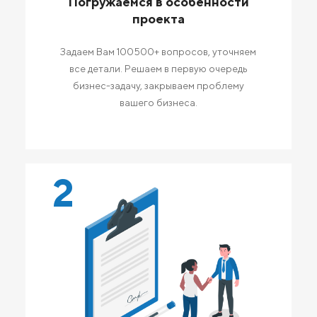
Погружаемся в особенности
проекта
Задаем Вам 100500+ вопросов, уточняем
все детали. Решаем в первую очередь
бизнес-задачу, закрываем проблему
вашего бизнеса.
2