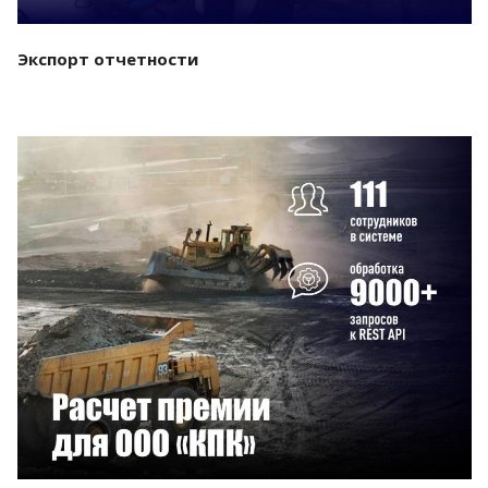
Экспорт отчетности
Смотреть проект