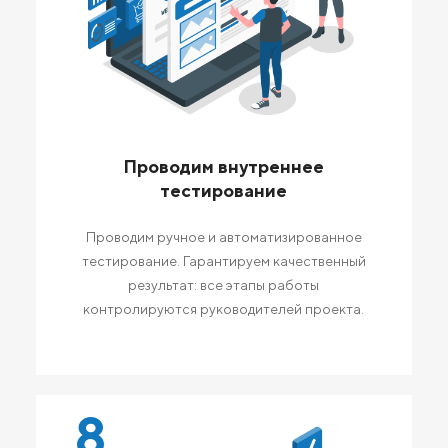
Проводим внутреннее
тестирование
Проводим ручное и автоматизированное
тестирование. Гарантируем качественный
результат: все этапы работы
контролируются руководителей проекта.
8