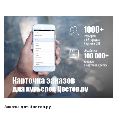
Смотреть проект
Заказы для Цветов.ру