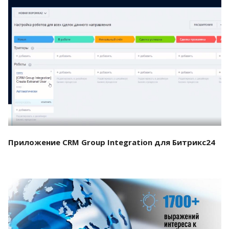
Смотреть проект
Приложение CRM Group Integration для Битрикс24