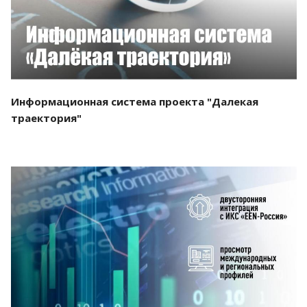
Информационная система проекта "Далекая
траектория"
Смотреть проект