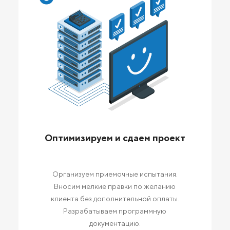
Оптимизируем и сдаем проект
Организуем приемочные испытания.
Вносим мелкие правки по желанию
клиента без дополнительной оплаты.
Разрабатываем программную
документацию.