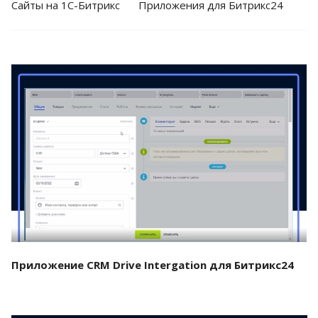
Cайты на 1С-Битрикс
Приложения для Битрикс24
Смотреть проект
Приложение CRM Drive Intergation для Битрикс24