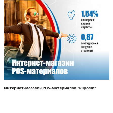
Смотреть проект
Интернет-магазин POS-материалов "Ruposm"