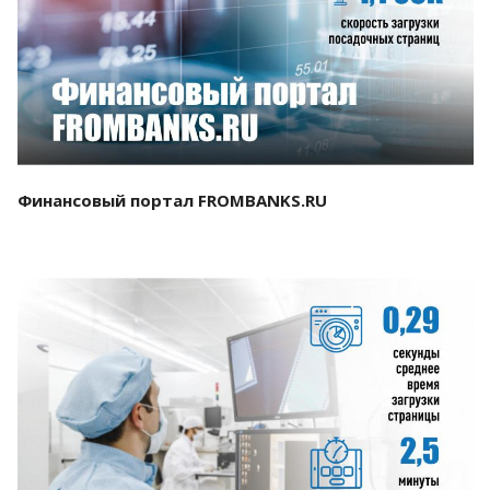
Смотреть проект
Финансовый портал FROMBANKS.RU
Смотреть проект