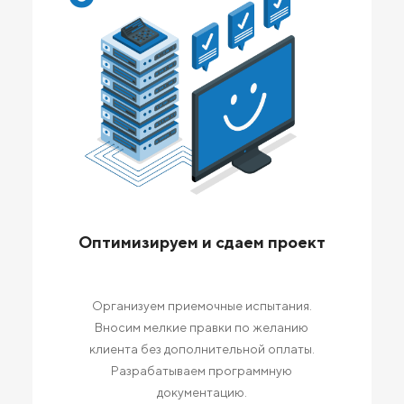
Оптимизируем и сдаем проект
Организуем приемочные испытания.
Вносим мелкие правки по желанию
клиента без дополнительной оплаты.
Разрабатываем программную
документацию.