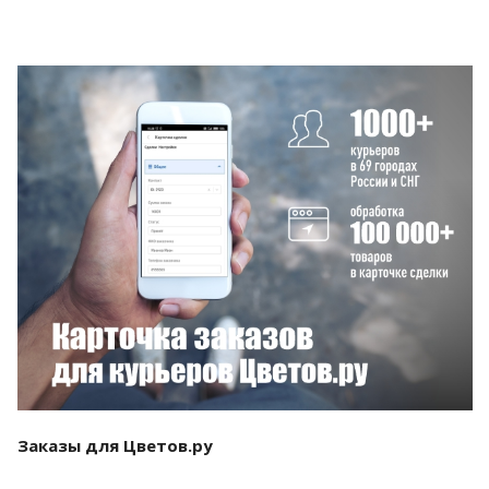
Смотреть проект
Заказы для Цветов.ру