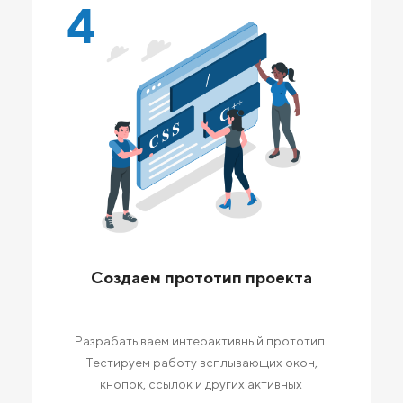
4
Создаем прототип проекта
Разрабатываем интерактивный прототип.
Тестируем работу всплывающих окон,
кнопок, ссылок и других активных