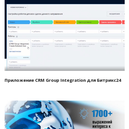
Смотреть проект
Приложение CRM Group Integration для Битрикс24