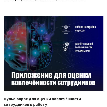
Смотреть проект
Пульс-опрос для оценки вовлечённости
сотрудников в работу