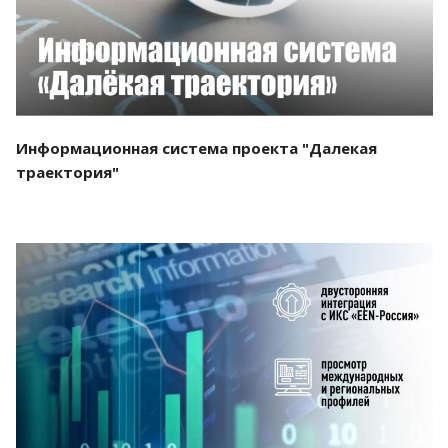
Информационная система проекта "Далекая
траектория"
Смотреть проект