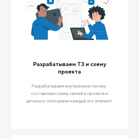
Разрабатываем ТЗ и схему
проекта
Разрабатываем внутреннюю логику:
составляем схему связей в проекте и
детально описываем каждый его элемент.