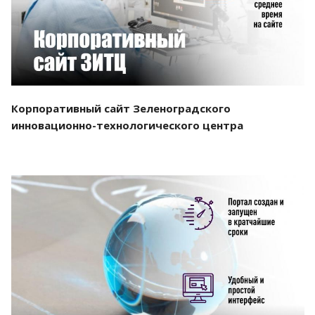
Корпоративный сайт Зеленоградского
инновационно-технологического центра
Смотреть проект