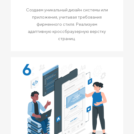
Создаем уникальный дизайн системы или
приложения, учитывая требования
фирменного стиля. Реализуем
адаптивную кроссбраузерную верстку
страниц.
6