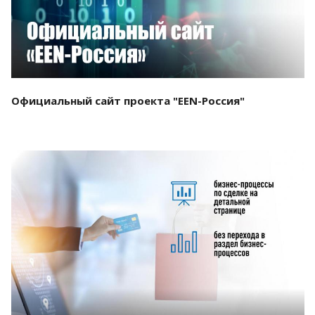
Официальный сайт проекта "EEN-Россия"
Смотреть проект