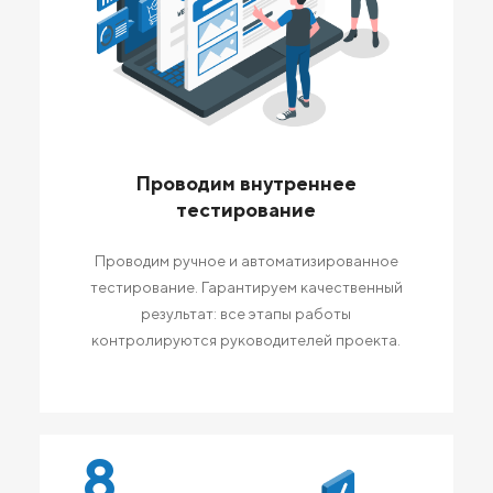
Проводим внутреннее
тестирование
Проводим ручное и автоматизированное
тестирование. Гарантируем качественный
результат: все этапы работы
контролируются руководителей проекта.
8