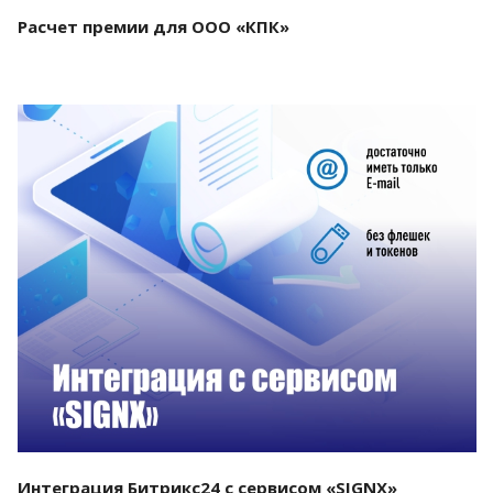
Расчет премии для ООО «КПК»
Смотреть проект
Интеграция Битрикс24 с сервисом «SIGNX»