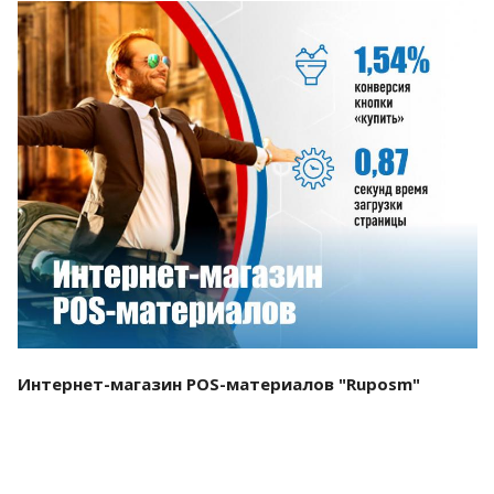
Смотреть проект
Интернет-магазин POS-материалов "Ruposm"