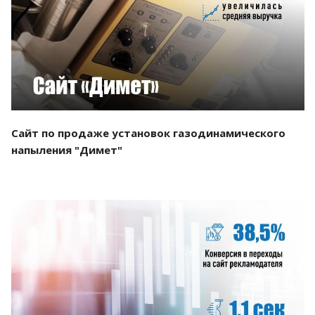
Смотреть проект
Сайт по продаже установок газодинамического
напыления "Димет"