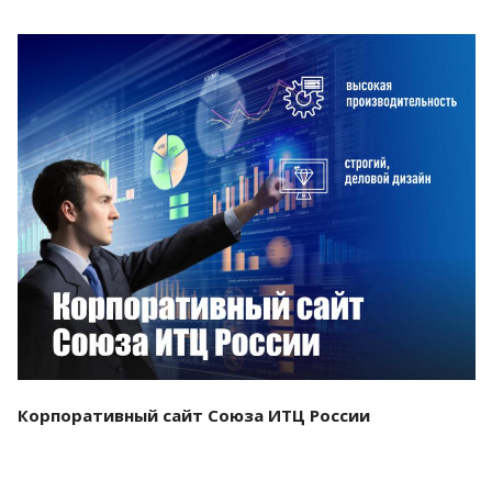
Смотреть проект
Корпоративный сайт Союза ИТЦ России