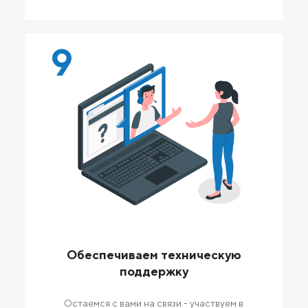
9
Обеспечиваем техническую
поддержку
Остаемся с вами на связи - участвуем в