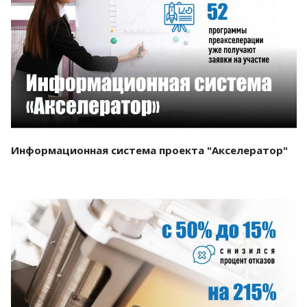
Смотреть проект
Информационная система проекта "Акселератор"