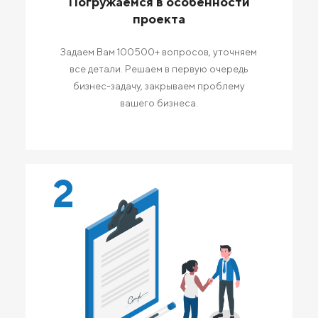
Погружаемся в особенности
проекта
Задаем Вам 100500+ вопросов, уточняем
все детали. Решаем в первую очередь
бизнес-задачу, закрываем проблему
вашего бизнеса.
2