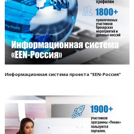
Смотреть проект
Информационная система проекта "EEN-Россия"