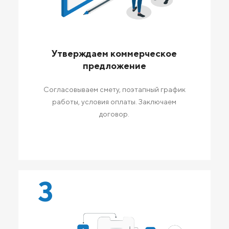
Утверждаем коммерческое
предложение
Согласовываем смету, поэтапный график
работы, условия оплаты. Заключаем
договор.
3