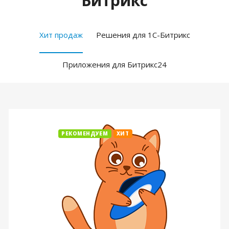
Битрикс
Хит продаж
Решения для 1С-Битрикс
Приложения для Битрикс24
РЕКОМЕНДУЕМ
ХИТ