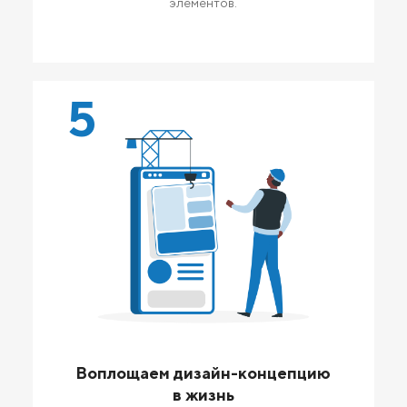
элементов.
5
Воплощаем дизайн-концепцию
в жизнь