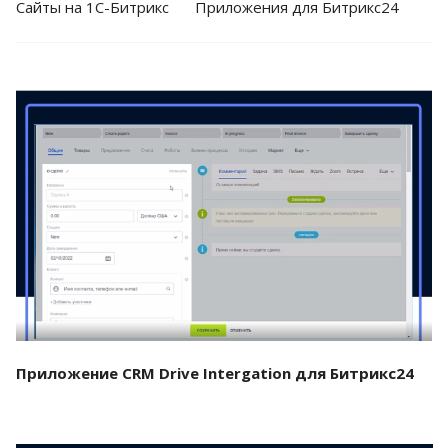
Cайты на 1С-Битрикс
Приложения для Битрикс24
Смотреть проект
Приложение CRM Drive Intergation для Битрикс24