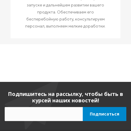
запуске и дальнейшем развитии вашего
продукта. Обеспечиваем его
бесперебойную работу, консультируем
персонал, выполняем мелкие доработки.
Подпишитесь на рассылку, чтобы быть в
курсей наших новостей!