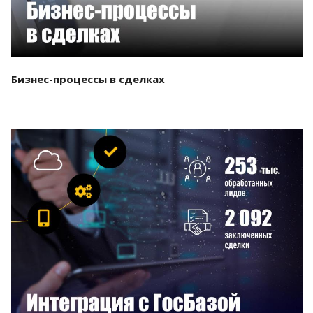
Бизнес-процессы в сделках
Смотреть проект