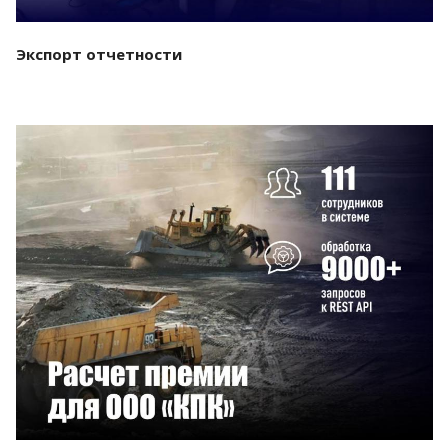
Экспорт отчетности
Смотреть проект