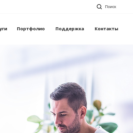
Поиск
уги
Портфолио
Поддержка
Контакты