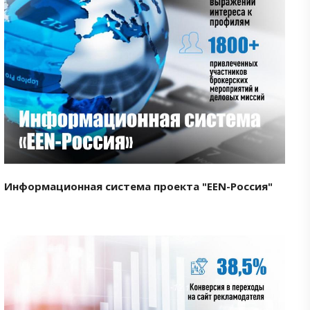
Смотреть проект
Информационная система проекта "EEN-Россия"