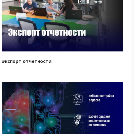
Смотреть проект
Экспорт отчетности
Смотреть проект