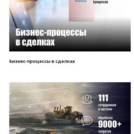
Смотреть проект
Бизнес-процессы в сделках
Смотреть проект