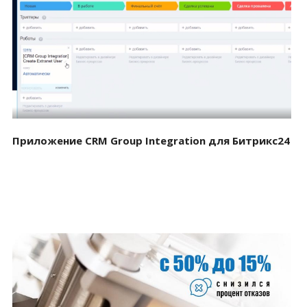
Смотреть проект
Приложение CRM Group Integration для Битрикс24