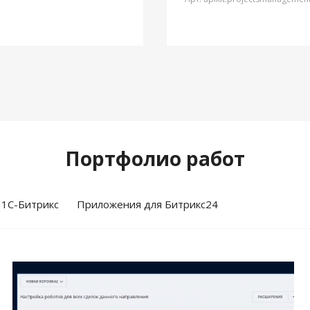
Портфолио работ
 1С-Битрикс
Приложения для Битрикс24