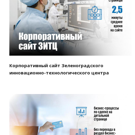
Смотреть проект
Корпоративный сайт Зеленоградского
инновационно-технологического центра