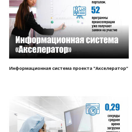
Смотреть проект
Информационная система проекта "Акселератор"