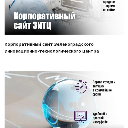
Корпоративный сайт Зеленоградского
инновационно-технологического центра
Смотреть проект