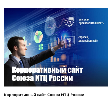
Смотреть проект
Корпоративный сайт Союза ИТЦ России