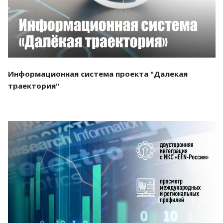
Информационная система проекта "Далекая
траектория"
Смотреть проект