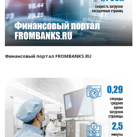
Смотреть проект
Финансовый портал FROMBANKS.RU
Смотреть проект