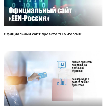
Официальный сайт проекта "EEN-Россия"
Смотреть проект