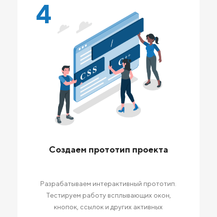
4
Создаем прототип проекта
Разрабатываем интерактивный прототип.
Тестируем работу всплывающих окон,
кнопок, ссылок и других активных