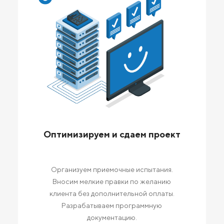
Оптимизируем и сдаем проект
Организуем приемочные испытания.
Вносим мелкие правки по желанию
клиента без дополнительной оплаты.
Разрабатываем программную
документацию.