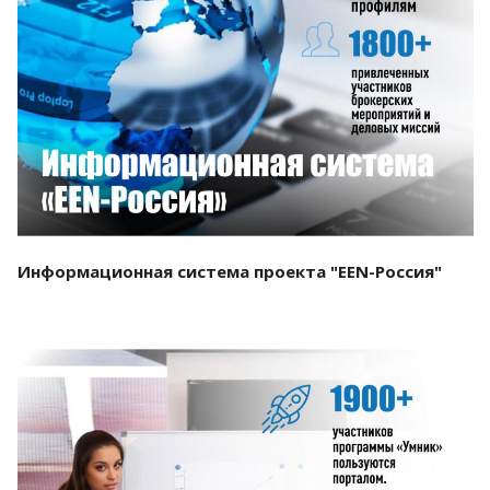
Смотреть проект
Информационная система проекта "EEN-Россия"