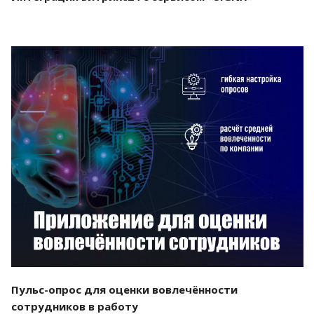
Смотреть проект
Пульс-опрос для оценки вовлечённости
сотрудников в работу