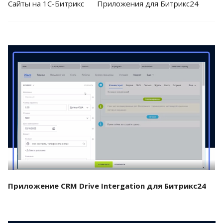
Cайты на 1С-Битрикс
Приложения для Битрикс24
Смотреть проект
Приложение CRM Drive Intergation для Битрикс24