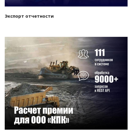
Экспорт отчетности
Смотреть проект