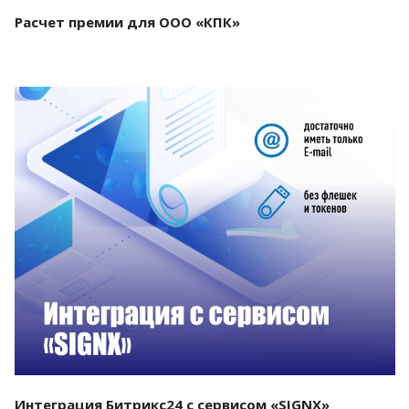
Расчет премии для ООО «КПК»
Смотреть проект
Интеграция Битрикс24 с сервисом «SIGNX»