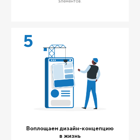
элементов.
5
Воплощаем дизайн-концепцию
в жизнь