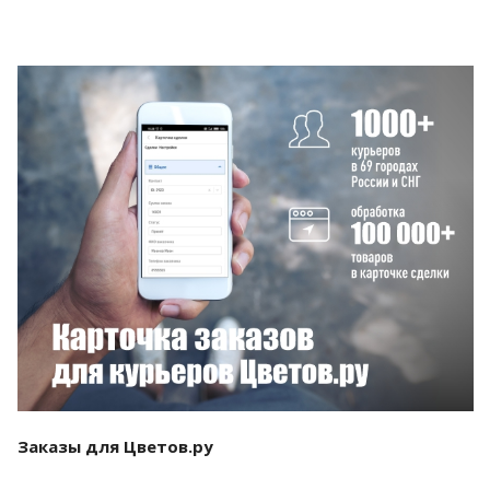
Смотреть проект
Заказы для Цветов.ру