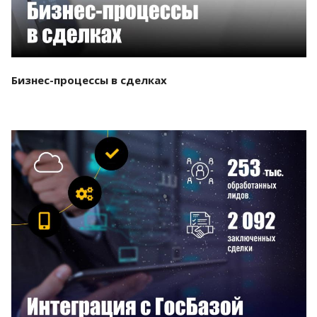
Бизнес-процессы в сделках
Смотреть проект