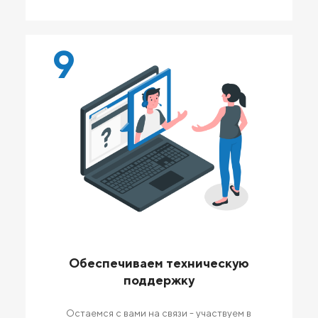
9
Обеспечиваем техническую
поддержку
Остаемся с вами на связи - участвуем в