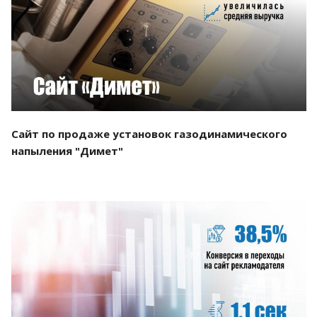
Смотреть проект
Сайт по продаже установок газодинамического
напыления "Димет"