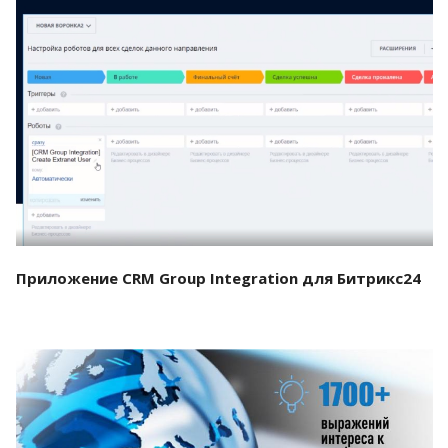
Смотреть проект
Приложение CRM Group Integration для Битрикс24