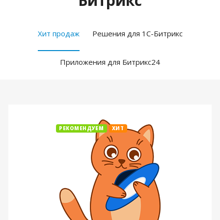
Битрикс
Хит продаж
Решения для 1С-Битрикс
Приложения для Битрикс24
РЕКОМЕНДУЕМ
ХИТ