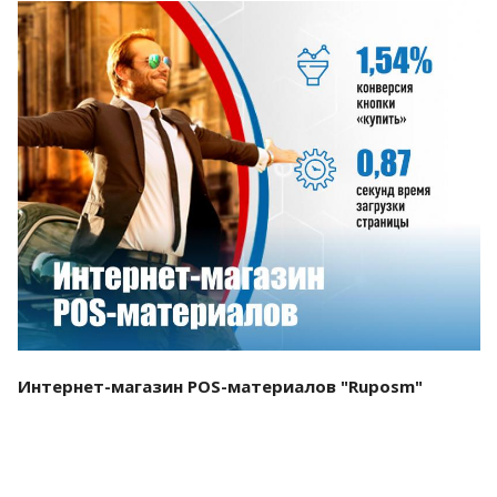
Смотреть проект
Интернет-магазин POS-материалов "Ruposm"