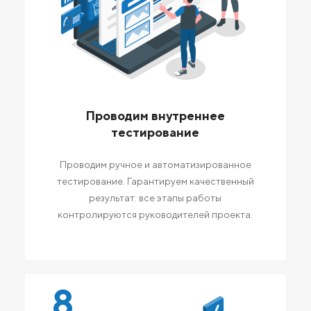
Проводим внутреннее
тестирование
Проводим ручное и автоматизированное
тестирование. Гарантируем качественный
результат: все этапы работы
контролируются руководителей проекта.
8