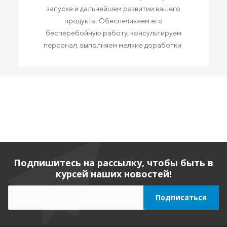
запуске и дальнейшем развитии вашего
продукта. Обеспечиваем его
бесперебойную работу, консультируем
персонал, выполняем мелкие доработки.
Подпишитесь на рассылку, чтобы быть в
курсей наших новостей!