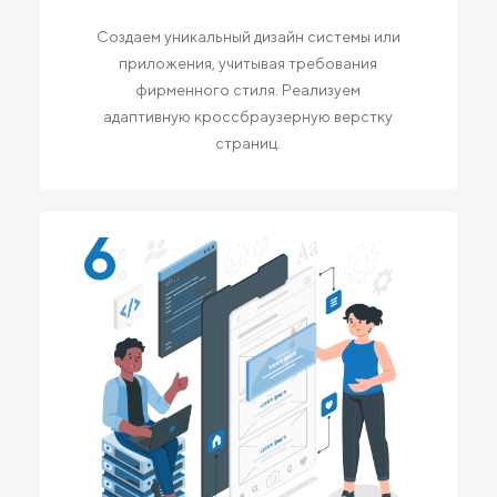
Создаем уникальный дизайн системы или
приложения, учитывая требования
фирменного стиля. Реализуем
адаптивную кроссбраузерную верстку
страниц.
6