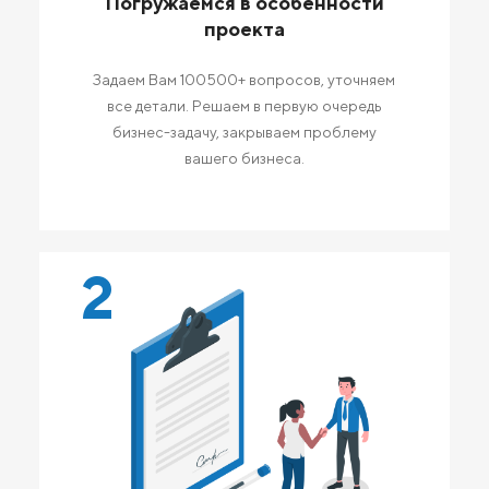
Погружаемся в особенности
проекта
Задаем Вам 100500+ вопросов, уточняем
все детали. Решаем в первую очередь
бизнес-задачу, закрываем проблему
вашего бизнеса.
2