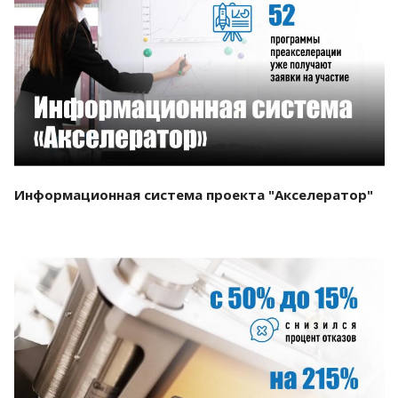
Смотреть проект
Информационная система проекта "Акселератор"