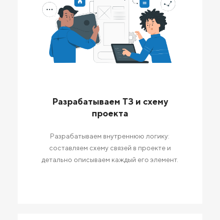
Разрабатываем ТЗ и схему
проекта
Разрабатываем внутреннюю логику:
составляем схему связей в проекте и
детально описываем каждый его элемент.