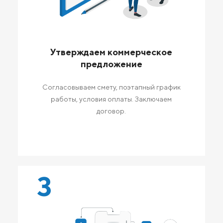
Утверждаем коммерческое
предложение
Согласовываем смету, поэтапный график
работы, условия оплаты. Заключаем
договор.
3