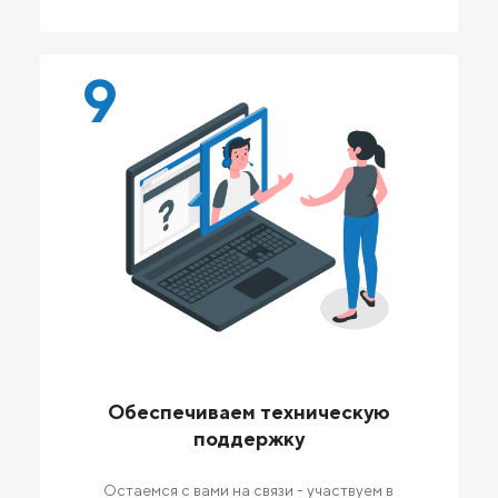
9
Обеспечиваем техническую
поддержку
Остаемся с вами на связи - участвуем в