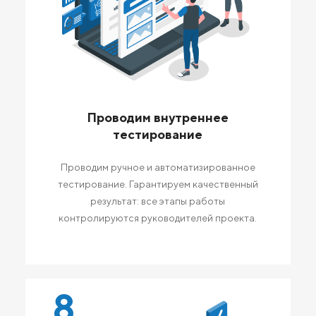
Проводим внутреннее
тестирование
Проводим ручное и автоматизированное
тестирование. Гарантируем качественный
результат: все этапы работы
контролируются руководителей проекта.
8