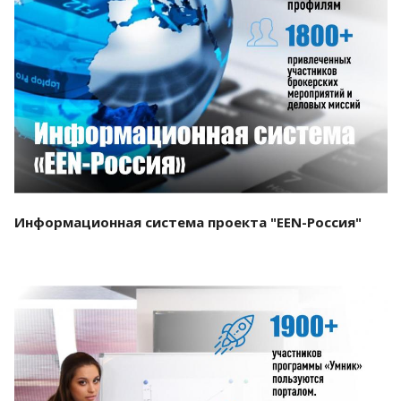
Смотреть проект
Информационная система проекта "EEN-Россия"