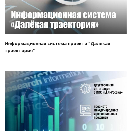
Информационная система проекта "Далекая
траектория"
Смотреть проект