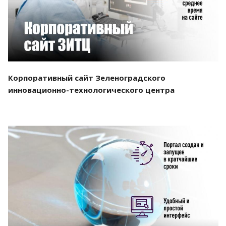
Корпоративный сайт Зеленоградского
инновационно-технологического центра
Смотреть проект