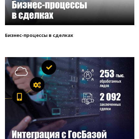
Бизнес-процессы в сделках
Смотреть проект