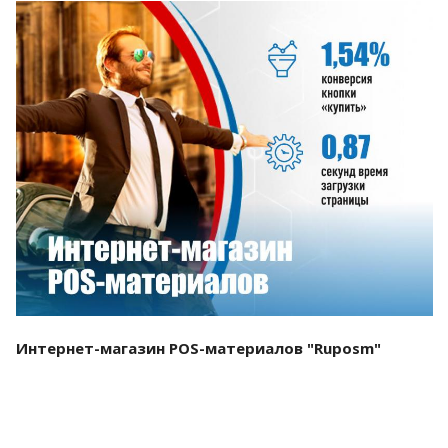
Смотреть проект
Интернет-магазин POS-материалов "Ruposm"