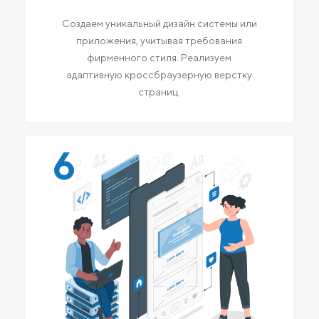
Создаем уникальный дизайн системы или
приложения, учитывая требования
фирменного стиля. Реализуем
адаптивную кроссбраузерную верстку
страниц.
6