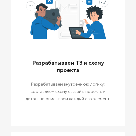
Разрабатываем ТЗ и схему
проекта
Разрабатываем внутреннюю логику:
составляем схему связей в проекте и
детально описываем каждый его элемент.