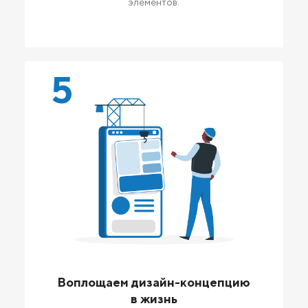
элементов.
5
Воплощаем дизайн-концепцию
в жизнь