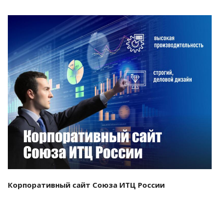
Смотреть проект
Корпоративный сайт Союза ИТЦ России