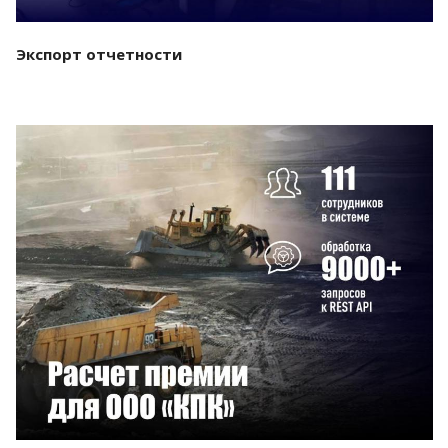
Экспорт отчетности
Смотреть проект