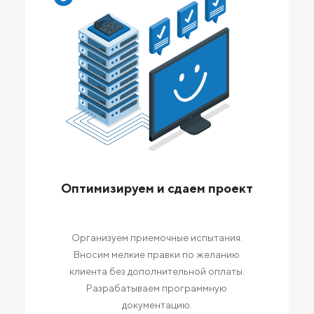
Оптимизируем и сдаем проект
Организуем приемочные испытания.
Вносим мелкие правки по желанию
клиента без дополнительной оплаты.
Разрабатываем программную
документацию.