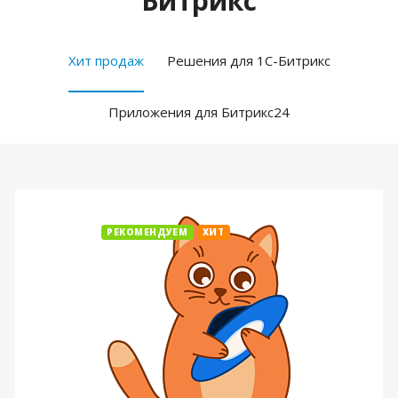
Битрикс
Хит продаж
Решения для 1С-Битрикс
Приложения для Битрикс24
РЕКОМЕНДУЕМ
ХИТ