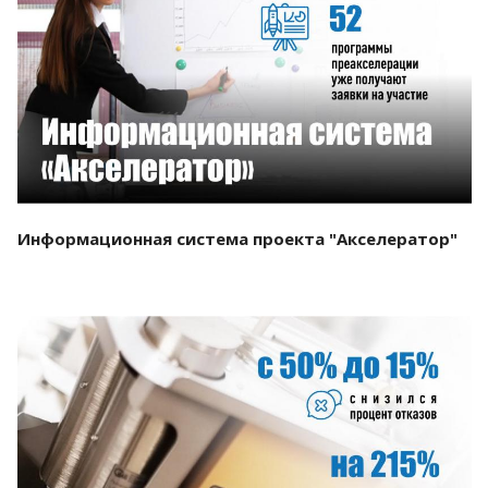
Смотреть проект
Информационная система проекта "Акселератор"