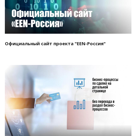
Официальный сайт проекта "EEN-Россия"
Смотреть проект