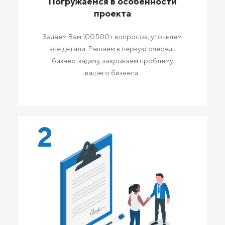
Погружаемся в особенности
проекта
Задаем Вам 100500+ вопросов, уточняем
все детали. Решаем в первую очередь
бизнес-задачу, закрываем проблему
вашего бизнеса.
2