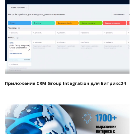
Смотреть проект
Приложение CRM Group Integration для Битрикс24