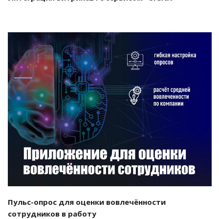
Смотреть проект
Пульс-опрос для оценки вовлечённости
сотрудников в работу