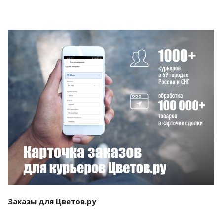
Смотреть проект
Заказы для Цветов.ру