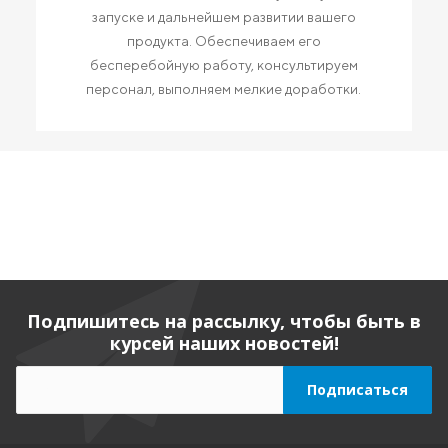
запуске и дальнейшем развитии вашего
продукта. Обеспечиваем его
бесперебойную работу, консультируем
персонал, выполняем мелкие доработки.
Подпишитесь на рассылку, чтобы быть в
курсей наших новостей!