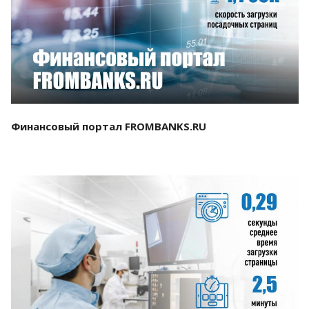
Смотреть проект
Финансовый портал FROMBANKS.RU
Смотреть проект