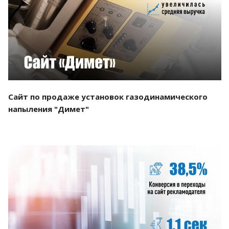
Смотреть проект
Сайт по продаже установок газодинамического
напыления "Димет"