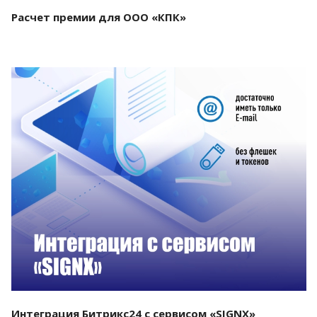
Расчет премии для ООО «КПК»
Смотреть проект
Интеграция Битрикс24 с сервисом «SIGNX»