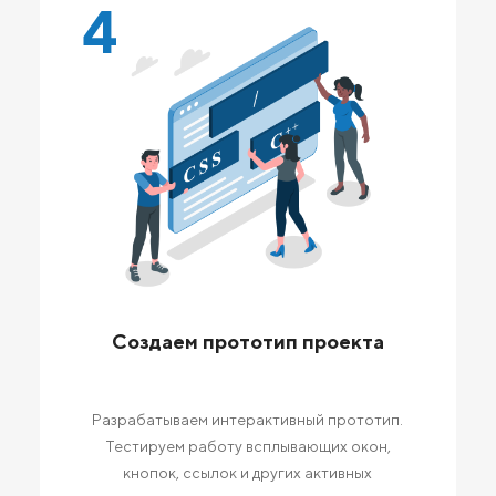
4
Создаем прототип проекта
Разрабатываем интерактивный прототип.
Тестируем работу всплывающих окон,
кнопок, ссылок и других активных