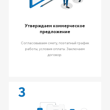
Утверждаем коммерческое
предложение
Согласовываем смету, поэтапный график
работы, условия оплаты. Заключаем
договор.
3