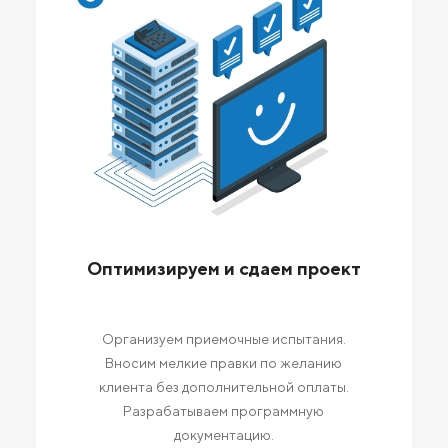
Оптимизируем и сдаем проект
Организуем приемочные испытания.
Вносим мелкие правки по желанию
клиента без дополнительной оплаты.
Разрабатываем программную
документацию.