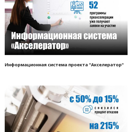
Смотреть проект
Информационная система проекта "Акселератор"