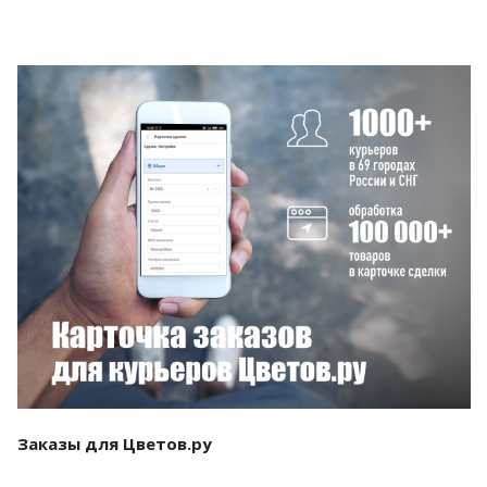
Смотреть проект
Заказы для Цветов.ру