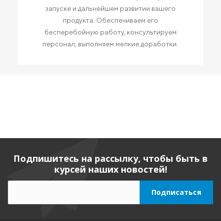
запуске и дальнейшем развитии вашего
продукта. Обеспечиваем его
бесперебойную работу, консультируем
персонал, выполняем мелкие доработки.
Подпишитесь на рассылку, чтобы быть в
курсей наших новостей!