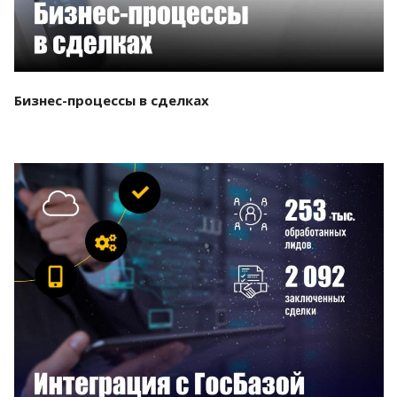
Бизнес-процессы в сделках
Смотреть проект