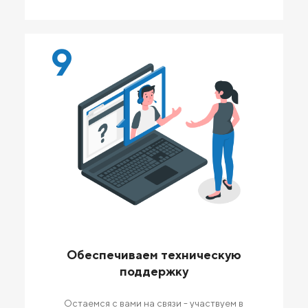
9
Обеспечиваем техническую
поддержку
Остаемся с вами на связи - участвуем в