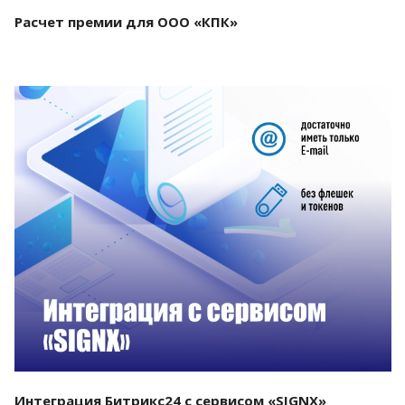
Расчет премии для ООО «КПК»
Смотреть проект
Интеграция Битрикс24 с сервисом «SIGNX»