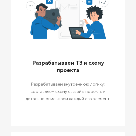
Разрабатываем ТЗ и схему
проекта
Разрабатываем внутреннюю логику:
составляем схему связей в проекте и
детально описываем каждый его элемент.