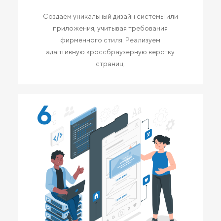
Создаем уникальный дизайн системы или
приложения, учитывая требования
фирменного стиля. Реализуем
адаптивную кроссбраузерную верстку
страниц.
6