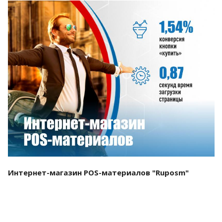
Смотреть проект
Интернет-магазин POS-материалов "Ruposm"