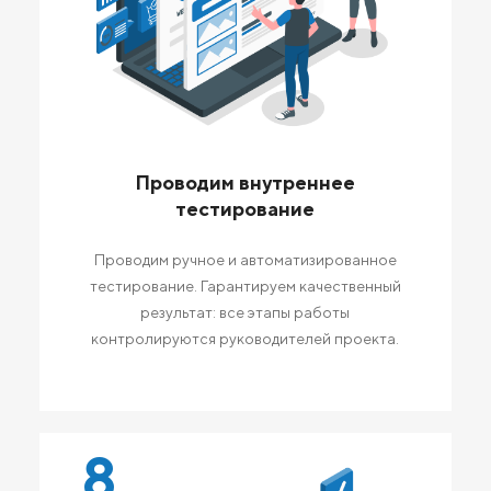
Проводим внутреннее
тестирование
Проводим ручное и автоматизированное
тестирование. Гарантируем качественный
результат: все этапы работы
контролируются руководителей проекта.
8