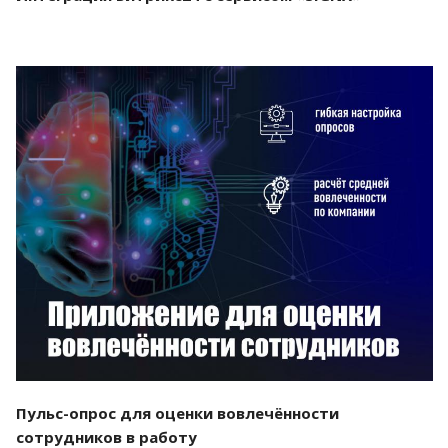
Смотреть проект
Пульс-опрос для оценки вовлечённости
сотрудников в работу