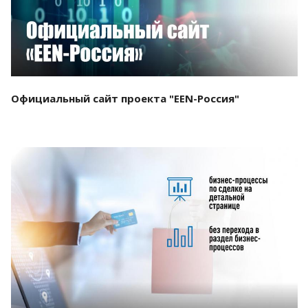
Официальный сайт проекта "EEN-Россия"
Смотреть проект