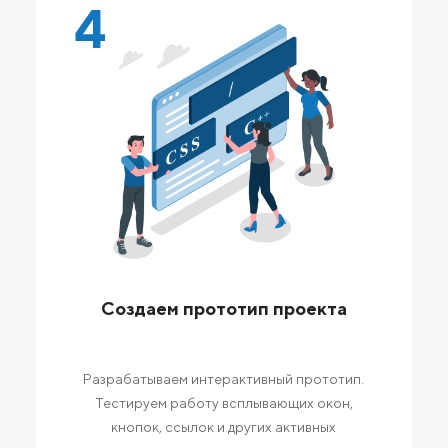
4
Создаем прототип проекта
Разрабатываем интерактивный прототип.
Тестируем работу всплывающих окон,
кнопок, ссылок и других активных