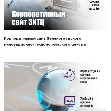
Корпоративный сайт Зеленоградского
инновационно-технологического центра
Смотреть проект