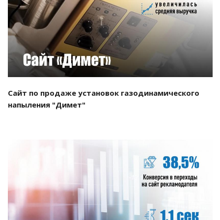
Смотреть проект
Сайт по продаже установок газодинамического
напыления "Димет"