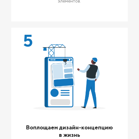
элементов.
5
Воплощаем дизайн-концепцию
в жизнь