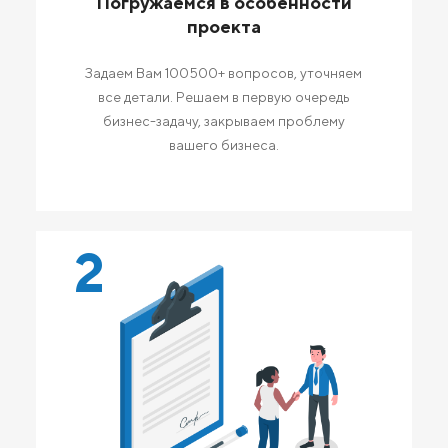
Погружаемся в особенности
проекта
Задаем Вам 100500+ вопросов, уточняем
все детали. Решаем в первую очередь
бизнес-задачу, закрываем проблему
вашего бизнеса.
2