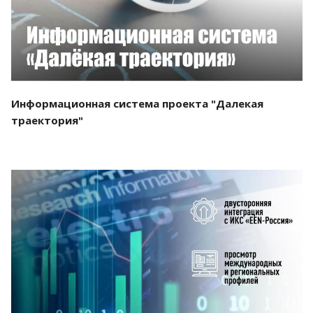
Информационная система проекта "Далекая
траектория"
Смотреть проект