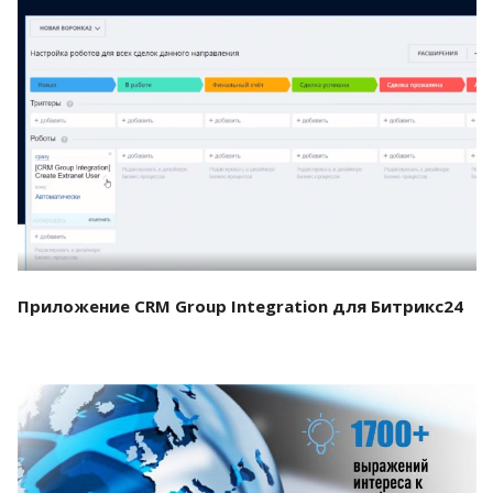
Смотреть проект
Приложение CRM Group Integration для Битрикс24