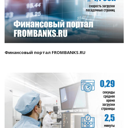
Смотреть проект
Финансовый портал FROMBANKS.RU
Смотреть проект