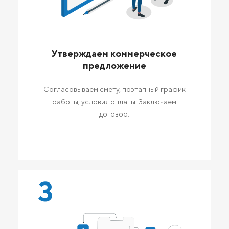
Утверждаем коммерческое
предложение
Согласовываем смету, поэтапный график
работы, условия оплаты. Заключаем
договор.
3