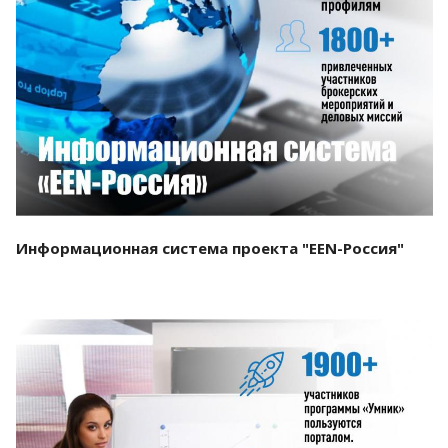
Смотреть проект
Информационная система проекта "EEN-Россия"