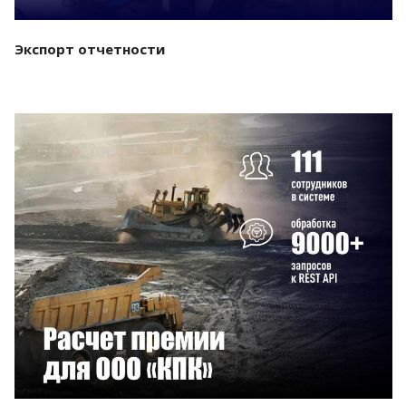
Экспорт отчетности
Смотреть проект