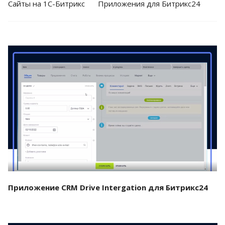
Cайты на 1С-Битрикс
Приложения для Битрикс24
Смотреть проект
Приложение CRM Drive Intergation для Битрикс24