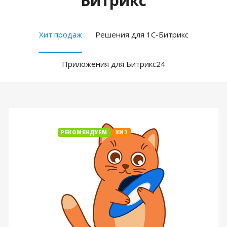
Битрикс
Хит продаж
Решения для 1С-Битрикс
Приложения для Битрикс24
РЕКОМЕНДУЕМ
ХИТ