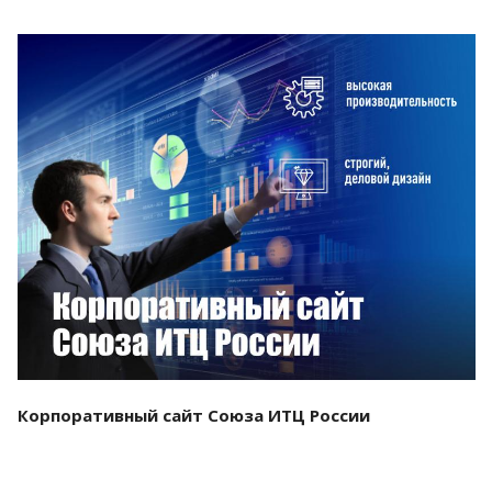
Смотреть проект
Корпоративный сайт Союза ИТЦ России