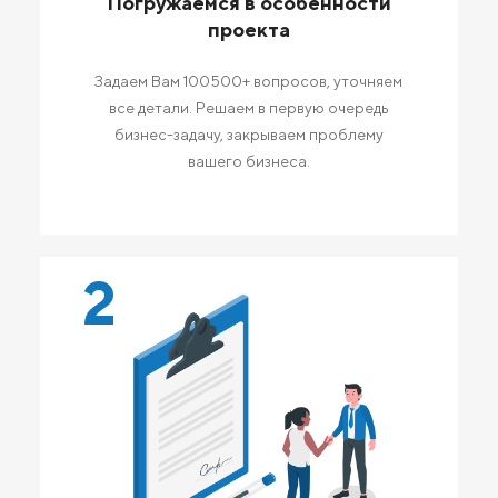
Погружаемся в особенности
проекта
Задаем Вам 100500+ вопросов, уточняем
все детали. Решаем в первую очередь
бизнес-задачу, закрываем проблему
вашего бизнеса.
2