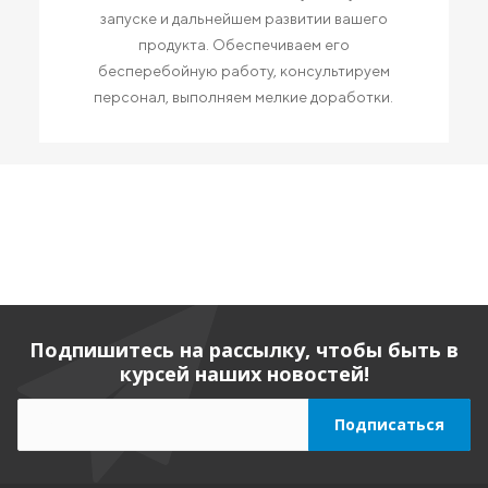
запуске и дальнейшем развитии вашего
продукта. Обеспечиваем его
бесперебойную работу, консультируем
персонал, выполняем мелкие доработки.
Подпишитесь на рассылку, чтобы быть в
курсей наших новостей!