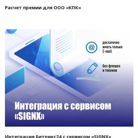
Расчет премии для ООО «КПК»
Смотреть проект
Интеграция Битрикс24 с сервисом «SIGNX»