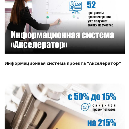
Смотреть проект
Информационная система проекта "Акселератор"