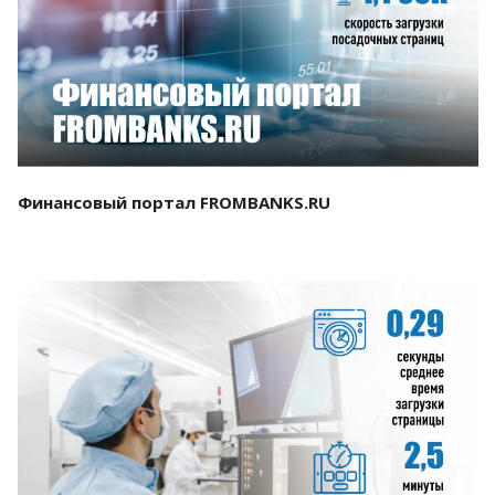
Смотреть проект
Финансовый портал FROMBANKS.RU
Смотреть проект