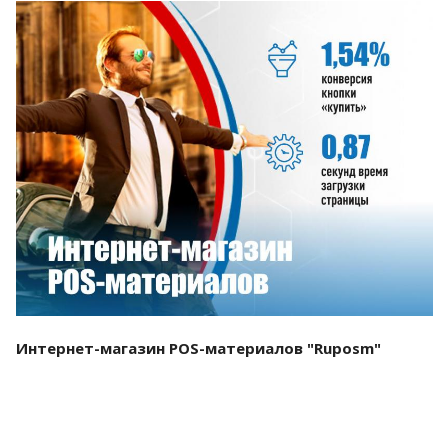
Смотреть проект
Интернет-магазин POS-материалов "Ruposm"