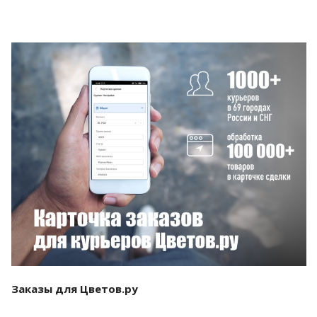
Смотреть проект
Заказы для Цветов.ру