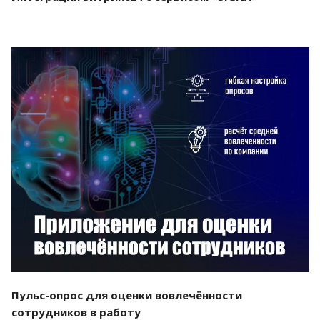
Смотреть проект
Пульс-опрос для оценки вовлечённости
сотрудников в работу