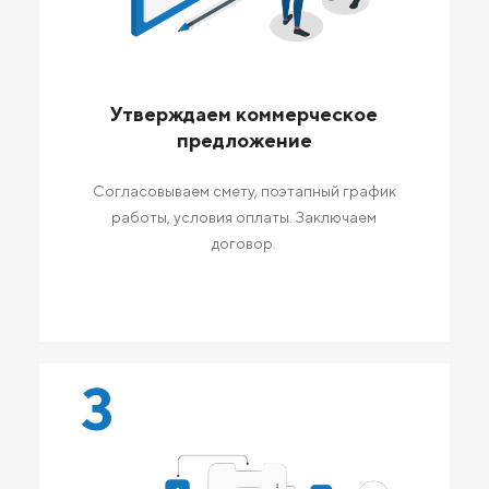
Утверждаем коммерческое
предложение
Согласовываем смету, поэтапный график
работы, условия оплаты. Заключаем
договор.
3