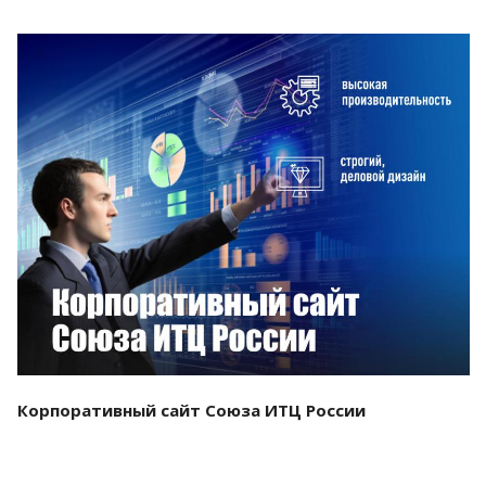
Смотреть проект
Корпоративный сайт Союза ИТЦ России