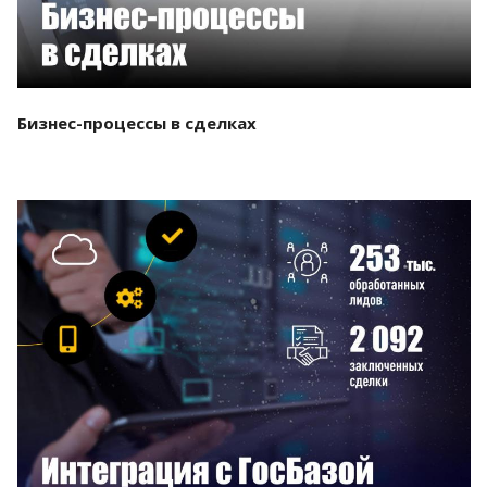
Бизнес-процессы в сделках
Смотреть проект