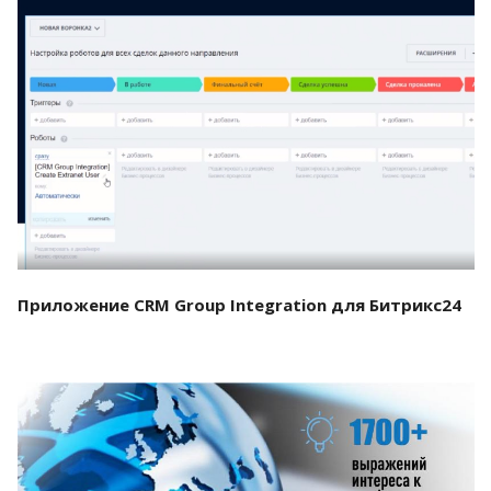
Смотреть проект
Приложение CRM Group Integration для Битрикс24