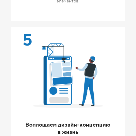
элементов.
5
Воплощаем дизайн-концепцию
в жизнь