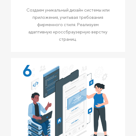
Создаем уникальный дизайн системы или
приложения, учитывая требования
фирменного стиля. Реализуем
адаптивную кроссбраузерную верстку
страниц.
6