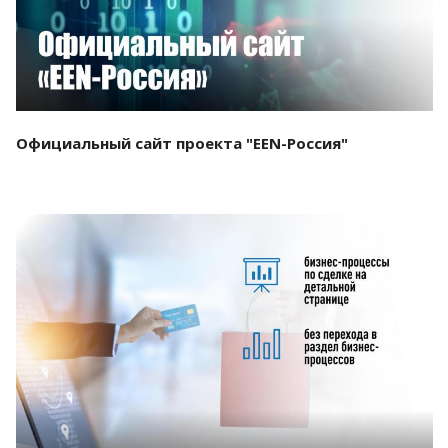
Официальный сайт проекта "EEN-Россия"
Смотреть проект