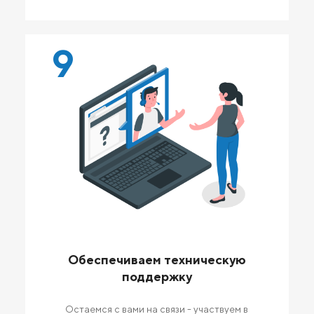
9
Обеспечиваем техническую
поддержку
Остаемся с вами на связи - участвуем в