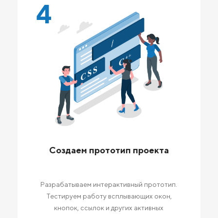
4
Создаем прототип проекта
Разрабатываем интерактивный прототип.
Тестируем работу всплывающих окон,
кнопок, ссылок и других активных