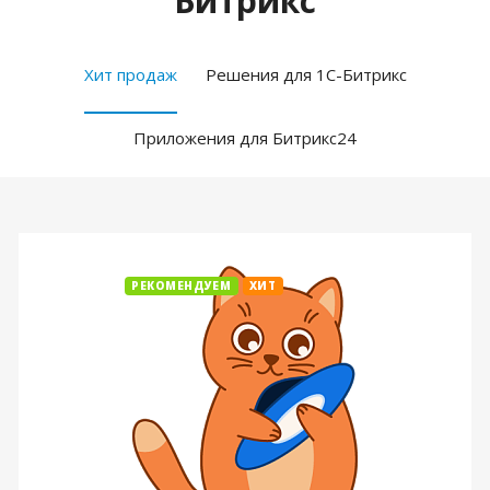
Битрикс
Хит продаж
Решения для 1С-Битрикс
Приложения для Битрикс24
РЕКОМЕНДУЕМ
ХИТ