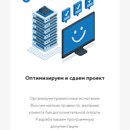
Оптимизируем и сдаем проект
Организуем приемочные испытания.
Вносим мелкие правки по желанию
клиента без дополнительной оплаты.
Разрабатываем программную
документацию.