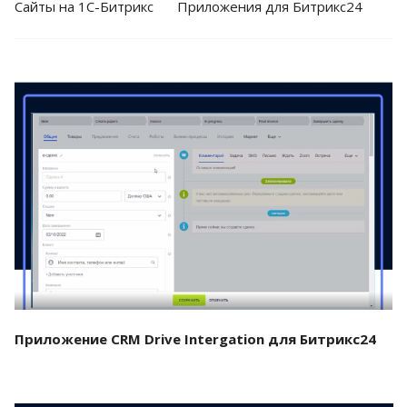
Cайты на 1С-Битрикс
Приложения для Битрикс24
Смотреть проект
Приложение CRM Drive Intergation для Битрикс24