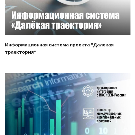
Информационная система проекта "Далекая
траектория"
Смотреть проект