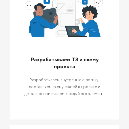
Разрабатываем ТЗ и схему
проекта
Разрабатываем внутреннюю логику:
составляем схему связей в проекте и
детально описываем каждый его элемент.