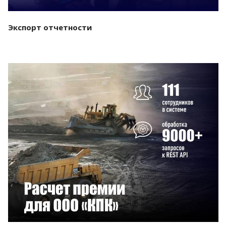
Экспорт отчетности
Смотреть проект