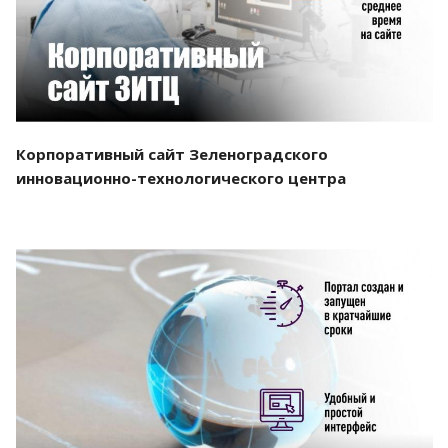
Корпоративный сайт Зеленоградского
инновационно-технологического центра
Смотреть проект