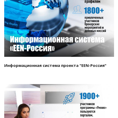
Смотреть проект
Информационная система проекта "EEN-Россия"