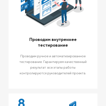
Проводим внутреннее
тестирование
Проводим ручное и автоматизированное
тестирование. Гарантируем качественный
результат: все этапы работы
контролируются руководителей проекта.
8