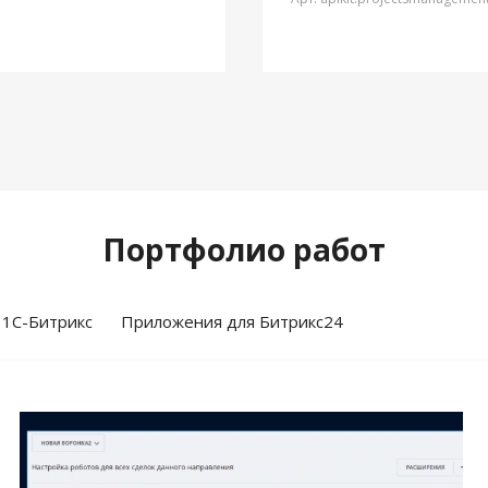
Портфолио работ
 1С-Битрикс
Приложения для Битрикс24