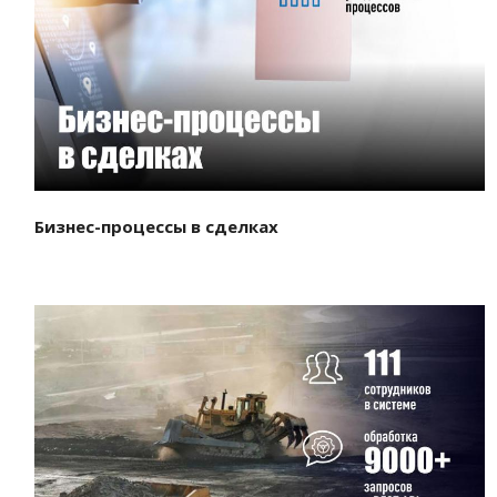
Смотреть проект
Бизнес-процессы в сделках
Смотреть проект