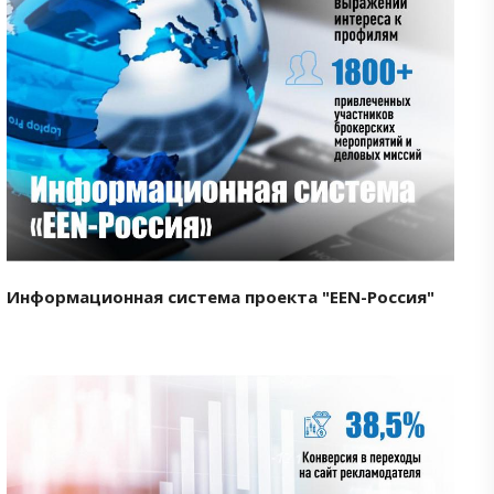
Смотреть проект
Информационная система проекта "EEN-Россия"