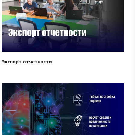
Смотреть проект
Экспорт отчетности
Смотреть проект