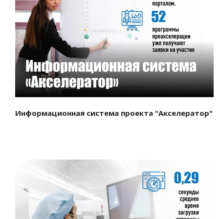
Смотреть проект
Информационная система проекта "Акселератор"