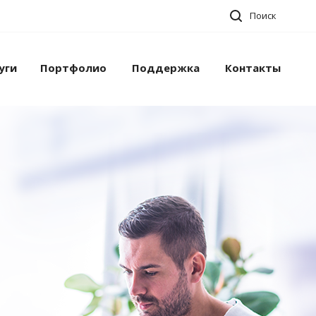
Поиск
уги
Портфолио
Поддержка
Контакты