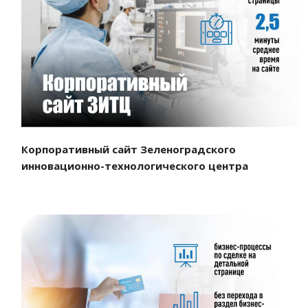
Смотреть проект
Корпоративный сайт Зеленоградского
инновационно-технологического центра