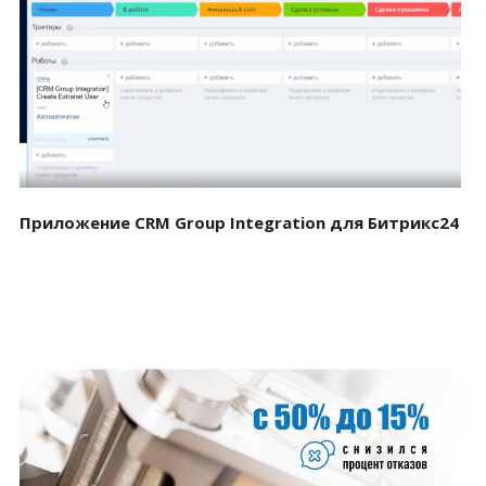
Смотреть проект
Приложение CRM Group Integration для Битрикс24