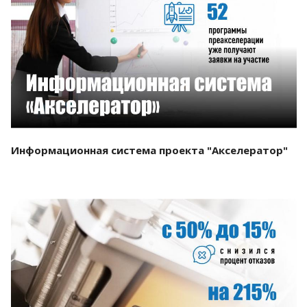
Смотреть проект
Информационная система проекта "Акселератор"