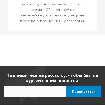
запуске и дальнейшем развитии вашего
продукта. Обеспечиваем его
бесперебойную работу, консультируем
персонал, выполняем мелкие доработки.
Подпишитесь на рассылку, чтобы быть в
курсей наших новостей!