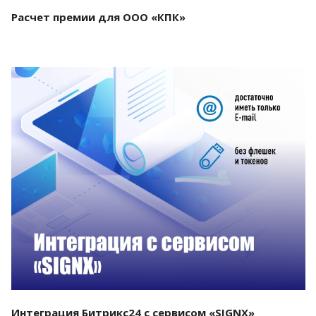
Расчет премии для ООО «КПК»
Смотреть проект
Интеграция Битрикс24 с сервисом «SIGNX»