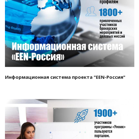
Смотреть проект
Информационная система проекта "EEN-Россия"