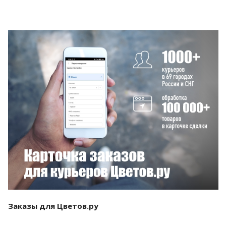
Смотреть проект
Заказы для Цветов.ру