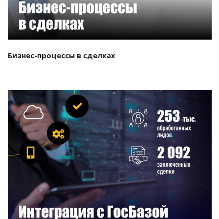
Бизнес-процессы в сделках
Смотреть проект