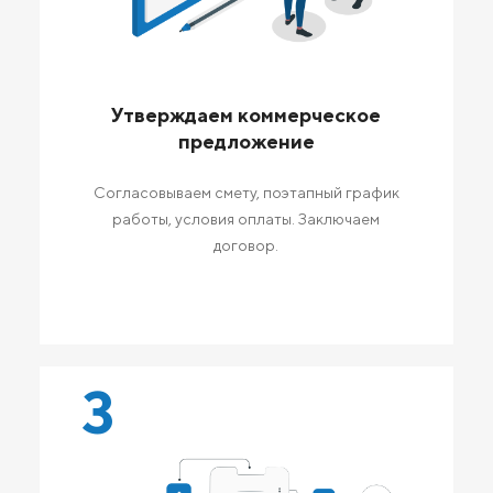
Утверждаем коммерческое
предложение
Согласовываем смету, поэтапный график
работы, условия оплаты. Заключаем
договор.
3