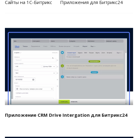
Cайты на 1С-Битрикс
Приложения для Битрикс24
Смотреть проект
Приложение CRM Drive Intergation для Битрикс24