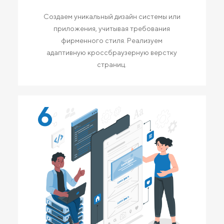
Создаем уникальный дизайн системы или
приложения, учитывая требования
фирменного стиля. Реализуем
адаптивную кроссбраузерную верстку
страниц.
6