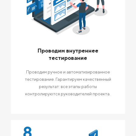
Проводим внутреннее
тестирование
Проводим ручное и автоматизированное
тестирование. Гарантируем качественный
результат: все этапы работы
контролируются руководителей проекта.
8