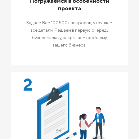
Погружаемся в особенности
проекта
Задаем Вам 100500+ вопросов, уточняем
все детали. Решаем в первую очередь
бизнес-задачу, закрываем проблему
вашего бизнеса.
2