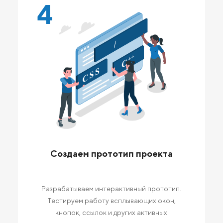
4
Создаем прототип проекта
Разрабатываем интерактивный прототип.
Тестируем работу всплывающих окон,
кнопок, ссылок и других активных