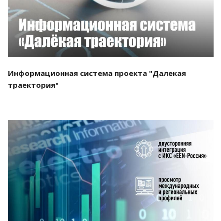
Информационная система проекта "Далекая
траектория"
Смотреть проект