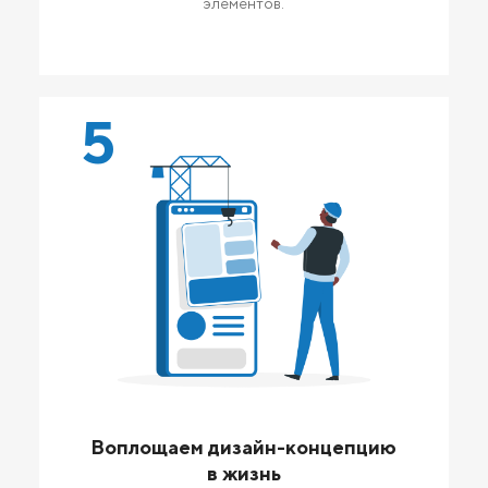
элементов.
5
Воплощаем дизайн-концепцию
в жизнь