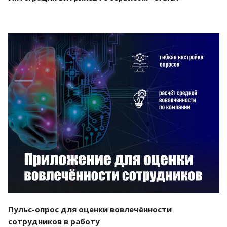
Смотреть проект
Пульс-опрос для оценки вовлечённости
сотрудников в работу