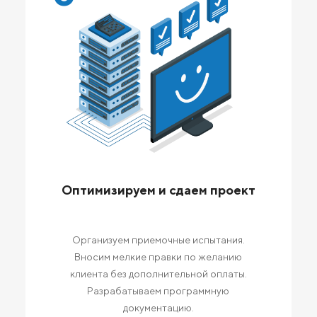
Оптимизируем и сдаем проект
Организуем приемочные испытания.
Вносим мелкие правки по желанию
клиента без дополнительной оплаты.
Разрабатываем программную
документацию.