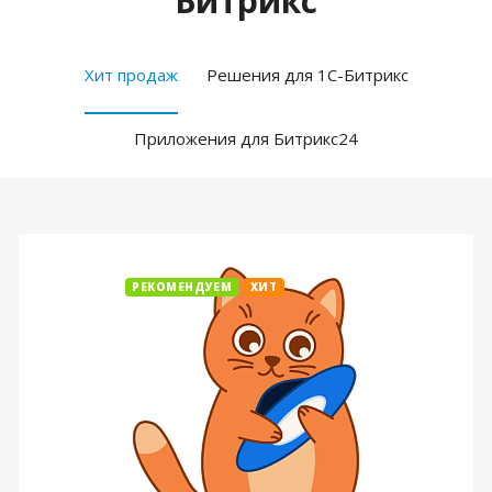
Битрикс
Хит продаж
Решения для 1С-Битрикс
Приложения для Битрикс24
РЕКОМЕНДУЕМ
ХИТ