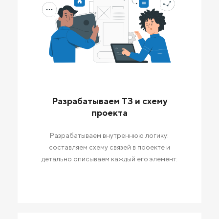
Разрабатываем ТЗ и схему
проекта
Разрабатываем внутреннюю логику:
составляем схему связей в проекте и
детально описываем каждый его элемент.