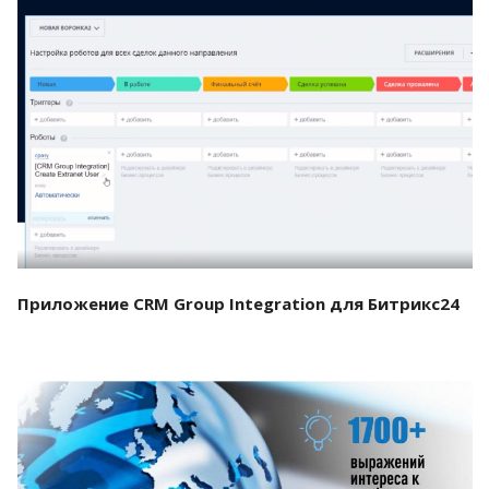
Смотреть проект
Приложение CRM Group Integration для Битрикс24