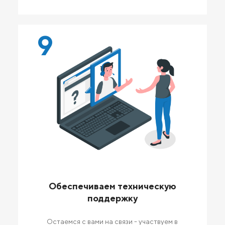
9
Обеспечиваем техническую
поддержку
Остаемся с вами на связи - участвуем в