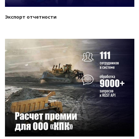
Экспорт отчетности
Смотреть проект