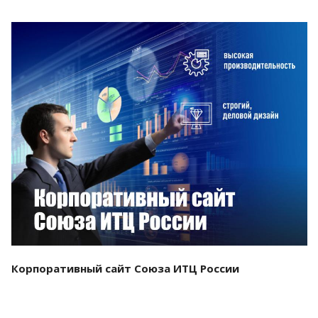
Смотреть проект
Корпоративный сайт Союза ИТЦ России