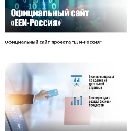
Официальный сайт проекта "EEN-Россия"
Смотреть проект