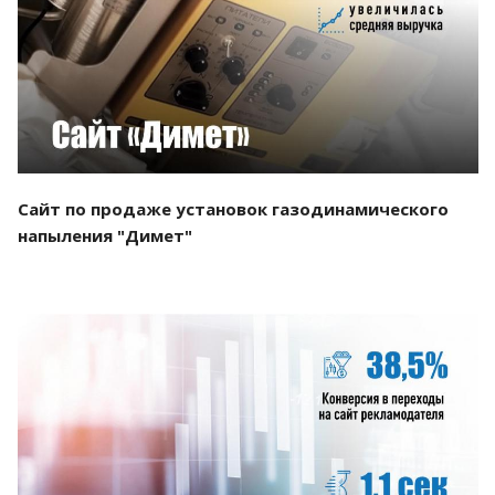
Смотреть проект
Сайт по продаже установок газодинамического
напыления "Димет"