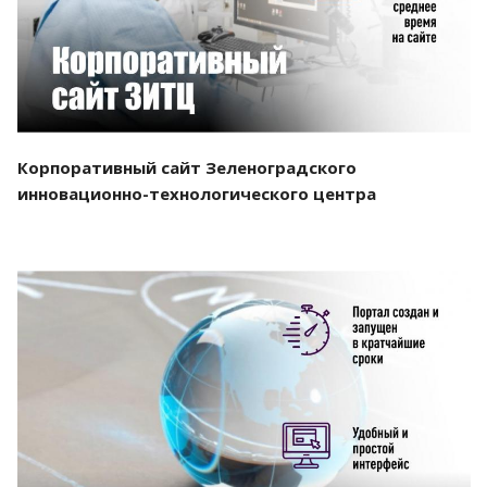
Корпоративный сайт Зеленоградского
инновационно-технологического центра
Смотреть проект