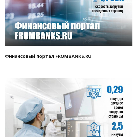
Смотреть проект
Финансовый портал FROMBANKS.RU
Смотреть проект