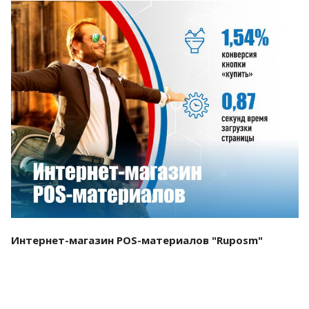
Смотреть проект
Интернет-магазин POS-материалов "Ruposm"