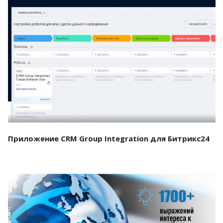
Смотреть проект
Приложение CRM Group Integration для Битрикс24