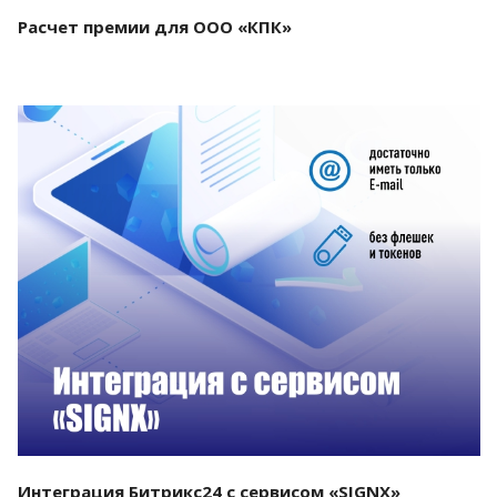
Расчет премии для ООО «КПК»
Смотреть проект
Интеграция Битрикс24 с сервисом «SIGNX»