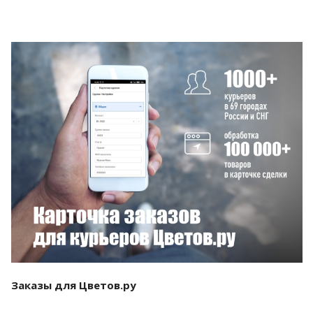
Смотреть проект
Заказы для Цветов.ру