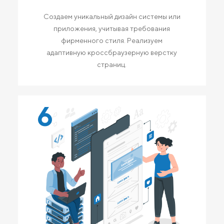
Создаем уникальный дизайн системы или
приложения, учитывая требования
фирменного стиля. Реализуем
адаптивную кроссбраузерную верстку
страниц.
6