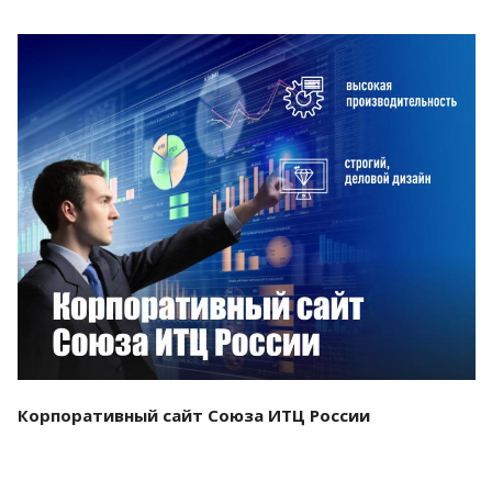
Смотреть проект
Корпоративный сайт Союза ИТЦ России