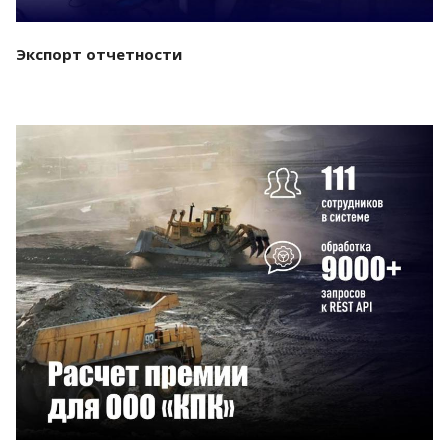
Экспорт отчетности
Смотреть проект