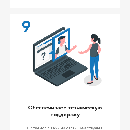
9
Обеспечиваем техническую
поддержку
Остаемся с вами на связи - участвуем в