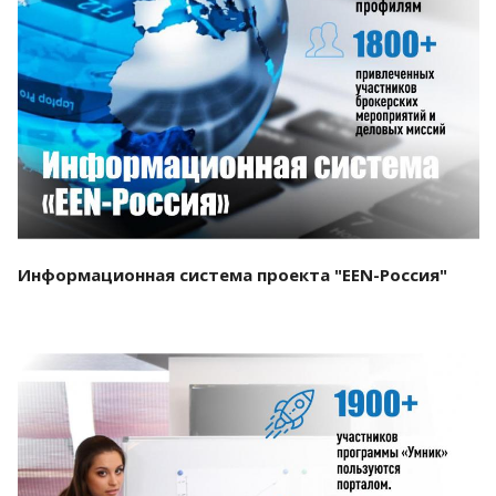
Смотреть проект
Информационная система проекта "EEN-Россия"