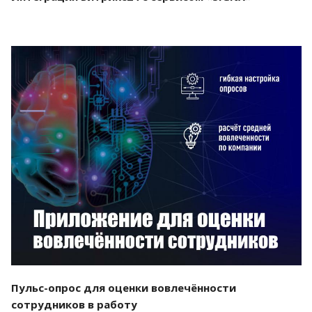
Смотреть проект
Пульс-опрос для оценки вовлечённости
сотрудников в работу