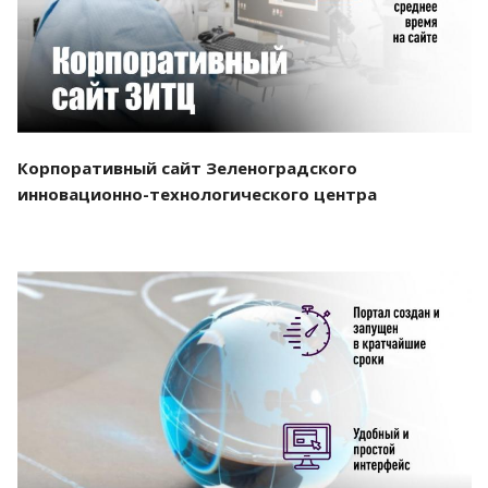
Корпоративный сайт Зеленоградского
инновационно-технологического центра
Смотреть проект