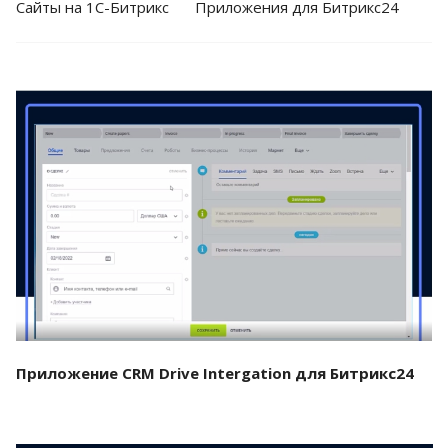
Cайты на 1С-Битрикс
Приложения для Битрикс24
Смотреть проект
Приложение CRM Drive Intergation для Битрикс24