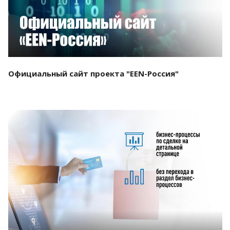
Официальный сайт проекта "EEN-Россия"
Смотреть проект