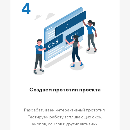
4
Создаем прототип проекта
Разрабатываем интерактивный прототип.
Тестируем работу всплывающих окон,
кнопок, ссылок и других активных