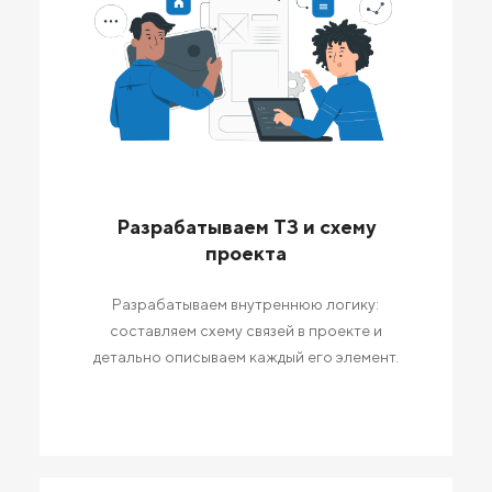
Разрабатываем ТЗ и схему
проекта
Разрабатываем внутреннюю логику:
составляем схему связей в проекте и
детально описываем каждый его элемент.