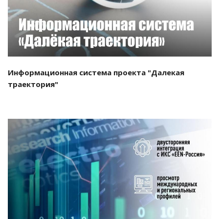
Информационная система проекта "Далекая
траектория"
Смотреть проект