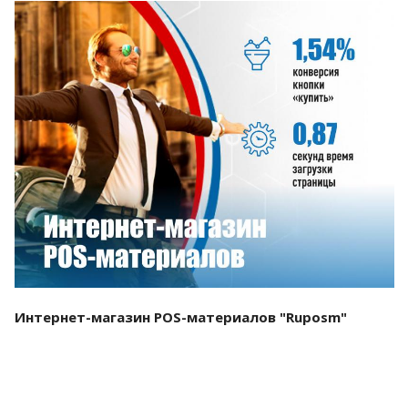
Смотреть проект
Интернет-магазин POS-материалов "Ruposm"