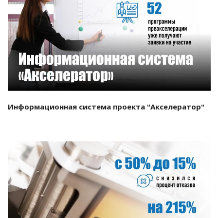
Смотреть проект
Информационная система проекта "Акселератор"