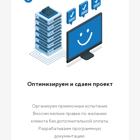
Оптимизируем и сдаем проект
Организуем приемочные испытания.
Вносим мелкие правки по желанию
клиента без дополнительной оплаты.
Разрабатываем программную
документацию.