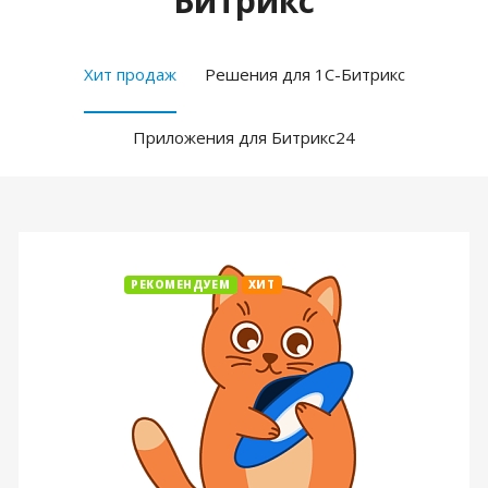
Битрикс
Хит продаж
Решения для 1С-Битрикс
Приложения для Битрикс24
РЕКОМЕНДУЕМ
ХИТ