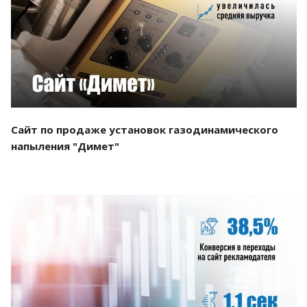
Смотреть проект
Сайт по продаже установок газодинамического
напыления "Димет"