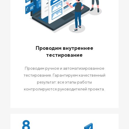
Проводим внутреннее
тестирование
Проводим ручное и автоматизированное
тестирование. Гарантируем качественный
результат: все этапы работы
контролируются руководителей проекта.
8