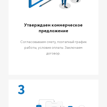
Утверждаем коммерческое
предложение
Согласовываем смету, поэтапный график
работы, условия оплаты. Заключаем
договор.
3