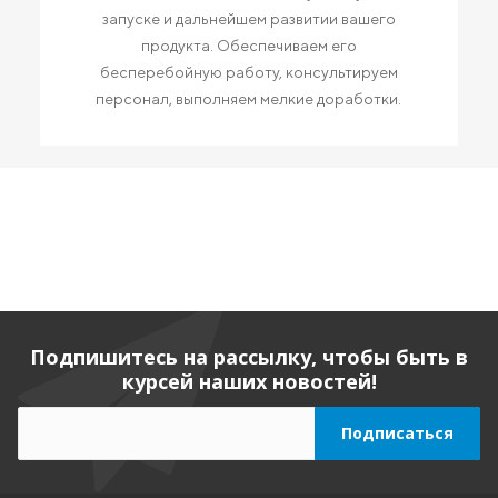
запуске и дальнейшем развитии вашего
продукта. Обеспечиваем его
бесперебойную работу, консультируем
персонал, выполняем мелкие доработки.
Подпишитесь на рассылку, чтобы быть в
курсей наших новостей!