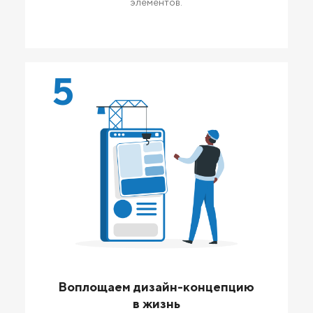
элементов.
5
Воплощаем дизайн-концепцию
в жизнь