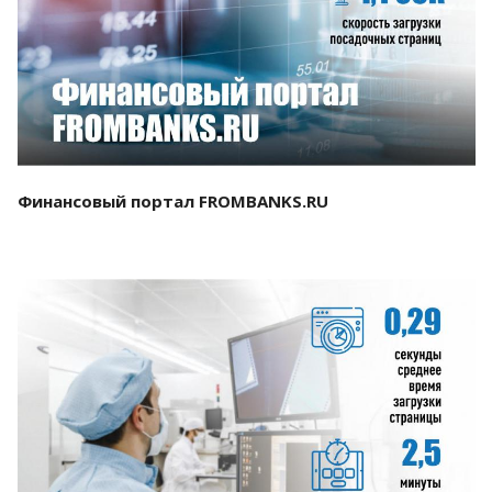
Смотреть проект
Финансовый портал FROMBANKS.RU
Смотреть проект