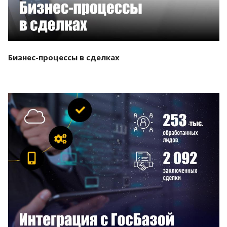
Бизнес-процессы в сделках
Смотреть проект