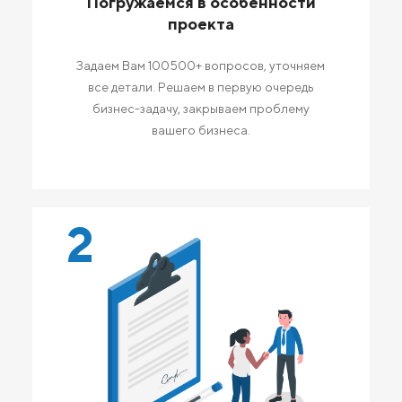
Погружаемся в особенности
проекта
Задаем Вам 100500+ вопросов, уточняем
все детали. Решаем в первую очередь
бизнес-задачу, закрываем проблему
вашего бизнеса.
2