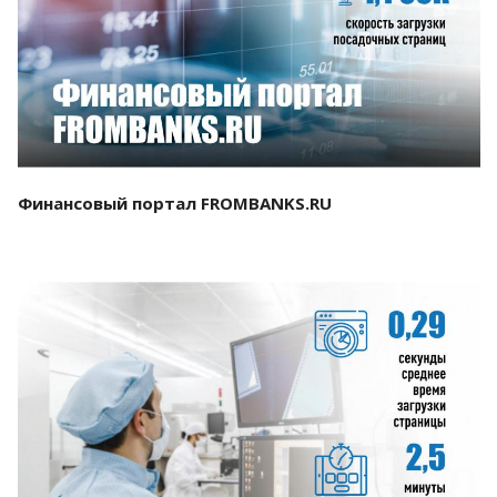
Смотреть проект
Финансовый портал FROMBANKS.RU
Смотреть проект