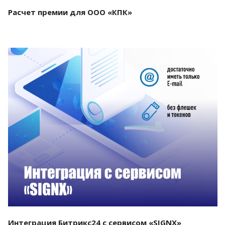
Расчет премии для ООО «КПК»
Смотреть проект
Интеграция Битрикс24 с сервисом «SIGNX»