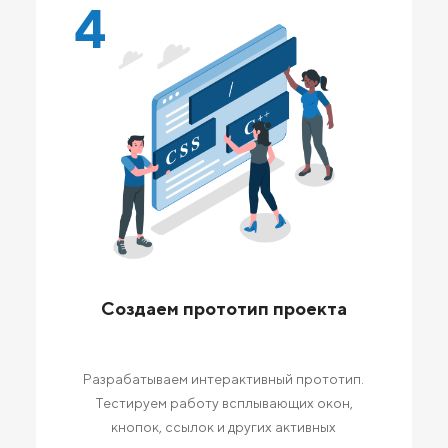
4
Создаем прототип проекта
Разрабатываем интерактивный прототип.
Тестируем работу всплывающих окон,
кнопок, ссылок и других активных