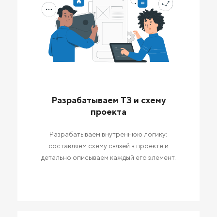
Разрабатываем ТЗ и схему
проекта
Разрабатываем внутреннюю логику:
составляем схему связей в проекте и
детально описываем каждый его элемент.