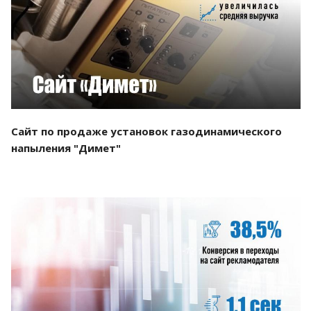
Смотреть проект
Сайт по продаже установок газодинамического
напыления "Димет"