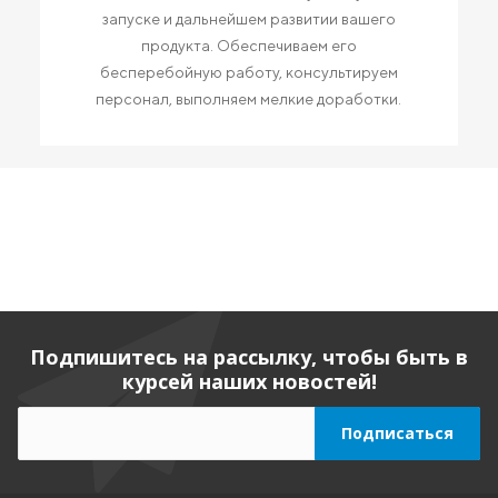
запуске и дальнейшем развитии вашего
продукта. Обеспечиваем его
бесперебойную работу, консультируем
персонал, выполняем мелкие доработки.
Подпишитесь на рассылку, чтобы быть в
курсей наших новостей!