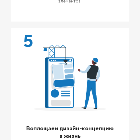
элементов.
5
Воплощаем дизайн-концепцию
в жизнь