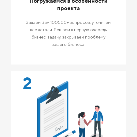
Погружаемся в особенности
проекта
Задаем Вам 100500+ вопросов, уточняем
все детали. Решаем в первую очередь
бизнес-задачу, закрываем проблему
вашего бизнеса.
2