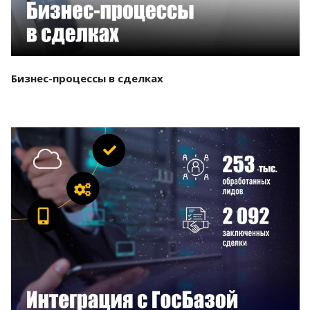
Бизнес-процессы в сделках
Смотреть проект