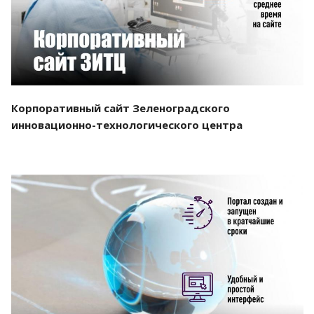
Корпоративный сайт Зеленоградского
инновационно-технологического центра
Смотреть проект