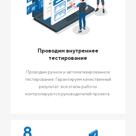
Проводим внутреннее
тестирование
Проводим ручное и автоматизированное
тестирование. Гарантируем качественный
результат: все этапы работы
контролируются руководителей проекта.
8