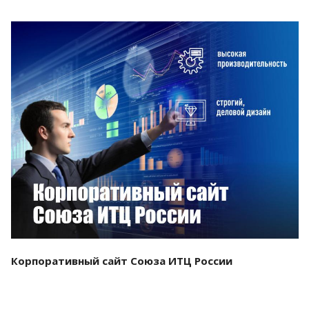
Смотреть проект
Корпоративный сайт Союза ИТЦ России