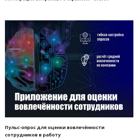
Смотреть проект
Пульс-опрос для оценки вовлечённости
сотрудников в работу