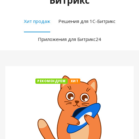
Битрикс
Хит продаж
Решения для 1С-Битрикс
Приложения для Битрикс24
РЕКОМЕНДУЕМ
ХИТ