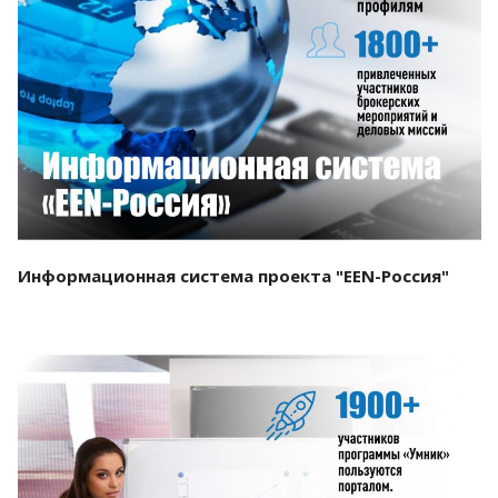
Смотреть проект
Информационная система проекта "EEN-Россия"