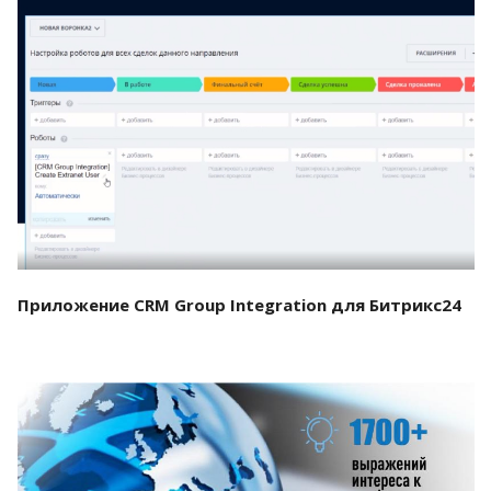
Смотреть проект
Приложение CRM Group Integration для Битрикс24