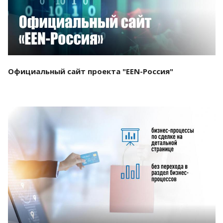
Официальный сайт проекта "EEN-Россия"
Смотреть проект