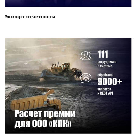
Экспорт отчетности
Смотреть проект