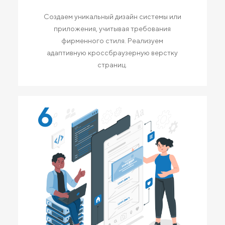
Создаем уникальный дизайн системы или
приложения, учитывая требования
фирменного стиля. Реализуем
адаптивную кроссбраузерную верстку
страниц.
6