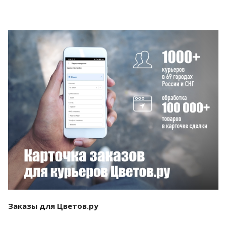
Смотреть проект
Заказы для Цветов.ру