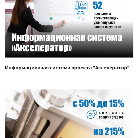
Смотреть проект
Информационная система проекта "Акселератор"