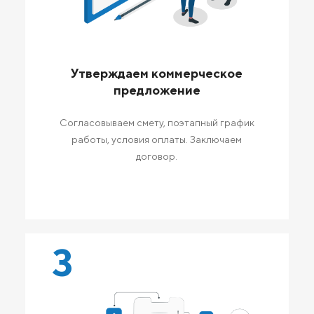
Утверждаем коммерческое
предложение
Согласовываем смету, поэтапный график
работы, условия оплаты. Заключаем
договор.
3