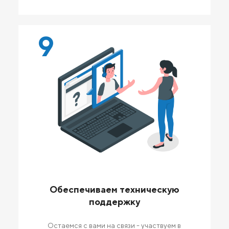
9
Обеспечиваем техническую
поддержку
Остаемся с вами на связи - участвуем в