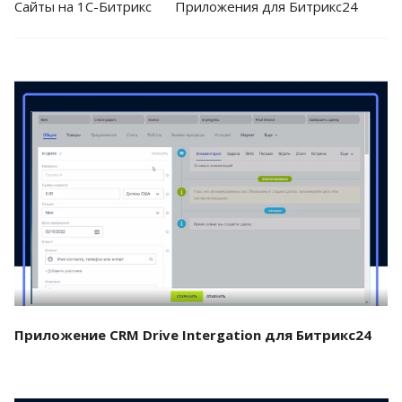
Cайты на 1С-Битрикс
Приложения для Битрикс24
Смотреть проект
Приложение CRM Drive Intergation для Битрикс24