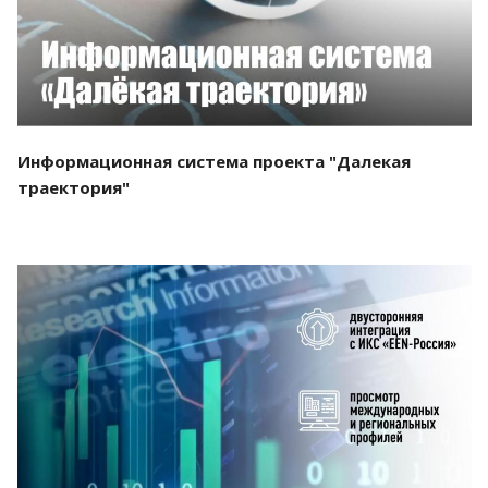
Информационная система проекта "Далекая
траектория"
Смотреть проект