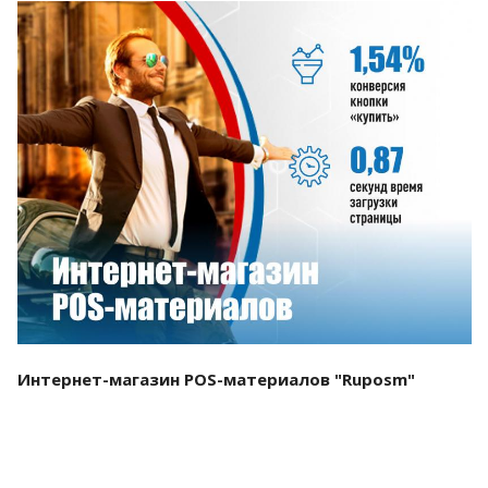
Смотреть проект
Интернет-магазин POS-материалов "Ruposm"