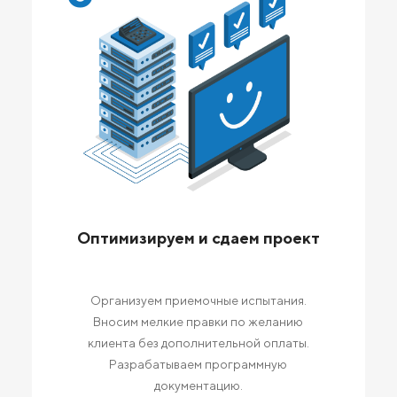
Оптимизируем и сдаем проект
Организуем приемочные испытания.
Вносим мелкие правки по желанию
клиента без дополнительной оплаты.
Разрабатываем программную
документацию.