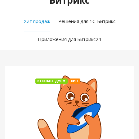
Битрикс
Хит продаж
Решения для 1С-Битрикс
Приложения для Битрикс24
РЕКОМЕНДУЕМ
ХИТ