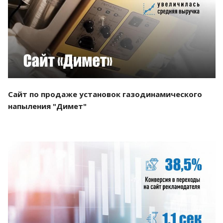
Смотреть проект
Сайт по продаже установок газодинамического
напыления "Димет"