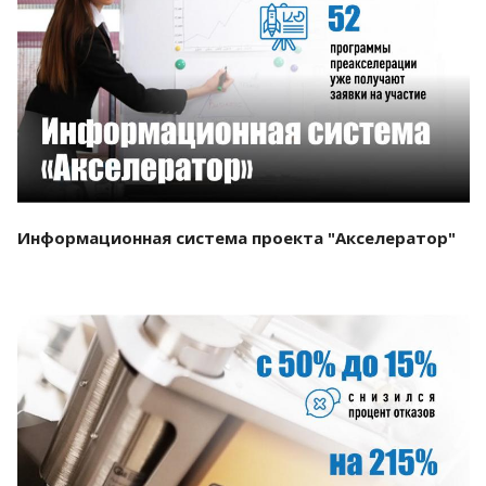
Смотреть проект
Информационная система проекта "Акселератор"