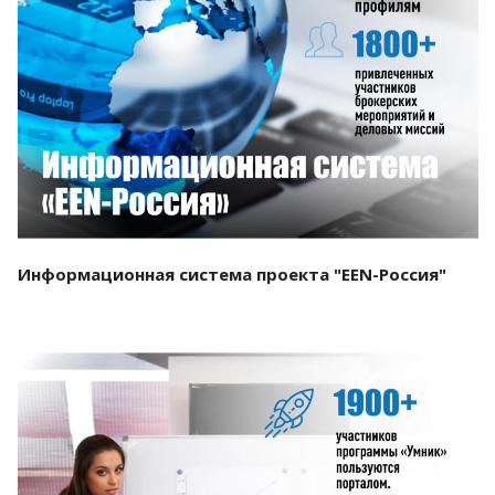
Смотреть проект
Информационная система проекта "EEN-Россия"