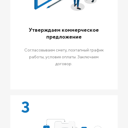
Утверждаем коммерческое
предложение
Согласовываем смету, поэтапный график
работы, условия оплаты. Заключаем
договор.
3