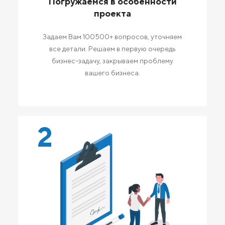
Погружаемся в особенности
проекта
Задаем Вам 100500+ вопросов, уточняем
все детали. Решаем в первую очередь
бизнес-задачу, закрываем проблему
вашего бизнеса.
2