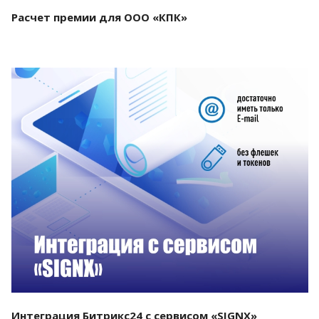
Расчет премии для ООО «КПК»
Смотреть проект
Интеграция Битрикс24 с сервисом «SIGNX»