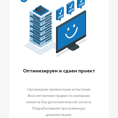
Оптимизируем и сдаем проект
Организуем приемочные испытания.
Вносим мелкие правки по желанию
клиента без дополнительной оплаты.
Разрабатываем программную
документацию.