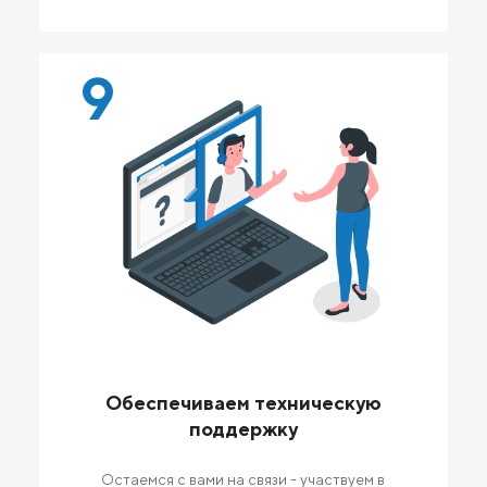
9
Обеспечиваем техническую
поддержку
Остаемся с вами на связи - участвуем в