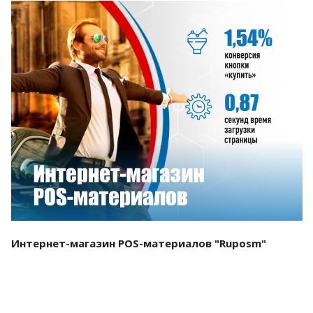
Смотреть проект
Интернет-магазин POS-материалов "Ruposm"