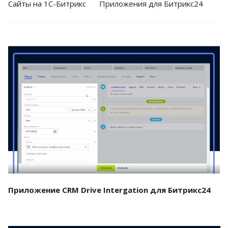
Cайты на 1С-Битрикс
Приложения для Битрикс24
Смотреть проект
Приложение CRM Drive Intergation для Битрикс24