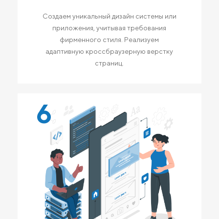
Создаем уникальный дизайн системы или
приложения, учитывая требования
фирменного стиля. Реализуем
адаптивную кроссбраузерную верстку
страниц.
6