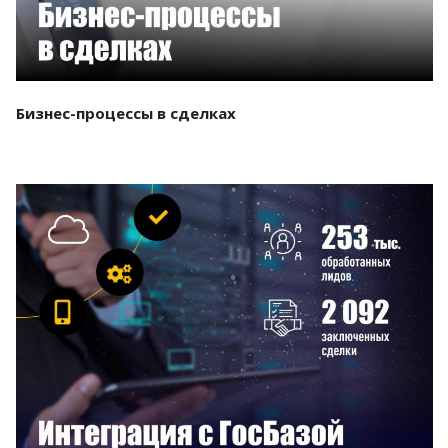
Бизнес-процессы в сделках
Смотреть проект