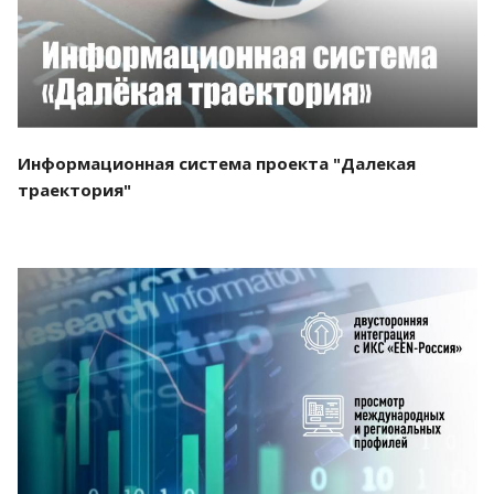
Информационная система проекта "Далекая
траектория"
Смотреть проект