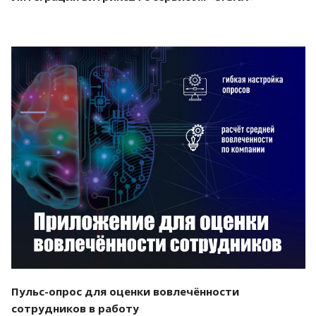
Смотреть проект
Пульс-опрос для оценки вовлечённости
сотрудников в работу