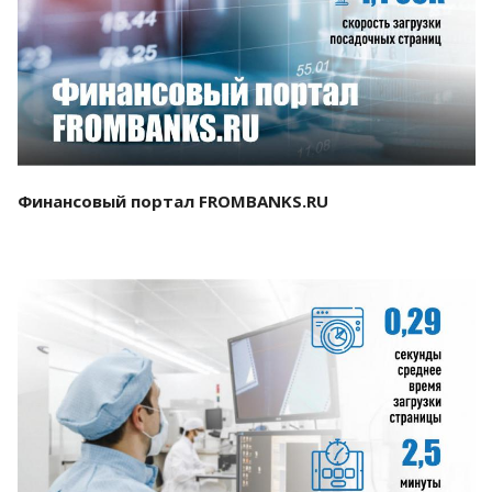
Смотреть проект
Финансовый портал FROMBANKS.RU
Смотреть проект