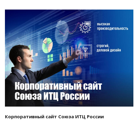
Смотреть проект
Корпоративный сайт Союза ИТЦ России