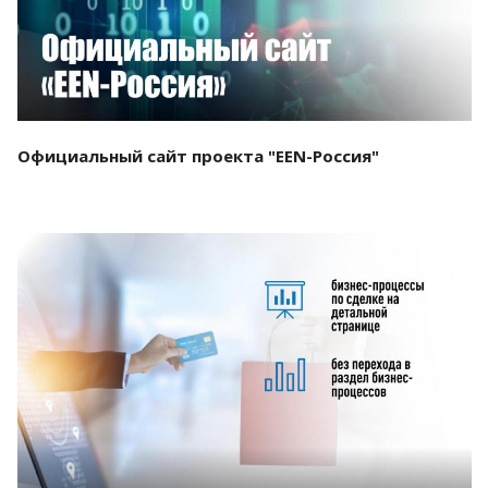
Официальный сайт проекта "EEN-Россия"
Смотреть проект