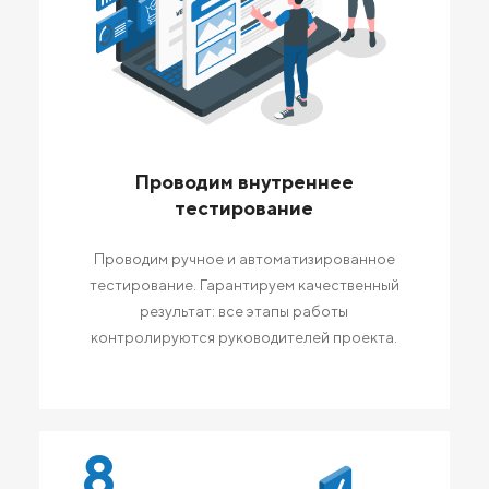
Проводим внутреннее
тестирование
Проводим ручное и автоматизированное
тестирование. Гарантируем качественный
результат: все этапы работы
контролируются руководителей проекта.
8