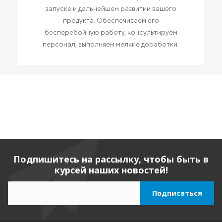
запуске и дальнейшем развитии вашего
продукта. Обеспечиваем его
бесперебойную работу, консультируем
персонал, выполняем мелкие доработки.
Подпишитесь на рассылку, чтобы быть в
курсей наших новостей!