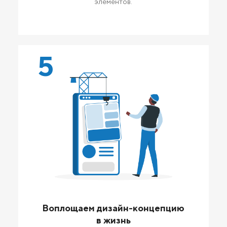
элементов.
5
Воплощаем дизайн-концепцию
в жизнь