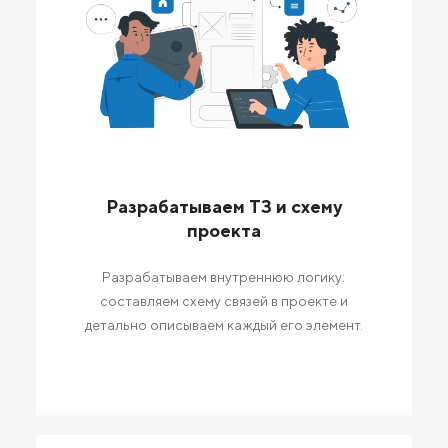
Разрабатываем ТЗ и схему
проекта
Разрабатываем внутреннюю логику:
составляем схему связей в проекте и
детально описываем каждый его элемент.