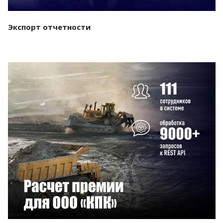
Экспорт отчетности
Смотреть проект