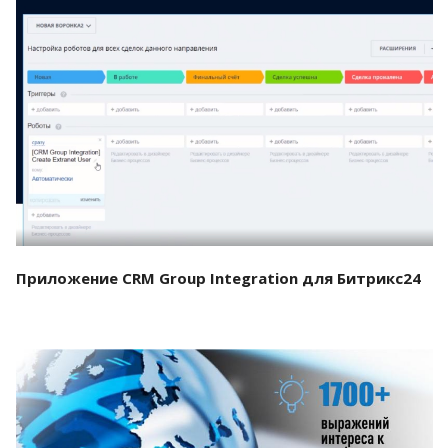
Смотреть проект
Приложение CRM Group Integration для Битрикс24