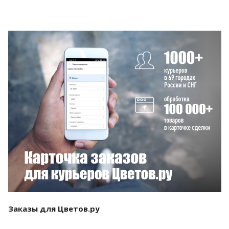
Смотреть проект
Заказы для Цветов.ру