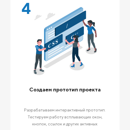
4
Создаем прототип проекта
Разрабатываем интерактивный прототип.
Тестируем работу всплывающих окон,
кнопок, ссылок и других активных