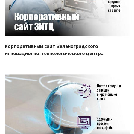
Корпоративный сайт Зеленоградского
инновационно-технологического центра
Смотреть проект