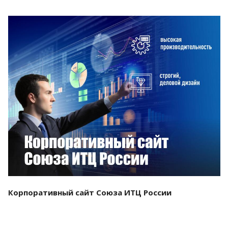
Смотреть проект
Корпоративный сайт Союза ИТЦ России