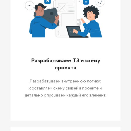
Разрабатываем ТЗ и схему
проекта
Разрабатываем внутреннюю логику:
составляем схему связей в проекте и
детально описываем каждый его элемент.