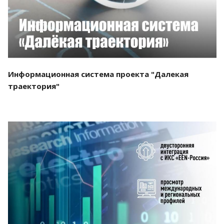
Информационная система проекта "Далекая
траектория"
Смотреть проект