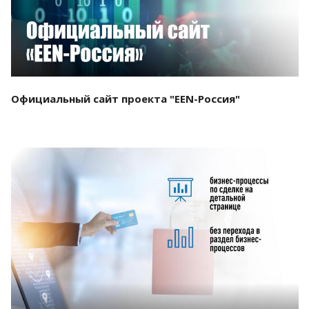
Официальный сайт проекта "EEN-Россия"
Смотреть проект