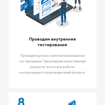
Проводим внутреннее
тестирование
Проводим ручное и автоматизированное
тестирование. Гарантируем качественный
результат: все этапы работы
контролируются руководителей проекта.
8