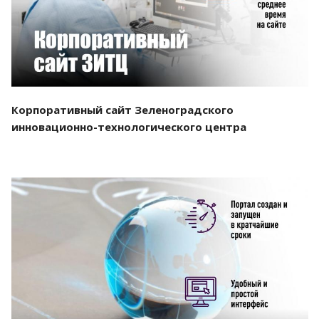
Корпоративный сайт Зеленоградского
инновационно-технологического центра
Смотреть проект