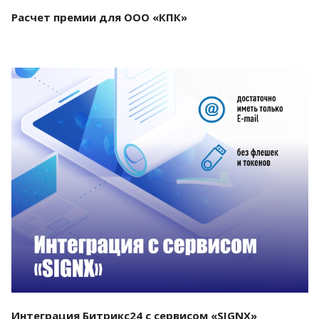
Расчет премии для ООО «КПК»
Смотреть проект
Интеграция Битрикс24 с сервисом «SIGNX»