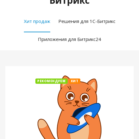
Битрикс
Хит продаж
Решения для 1С-Битрикс
Приложения для Битрикс24
РЕКОМЕНДУЕМ
ХИТ