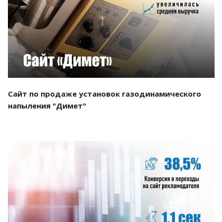
Смотреть проект
Сайт по продаже установок газодинамического
напыления "Димет"