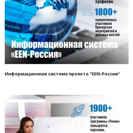
Смотреть проект
Информационная система проекта "EEN-Россия"