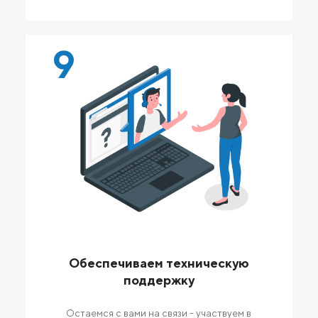
9
Обеспечиваем техническую
поддержку
Остаемся с вами на связи - участвуем в