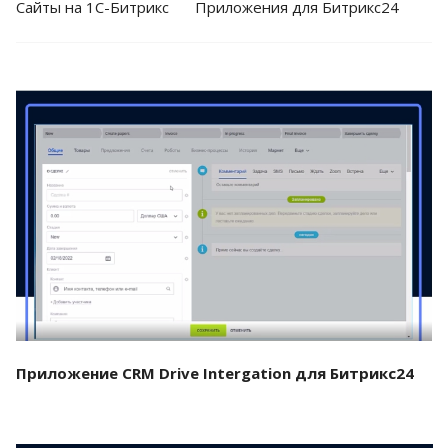
Cайты на 1С-Битрикс
Приложения для Битрикс24
Смотреть проект
Приложение CRM Drive Intergation для Битрикс24