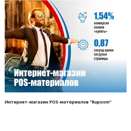
Смотреть проект
Интернет-магазин POS-материалов "Ruposm"