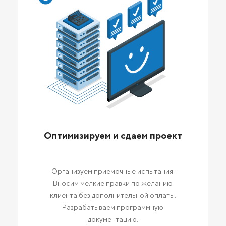
Оптимизируем и сдаем проект
Организуем приемочные испытания.
Вносим мелкие правки по желанию
клиента без дополнительной оплаты.
Разрабатываем программную
документацию.