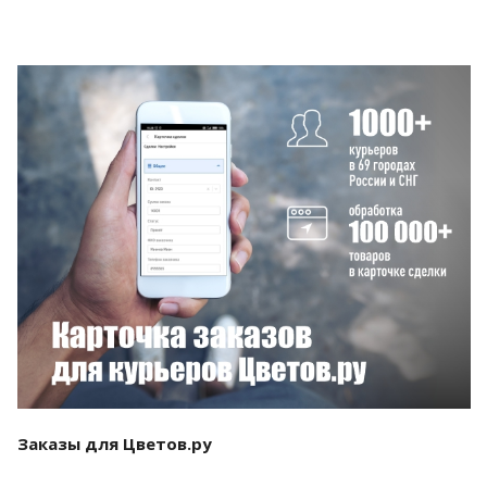
Смотреть проект
Заказы для Цветов.ру