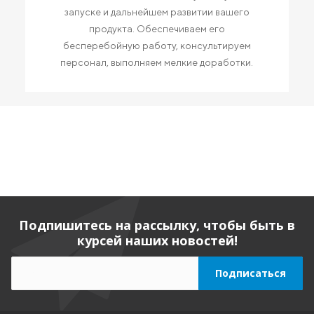
запуске и дальнейшем развитии вашего
продукта. Обеспечиваем его
бесперебойную работу, консультируем
персонал, выполняем мелкие доработки.
Подпишитесь на рассылку, чтобы быть в
курсей наших новостей!