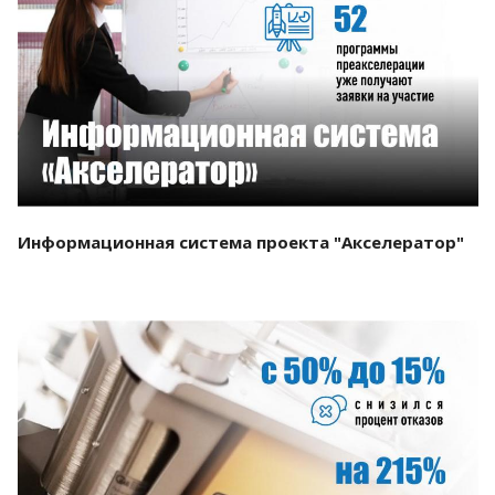
Смотреть проект
Информационная система проекта "Акселератор"