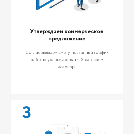
Утверждаем коммерческое
предложение
Согласовываем смету, поэтапный график
работы, условия оплаты. Заключаем
договор.
3