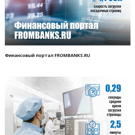
Смотреть проект
Финансовый портал FROMBANKS.RU
Смотреть проект