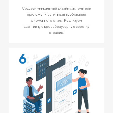
Создаем уникальный дизайн системы или
приложения, учитывая требования
фирменного стиля. Реализуем
адаптивную кроссбраузерную верстку
страниц.
6