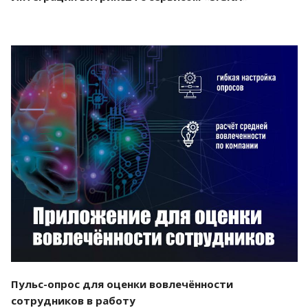
Смотреть проект
Пульс-опрос для оценки вовлечённости
сотрудников в работу