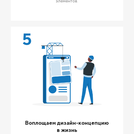
элементов.
5
Воплощаем дизайн-концепцию
в жизнь