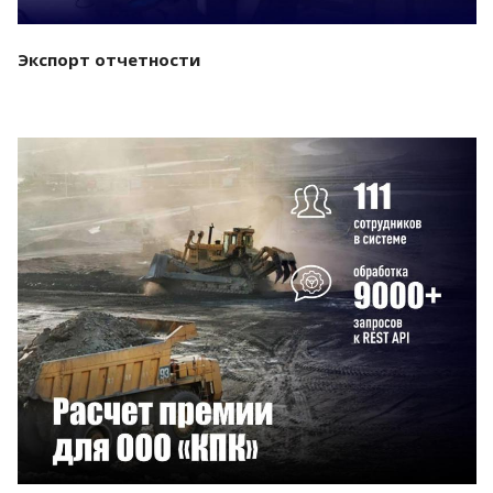
Экспорт отчетности
Смотреть проект