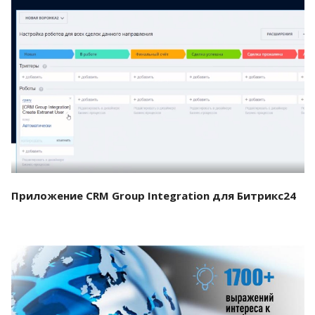
Смотреть проект
Приложение CRM Group Integration для Битрикс24