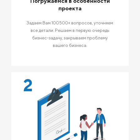
Погружаемся в особенности
проекта
Задаем Вам 100500+ вопросов, уточняем
все детали. Решаем в первую очередь
бизнес-задачу, закрываем проблему
вашего бизнеса.
2