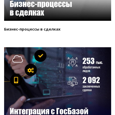
Бизнес-процессы в сделках
Смотреть проект