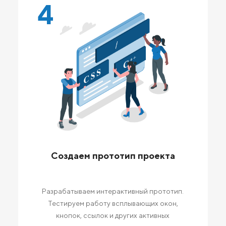
4
Создаем прототип проекта
Разрабатываем интерактивный прототип.
Тестируем работу всплывающих окон,
кнопок, ссылок и других активных