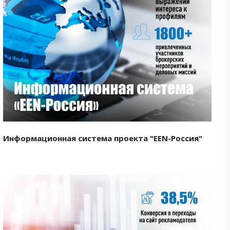
Смотреть проект
Информационная система проекта "EEN-Россия"