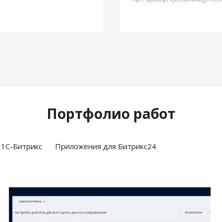
Портфолио работ
 1С-Битрикс
Приложения для Битрикс24