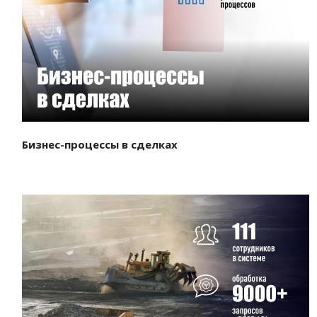
Смотреть проект
Бизнес-процессы в сделках
Смотреть проект