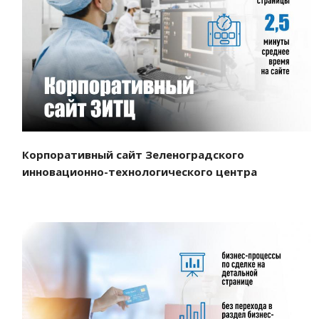
Смотреть проект
Корпоративный сайт Зеленоградского
инновационно-технологического центра