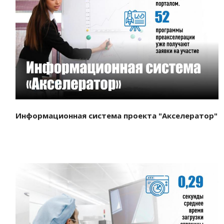
Смотреть проект
Информационная система проекта "Акселератор"