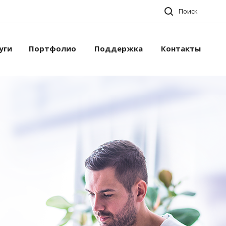
Поиск
уги
Портфолио
Поддержка
Контакты