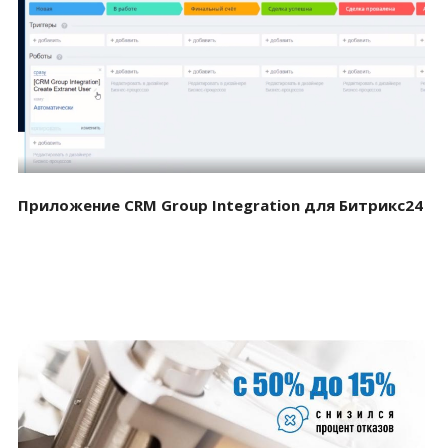
Смотреть проект
Приложение CRM Group Integration для Битрикс24