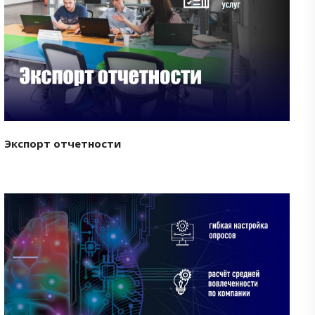
Смотреть проект
Экспорт отчетности
Смотреть проект