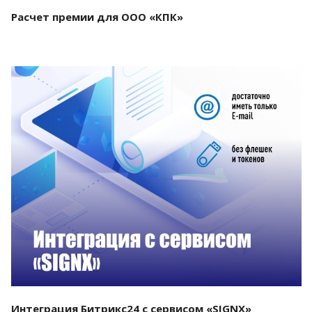
Расчет премии для ООО «КПК»
Смотреть проект
Интеграция Битрикс24 с сервисом «SIGNX»