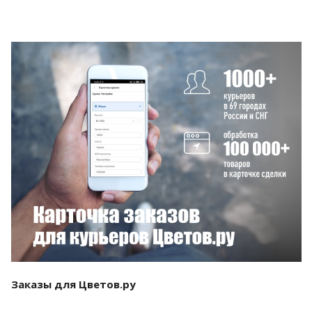
Смотреть проект
Заказы для Цветов.ру