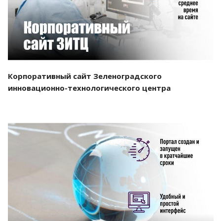
Корпоративный сайт Зеленоградского
инновационно-технологического центра
Смотреть проект