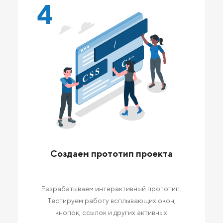
4
Создаем прототип проекта
Разрабатываем интерактивный прототип.
Тестируем работу всплывающих окон,
кнопок, ссылок и других активных