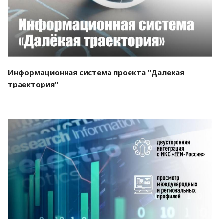
Информационная система проекта "Далекая
траектория"
Смотреть проект