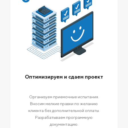
Оптимизируем и сдаем проект
Организуем приемочные испытания.
Вносим мелкие правки по желанию
клиента без дополнительной оплаты.
Разрабатываем программную
документацию.