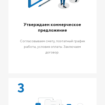
Утверждаем коммерческое
предложение
Согласовываем смету, поэтапный график
работы, условия оплаты. Заключаем
договор.
3