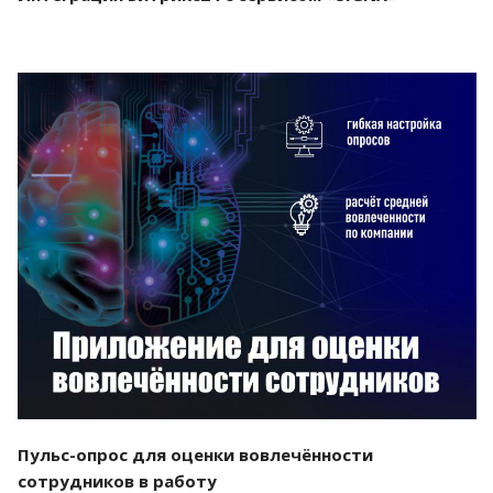
Смотреть проект
Пульс-опрос для оценки вовлечённости
сотрудников в работу