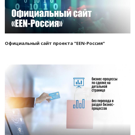
Официальный сайт проекта "EEN-Россия"
Смотреть проект