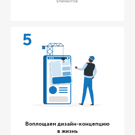
элементов.
5
Воплощаем дизайн-концепцию
в жизнь