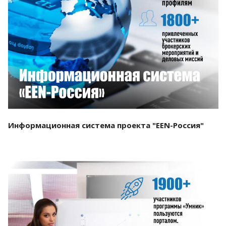
Смотреть проект
Информационная система проекта "EEN-Россия"