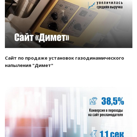
Смотреть проект
Сайт по продаже установок газодинамического
напыления "Димет"