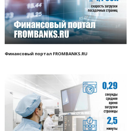
Смотреть проект
Финансовый портал FROMBANKS.RU
Смотреть проект