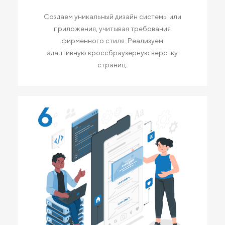
Создаем уникальный дизайн системы или
приложения, учитывая требования
фирменного стиля. Реализуем
адаптивную кроссбраузерную верстку
страниц.
6