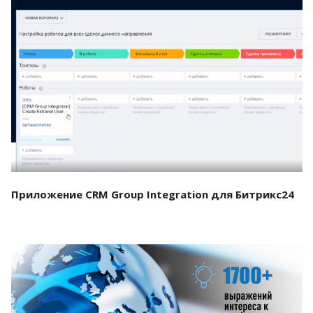
Смотреть проект
Приложение CRM Group Integration для Битрикс24