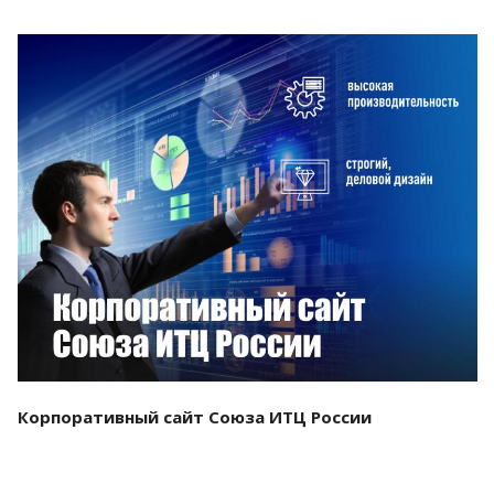
Смотреть проект
Корпоративный сайт Союза ИТЦ России