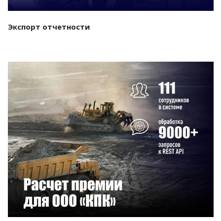
Экспорт отчетности
Смотреть проект