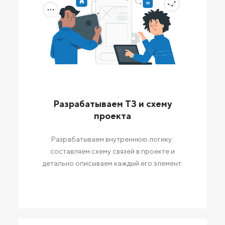
Разрабатываем ТЗ и схему
проекта
Разрабатываем внутреннюю логику:
составляем схему связей в проекте и
детально описываем каждый его элемент.