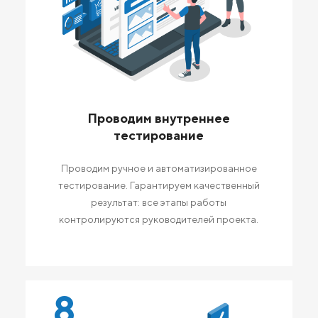
Проводим внутреннее
тестирование
Проводим ручное и автоматизированное
тестирование. Гарантируем качественный
результат: все этапы работы
контролируются руководителей проекта.
8