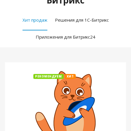
Битрикс
Хит продаж
Решения для 1С-Битрикс
Приложения для Битрикс24
РЕКОМЕНДУЕМ
ХИТ