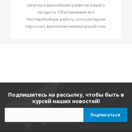
запуске и дальнейшем развитии вашего
продукта. Обеспечиваем его
бесперебойную работу, консультируем
персонал, выполняем мелкие доработки.
Подпишитесь на рассылку, чтобы быть в
курсей наших новостей!