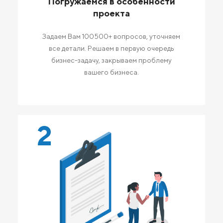
Погружаемся в особенности
проекта
Задаем Вам 100500+ вопросов, уточняем
все детали. Решаем в первую очередь
бизнес-задачу, закрываем проблему
вашего бизнеса.
2