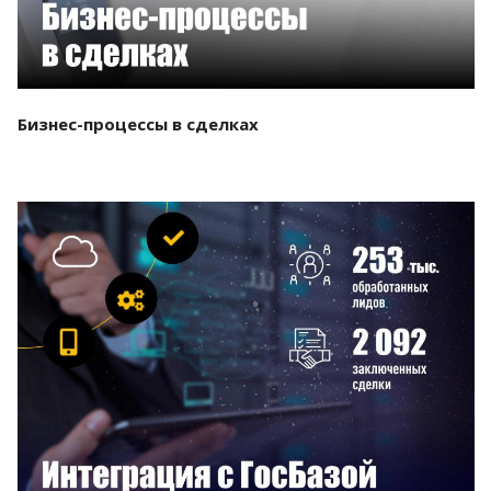
Бизнес-процессы в сделках
Смотреть проект