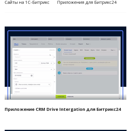
Cайты на 1С-Битрикс
Приложения для Битрикс24
Смотреть проект
Приложение CRM Drive Intergation для Битрикс24