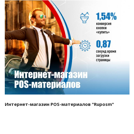
Смотреть проект
Интернет-магазин POS-материалов "Ruposm"