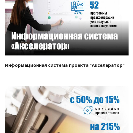
Смотреть проект
Информационная система проекта "Акселератор"