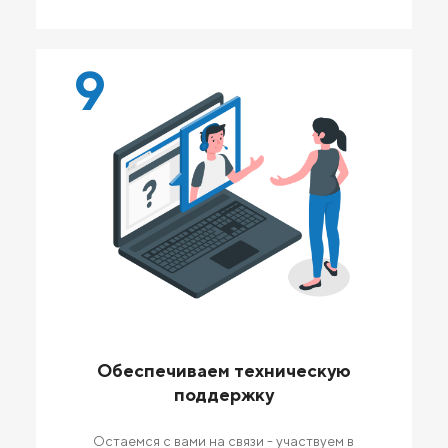
9
Обеспечиваем техническую
поддержку
Остаемся с вами на связи - участвуем в