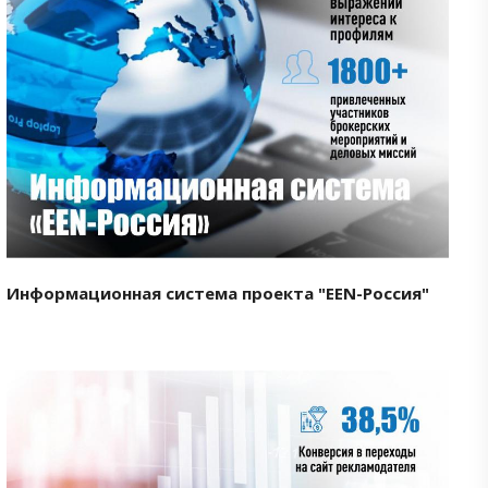
Смотреть проект
Информационная система проекта "EEN-Россия"