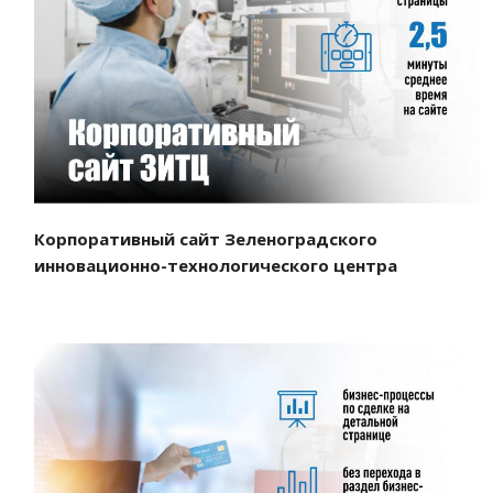
Смотреть проект
Корпоративный сайт Зеленоградского
инновационно-технологического центра