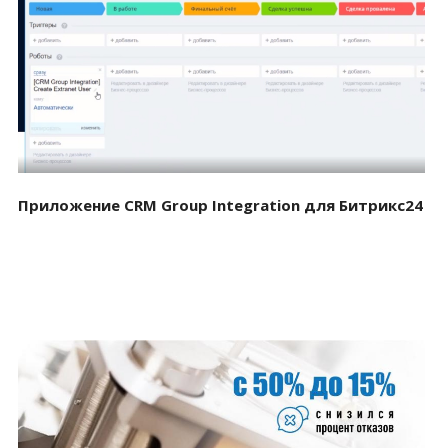
Смотреть проект
Приложение CRM Group Integration для Битрикс24