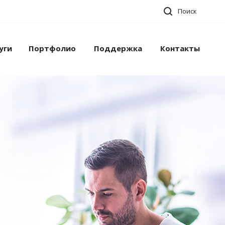
Поиск
уги
Портфолио
Поддержка
Контакты