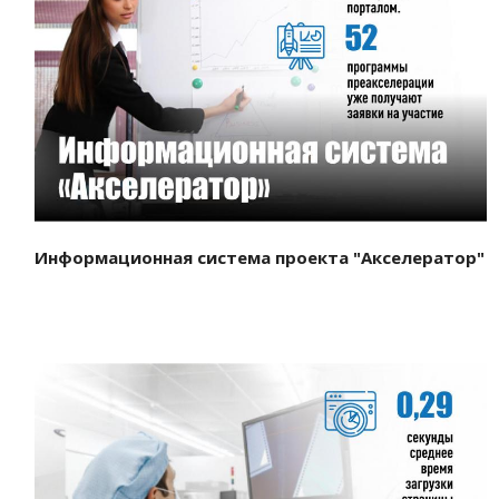
Смотреть проект
Информационная система проекта "Акселератор"