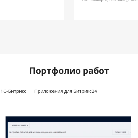
Портфолио работ
 1С-Битрикс
Приложения для Битрикс24