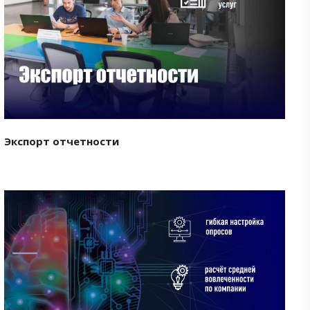
Смотреть проект
Экспорт отчетности
Смотреть проект