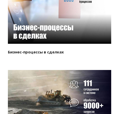
Смотреть проект
Бизнес-процессы в сделках
Смотреть проект