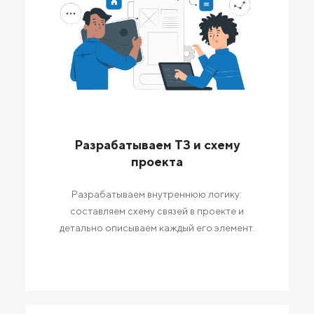
Разрабатываем ТЗ и схему
проекта
Разрабатываем внутреннюю логику:
составляем схему связей в проекте и
детально описываем каждый его элемент.