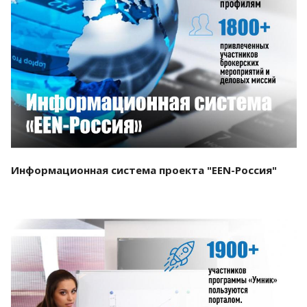
Смотреть проект
Информационная система проекта "EEN-Россия"