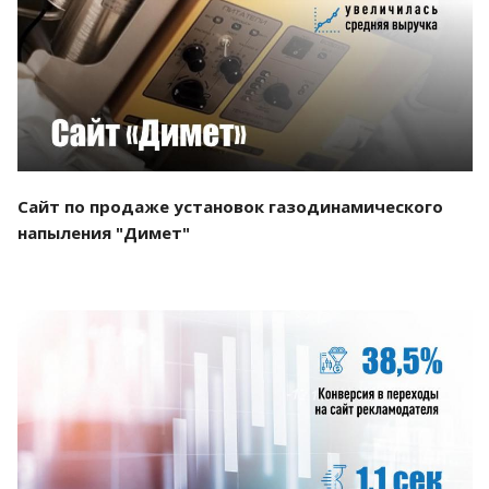
Смотреть проект
Сайт по продаже установок газодинамического
напыления "Димет"