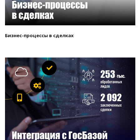
Бизнес-процессы в сделках
Смотреть проект