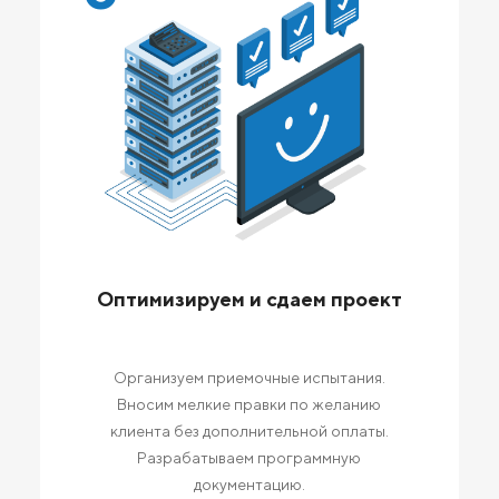
Оптимизируем и сдаем проект
Организуем приемочные испытания.
Вносим мелкие правки по желанию
клиента без дополнительной оплаты.
Разрабатываем программную
документацию.