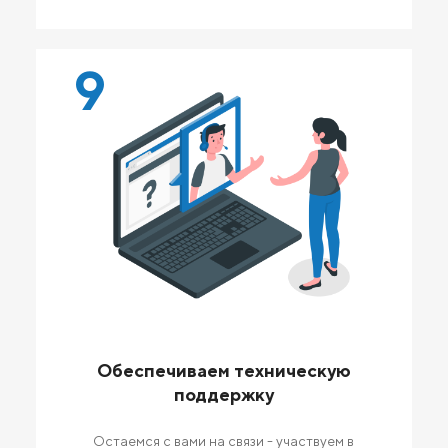
9
Обеспечиваем техническую
поддержку
Остаемся с вами на связи - участвуем в