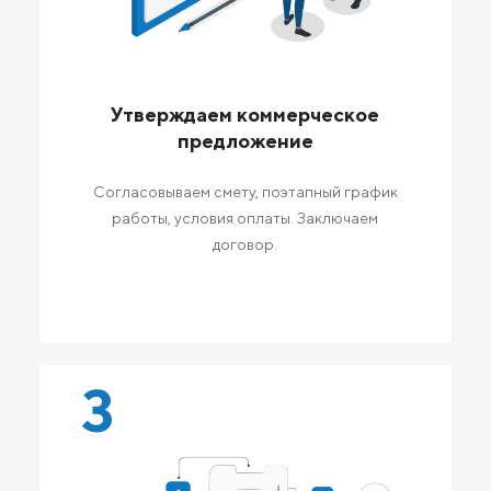
Утверждаем коммерческое
предложение
Согласовываем смету, поэтапный график
работы, условия оплаты. Заключаем
договор.
3