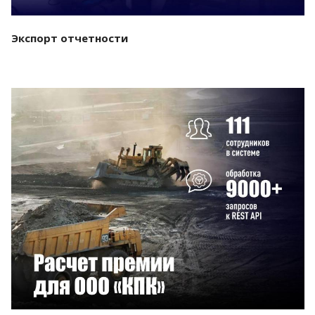
Экспорт отчетности
Смотреть проект