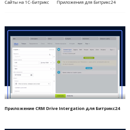
Cайты на 1С-Битрикс
Приложения для Битрикс24
Смотреть проект
Приложение CRM Drive Intergation для Битрикс24