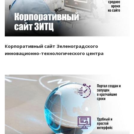
Корпоративный сайт Зеленоградского
инновационно-технологического центра
Смотреть проект