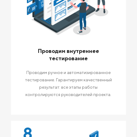
Проводим внутреннее
тестирование
Проводим ручное и автоматизированное
тестирование. Гарантируем качественный
результат: все этапы работы
контролируются руководителей проекта.
8