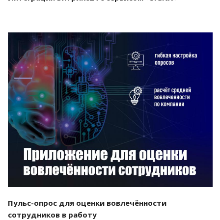
Смотреть проект
Пульс-опрос для оценки вовлечённости
сотрудников в работу