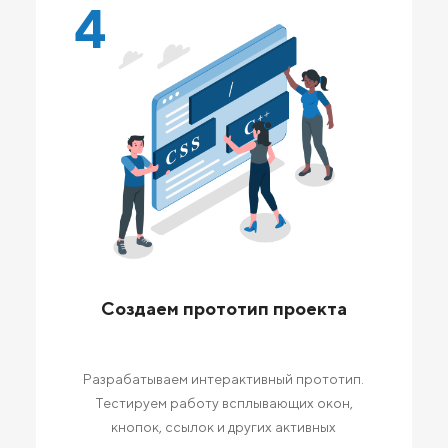
4
Создаем прототип проекта
Разрабатываем интерактивный прототип.
Тестируем работу всплывающих окон,
кнопок, ссылок и других активных