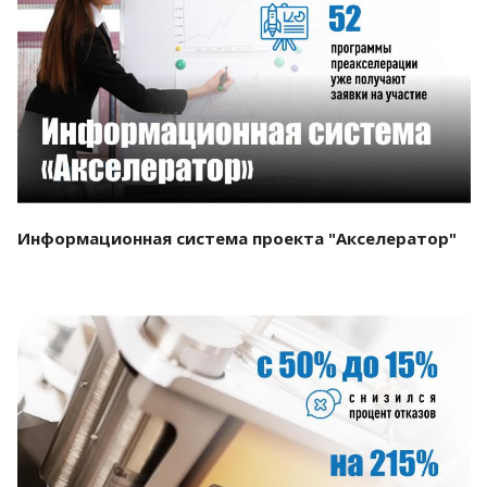
Смотреть проект
Информационная система проекта "Акселератор"