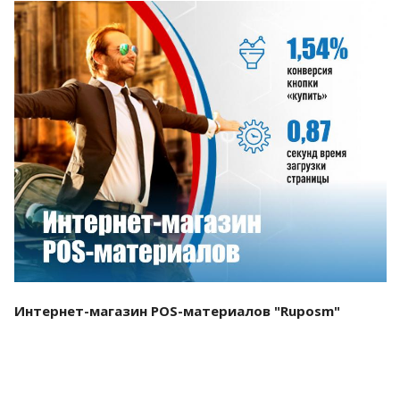
Смотреть проект
Интернет-магазин POS-материалов "Ruposm"