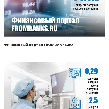
Смотреть проект
Финансовый портал FROMBANKS.RU
Смотреть проект