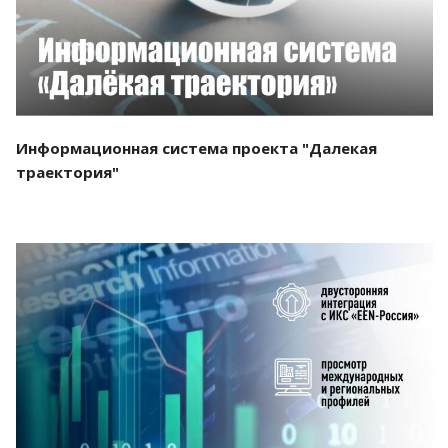
Информационная система проекта "Далекая
траектория"
Смотреть проект