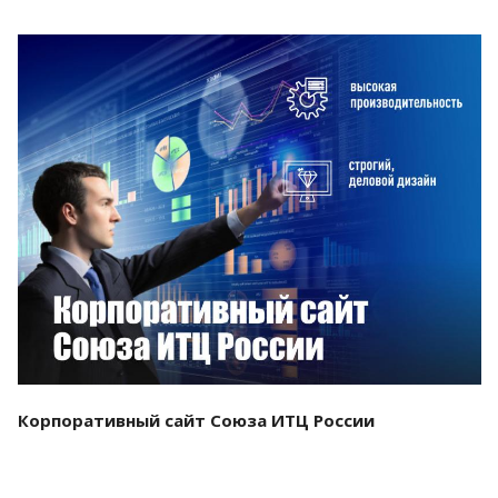
Смотреть проект
Корпоративный сайт Союза ИТЦ России