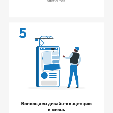
элементов.
5
Воплощаем дизайн-концепцию
в жизнь