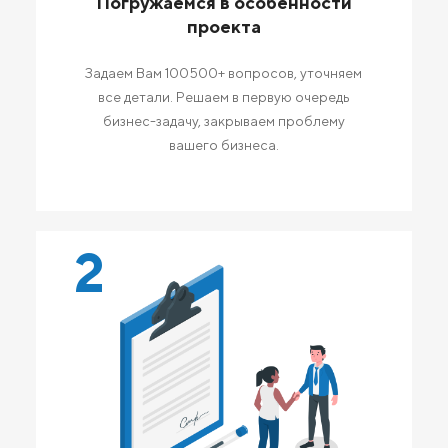
Погружаемся в особенности
проекта
Задаем Вам 100500+ вопросов, уточняем
все детали. Решаем в первую очередь
бизнес-задачу, закрываем проблему
вашего бизнеса.
2