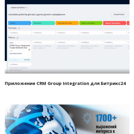
Смотреть проект
Приложение CRM Group Integration для Битрикс24