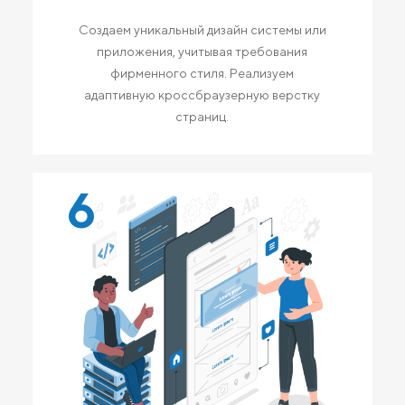
Создаем уникальный дизайн системы или
приложения, учитывая требования
фирменного стиля. Реализуем
адаптивную кроссбраузерную верстку
страниц.
6