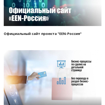
Официальный сайт проекта "EEN-Россия"
Смотреть проект