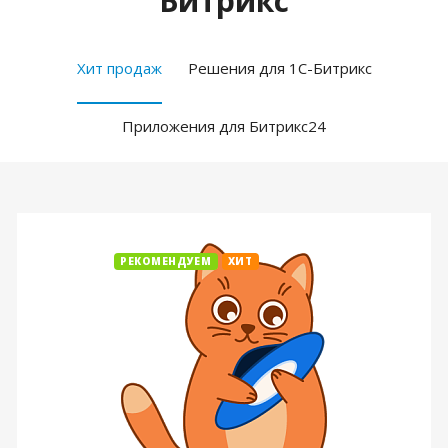
Битрикс
Хит продаж
Решения для 1С-Битрикс
Приложения для Битрикс24
РЕКОМЕНДУЕМ
ХИТ