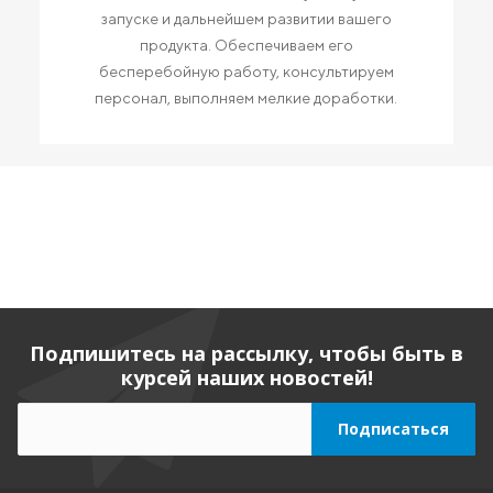
запуске и дальнейшем развитии вашего
продукта. Обеспечиваем его
бесперебойную работу, консультируем
персонал, выполняем мелкие доработки.
Подпишитесь на рассылку, чтобы быть в
курсей наших новостей!