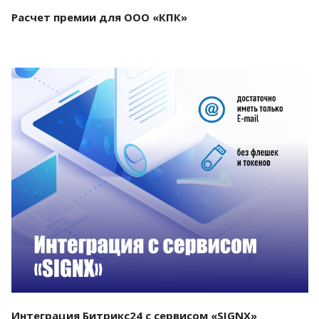
Расчет премии для ООО «КПК»
Смотреть проект
Интеграция Битрикс24 с сервисом «SIGNX»