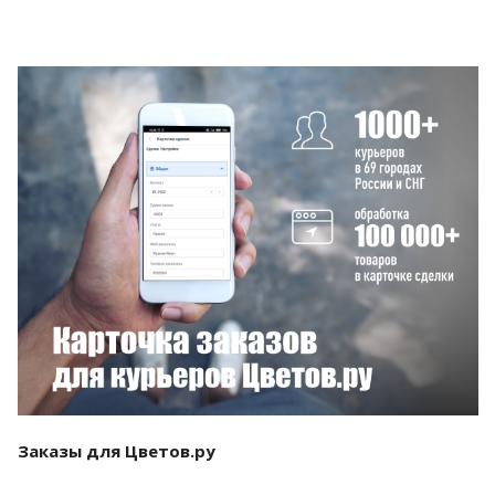
Смотреть проект
Заказы для Цветов.ру