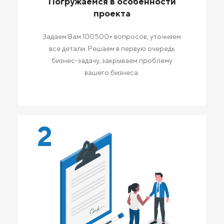
Погружаемся в особенности
проекта
Задаем Вам 100500+ вопросов, уточняем
все детали. Решаем в первую очередь
бизнес-задачу, закрываем проблему
вашего бизнеса.
2