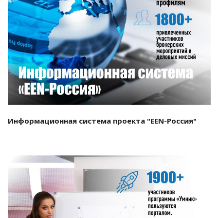
Смотреть проект
Информационная система проекта "EEN-Россия"