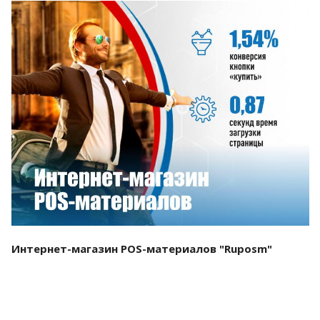
Смотреть проект
Интернет-магазин POS-материалов "Ruposm"