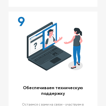
9
Обеспечиваем техническую
поддержку
Остаемся с вами на связи - участвуем в