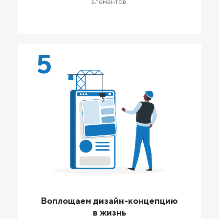
элементов.
5
Воплощаем дизайн-концепцию
в жизнь