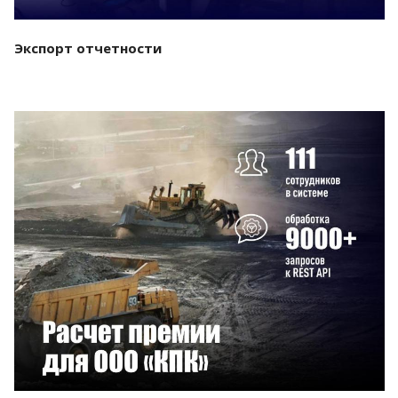
Экспорт отчетности
Смотреть проект