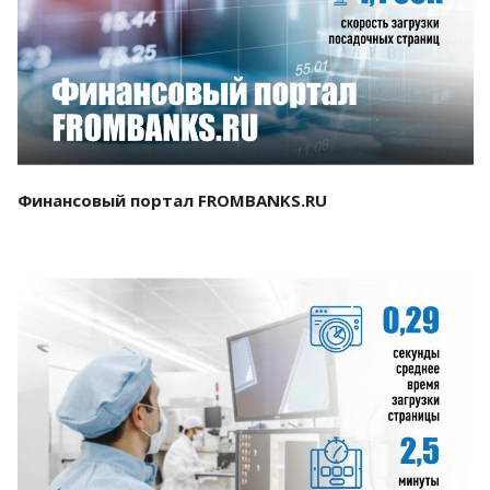
Смотреть проект
Финансовый портал FROMBANKS.RU
Смотреть проект