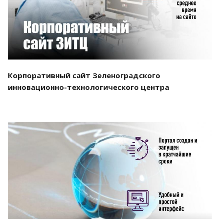
Корпоративный сайт Зеленоградского
инновационно-технологического центра
Смотреть проект