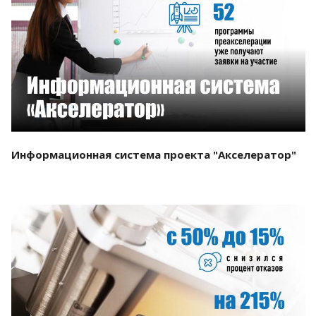
Смотреть проект
Информационная система проекта "Акселератор"