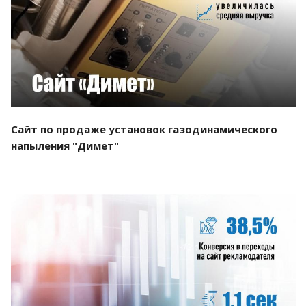
Смотреть проект
Сайт по продаже установок газодинамического
напыления "Димет"