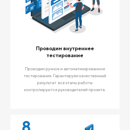
Проводим внутреннее
тестирование
Проводим ручное и автоматизированное
тестирование. Гарантируем качественный
результат: все этапы работы
контролируются руководителей проекта.
8