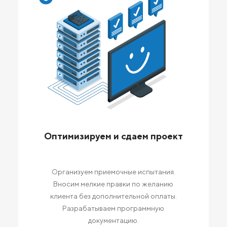
Оптимизируем и сдаем проект
Организуем приемочные испытания.
Вносим мелкие правки по желанию
клиента без дополнительной оплаты.
Разрабатываем программную
документацию.