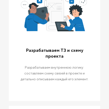
Разрабатываем ТЗ и схему
проекта
Разрабатываем внутреннюю логику:
составляем схему связей в проекте и
детально описываем каждый его элемент.