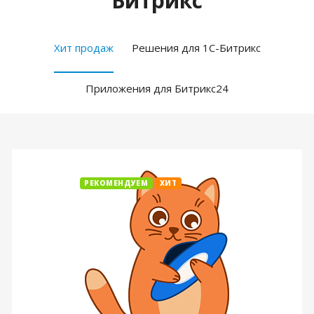
Битрикс
Хит продаж
Решения для 1С-Битрикс
Приложения для Битрикс24
РЕКОМЕНДУЕМ
ХИТ