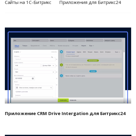
Cайты на 1С-Битрикс
Приложения для Битрикс24
Смотреть проект
Приложение CRM Drive Intergation для Битрикс24