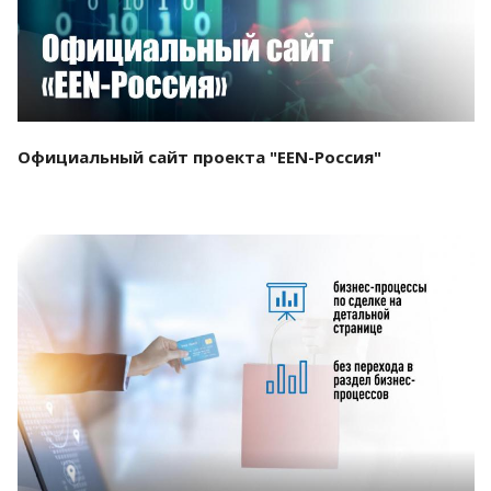
Официальный сайт проекта "EEN-Россия"
Смотреть проект