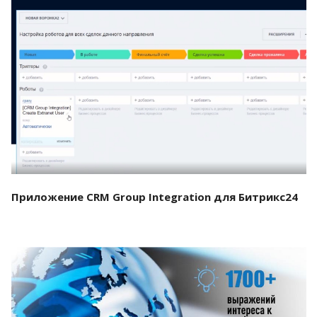
Смотреть проект
Приложение CRM Group Integration для Битрикс24