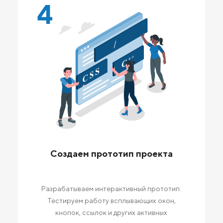
4
Создаем прототип проекта
Разрабатываем интерактивный прототип.
Тестируем работу всплывающих окон,
кнопок, ссылок и других активных