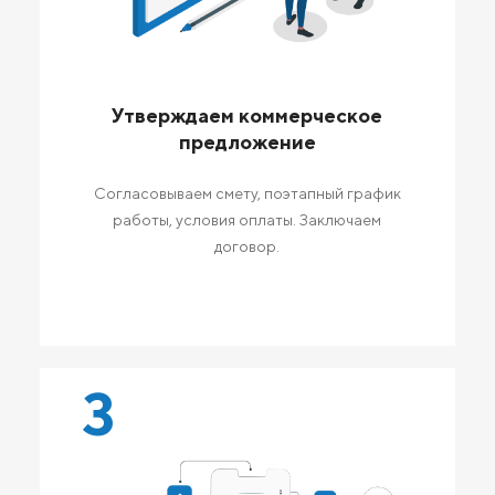
Утверждаем коммерческое
предложение
Согласовываем смету, поэтапный график
работы, условия оплаты. Заключаем
договор.
3