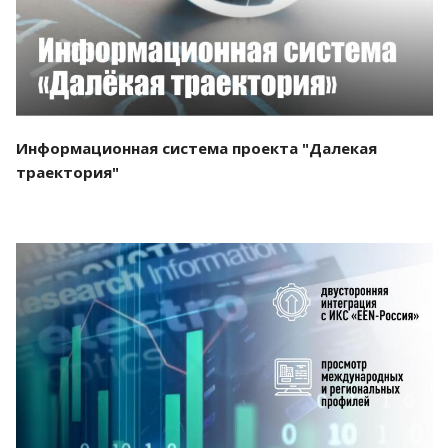
Информационная система проекта "Далекая
траектория"
Смотреть проект