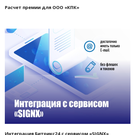
Расчет премии для ООО «КПК»
Смотреть проект
Интеграция Битрикс24 с сервисом «SIGNX»