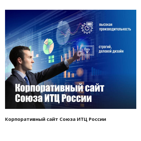
Смотреть проект
Корпоративный сайт Союза ИТЦ России