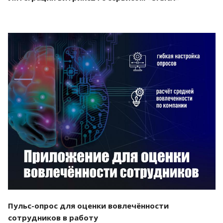
Смотреть проект
Пульс-опрос для оценки вовлечённости
сотрудников в работу