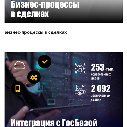
Бизнес-процессы в сделках
Смотреть проект