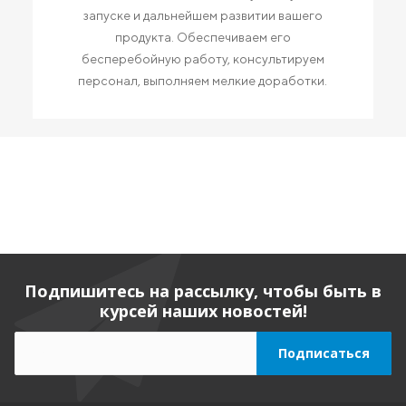
запуске и дальнейшем развитии вашего
продукта. Обеспечиваем его
бесперебойную работу, консультируем
персонал, выполняем мелкие доработки.
Подпишитесь на рассылку, чтобы быть в
курсей наших новостей!