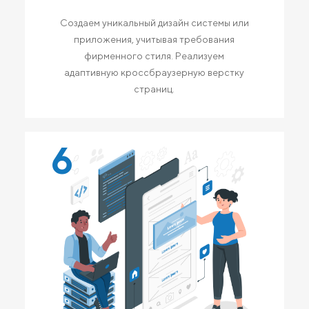
Создаем уникальный дизайн системы или
приложения, учитывая требования
фирменного стиля. Реализуем
адаптивную кроссбраузерную верстку
страниц.
6