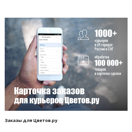
Смотреть проект
Заказы для Цветов.ру