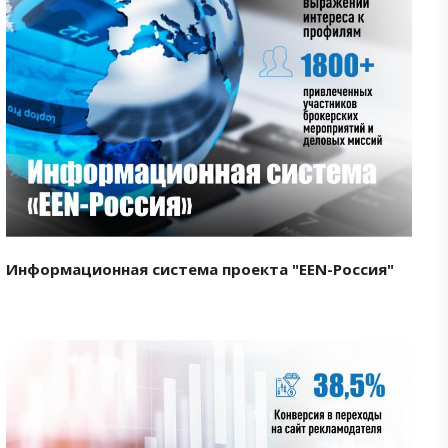
Смотреть проект
Информационная система проекта "EEN-Россия"