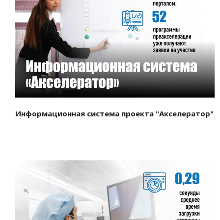
Смотреть проект
Информационная система проекта "Акселератор"