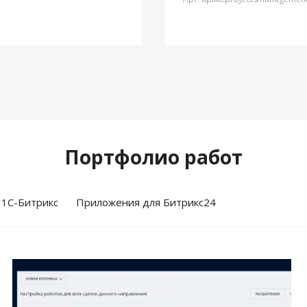
Портфолио работ
 1С-Битрикс
Приложения для Битрикс24