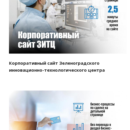
Смотреть проект
Корпоративный сайт Зеленоградского
инновационно-технологического центра