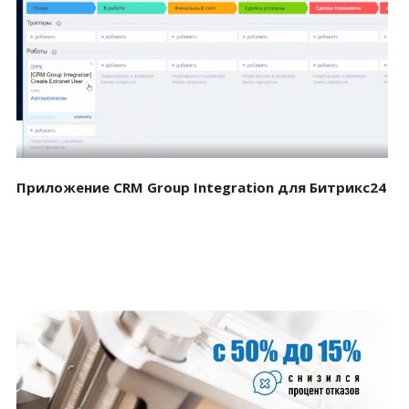
Смотреть проект
Приложение CRM Group Integration для Битрикс24