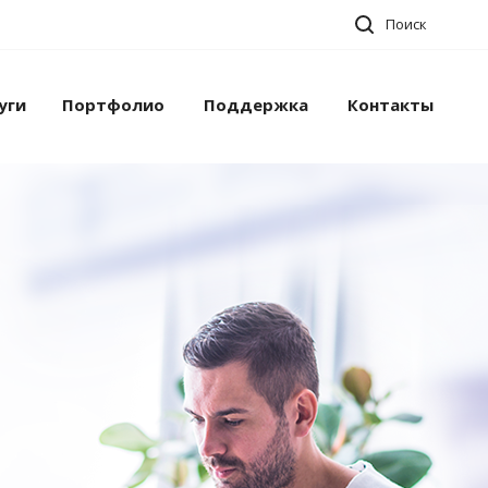
Поиск
уги
Портфолио
Поддержка
Контакты