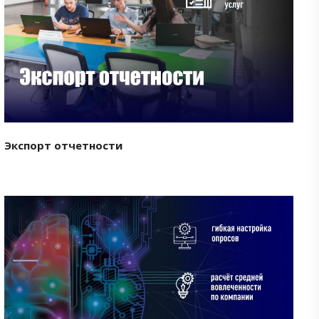
Смотреть проект
Экспорт отчетности
Смотреть проект