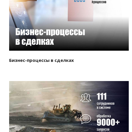
Смотреть проект
Бизнес-процессы в сделках
Смотреть проект