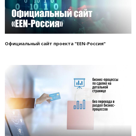
Официальный сайт проекта "EEN-Россия"
Смотреть проект