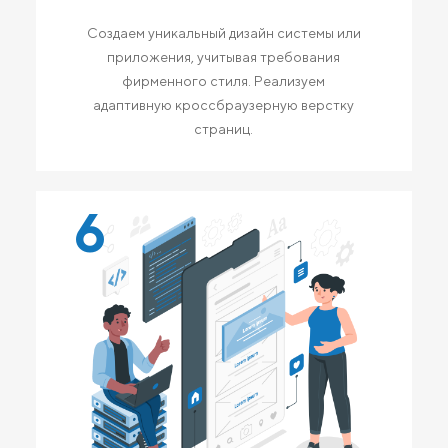
Создаем уникальный дизайн системы или
приложения, учитывая требования
фирменного стиля. Реализуем
адаптивную кроссбраузерную верстку
страниц.
6