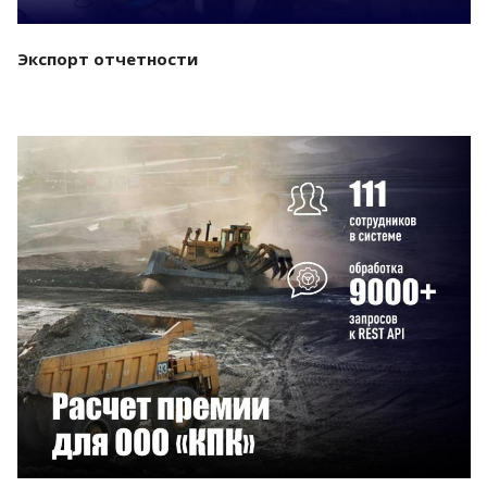
Экспорт отчетности
Смотреть проект