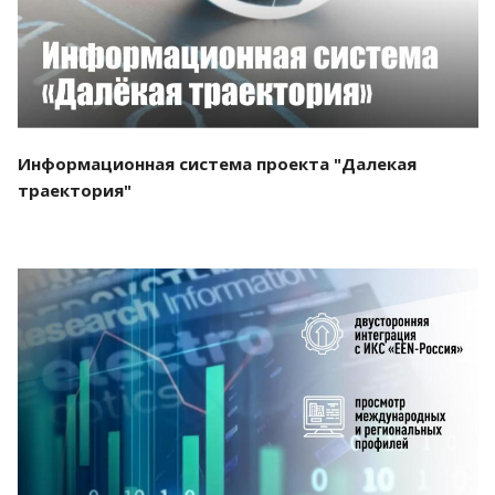
Информационная система проекта "Далекая
траектория"
Смотреть проект