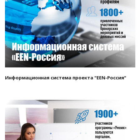
Смотреть проект
Информационная система проекта "EEN-Россия"