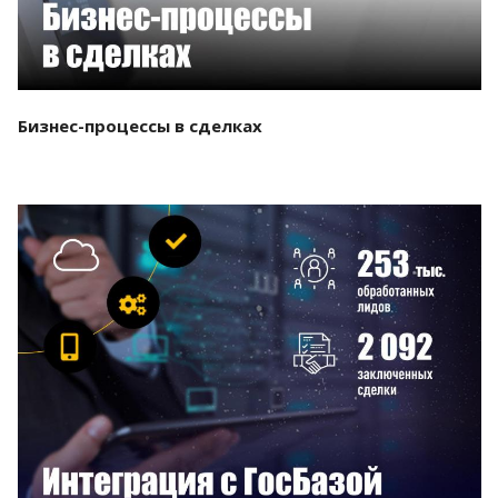
Бизнес-процессы в сделках
Смотреть проект