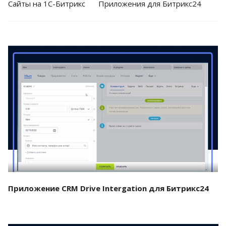
Cайты на 1С-Битрикс
Приложения для Битрикс24
Смотреть проект
Приложение CRM Drive Intergation для Битрикс24