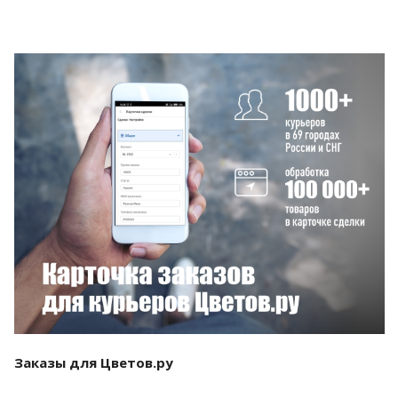
Смотреть проект
Заказы для Цветов.ру