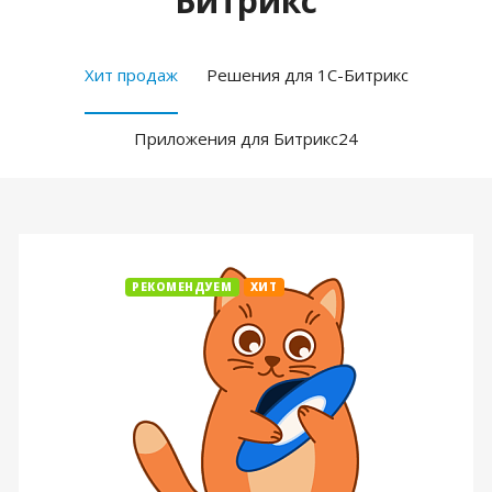
Битрикс
Хит продаж
Решения для 1С-Битрикс
Приложения для Битрикс24
РЕКОМЕНДУЕМ
ХИТ