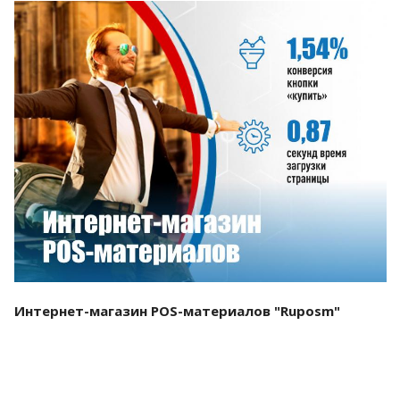
Смотреть проект
Интернет-магазин POS-материалов "Ruposm"