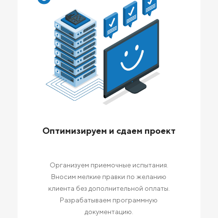
Оптимизируем и сдаем проект
Организуем приемочные испытания.
Вносим мелкие правки по желанию
клиента без дополнительной оплаты.
Разрабатываем программную
документацию.