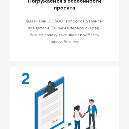
Погружаемся в особенности
проекта
Задаем Вам 100500+ вопросов, уточняем
все детали. Решаем в первую очередь
бизнес-задачу, закрываем проблему
вашего бизнеса.
2