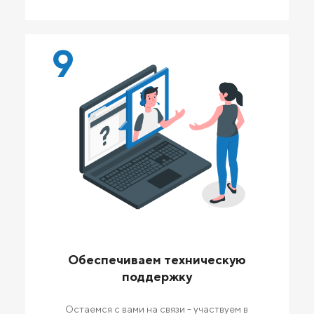
9
Обеспечиваем техническую
поддержку
Остаемся с вами на связи - участвуем в