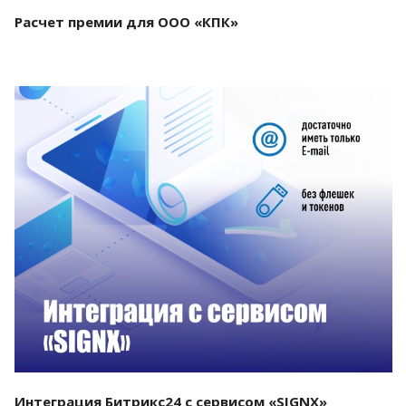
Расчет премии для ООО «КПК»
Смотреть проект
Интеграция Битрикс24 с сервисом «SIGNX»