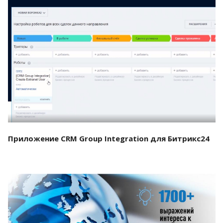
Смотреть проект
Приложение CRM Group Integration для Битрикс24