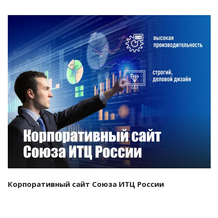
Смотреть проект
Корпоративный сайт Союза ИТЦ России