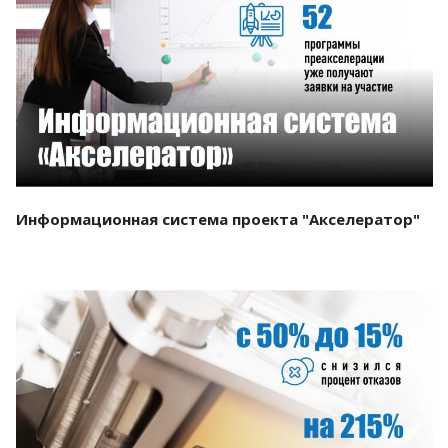
Смотреть проект
Информационная система проекта "Акселератор"