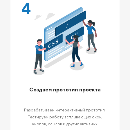
4
Создаем прототип проекта
Разрабатываем интерактивный прототип.
Тестируем работу всплывающих окон,
кнопок, ссылок и других активных