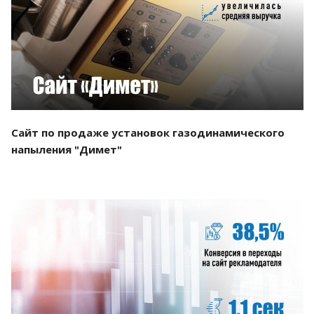
Смотреть проект
Сайт по продаже установок газодинамического
напыления "Димет"