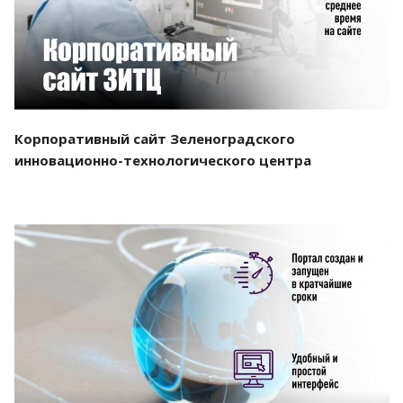
Корпоративный сайт Зеленоградского
инновационно-технологического центра
Смотреть проект