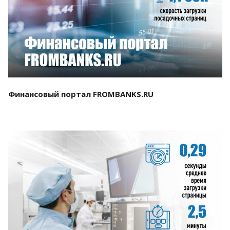
Смотреть проект
Финансовый портал FROMBANKS.RU
Смотреть проект