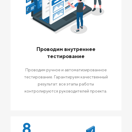
Проводим внутреннее
тестирование
Проводим ручное и автоматизированное
тестирование. Гарантируем качественный
результат: все этапы работы
контролируются руководителей проекта.
8