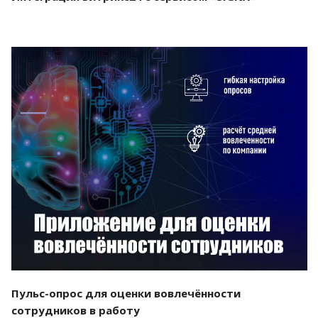
Смотреть проект
Пульс-опрос для оценки вовлечённости
сотрудников в работу