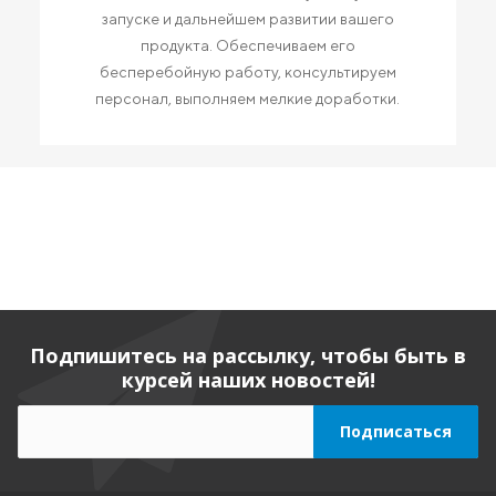
запуске и дальнейшем развитии вашего
продукта. Обеспечиваем его
бесперебойную работу, консультируем
персонал, выполняем мелкие доработки.
Подпишитесь на рассылку, чтобы быть в
курсей наших новостей!