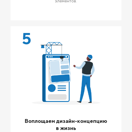
элементов.
5
Воплощаем дизайн-концепцию
в жизнь