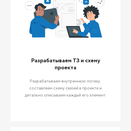
Разрабатываем ТЗ и схему
проекта
Разрабатываем внутреннюю логику:
составляем схему связей в проекте и
детально описываем каждый его элемент.