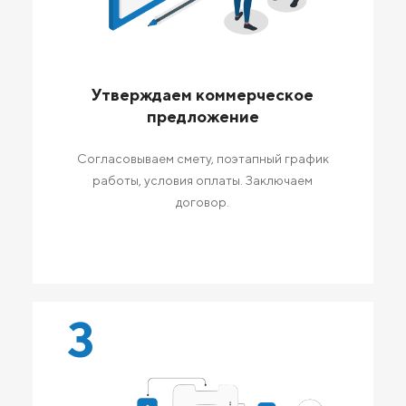
Утверждаем коммерческое
предложение
Согласовываем смету, поэтапный график
работы, условия оплаты. Заключаем
договор.
3