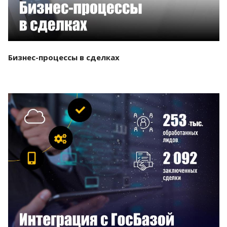
Бизнес-процессы в сделках
Смотреть проект