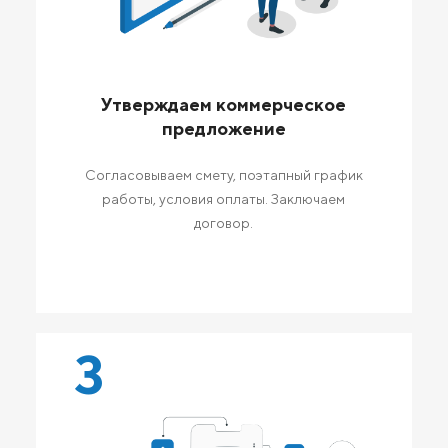
Утверждаем коммерческое
предложение
Согласовываем смету, поэтапный график
работы, условия оплаты. Заключаем
договор.
3