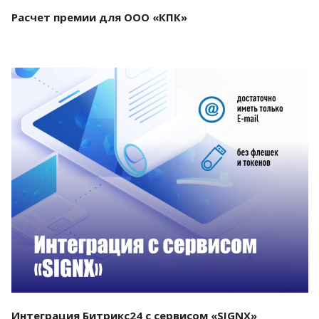
Расчет премии для ООО «КПК»
Смотреть проект
Интеграция Битрикс24 с сервисом «SIGNX»