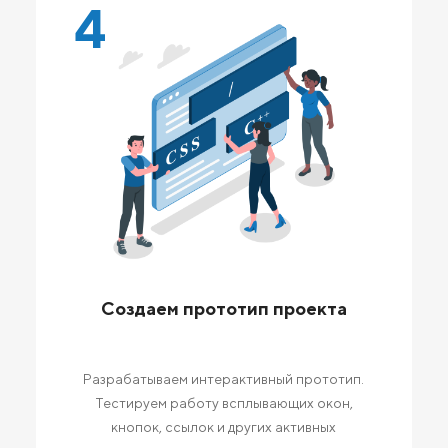
4
Создаем прототип проекта
Разрабатываем интерактивный прототип.
Тестируем работу всплывающих окон,
кнопок, ссылок и других активных