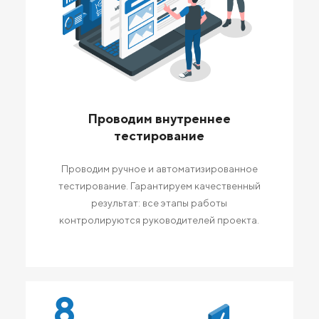
Проводим внутреннее
тестирование
Проводим ручное и автоматизированное
тестирование. Гарантируем качественный
результат: все этапы работы
контролируются руководителей проекта.
8