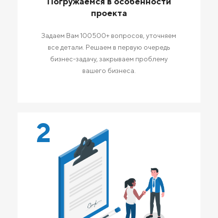
Погружаемся в особенности
проекта
Задаем Вам 100500+ вопросов, уточняем
все детали. Решаем в первую очередь
бизнес-задачу, закрываем проблему
вашего бизнеса.
2