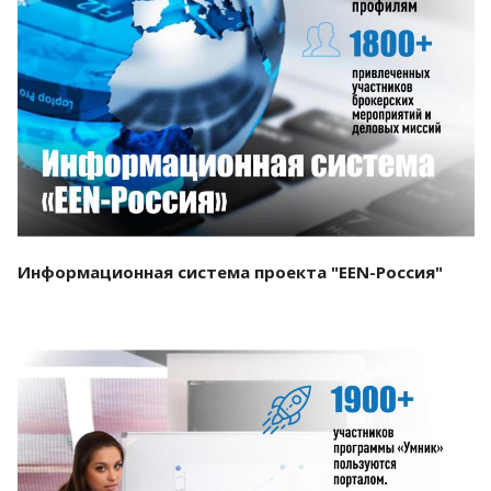
Смотреть проект
Информационная система проекта "EEN-Россия"