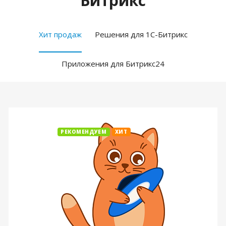
Битрикс
Хит продаж
Решения для 1С-Битрикс
Приложения для Битрикс24
РЕКОМЕНДУЕМ
ХИТ