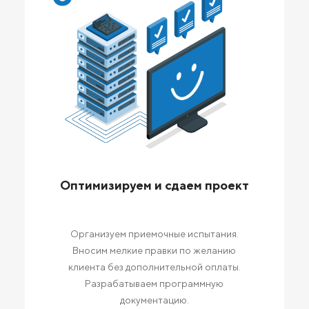
Оптимизируем и сдаем проект
Организуем приемочные испытания.
Вносим мелкие правки по желанию
клиента без дополнительной оплаты.
Разрабатываем программную
документацию.