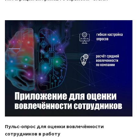
Смотреть проект
Пульс-опрос для оценки вовлечённости
сотрудников в работу