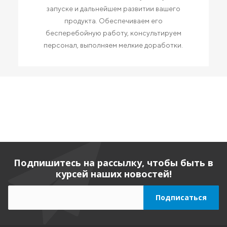
запуске и дальнейшем развитии вашего
продукта. Обеспечиваем его
бесперебойную работу, консультируем
персонал, выполняем мелкие доработки.
Подпишитесь на рассылку, чтобы быть в
курсей наших новостей!