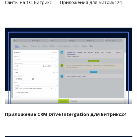
Cайты на 1С-Битрикс
Приложения для Битрикс24
Смотреть проект
Приложение CRM Drive Intergation для Битрикс24