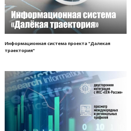
Информационная система проекта "Далекая
траектория"
Смотреть проект