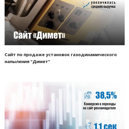
Смотреть проект
Сайт по продаже установок газодинамического
напыления "Димет"