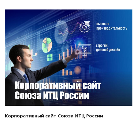
Смотреть проект
Корпоративный сайт Союза ИТЦ России