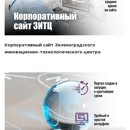
Корпоративный сайт Зеленоградского
инновационно-технологического центра
Смотреть проект