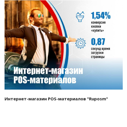
Смотреть проект
Интернет-магазин POS-материалов "Ruposm"