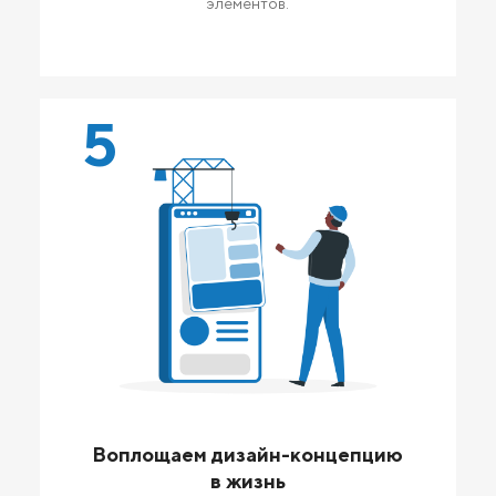
элементов.
5
Воплощаем дизайн-концепцию
в жизнь