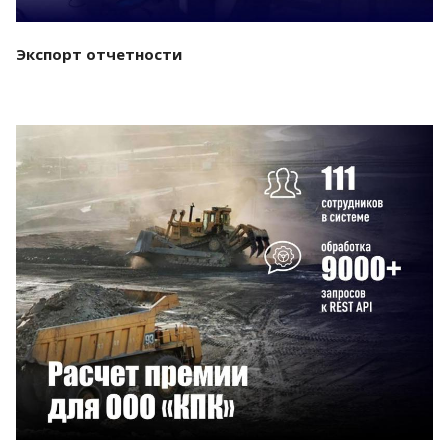
Экспорт отчетности
Смотреть проект