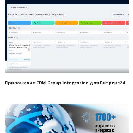
Смотреть проект
Приложение CRM Group Integration для Битрикс24