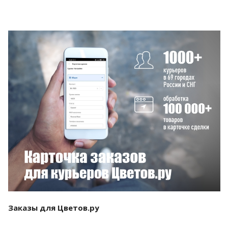
Смотреть проект
Заказы для Цветов.ру