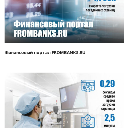
Смотреть проект
Финансовый портал FROMBANKS.RU
Смотреть проект