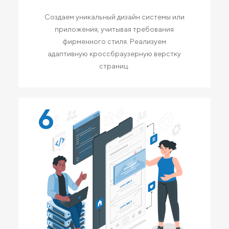
Создаем уникальный дизайн системы или
приложения, учитывая требования
фирменного стиля. Реализуем
адаптивную кроссбраузерную верстку
страниц.
6