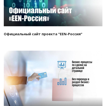
Официальный сайт проекта "EEN-Россия"
Смотреть проект