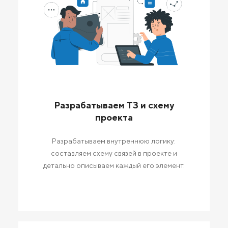
Разрабатываем ТЗ и схему
проекта
Разрабатываем внутреннюю логику:
составляем схему связей в проекте и
детально описываем каждый его элемент.