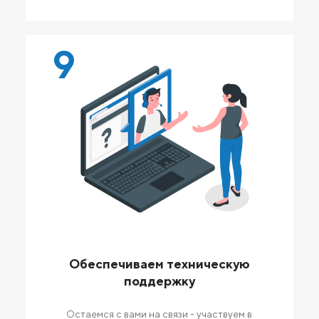
9
Обеспечиваем техническую
поддержку
Остаемся с вами на связи - участвуем в