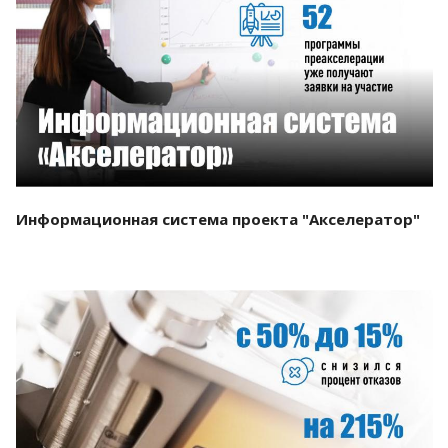
Смотреть проект
Информационная система проекта "Акселератор"