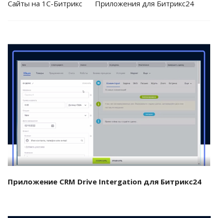
Cайты на 1С-Битрикс
Приложения для Битрикс24
Смотреть проект
Приложение CRM Drive Intergation для Битрикс24