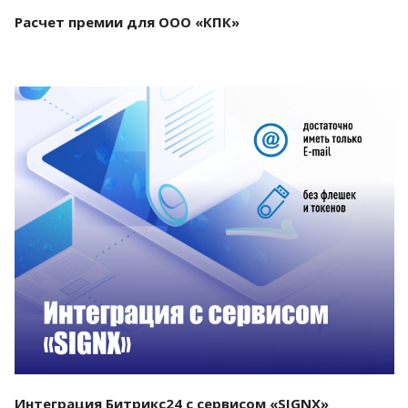
Расчет премии для ООО «КПК»
Смотреть проект
Интеграция Битрикс24 с сервисом «SIGNX»