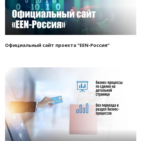
Официальный сайт проекта "EEN-Россия"
Смотреть проект