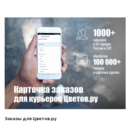
Смотреть проект
Заказы для Цветов.ру