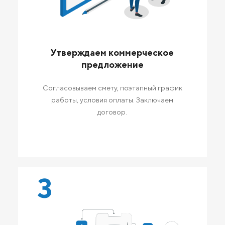
Утверждаем коммерческое
предложение
Согласовываем смету, поэтапный график
работы, условия оплаты. Заключаем
договор.
3