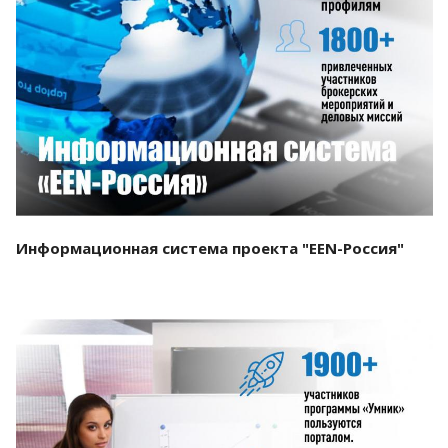
Смотреть проект
Информационная система проекта "EEN-Россия"