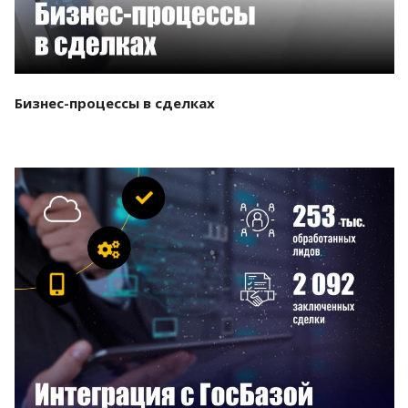
Бизнес-процессы в сделках
Смотреть проект