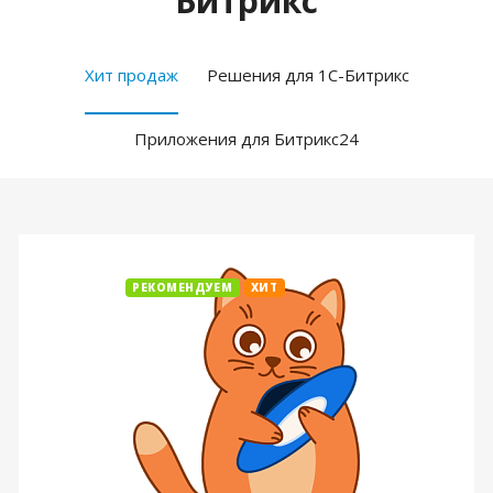
Битрикс
Хит продаж
Решения для 1С-Битрикс
Приложения для Битрикс24
РЕКОМЕНДУЕМ
ХИТ