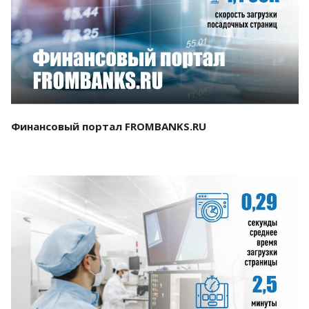
Смотреть проект
Финансовый портал FROMBANKS.RU
Смотреть проект