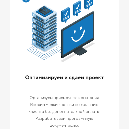
Оптимизируем и сдаем проект
Организуем приемочные испытания.
Вносим мелкие правки по желанию
клиента без дополнительной оплаты.
Разрабатываем программную
документацию.