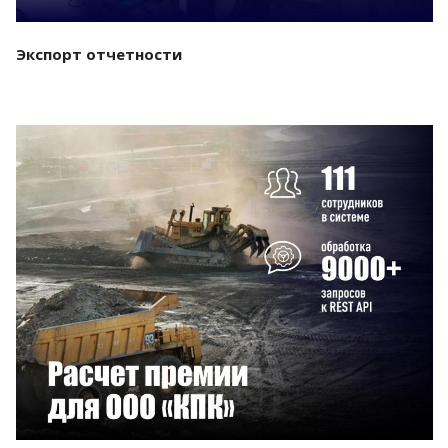
Экспорт отчетности
Смотреть проект