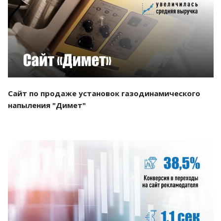
Смотреть проект
Сайт по продаже установок газодинамического
напыления "Димет"