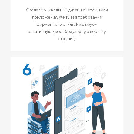
Создаем уникальный дизайн системы или
приложения, учитывая требования
фирменного стиля. Реализуем
адаптивную кроссбраузерную верстку
страниц.
6