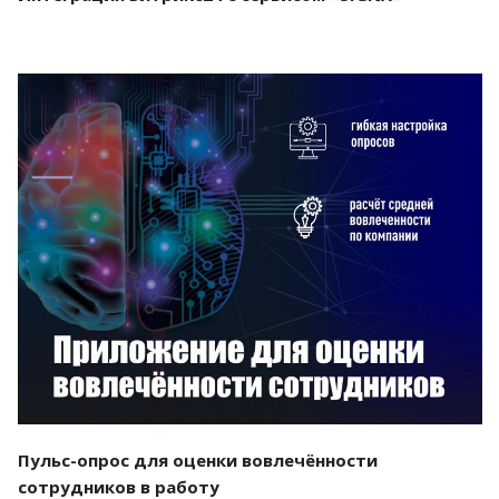
Смотреть проект
Пульс-опрос для оценки вовлечённости
сотрудников в работу