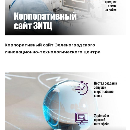
Корпоративный сайт Зеленоградского
инновационно-технологического центра
Смотреть проект