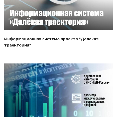
Информационная система проекта "Далекая
траектория"
Смотреть проект