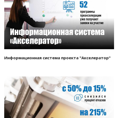
Смотреть проект
Информационная система проекта "Акселератор"