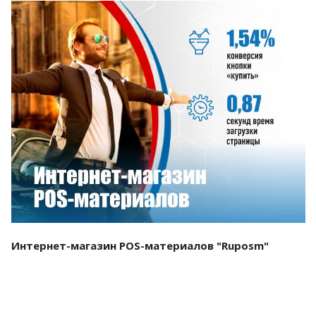
Смотреть проект
Интернет-магазин POS-материалов "Ruposm"