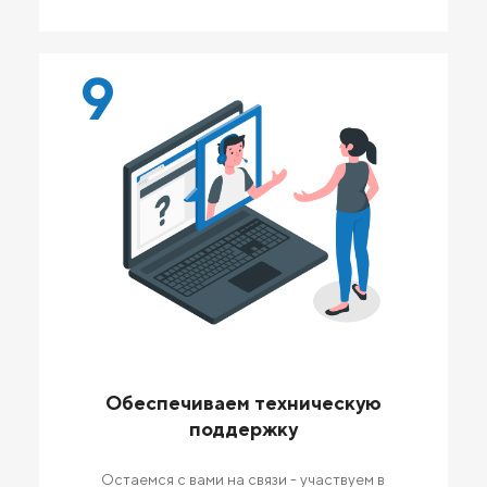
9
Обеспечиваем техническую
поддержку
Остаемся с вами на связи - участвуем в