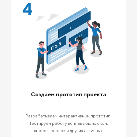
4
Создаем прототип проекта
Разрабатываем интерактивный прототип.
Тестируем работу всплывающих окон,
кнопок, ссылок и других активных