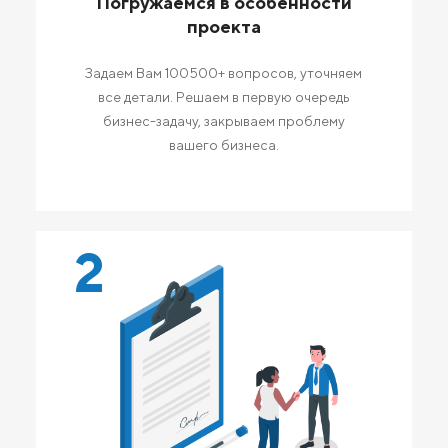
Погружаемся в особенности
проекта
Задаем Вам 100500+ вопросов, уточняем
все детали. Решаем в первую очередь
бизнес-задачу, закрываем проблему
вашего бизнеса.
2