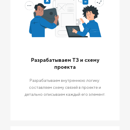
Разрабатываем ТЗ и схему
проекта
Разрабатываем внутреннюю логику:
составляем схему связей в проекте и
детально описываем каждый его элемент.