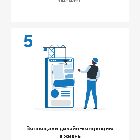
элементов.
5
Воплощаем дизайн-концепцию
в жизнь