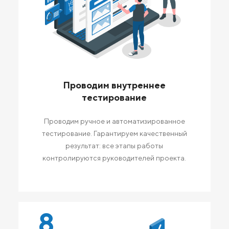
Проводим внутреннее
тестирование
Проводим ручное и автоматизированное
тестирование. Гарантируем качественный
результат: все этапы работы
контролируются руководителей проекта.
8