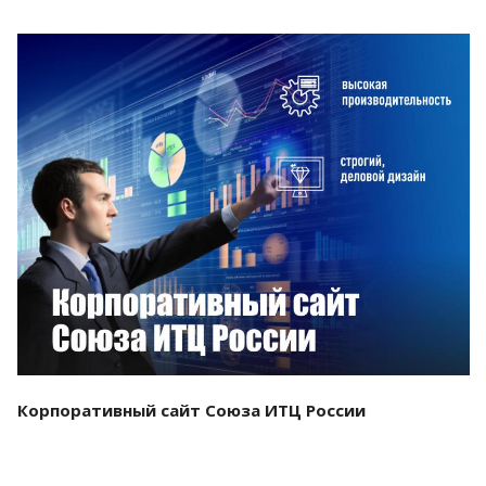
Смотреть проект
Корпоративный сайт Союза ИТЦ России