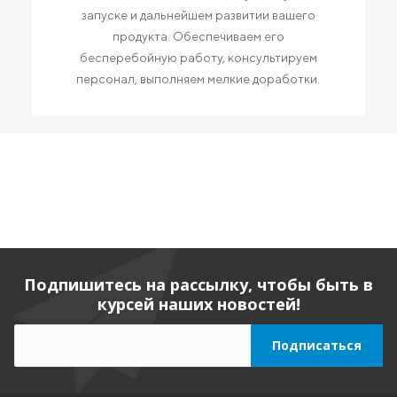
запуске и дальнейшем развитии вашего
продукта. Обеспечиваем его
бесперебойную работу, консультируем
персонал, выполняем мелкие доработки.
Подпишитесь на рассылку, чтобы быть в
курсей наших новостей!