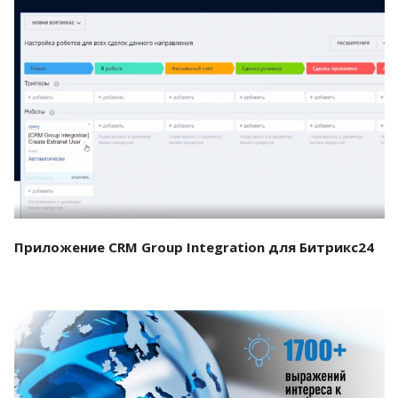
Смотреть проект
Приложение CRM Group Integration для Битрикс24