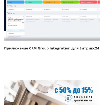
Смотреть проект
Приложение CRM Group Integration для Битрикс24