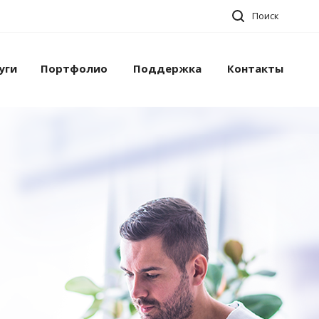
Поиск
уги
Портфолио
Поддержка
Контакты