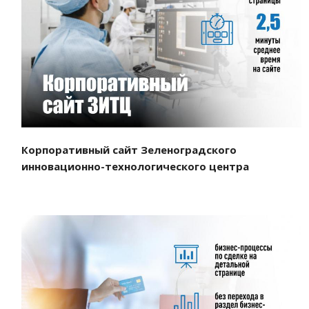
Смотреть проект
Корпоративный сайт Зеленоградского
инновационно-технологического центра