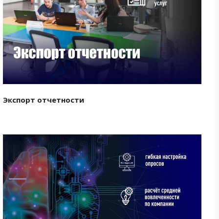
Смотреть проект
Экспорт отчетности
Смотреть проект