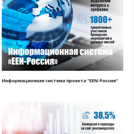
Смотреть проект
Информационная система проекта "EEN-Россия"