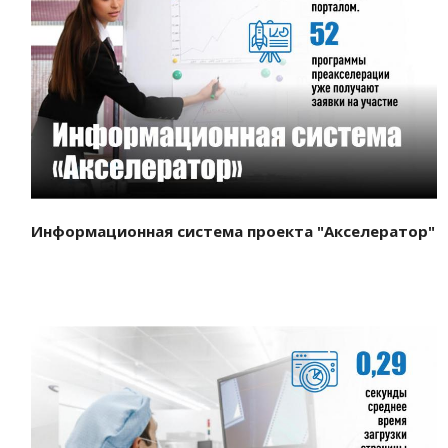
Смотреть проект
Информационная система проекта "Акселератор"