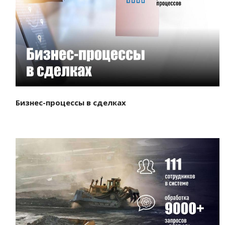
Смотреть проект
Бизнес-процессы в сделках
Смотреть проект