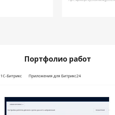
Портфолио работ
 1С-Битрикс
Приложения для Битрикс24