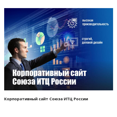
Смотреть проект
Корпоративный сайт Союза ИТЦ России