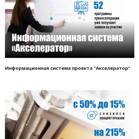
Смотреть проект
Информационная система проекта "Акселератор"