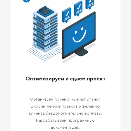
Оптимизируем и сдаем проект
Организуем приемочные испытания.
Вносим мелкие правки по желанию
клиента без дополнительной оплаты.
Разрабатываем программную
документацию.