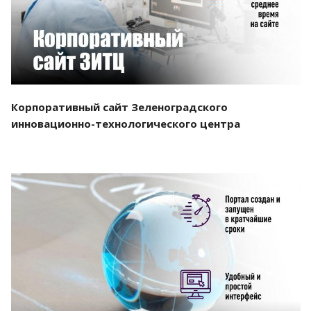
Корпоративный сайт Зеленоградского
инновационно-технологического центра
Смотреть проект