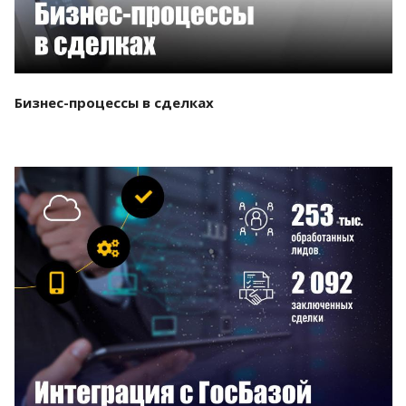
Бизнес-процессы в сделках
Смотреть проект