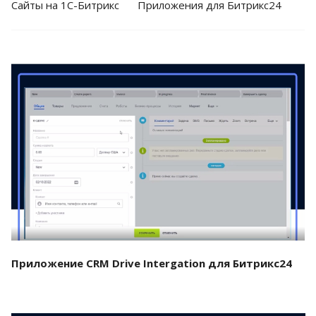
Cайты на 1С-Битрикс
Приложения для Битрикс24
Смотреть проект
Приложение CRM Drive Intergation для Битрикс24