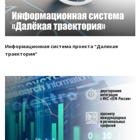
Информационная система проекта "Далекая
траектория"
Смотреть проект