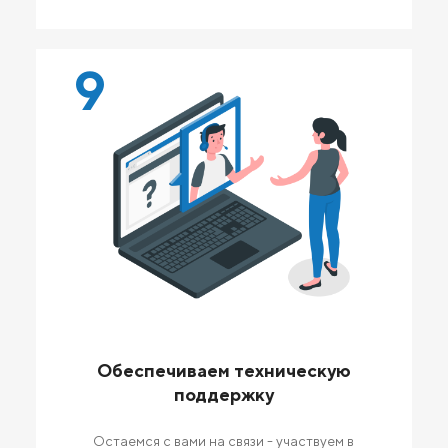
9
Обеспечиваем техническую
поддержку
Остаемся с вами на связи - участвуем в