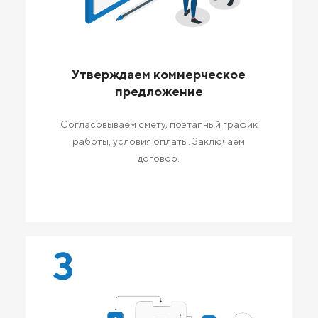
Утверждаем коммерческое
предложение
Согласовываем смету, поэтапный график
работы, условия оплаты. Заключаем
договор.
3