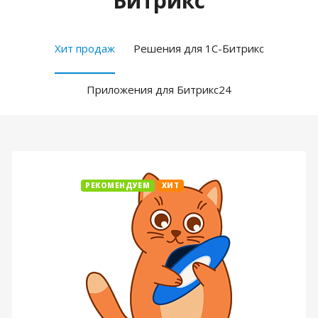
Битрикс
Хит продаж
Решения для 1С-Битрикс
Приложения для Битрикс24
РЕКОМЕНДУЕМ
ХИТ