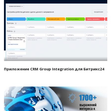
Смотреть проект
Приложение CRM Group Integration для Битрикс24