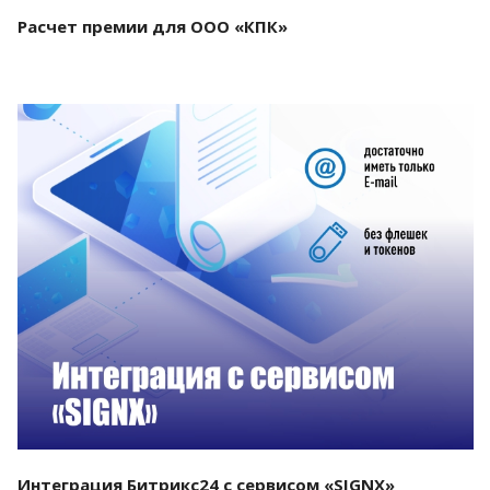
Расчет премии для ООО «КПК»
Смотреть проект
Интеграция Битрикс24 с сервисом «SIGNX»