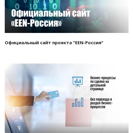
Официальный сайт проекта "EEN-Россия"
Смотреть проект