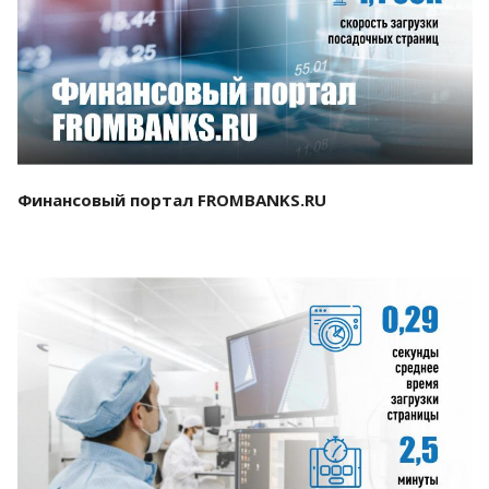
Смотреть проект
Финансовый портал FROMBANKS.RU
Смотреть проект