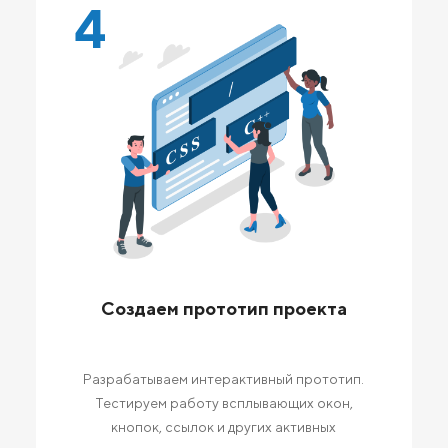
4
Создаем прототип проекта
Разрабатываем интерактивный прототип.
Тестируем работу всплывающих окон,
кнопок, ссылок и других активных