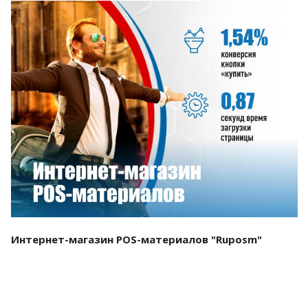
Смотреть проект
Интернет-магазин POS-материалов "Ruposm"