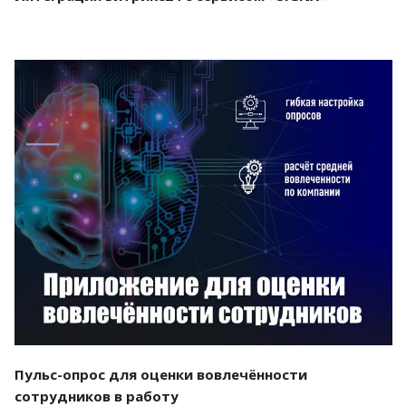
Смотреть проект
Пульс-опрос для оценки вовлечённости
сотрудников в работу