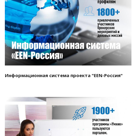
Смотреть проект
Информационная система проекта "EEN-Россия"