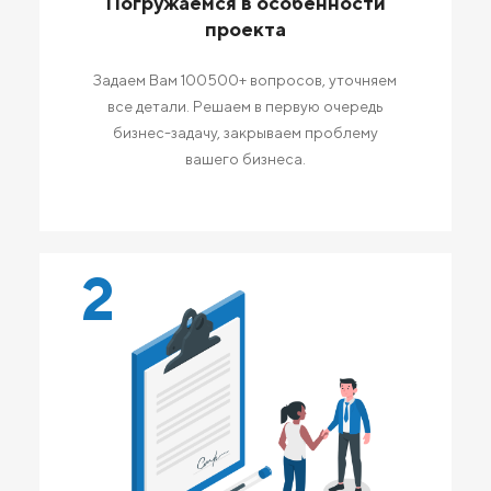
Погружаемся в особенности
проекта
Задаем Вам 100500+ вопросов, уточняем
все детали. Решаем в первую очередь
бизнес-задачу, закрываем проблему
вашего бизнеса.
2