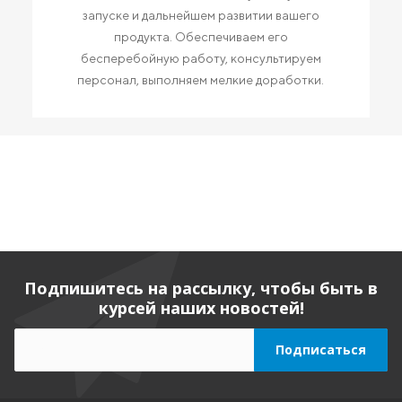
запуске и дальнейшем развитии вашего
продукта. Обеспечиваем его
бесперебойную работу, консультируем
персонал, выполняем мелкие доработки.
Подпишитесь на рассылку, чтобы быть в
курсей наших новостей!