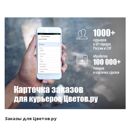
Смотреть проект
Заказы для Цветов.ру