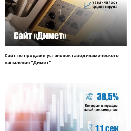
Смотреть проект
Сайт по продаже установок газодинамического
напыления "Димет"