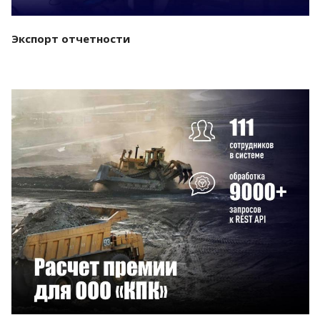
Экспорт отчетности
Смотреть проект