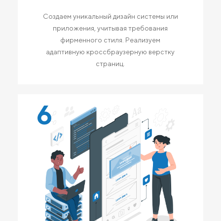
Создаем уникальный дизайн системы или
приложения, учитывая требования
фирменного стиля. Реализуем
адаптивную кроссбраузерную верстку
страниц.
6