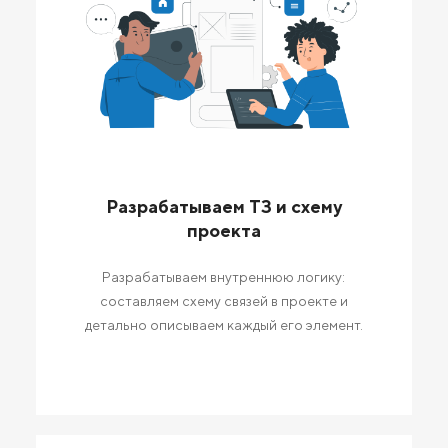
Разрабатываем ТЗ и схему
проекта
Разрабатываем внутреннюю логику:
составляем схему связей в проекте и
детально описываем каждый его элемент.