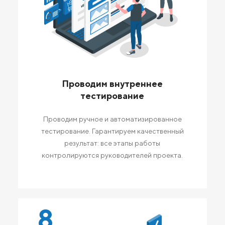
Проводим внутреннее
тестирование
Проводим ручное и автоматизированное
тестирование. Гарантируем качественный
результат: все этапы работы
контролируются руководителей проекта.
8