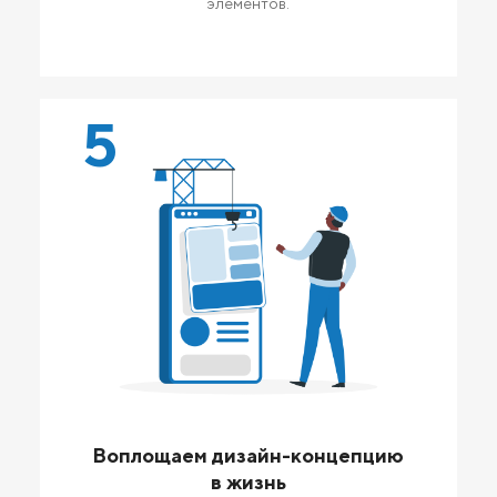
элементов.
5
Воплощаем дизайн-концепцию
в жизнь