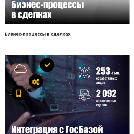
Бизнес-процессы в сделках
Смотреть проект