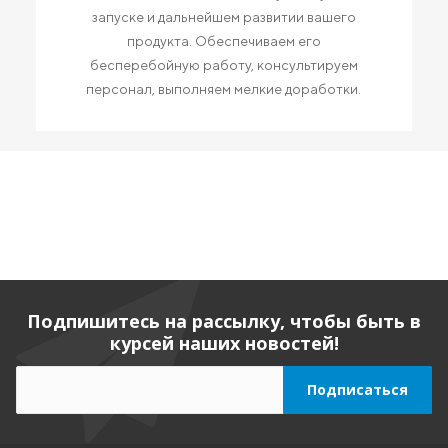
запуске и дальнейшем развитии вашего
продукта. Обеспечиваем его
бесперебойную работу, консультируем
персонал, выполняем мелкие доработки.
Подпишитесь на рассылку, чтобы быть в
курсей наших новостей!