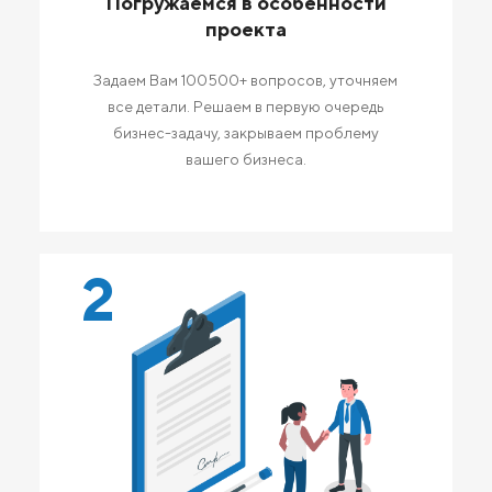
Погружаемся в особенности
проекта
Задаем Вам 100500+ вопросов, уточняем
все детали. Решаем в первую очередь
бизнес-задачу, закрываем проблему
вашего бизнеса.
2