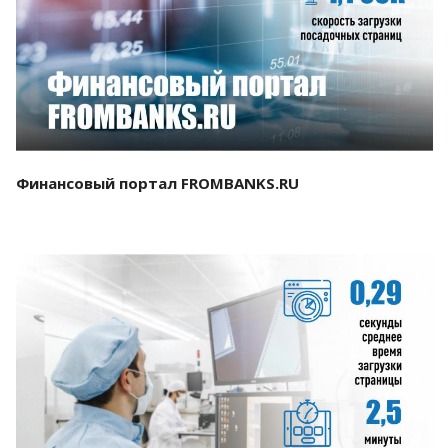
Смотреть проект
Финансовый портал FROMBANKS.RU
Смотреть проект