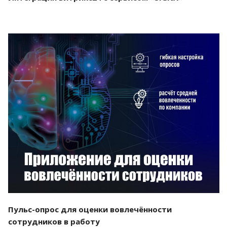
Смотреть проект
Пульс-опрос для оценки вовлечённости
сотрудников в работу