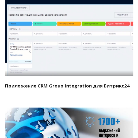
Смотреть проект
Приложение CRM Group Integration для Битрикс24