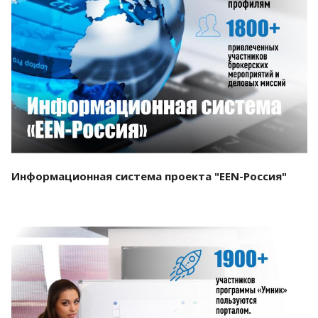
Смотреть проект
Информационная система проекта "EEN-Россия"