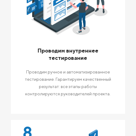
Проводим внутреннее
тестирование
Проводим ручное и автоматизированное
тестирование. Гарантируем качественный
результат: все этапы работы
контролируются руководителей проекта.
8