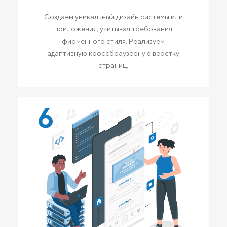
Создаем уникальный дизайн системы или
приложения, учитывая требования
фирменного стиля. Реализуем
адаптивную кроссбраузерную верстку
страниц.
6