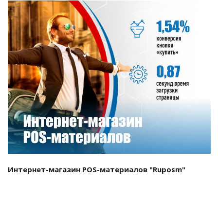
Смотреть проект
Интернет-магазин POS-материалов "Ruposm"