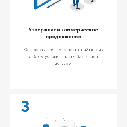
Утверждаем коммерческое
предложение
Согласовываем смету, поэтапный график
работы, условия оплаты. Заключаем
договор.
3