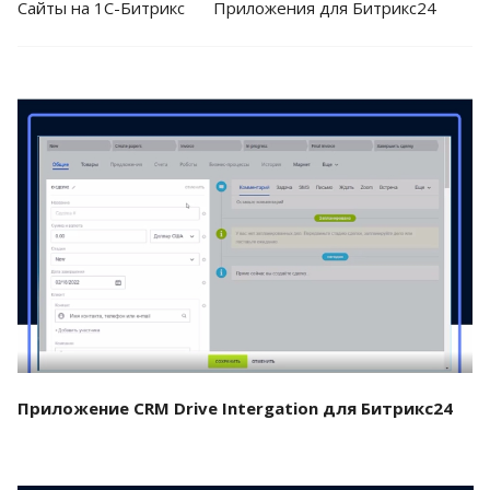
Cайты на 1С-Битрикс
Приложения для Битрикс24
Смотреть проект
Приложение CRM Drive Intergation для Битрикс24