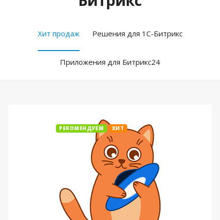
Битрикс
Хит продаж
Решения для 1С-Битрикс
Приложения для Битрикс24
РЕКОМЕНДУЕМ
ХИТ