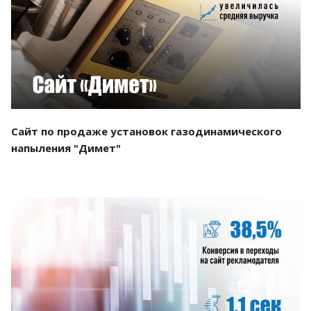
Смотреть проект
Сайт по продаже установок газодинамического
напыления "Димет"