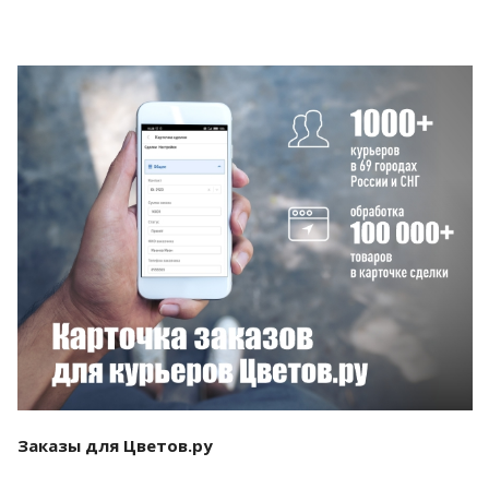
Смотреть проект
Заказы для Цветов.ру