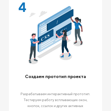
4
Создаем прототип проекта
Разрабатываем интерактивный прототип.
Тестируем работу всплывающих окон,
кнопок, ссылок и других активных