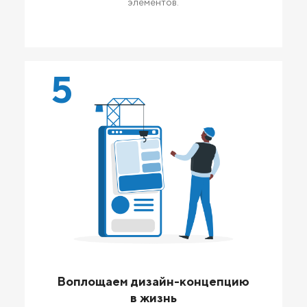
элементов.
5
Воплощаем дизайн-концепцию
в жизнь