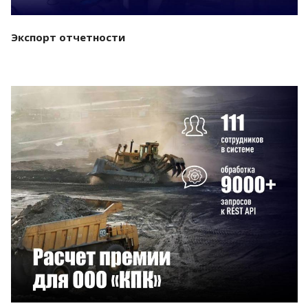
Экспорт отчетности
Смотреть проект