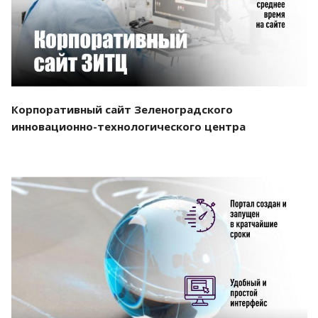
Корпоративный сайт Зеленоградского
инновационно-технологического центра
Смотреть проект