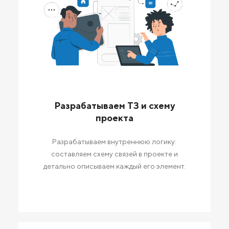
Разрабатываем ТЗ и схему
проекта
Разрабатываем внутреннюю логику:
составляем схему связей в проекте и
детально описываем каждый его элемент.