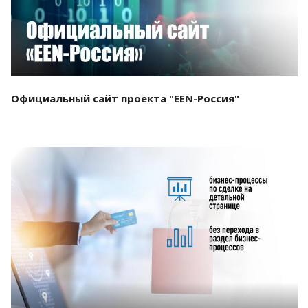
Официальный сайт проекта "EEN-Россия"
Смотреть проект