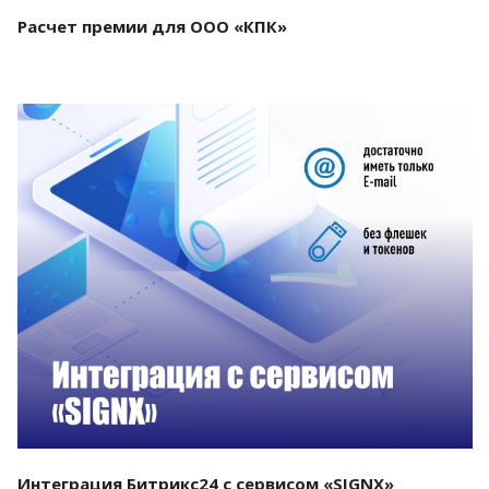
Расчет премии для ООО «КПК»
Смотреть проект
Интеграция Битрикс24 с сервисом «SIGNX»