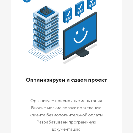
Оптимизируем и сдаем проект
Организуем приемочные испытания.
Вносим мелкие правки по желанию
клиента без дополнительной оплаты.
Разрабатываем программную
документацию.