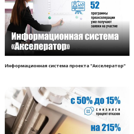
Смотреть проект
Информационная система проекта "Акселератор"