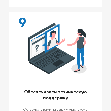
9
Обеспечиваем техническую
поддержку
Остаемся с вами на связи - участвуем в