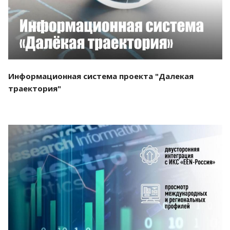
Информационная система проекта "Далекая
траектория"
Смотреть проект