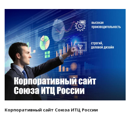
Смотреть проект
Корпоративный сайт Союза ИТЦ России