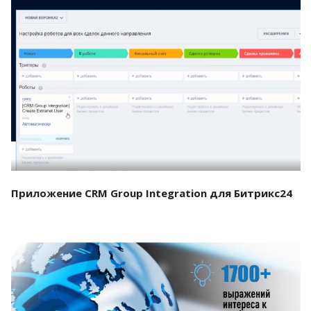
Смотреть проект
Приложение CRM Group Integration для Битрикс24