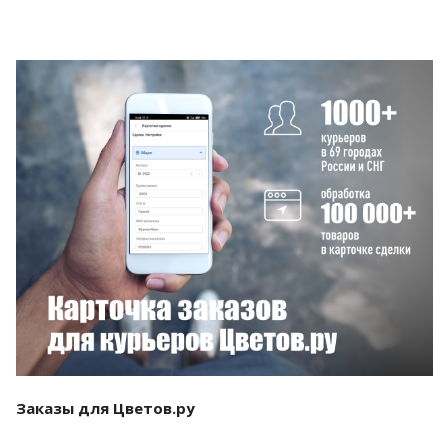
Смотреть проект
Заказы для Цветов.ру