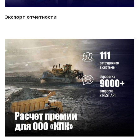
Экспорт отчетности
Смотреть проект