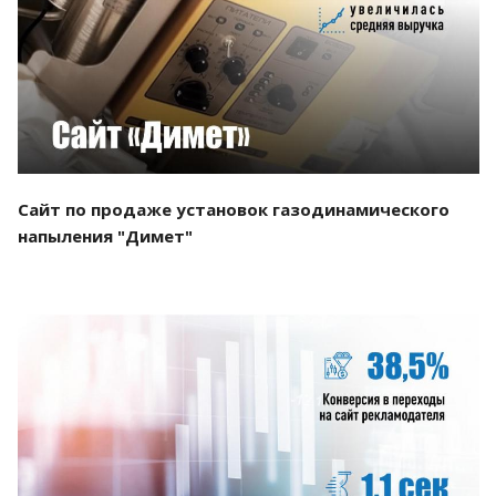
Смотреть проект
Сайт по продаже установок газодинамического
напыления "Димет"