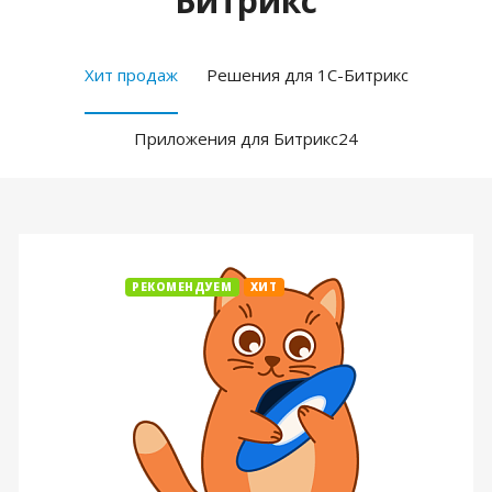
Битрикс
Хит продаж
Решения для 1С-Битрикс
Приложения для Битрикс24
РЕКОМЕНДУЕМ
ХИТ