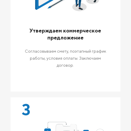
Утверждаем коммерческое
предложение
Согласовываем смету, поэтапный график
работы, условия оплаты. Заключаем
договор.
3