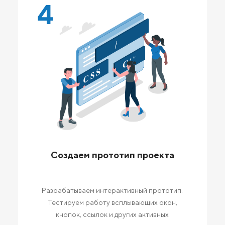
4
Создаем прототип проекта
Разрабатываем интерактивный прототип.
Тестируем работу всплывающих окон,
кнопок, ссылок и других активных