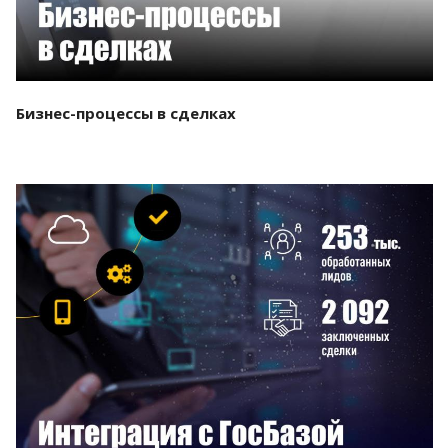
Бизнес-процессы в сделках
Смотреть проект