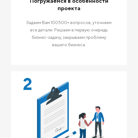
Погружаемся в особенности
проекта
Задаем Вам 100500+ вопросов, уточняем
все детали. Решаем в первую очередь
бизнес-задачу, закрываем проблему
вашего бизнеса.
2