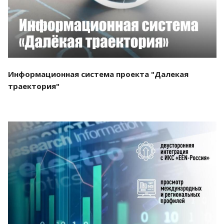
Информационная система проекта "Далекая
траектория"
Смотреть проект