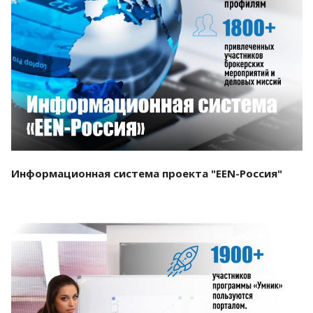
Смотреть проект
Информационная система проекта "EEN-Россия"