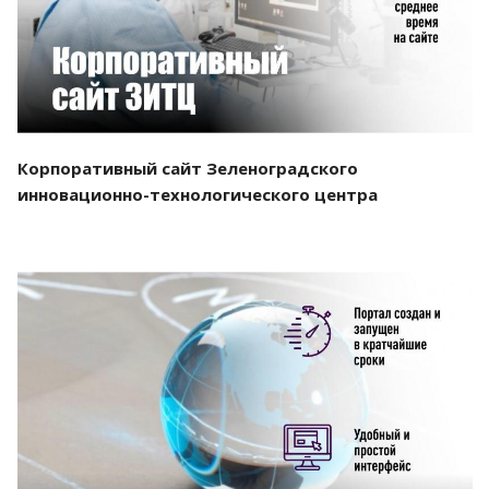
Корпоративный сайт Зеленоградского
инновационно-технологического центра
Смотреть проект