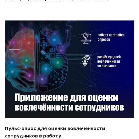
Смотреть проект
Пульс-опрос для оценки вовлечённости
сотрудников в работу