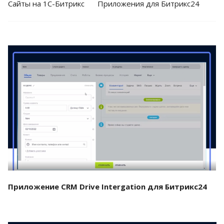
Cайты на 1С-Битрикс
Приложения для Битрикс24
Смотреть проект
Приложение CRM Drive Intergation для Битрикс24