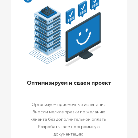
Оптимизируем и сдаем проект
Организуем приемочные испытания.
Вносим мелкие правки по желанию
клиента без дополнительной оплаты.
Разрабатываем программную
документацию.