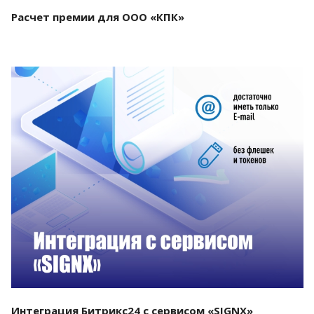
Расчет премии для ООО «КПК»
Смотреть проект
Интеграция Битрикс24 с сервисом «SIGNX»