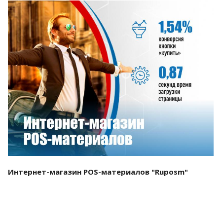
Смотреть проект
Интернет-магазин POS-материалов "Ruposm"