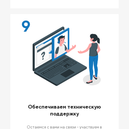
9
Обеспечиваем техническую
поддержку
Остаемся с вами на связи - участвуем в