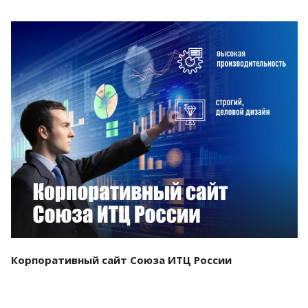
Смотреть проект
Корпоративный сайт Союза ИТЦ России