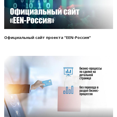
Официальный сайт проекта "EEN-Россия"
Смотреть проект