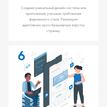
Создаем уникальный дизайн системы или
приложения, учитывая требования
фирменного стиля. Реализуем
адаптивную кроссбраузерную верстку
страниц.
6