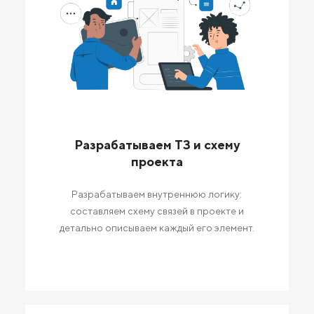
Разрабатываем ТЗ и схему
проекта
Разрабатываем внутреннюю логику:
составляем схему связей в проекте и
детально описываем каждый его элемент.