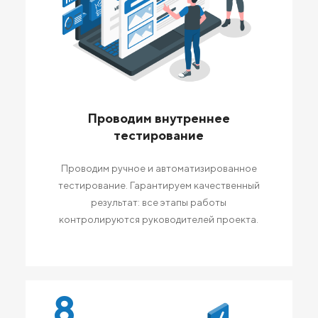
Проводим внутреннее
тестирование
Проводим ручное и автоматизированное
тестирование. Гарантируем качественный
результат: все этапы работы
контролируются руководителей проекта.
8