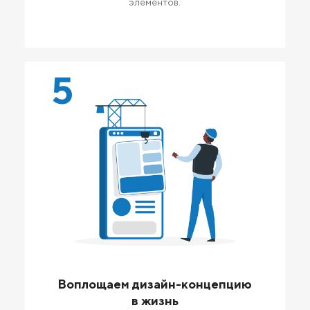
элементов.
5
Воплощаем дизайн-концепцию
в жизнь