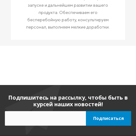
запуске и дальнейшем развитии вашего
продукта. Обеспечиваем его
бесперебойную работу, консультируем
персонал, выполняем мелкие доработки.
Подпишитесь на рассылку, чтобы быть в
курсей наших новостей!