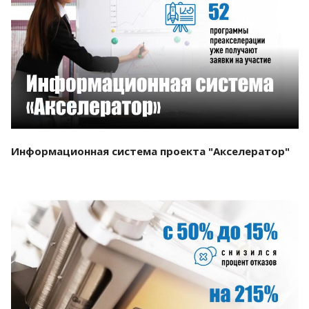
Смотреть проект
Информационная система проекта "Акселератор"