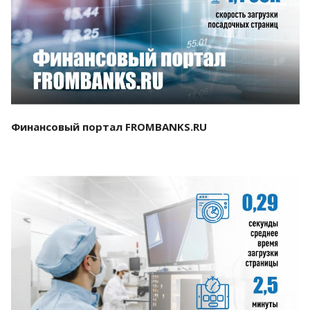
Смотреть проект
Финансовый портал FROMBANKS.RU
Смотреть проект