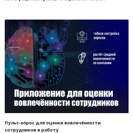
Смотреть проект
Пульс-опрос для оценки вовлечённости
сотрудников в работу