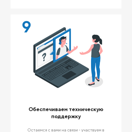
9
Обеспечиваем техническую
поддержку
Остаемся с вами на связи - участвуем в