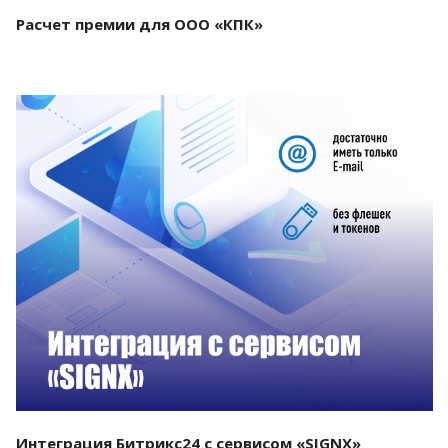
Расчет премии для ООО «КПК»
Смотреть проект
Интеграция Битрикс24 с сервисом «SIGNX»