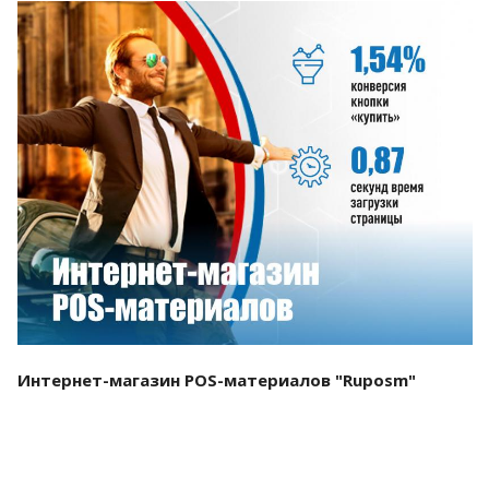
Смотреть проект
Интернет-магазин POS-материалов "Ruposm"