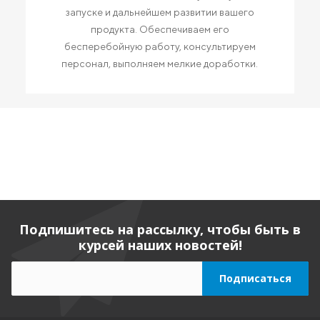
запуске и дальнейшем развитии вашего
продукта. Обеспечиваем его
бесперебойную работу, консультируем
персонал, выполняем мелкие доработки.
Подпишитесь на рассылку, чтобы быть в
курсей наших новостей!