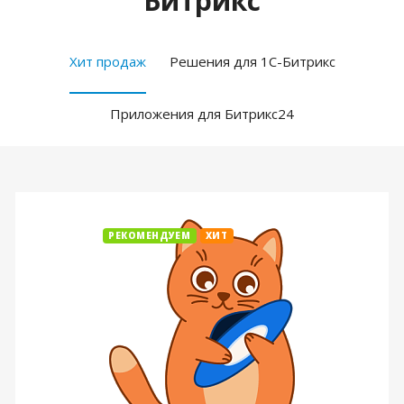
Битрикс
Хит продаж
Решения для 1С-Битрикс
Приложения для Битрикс24
РЕКОМЕНДУЕМ
ХИТ