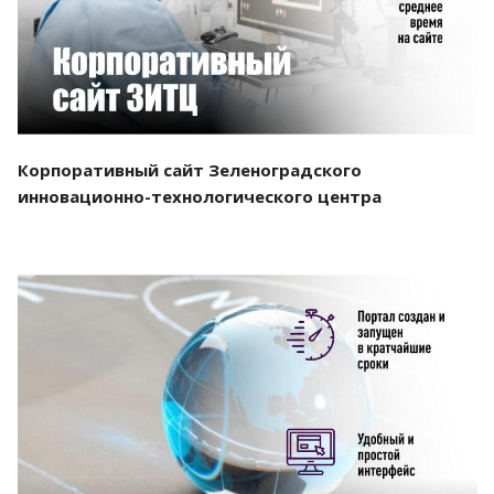
Корпоративный сайт Зеленоградского
инновационно-технологического центра
Смотреть проект