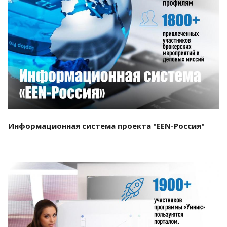
Смотреть проект
Информационная система проекта "EEN-Россия"