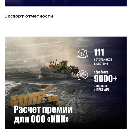
Экспорт отчетности
Смотреть проект