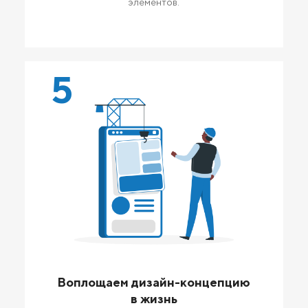
элементов.
5
Воплощаем дизайн-концепцию
в жизнь