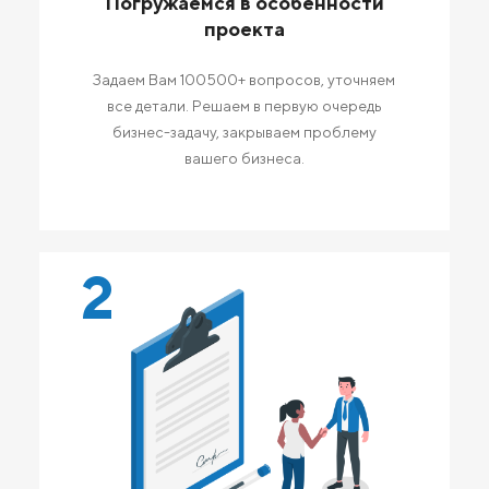
Погружаемся в особенности
проекта
Задаем Вам 100500+ вопросов, уточняем
все детали. Решаем в первую очередь
бизнес-задачу, закрываем проблему
вашего бизнеса.
2