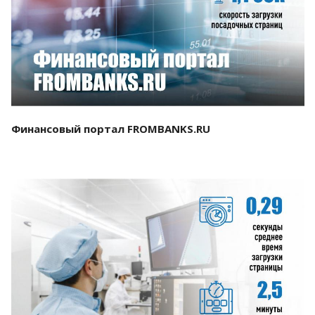
Смотреть проект
Финансовый портал FROMBANKS.RU
Смотреть проект