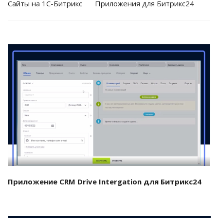
Cайты на 1С-Битрикс
Приложения для Битрикс24
Смотреть проект
Приложение CRM Drive Intergation для Битрикс24