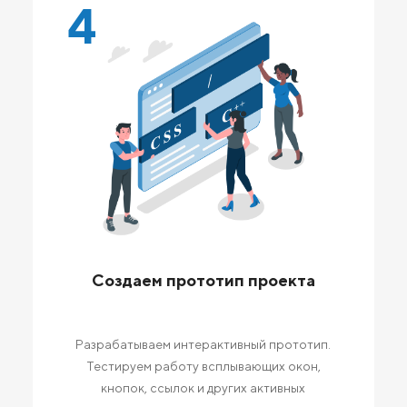
4
Создаем прототип проекта
Разрабатываем интерактивный прототип.
Тестируем работу всплывающих окон,
кнопок, ссылок и других активных