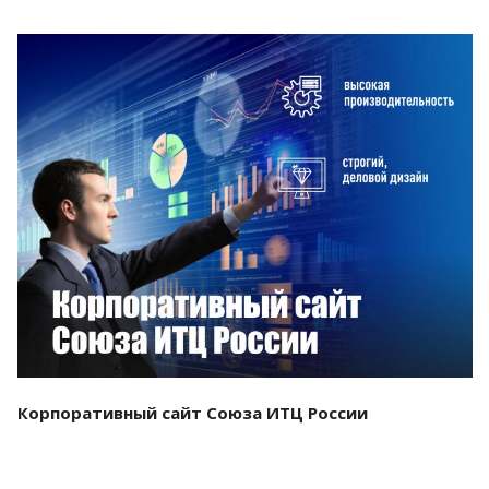
Смотреть проект
Корпоративный сайт Союза ИТЦ России