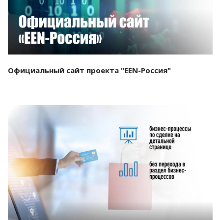
Официальный сайт проекта "EEN-Россия"
Смотреть проект