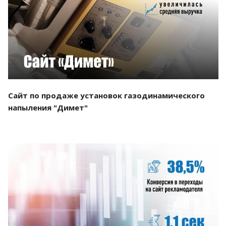
Смотреть проект
Сайт по продаже установок газодинамического
напыления "Димет"