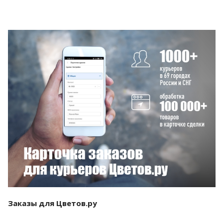
Смотреть проект
Заказы для Цветов.ру