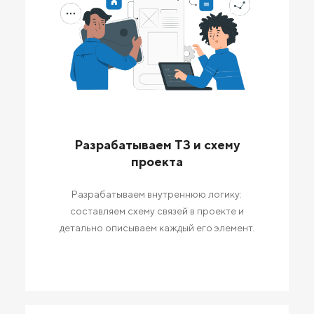
Разрабатываем ТЗ и схему
проекта
Разрабатываем внутреннюю логику:
составляем схему связей в проекте и
детально описываем каждый его элемент.