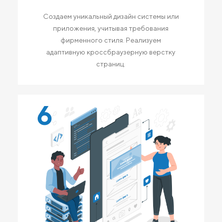
Создаем уникальный дизайн системы или
приложения, учитывая требования
фирменного стиля. Реализуем
адаптивную кроссбраузерную верстку
страниц.
6