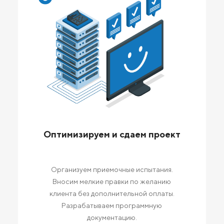
Оптимизируем и сдаем проект
Организуем приемочные испытания.
Вносим мелкие правки по желанию
клиента без дополнительной оплаты.
Разрабатываем программную
документацию.