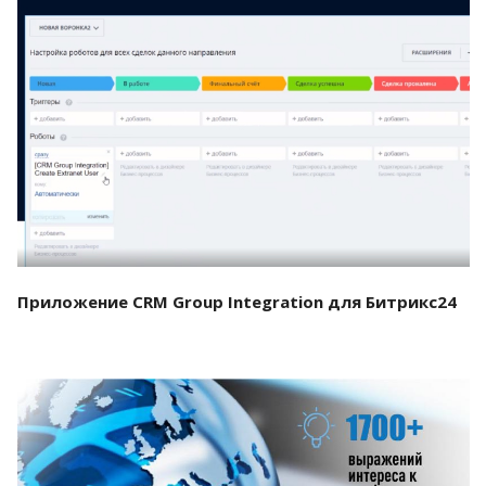
Смотреть проект
Приложение CRM Group Integration для Битрикс24