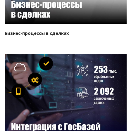
Бизнес-процессы в сделках
Смотреть проект