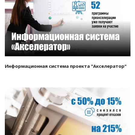
Смотреть проект
Информационная система проекта "Акселератор"