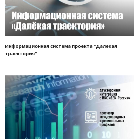
Информационная система проекта "Далекая
траектория"
Смотреть проект