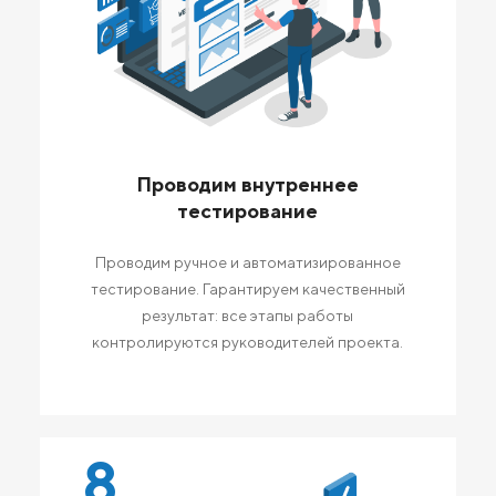
Проводим внутреннее
тестирование
Проводим ручное и автоматизированное
тестирование. Гарантируем качественный
результат: все этапы работы
контролируются руководителей проекта.
8