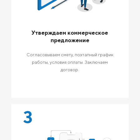
Утверждаем коммерческое
предложение
Согласовываем смету, поэтапный график
работы, условия оплаты. Заключаем
договор.
3