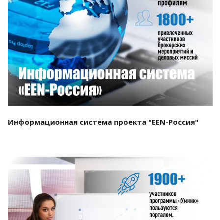
Смотреть проект
Информационная система проекта "EEN-Россия"