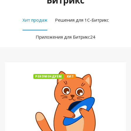
Битрикс
Хит продаж
Решения для 1С-Битрикс
Приложения для Битрикс24
РЕКОМЕНДУЕМ
ХИТ