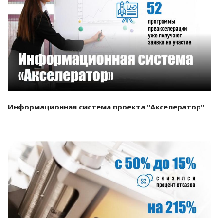
Смотреть проект
Информационная система проекта "Акселератор"