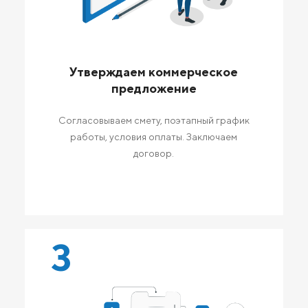
Утверждаем коммерческое
предложение
Согласовываем смету, поэтапный график
работы, условия оплаты. Заключаем
договор.
3