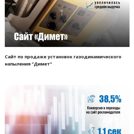
Смотреть проект
Сайт по продаже установок газодинамического
напыления "Димет"