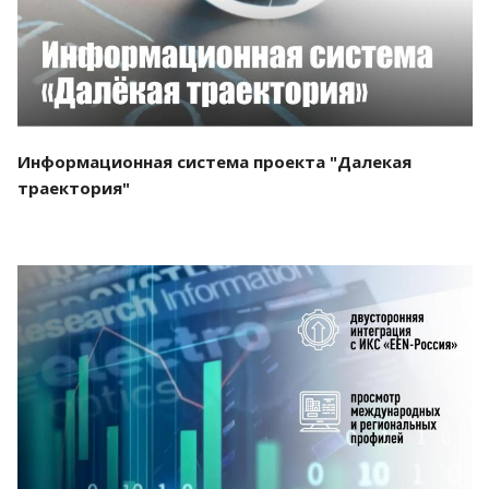
Информационная система проекта "Далекая
траектория"
Смотреть проект