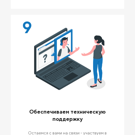
9
Обеспечиваем техническую
поддержку
Остаемся с вами на связи - участвуем в