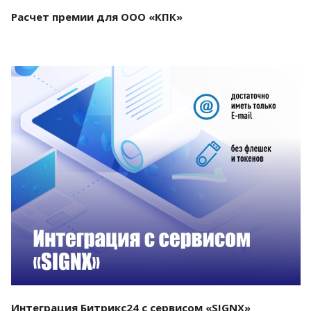
Расчет премии для ООО «КПК»
Смотреть проект
Интеграция Битрикс24 с сервисом «SIGNX»