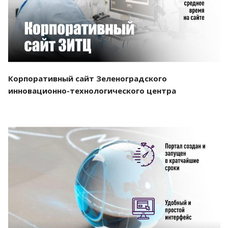
Корпоративный сайт Зеленоградского
инновационно-технологического центра
Смотреть проект