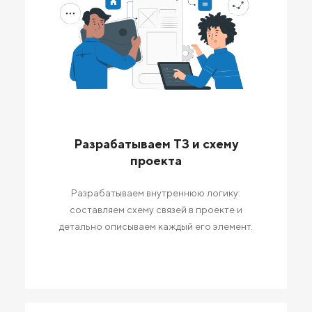
Разрабатываем ТЗ и схему
проекта
Разрабатываем внутреннюю логику:
составляем схему связей в проекте и
детально описываем каждый его элемент.