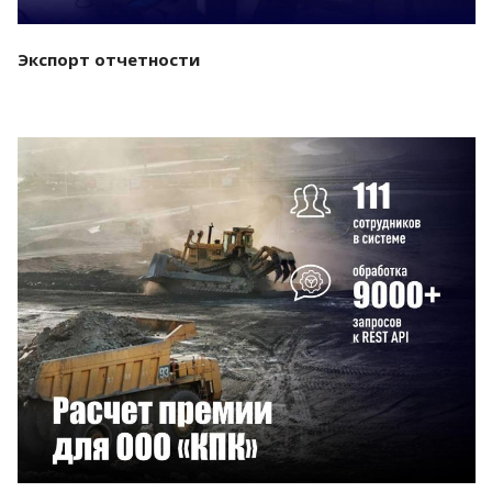
Экспорт отчетности
Смотреть проект