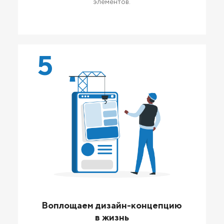
элементов.
5
Воплощаем дизайн-концепцию
в жизнь