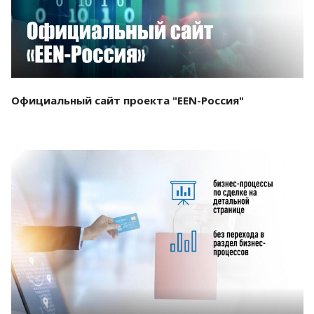
Официальный сайт проекта "EEN-Россия"
Смотреть проект