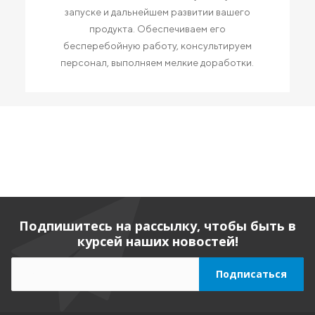
запуске и дальнейшем развитии вашего
продукта. Обеспечиваем его
бесперебойную работу, консультируем
персонал, выполняем мелкие доработки.
Подпишитесь на рассылку, чтобы быть в
курсей наших новостей!