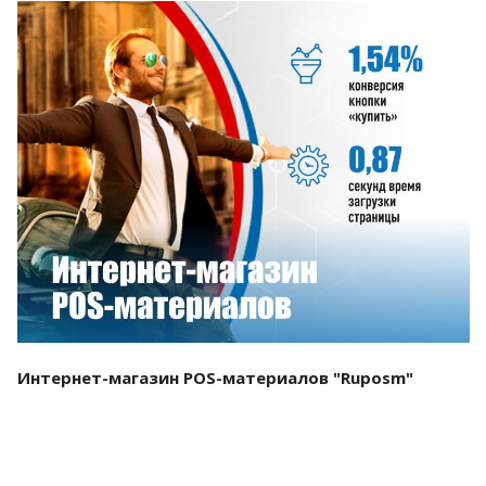
Смотреть проект
Интернет-магазин POS-материалов "Ruposm"