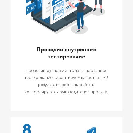
Проводим внутреннее
тестирование
Проводим ручное и автоматизированное
тестирование. Гарантируем качественный
результат: все этапы работы
контролируются руководителей проекта.
8