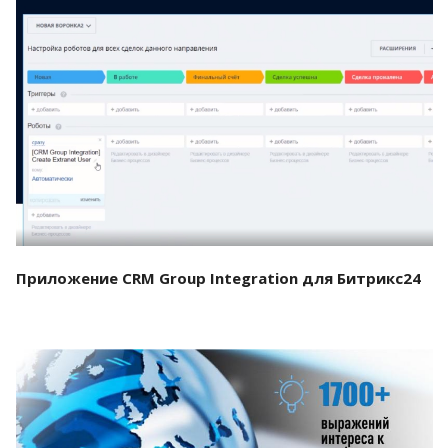
Смотреть проект
Приложение CRM Group Integration для Битрикс24