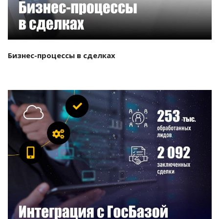
Бизнес-процессы в сделках
Смотреть проект