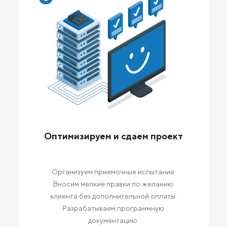
Оптимизируем и сдаем проект
Организуем приемочные испытания.
Вносим мелкие правки по желанию
клиента без дополнительной оплаты.
Разрабатываем программную
документацию.