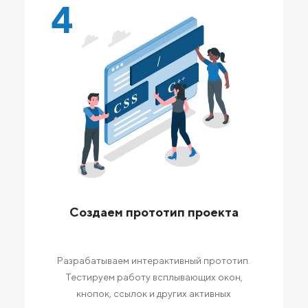
4
Создаем прототип проекта
Разрабатываем интерактивный прототип.
Тестируем работу всплывающих окон,
кнопок, ссылок и других активных