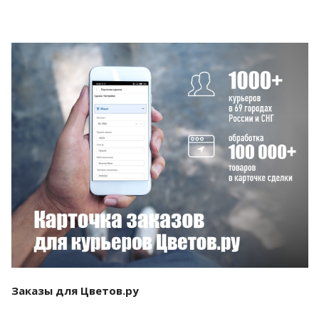
Смотреть проект
Заказы для Цветов.ру