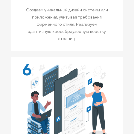
Создаем уникальный дизайн системы или
приложения, учитывая требования
фирменного стиля. Реализуем
адаптивную кроссбраузерную верстку
страниц.
6