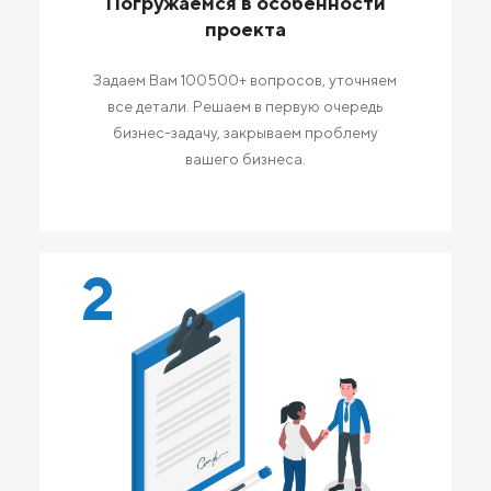
Погружаемся в особенности
проекта
Задаем Вам 100500+ вопросов, уточняем
все детали. Решаем в первую очередь
бизнес-задачу, закрываем проблему
вашего бизнеса.
2