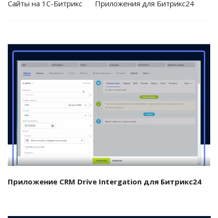
Cайты на 1С-Битрикс
Приложения для Битрикс24
Смотреть проект
Приложение CRM Drive Intergation для Битрикс24