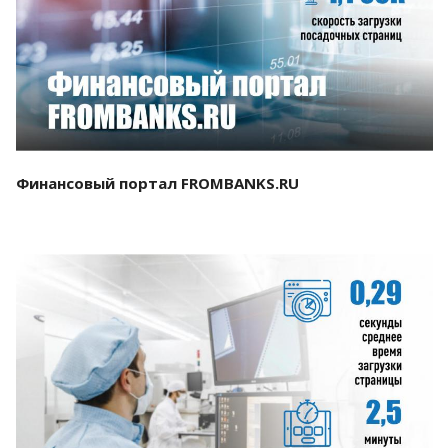
Смотреть проект
Финансовый портал FROMBANKS.RU
Смотреть проект