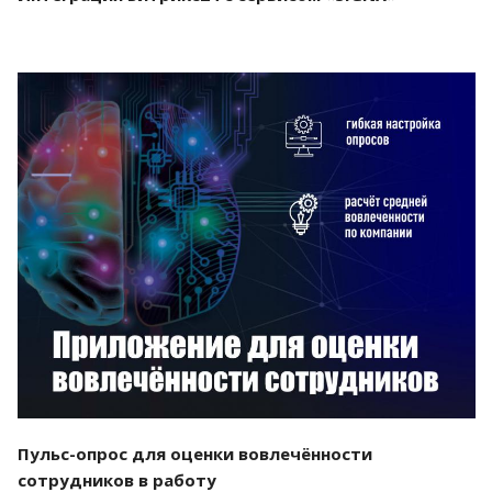
Смотреть проект
Пульс-опрос для оценки вовлечённости
сотрудников в работу