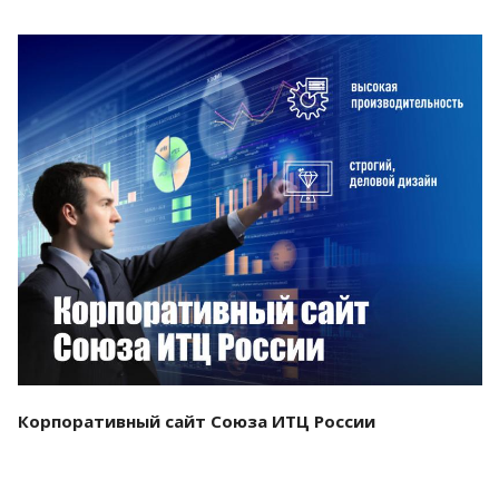
Смотреть проект
Корпоративный сайт Союза ИТЦ России