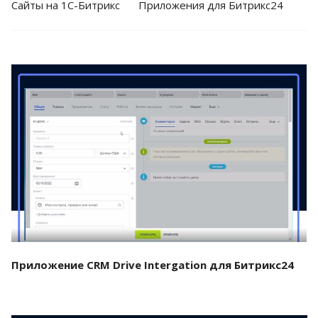
Cайты на 1С-Битрикс
Приложения для Битрикс24
Смотреть проект
Приложение CRM Drive Intergation для Битрикс24