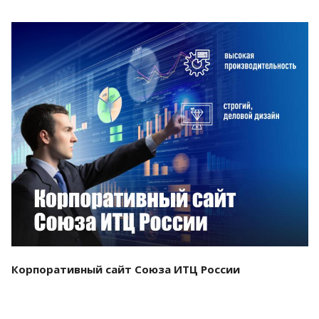
Смотреть проект
Корпоративный сайт Союза ИТЦ России