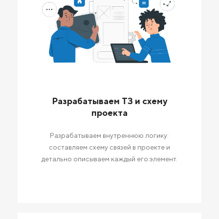
Разрабатываем ТЗ и схему
проекта
Разрабатываем внутреннюю логику:
составляем схему связей в проекте и
детально описываем каждый его элемент.