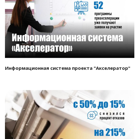
Смотреть проект
Информационная система проекта "Акселератор"