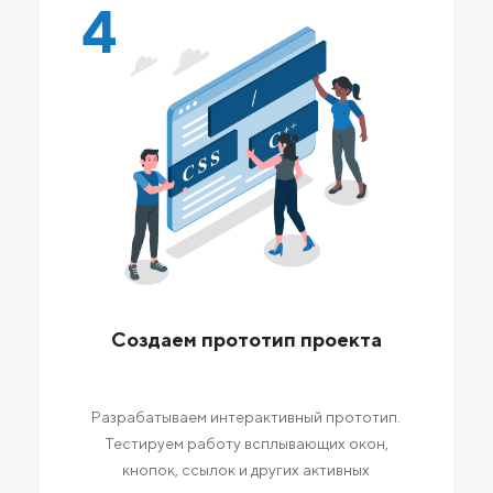
4
Создаем прототип проекта
Разрабатываем интерактивный прототип.
Тестируем работу всплывающих окон,
кнопок, ссылок и других активных