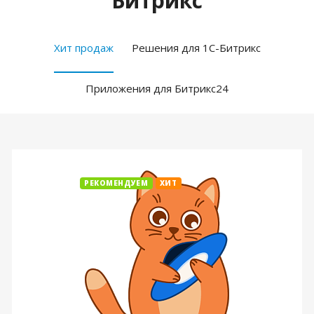
Битрикс
Хит продаж
Решения для 1С-Битрикс
Приложения для Битрикс24
РЕКОМЕНДУЕМ
ХИТ