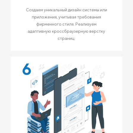
Создаем уникальный дизайн системы или
приложения, учитывая требования
фирменного стиля. Реализуем
адаптивную кроссбраузерную верстку
страниц.
6