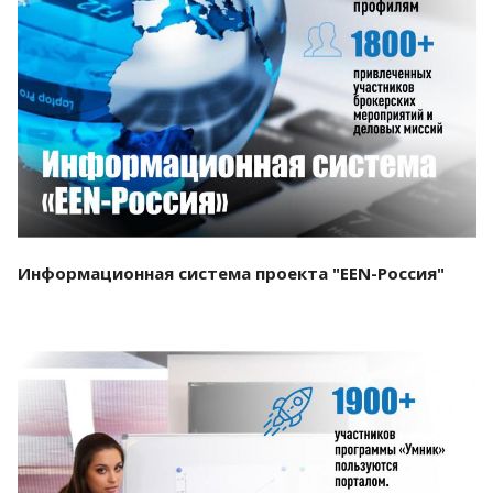
Смотреть проект
Информационная система проекта "EEN-Россия"