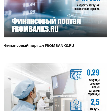
Смотреть проект
Финансовый портал FROMBANKS.RU
Смотреть проект