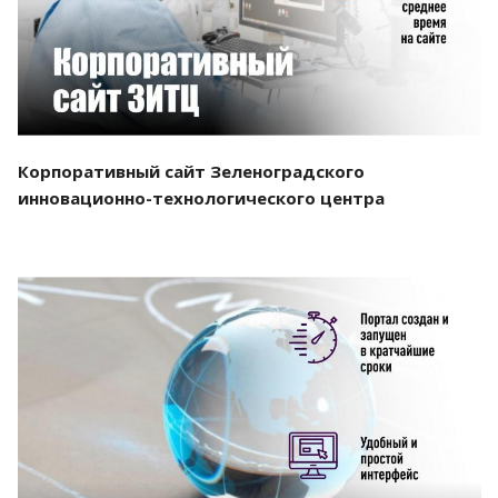
Корпоративный сайт Зеленоградского
инновационно-технологического центра
Смотреть проект