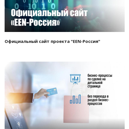
Официальный сайт проекта "EEN-Россия"
Смотреть проект