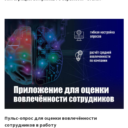
Смотреть проект
Пульс-опрос для оценки вовлечённости
сотрудников в работу