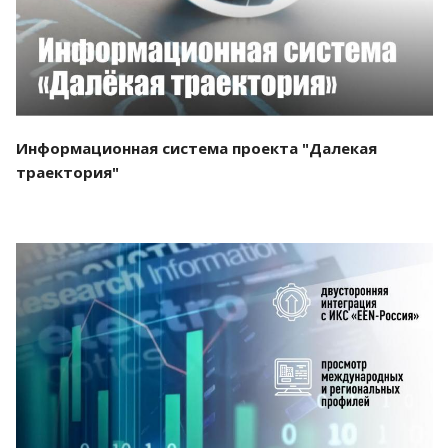
Информационная система проекта "Далекая
траектория"
Смотреть проект