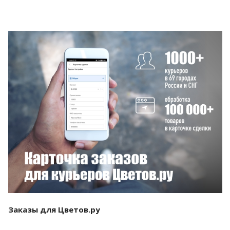
Смотреть проект
Заказы для Цветов.ру