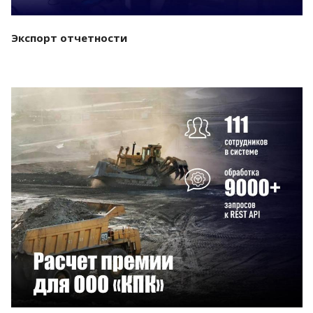
Экспорт отчетности
Смотреть проект