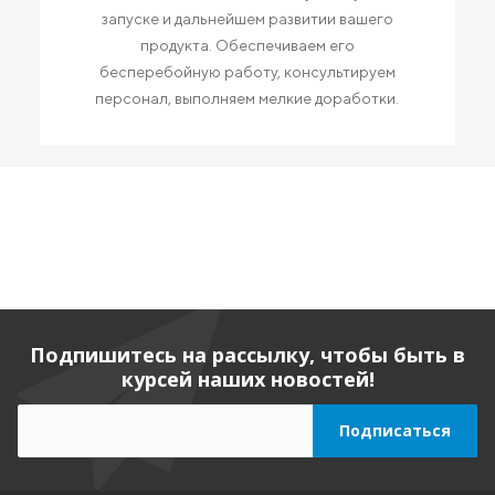
запуске и дальнейшем развитии вашего
продукта. Обеспечиваем его
бесперебойную работу, консультируем
персонал, выполняем мелкие доработки.
Подпишитесь на рассылку, чтобы быть в
курсей наших новостей!