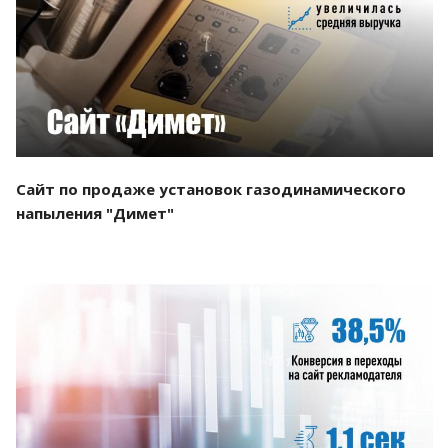
Смотреть проект
Сайт по продаже установок газодинамического
напыления "Димет"