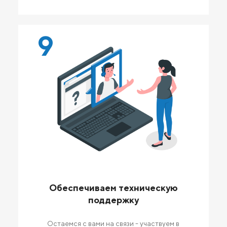
9
Обеспечиваем техническую
поддержку
Остаемся с вами на связи - участвуем в