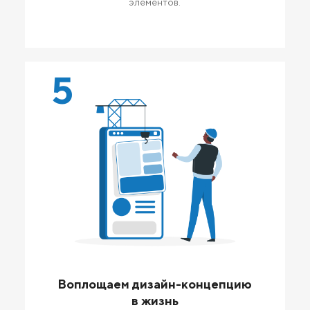
элементов.
5
Воплощаем дизайн-концепцию
в жизнь