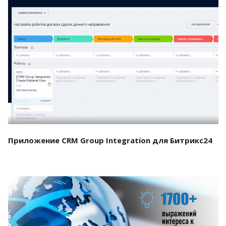
Смотреть проект
Приложение CRM Group Integration для Битрикс24