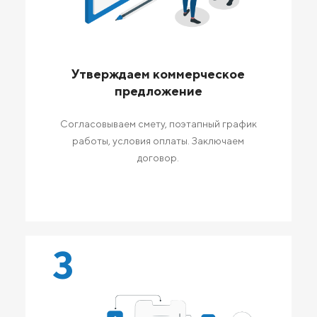
Утверждаем коммерческое
предложение
Согласовываем смету, поэтапный график
работы, условия оплаты. Заключаем
договор.
3