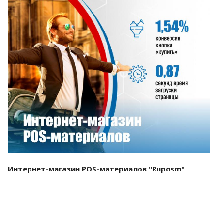
Смотреть проект
Интернет-магазин POS-материалов "Ruposm"