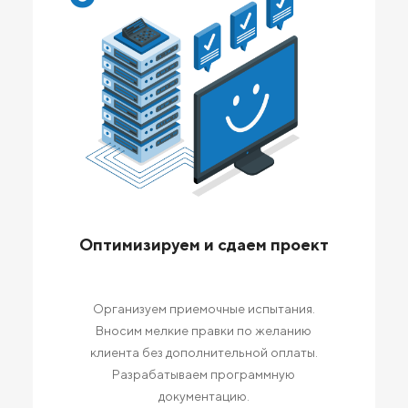
Оптимизируем и сдаем проект
Организуем приемочные испытания.
Вносим мелкие правки по желанию
клиента без дополнительной оплаты.
Разрабатываем программную
документацию.