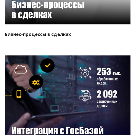
Бизнес-процессы в сделках
Смотреть проект