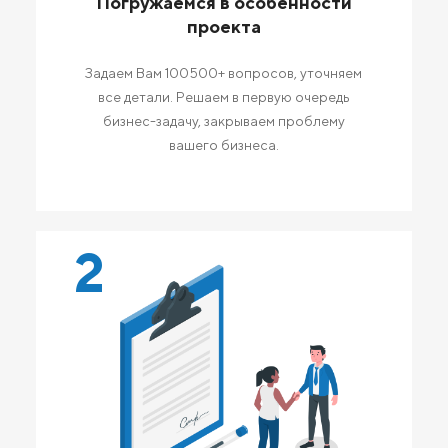
Погружаемся в особенности
проекта
Задаем Вам 100500+ вопросов, уточняем
все детали. Решаем в первую очередь
бизнес-задачу, закрываем проблему
вашего бизнеса.
2