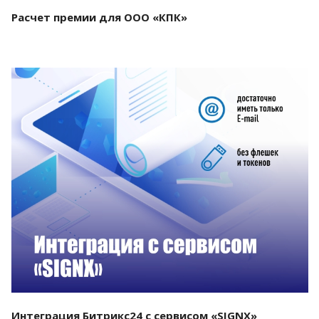
Расчет премии для ООО «КПК»
Смотреть проект
Интеграция Битрикс24 с сервисом «SIGNX»