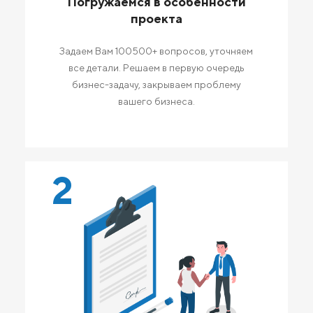
Погружаемся в особенности
проекта
Задаем Вам 100500+ вопросов, уточняем
все детали. Решаем в первую очередь
бизнес-задачу, закрываем проблему
вашего бизнеса.
2