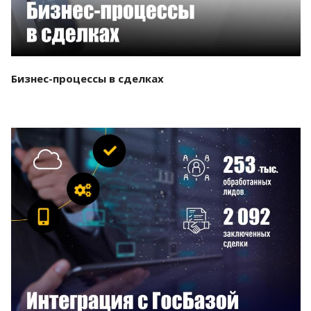
Бизнес-процессы в сделках
Смотреть проект