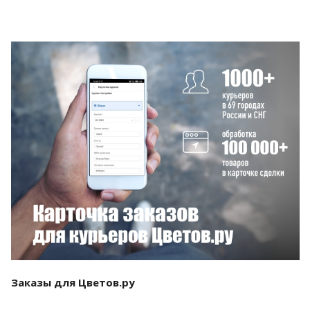
Смотреть проект
Заказы для Цветов.ру