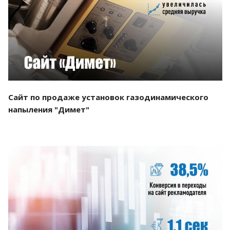
Смотреть проект
Сайт по продаже установок газодинамического
напыления "Димет"