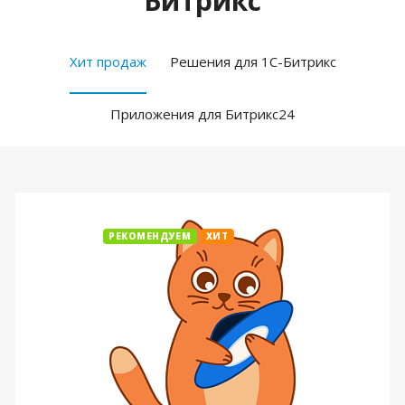
Битрикс
Хит продаж
Решения для 1С-Битрикс
Приложения для Битрикс24
РЕКОМЕНДУЕМ
ХИТ