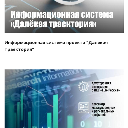
Информационная система проекта "Далекая
траектория"
Смотреть проект