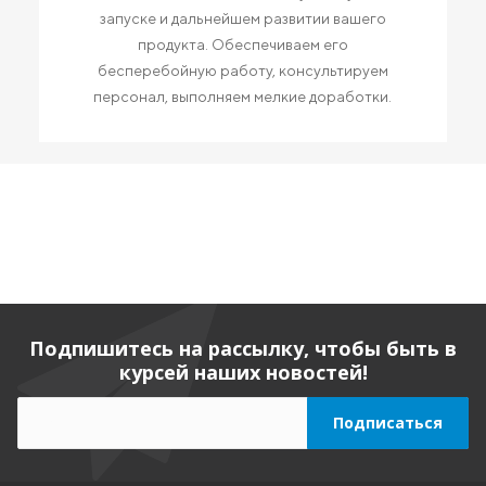
запуске и дальнейшем развитии вашего
продукта. Обеспечиваем его
бесперебойную работу, консультируем
персонал, выполняем мелкие доработки.
Подпишитесь на рассылку, чтобы быть в
курсей наших новостей!