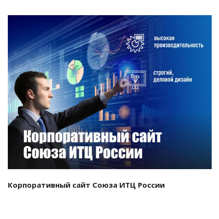
Смотреть проект
Корпоративный сайт Союза ИТЦ России