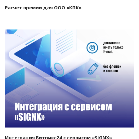
Расчет премии для ООО «КПК»
Смотреть проект
Интеграция Битрикс24 с сервисом «SIGNX»