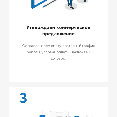
Утверждаем коммерческое
предложение
Согласовываем смету, поэтапный график
работы, условия оплаты. Заключаем
договор.
3