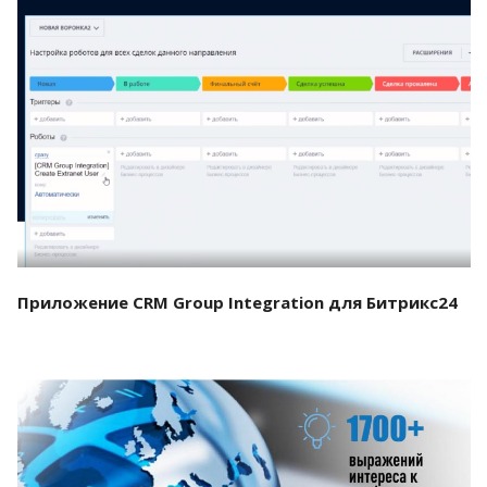
Смотреть проект
Приложение CRM Group Integration для Битрикс24