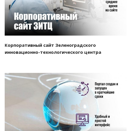
Корпоративный сайт Зеленоградского
инновационно-технологического центра
Смотреть проект