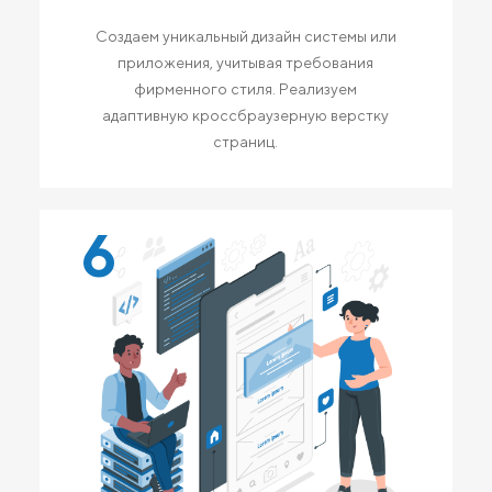
Создаем уникальный дизайн системы или
приложения, учитывая требования
фирменного стиля. Реализуем
адаптивную кроссбраузерную верстку
страниц.
6