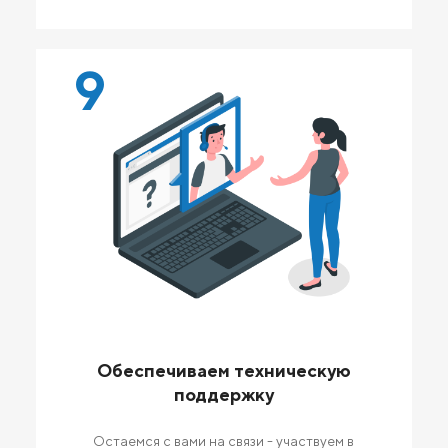
9
Обеспечиваем техническую
поддержку
Остаемся с вами на связи - участвуем в