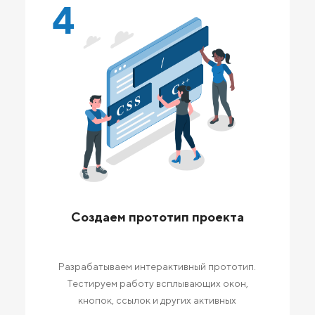
4
Создаем прототип проекта
Разрабатываем интерактивный прототип.
Тестируем работу всплывающих окон,
кнопок, ссылок и других активных