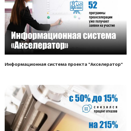
Смотреть проект
Информационная система проекта "Акселератор"