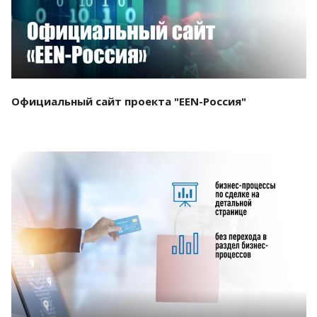
Официальный сайт проекта "EEN-Россия"
Смотреть проект