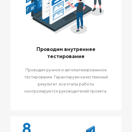
Проводим внутреннее
тестирование
Проводим ручное и автоматизированное
тестирование. Гарантируем качественный
результат: все этапы работы
контролируются руководителей проекта.
8