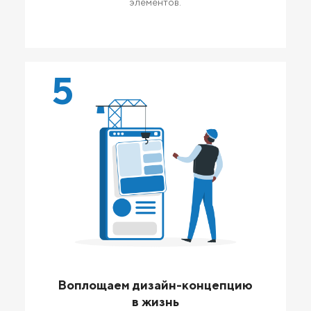
элементов.
5
Воплощаем дизайн-концепцию
в жизнь