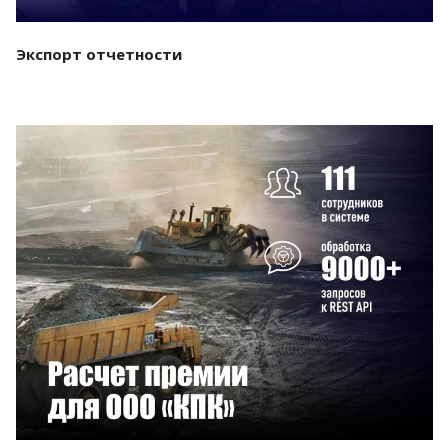
Экспорт отчетности
Смотреть проект