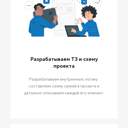
Разрабатываем ТЗ и схему
проекта
Разрабатываем внутреннюю логику:
составляем схему связей в проекте и
детально описываем каждый его элемент.