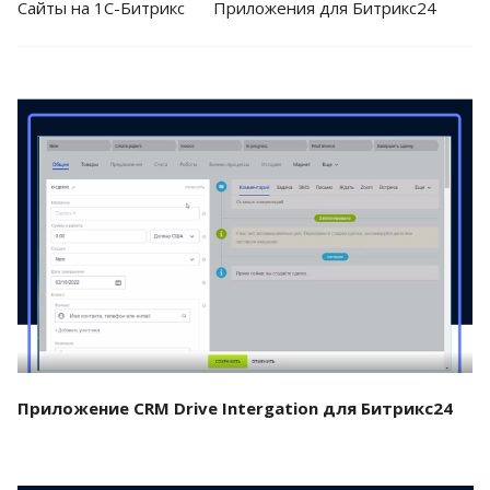
Cайты на 1С-Битрикс
Приложения для Битрикс24
Смотреть проект
Приложение CRM Drive Intergation для Битрикс24