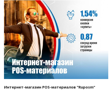
Смотреть проект
Интернет-магазин POS-материалов "Ruposm"