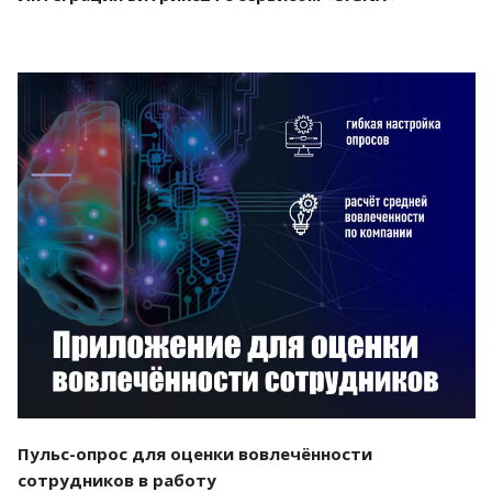
Смотреть проект
Пульс-опрос для оценки вовлечённости
сотрудников в работу