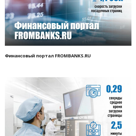
Смотреть проект
Финансовый портал FROMBANKS.RU
Смотреть проект