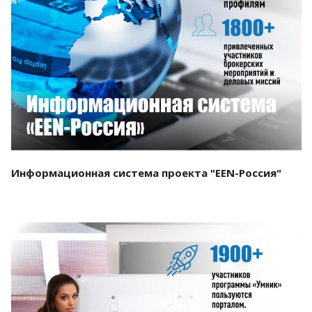
Смотреть проект
Информационная система проекта "EEN-Россия"