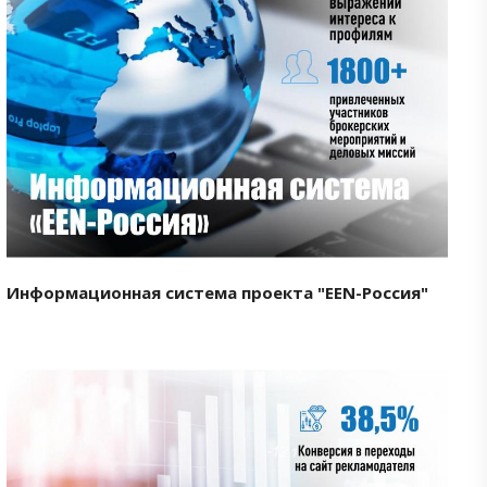
Смотреть проект
Информационная система проекта "EEN-Россия"