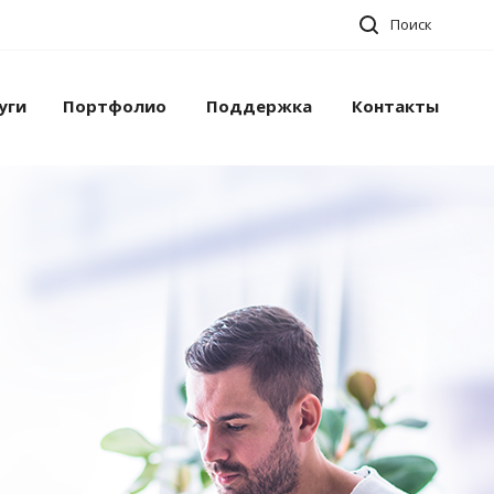
Поиск
уги
Портфолио
Поддержка
Контакты