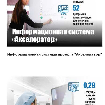
Смотреть проект
Информационная система проекта "Акселератор"