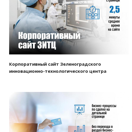
Смотреть проект
Корпоративный сайт Зеленоградского
инновационно-технологического центра