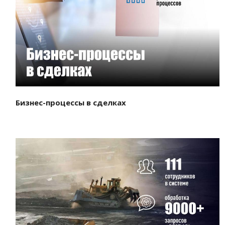
Смотреть проект
Бизнес-процессы в сделках
Смотреть проект