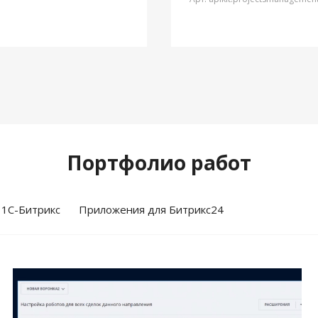
Портфолио работ
 1С-Битрикс
Приложения для Битрикс24