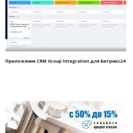
Смотреть проект
Приложение CRM Group Integration для Битрикс24