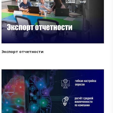
Смотреть проект
Экспорт отчетности
Смотреть проект