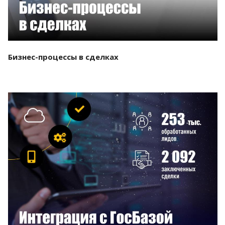
Бизнес-процессы в сделках
Смотреть проект