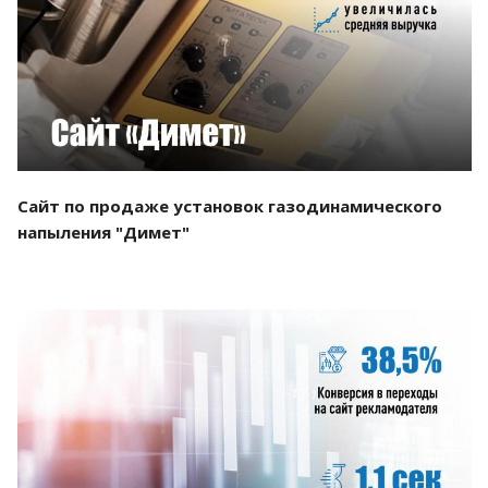
Смотреть проект
Сайт по продаже установок газодинамического
напыления "Димет"