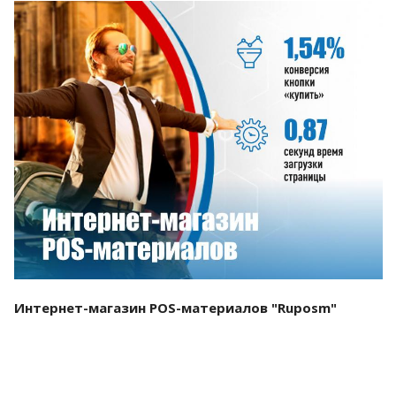
Смотреть проект
Интернет-магазин POS-материалов "Ruposm"