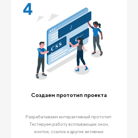
4
Создаем прототип проекта
Разрабатываем интерактивный прототип.
Тестируем работу всплывающих окон,
кнопок, ссылок и других активных