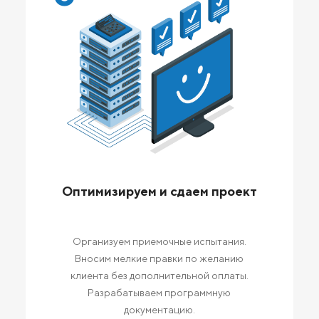
Оптимизируем и сдаем проект
Организуем приемочные испытания.
Вносим мелкие правки по желанию
клиента без дополнительной оплаты.
Разрабатываем программную
документацию.