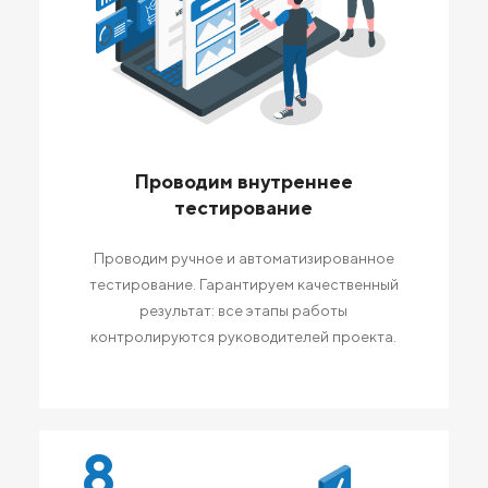
Проводим внутреннее
тестирование
Проводим ручное и автоматизированное
тестирование. Гарантируем качественный
результат: все этапы работы
контролируются руководителей проекта.
8