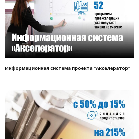
Смотреть проект
Информационная система проекта "Акселератор"