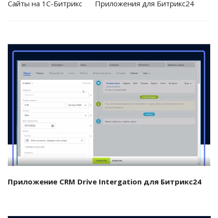
Cайты на 1С-Битрикс
Приложения для Битрикс24
Смотреть проект
Приложение CRM Drive Intergation для Битрикс24