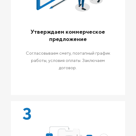
Утверждаем коммерческое
предложение
Согласовываем смету, поэтапный график
работы, условия оплаты. Заключаем
договор.
3