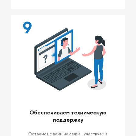
9
Обеспечиваем техническую
поддержку
Остаемся с вами на связи - участвуем в