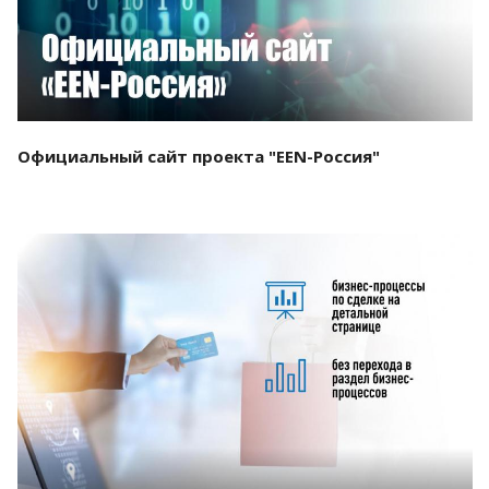
Официальный сайт проекта "EEN-Россия"
Смотреть проект