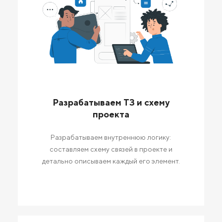
Разрабатываем ТЗ и схему
проекта
Разрабатываем внутреннюю логику:
составляем схему связей в проекте и
детально описываем каждый его элемент.