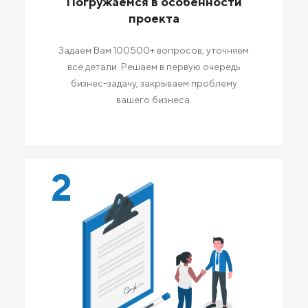
Погружаемся в особенности
проекта
Задаем Вам 100500+ вопросов, уточняем
все детали. Решаем в первую очередь
бизнес-задачу, закрываем проблему
вашего бизнеса.
2