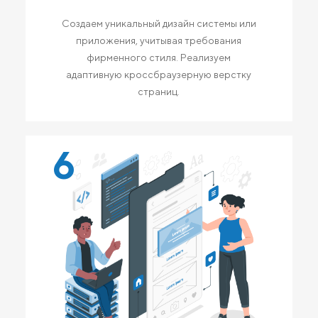
Создаем уникальный дизайн системы или
приложения, учитывая требования
фирменного стиля. Реализуем
адаптивную кроссбраузерную верстку
страниц.
6