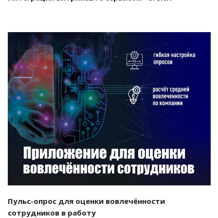
Смотреть проект
Пульс-опрос для оценки вовлечённости
сотрудников в работу