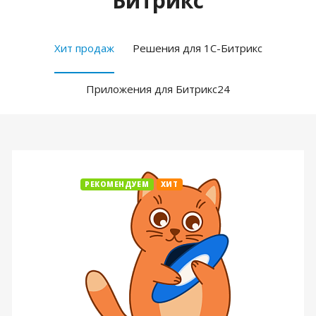
Битрикс
Хит продаж
Решения для 1С-Битрикс
Приложения для Битрикс24
РЕКОМЕНДУЕМ
ХИТ