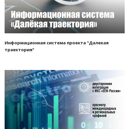
Информационная система проекта "Далекая
траектория"
Смотреть проект