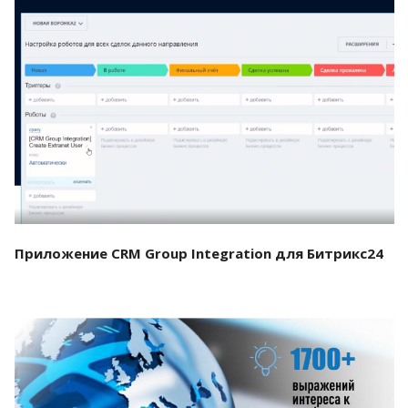
Смотреть проект
Приложение CRM Group Integration для Битрикс24