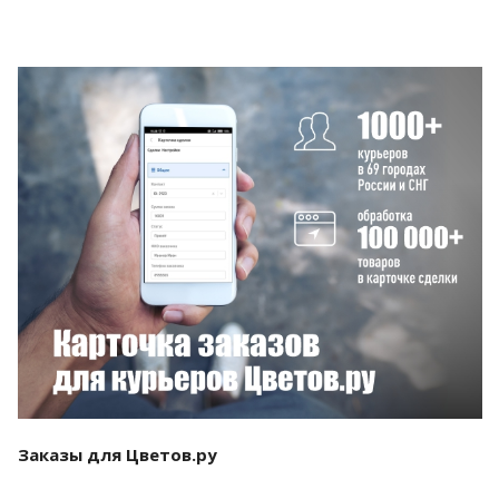
Смотреть проект
Заказы для Цветов.ру