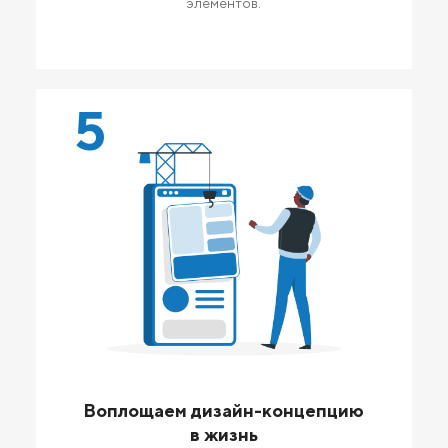
элементов.
5
Воплощаем дизайн-концепцию
в жизнь