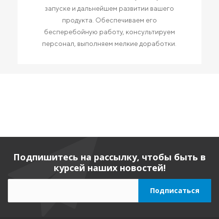
запуске и дальнейшем развитии вашего
продукта. Обеспечиваем его
бесперебойную работу, консультируем
персонал, выполняем мелкие доработки.
Подпишитесь на рассылку, чтобы быть в
курсей наших новостей!