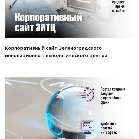
Корпоративный сайт Зеленоградского
инновационно-технологического центра
Смотреть проект