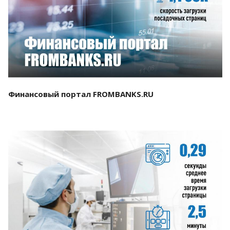
Смотреть проект
Финансовый портал FROMBANKS.RU
Смотреть проект