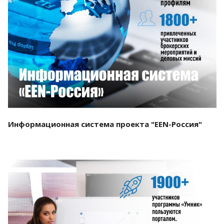
Смотреть проект
Информационная система проекта "EEN-Россия"