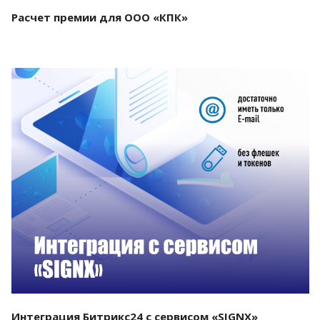
Расчет премии для ООО «КПК»
Смотреть проект
Интеграция Битрикс24 с сервисом «SIGNX»