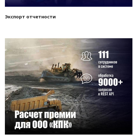
Экспорт отчетности
Смотреть проект