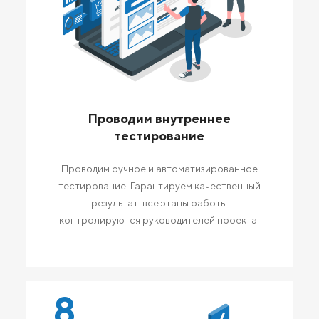
Проводим внутреннее
тестирование
Проводим ручное и автоматизированное
тестирование. Гарантируем качественный
результат: все этапы работы
контролируются руководителей проекта.
8