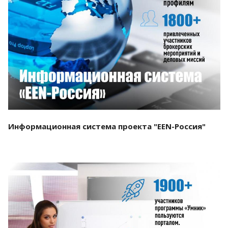
Смотреть проект
Информационная система проекта "EEN-Россия"