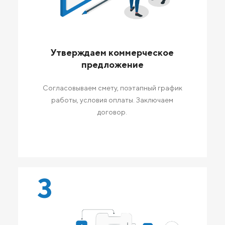
Утверждаем коммерческое
предложение
Согласовываем смету, поэтапный график
работы, условия оплаты. Заключаем
договор.
3