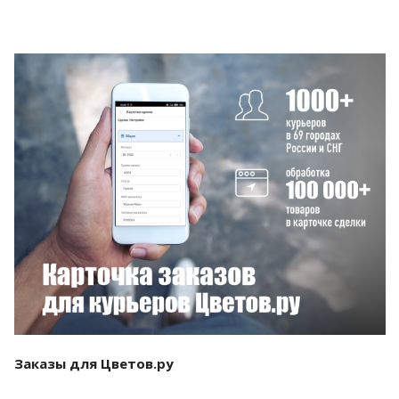
Смотреть проект
Заказы для Цветов.ру