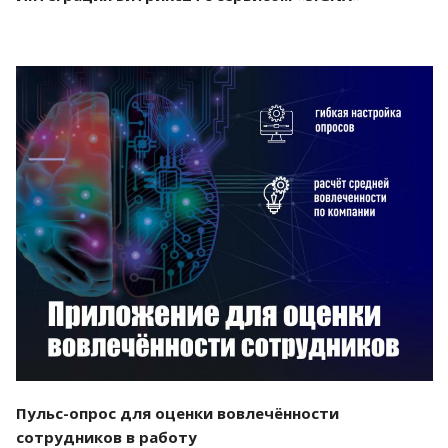
Смотреть проект
Пульс-опрос для оценки вовлечённости
сотрудников в работу