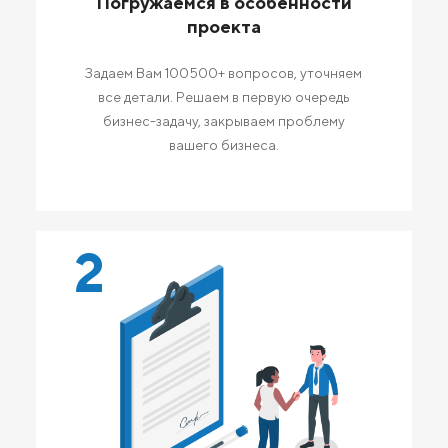
Погружаемся в особенности
проекта
Задаем Вам 100500+ вопросов, уточняем
все детали. Решаем в первую очередь
бизнес-задачу, закрываем проблему
вашего бизнеса.
2