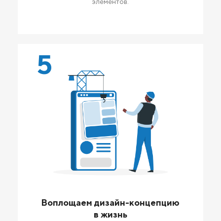
элементов.
5
Воплощаем дизайн-концепцию
в жизнь