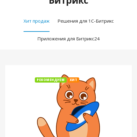
Битрикс
Хит продаж
Решения для 1С-Битрикс
Приложения для Битрикс24
РЕКОМЕНДУЕМ
ХИТ