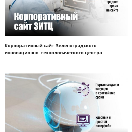
Корпоративный сайт Зеленоградского
инновационно-технологического центра
Смотреть проект