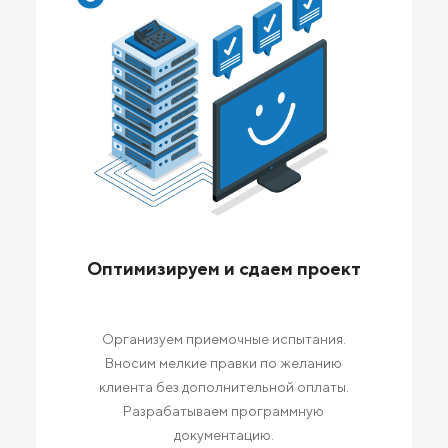
Оптимизируем и сдаем проект
Организуем приемочные испытания.
Вносим мелкие правки по желанию
клиента без дополнительной оплаты.
Разрабатываем программную
документацию.