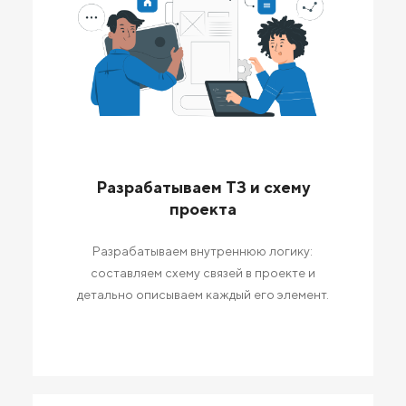
Разрабатываем ТЗ и схему
проекта
Разрабатываем внутреннюю логику:
составляем схему связей в проекте и
детально описываем каждый его элемент.