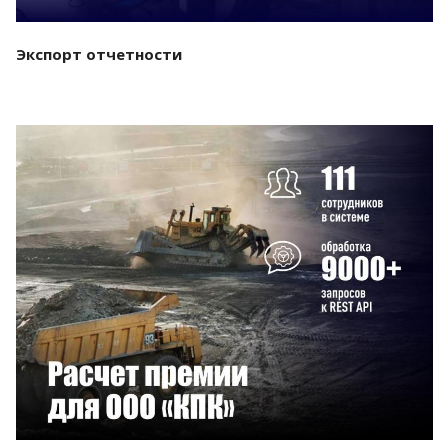
Экспорт отчетности
Смотреть проект