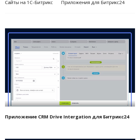
Cайты на 1С-Битрикс
Приложения для Битрикс24
Смотреть проект
Приложение CRM Drive Intergation для Битрикс24