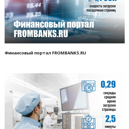
Смотреть проект
Финансовый портал FROMBANKS.RU
Смотреть проект