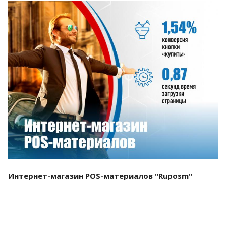
Смотреть проект
Интернет-магазин POS-материалов "Ruposm"