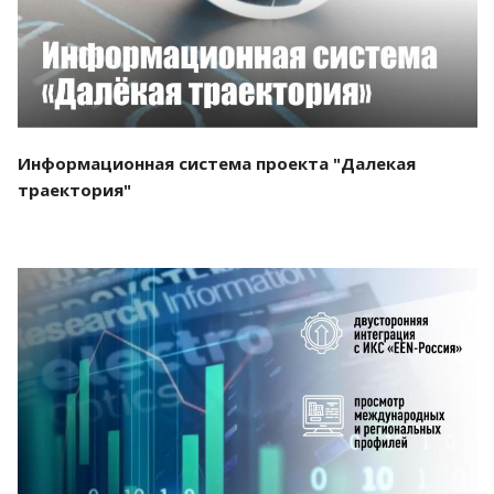
Информационная система проекта "Далекая
траектория"
Смотреть проект