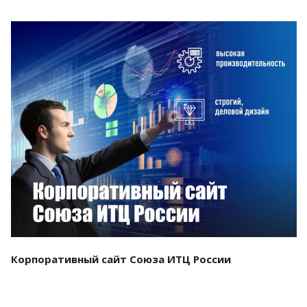
Смотреть проект
Корпоративный сайт Союза ИТЦ России