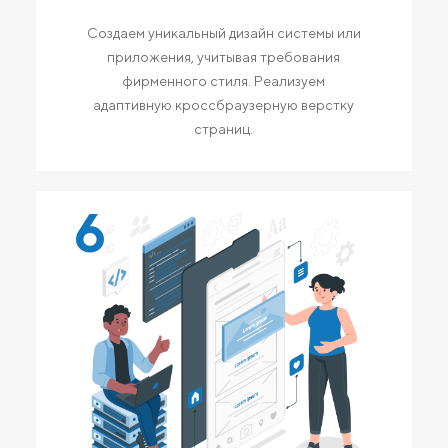
Создаем уникальный дизайн системы или
приложения, учитывая требования
фирменного стиля. Реализуем
адаптивную кроссбраузерную верстку
страниц.
6