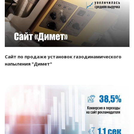
Смотреть проект
Сайт по продаже установок газодинамического
напыления "Димет"