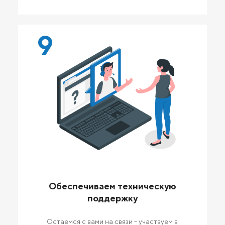
9
Обеспечиваем техническую
поддержку
Остаемся с вами на связи - участвуем в