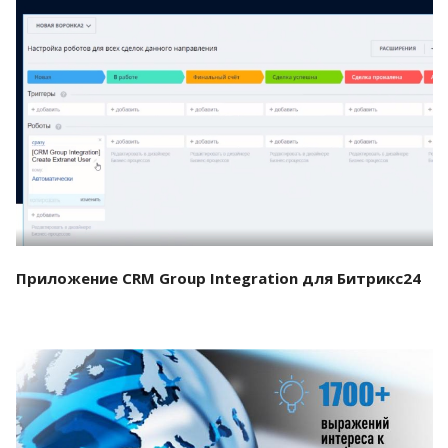
Смотреть проект
Приложение CRM Group Integration для Битрикс24