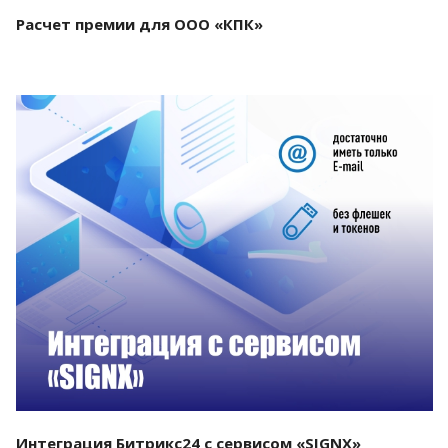
Расчет премии для ООО «КПК»
Смотреть проект
Интеграция Битрикс24 с сервисом «SIGNX»