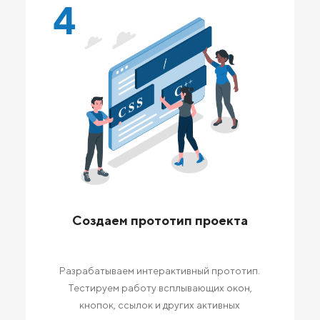
4
Создаем прототип проекта
Разрабатываем интерактивный прототип.
Тестируем работу всплывающих окон,
кнопок, ссылок и других активных