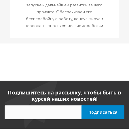
запуске и дальнейшем развитии вашего
продукта. Обеспечиваем его
бесперебойную работу, консультируем
персонал, выполняем мелкие доработки.
Подпишитесь на рассылку, чтобы быть в
курсей наших новостей!