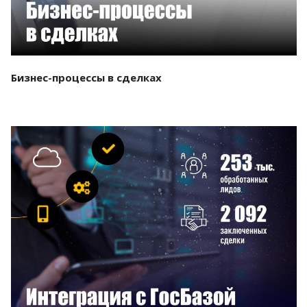
Бизнес-процессы в сделках
Смотреть проект