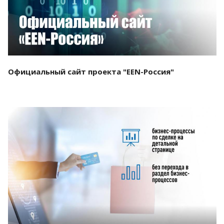
Официальный сайт проекта "EEN-Россия"
Смотреть проект