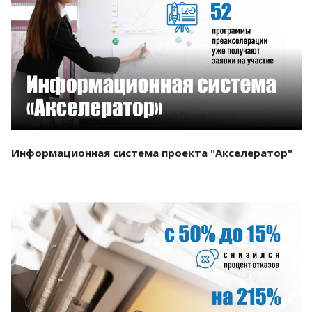
Смотреть проект
Информационная система проекта "Акселератор"