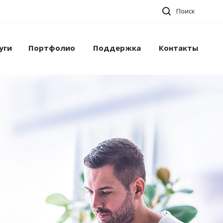
Поиск
уги
Портфолио
Поддержка
Контакты