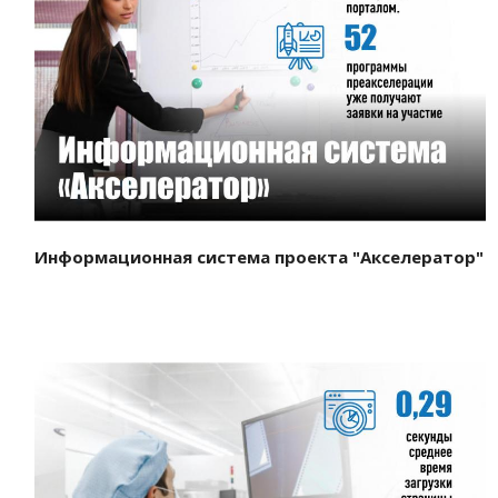
Смотреть проект
Информационная система проекта "Акселератор"