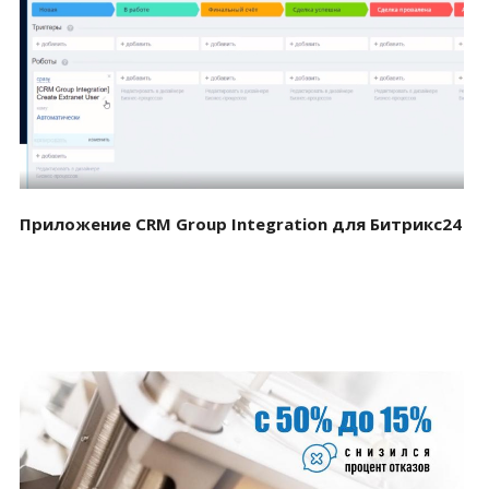
Смотреть проект
Приложение CRM Group Integration для Битрикс24