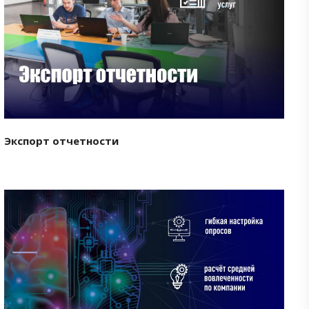
Смотреть проект
Экспорт отчетности
Смотреть проект