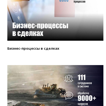
Смотреть проект
Бизнес-процессы в сделках
Смотреть проект