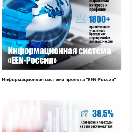
Смотреть проект
Информационная система проекта "EEN-Россия"