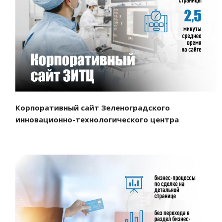
Смотреть проект
Корпоративный сайт Зеленоградского
инновационно-технологического центра