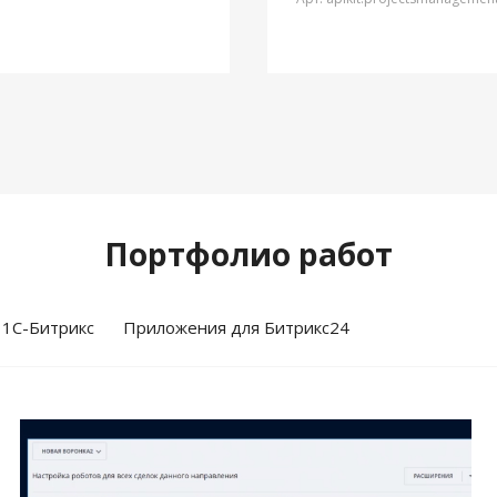
Портфолио работ
 1С-Битрикс
Приложения для Битрикс24