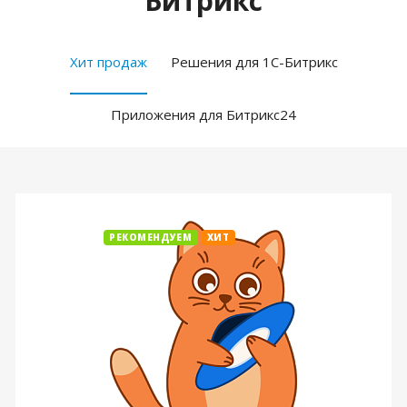
Битрикс
Хит продаж
Решения для 1С-Битрикс
Приложения для Битрикс24
РЕКОМЕНДУЕМ
ХИТ