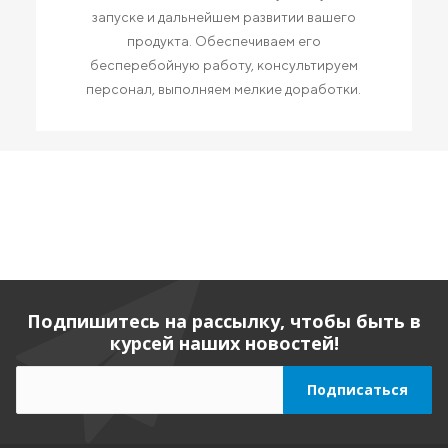
запуске и дальнейшем развитии вашего
продукта. Обеспечиваем его
бесперебойную работу, консультируем
персонал, выполняем мелкие доработки.
Подпишитесь на рассылку, чтобы быть в
курсей наших новостей!