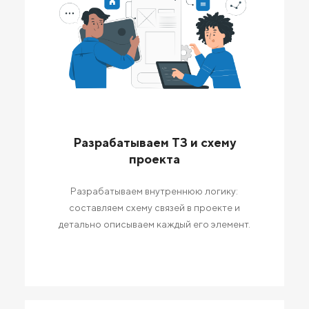
Разрабатываем ТЗ и схему
проекта
Разрабатываем внутреннюю логику:
составляем схему связей в проекте и
детально описываем каждый его элемент.