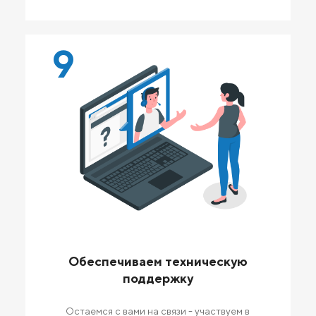
9
Обеспечиваем техническую
поддержку
Остаемся с вами на связи - участвуем в