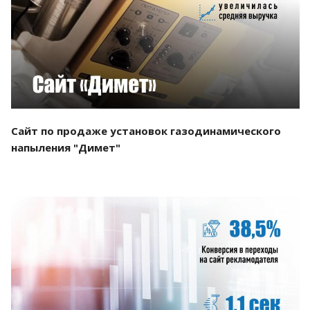
Смотреть проект
Сайт по продаже установок газодинамического
напыления "Димет"