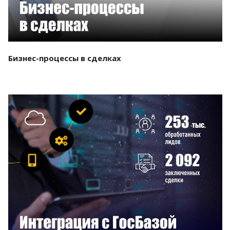
Бизнес-процессы в сделках
Смотреть проект