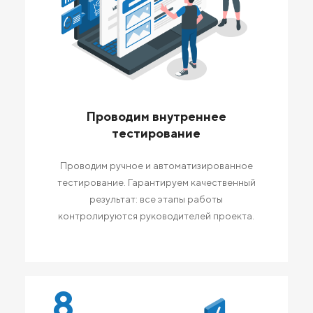
Проводим внутреннее
тестирование
Проводим ручное и автоматизированное
тестирование. Гарантируем качественный
результат: все этапы работы
контролируются руководителей проекта.
8