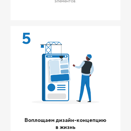
элементов.
5
Воплощаем дизайн-концепцию
в жизнь