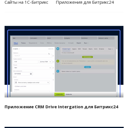
Cайты на 1С-Битрикс
Приложения для Битрикс24
Смотреть проект
Приложение CRM Drive Intergation для Битрикс24