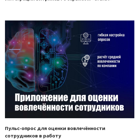
Смотреть проект
Пульс-опрос для оценки вовлечённости
сотрудников в работу