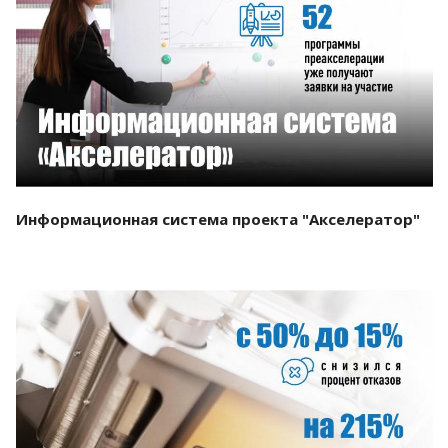
Смотреть проект
Информационная система проекта "Акселератор"