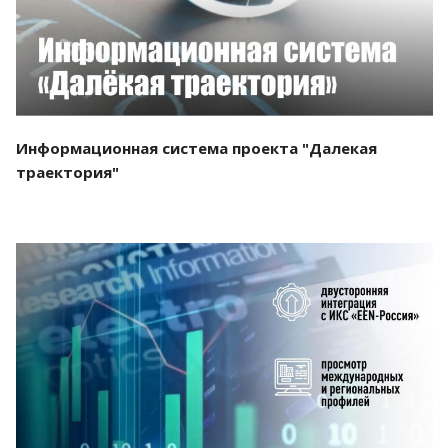
Информационная система проекта "Далекая
траектория"
Смотреть проект