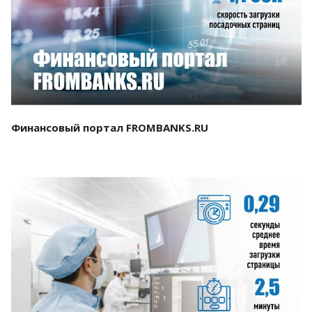
Смотреть проект
Финансовый портал FROMBANKS.RU
Смотреть проект