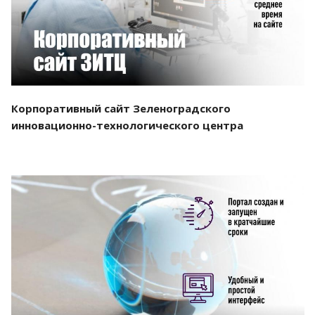
Корпоративный сайт Зеленоградского
инновационно-технологического центра
Смотреть проект