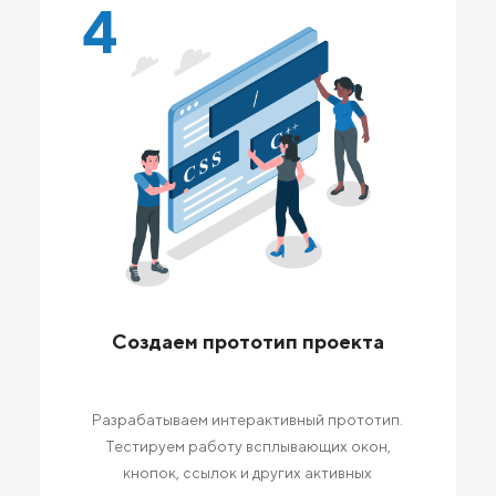
4
Создаем прототип проекта
Разрабатываем интерактивный прототип.
Тестируем работу всплывающих окон,
кнопок, ссылок и других активных