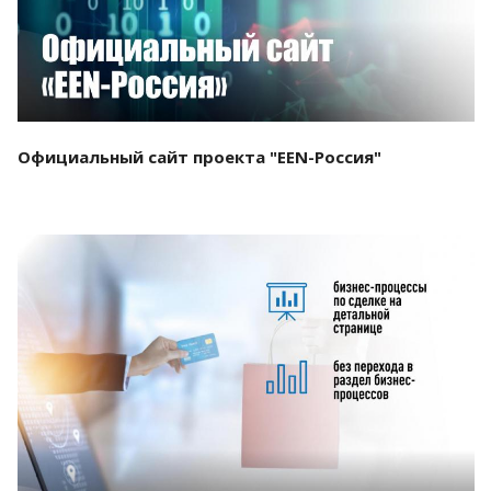
Официальный сайт проекта "EEN-Россия"
Смотреть проект