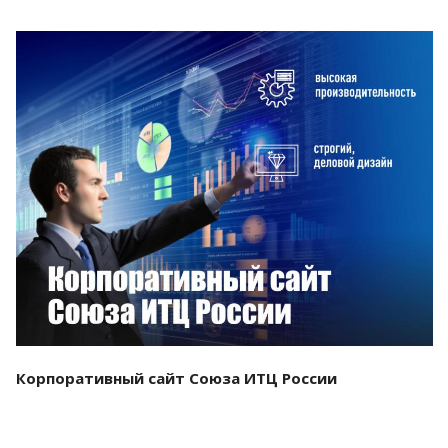
Смотреть проект
Корпоративный сайт Союза ИТЦ России