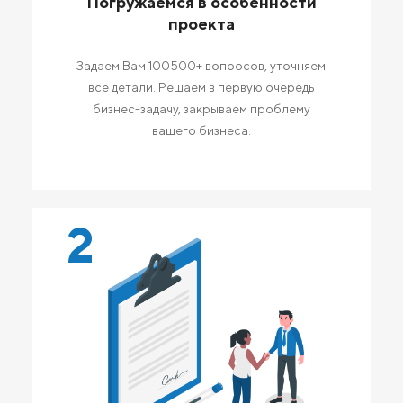
Погружаемся в особенности
проекта
Задаем Вам 100500+ вопросов, уточняем
все детали. Решаем в первую очередь
бизнес-задачу, закрываем проблему
вашего бизнеса.
2