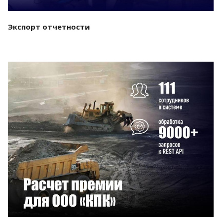
Экспорт отчетности
Смотреть проект