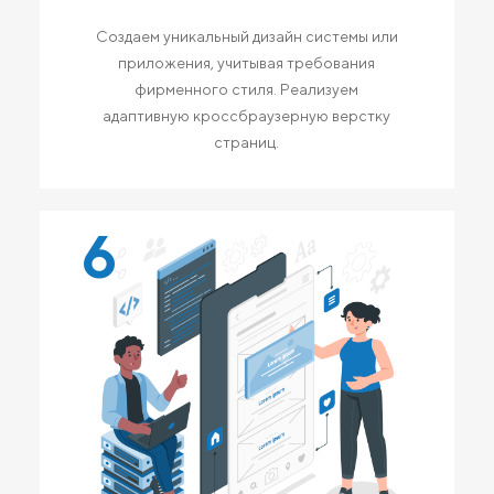
Создаем уникальный дизайн системы или
приложения, учитывая требования
фирменного стиля. Реализуем
адаптивную кроссбраузерную верстку
страниц.
6