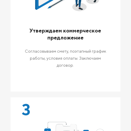
Утверждаем коммерческое
предложение
Согласовываем смету, поэтапный график
работы, условия оплаты. Заключаем
договор.
3