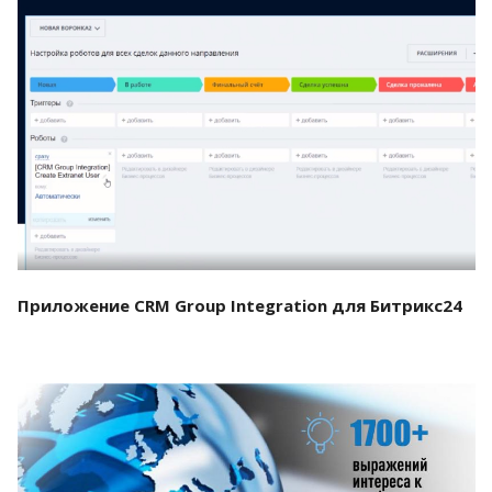
Смотреть проект
Приложение CRM Group Integration для Битрикс24