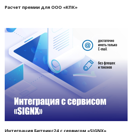
Расчет премии для ООО «КПК»
Смотреть проект
Интеграция Битрикс24 с сервисом «SIGNX»