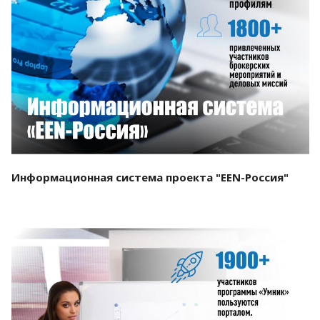
Смотреть проект
Информационная система проекта "EEN-Россия"