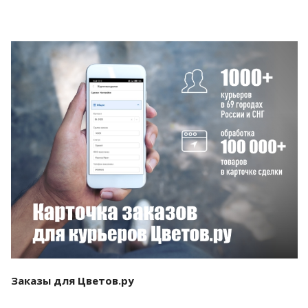
Смотреть проект
Заказы для Цветов.ру