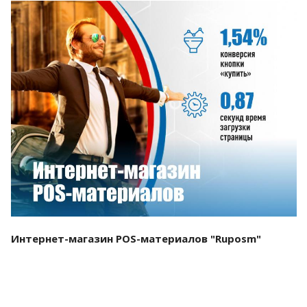
Смотреть проект
Интернет-магазин POS-материалов "Ruposm"