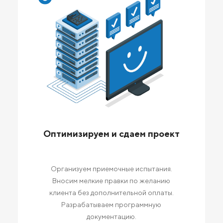
Оптимизируем и сдаем проект
Организуем приемочные испытания.
Вносим мелкие правки по желанию
клиента без дополнительной оплаты.
Разрабатываем программную
документацию.