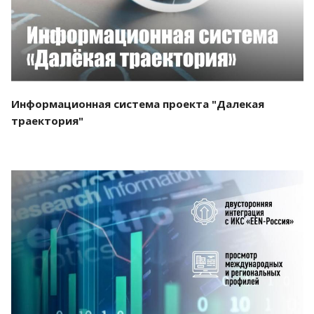
Информационная система проекта "Далекая
траектория"
Смотреть проект