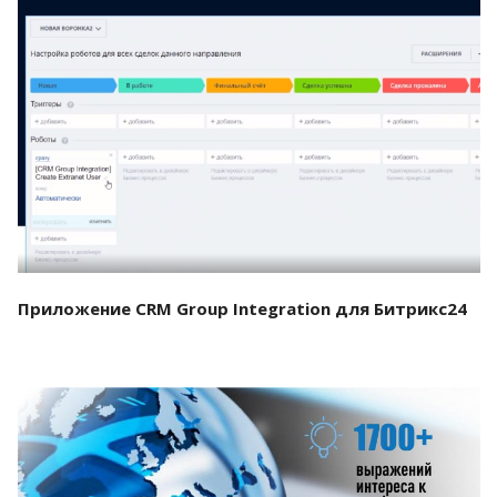
Смотреть проект
Приложение CRM Group Integration для Битрикс24