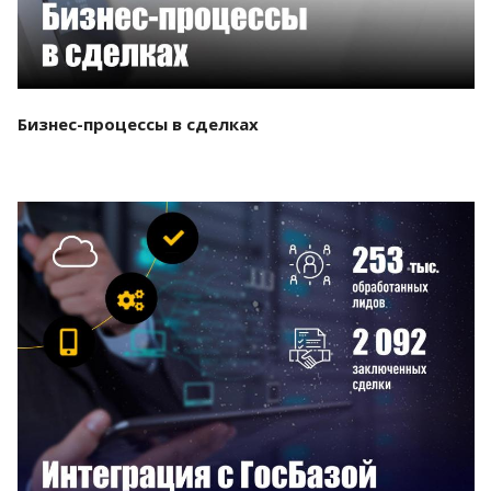
Бизнес-процессы в сделках
Смотреть проект