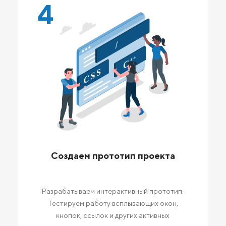
4
Создаем прототип проекта
Разрабатываем интерактивный прототип.
Тестируем работу всплывающих окон,
кнопок, ссылок и других активных