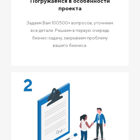
Погружаемся в особенности
проекта
Задаем Вам 100500+ вопросов, уточняем
все детали. Решаем в первую очередь
бизнес-задачу, закрываем проблему
вашего бизнеса.
2