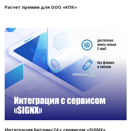
Расчет премии для ООО «КПК»
Смотреть проект
Интеграция Битрикс24 с сервисом «SIGNX»