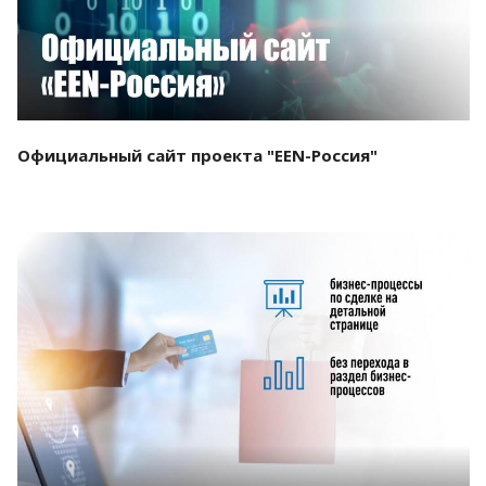
Официальный сайт проекта "EEN-Россия"
Смотреть проект