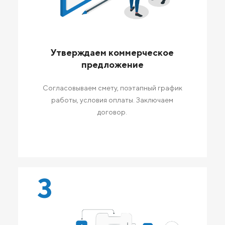
Утверждаем коммерческое
предложение
Согласовываем смету, поэтапный график
работы, условия оплаты. Заключаем
договор.
3