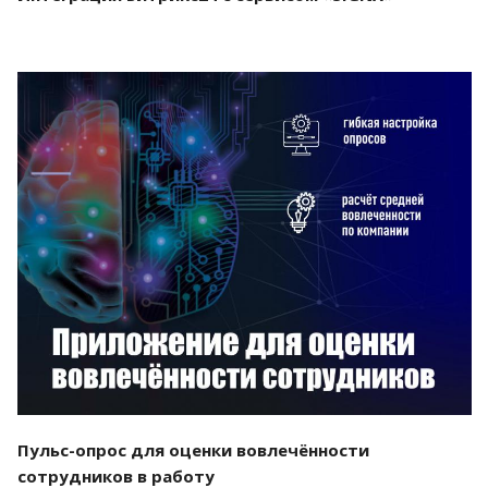
Смотреть проект
Пульс-опрос для оценки вовлечённости
сотрудников в работу