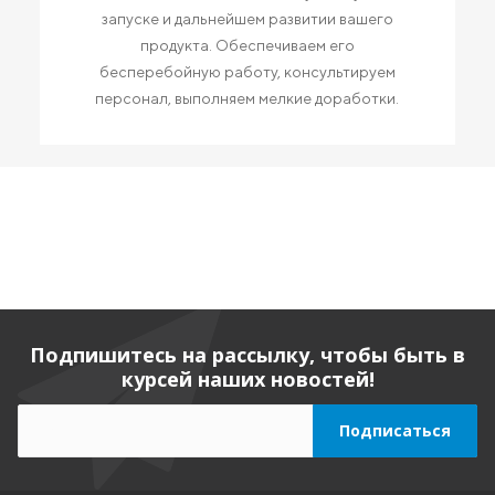
запуске и дальнейшем развитии вашего
продукта. Обеспечиваем его
бесперебойную работу, консультируем
персонал, выполняем мелкие доработки.
Подпишитесь на рассылку, чтобы быть в
курсей наших новостей!