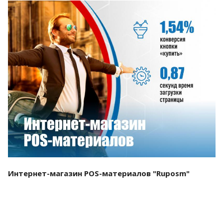
Смотреть проект
Интернет-магазин POS-материалов "Ruposm"