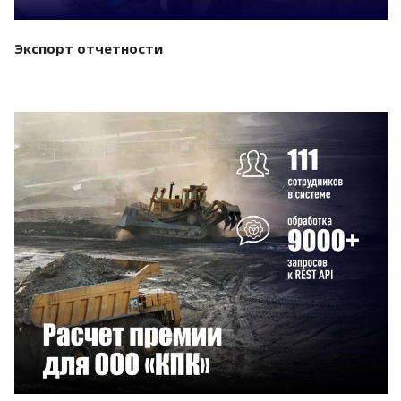
Экспорт отчетности
Смотреть проект