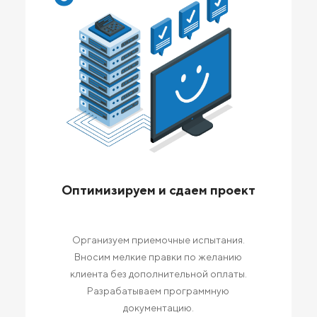
Оптимизируем и сдаем проект
Организуем приемочные испытания.
Вносим мелкие правки по желанию
клиента без дополнительной оплаты.
Разрабатываем программную
документацию.