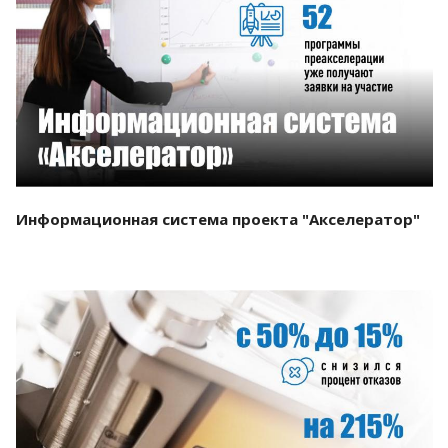
Смотреть проект
Информационная система проекта "Акселератор"