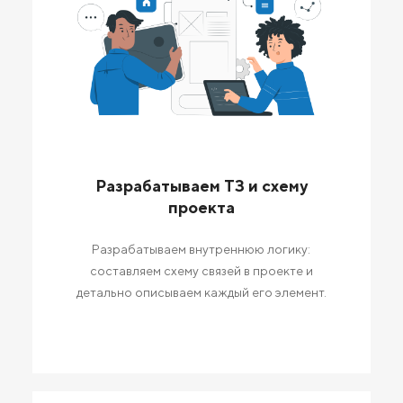
Разрабатываем ТЗ и схему
проекта
Разрабатываем внутреннюю логику:
составляем схему связей в проекте и
детально описываем каждый его элемент.