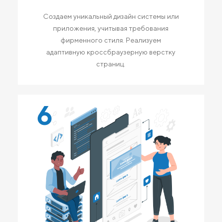
Создаем уникальный дизайн системы или
приложения, учитывая требования
фирменного стиля. Реализуем
адаптивную кроссбраузерную верстку
страниц.
6