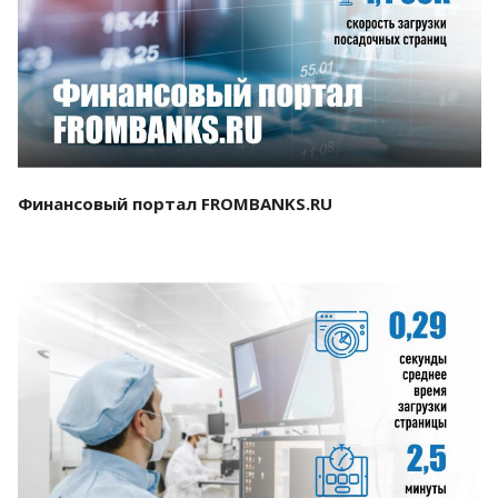
Смотреть проект
Финансовый портал FROMBANKS.RU
Смотреть проект