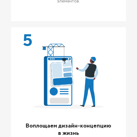
элементов.
5
Воплощаем дизайн-концепцию
в жизнь