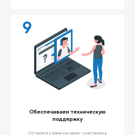
9
Обеспечиваем техническую
поддержку
Остаемся с вами на связи - участвуем в