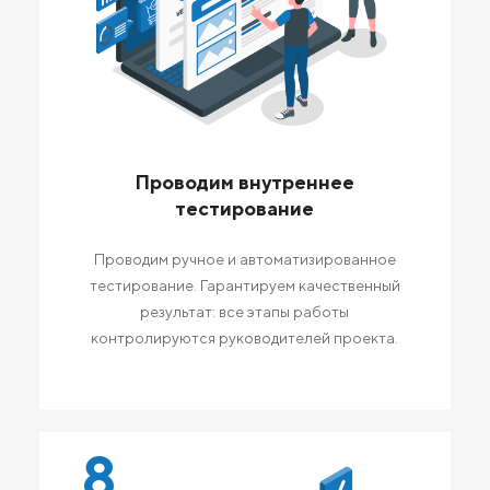
Проводим внутреннее
тестирование
Проводим ручное и автоматизированное
тестирование. Гарантируем качественный
результат: все этапы работы
контролируются руководителей проекта.
8