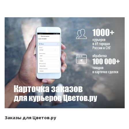
Смотреть проект
Заказы для Цветов.ру