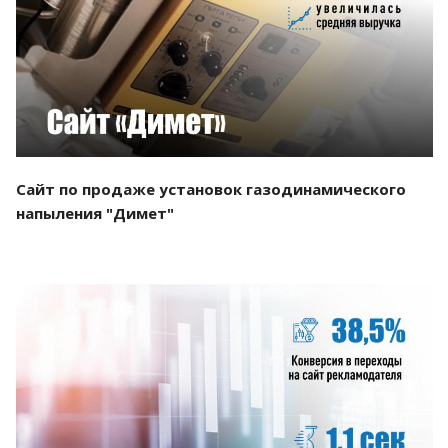
Смотреть проект
Сайт по продаже установок газодинамического
напыления "Димет"