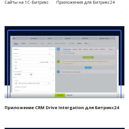
Cайты на 1С-Битрикс
Приложения для Битрикс24
Смотреть проект
Приложение CRM Drive Intergation для Битрикс24