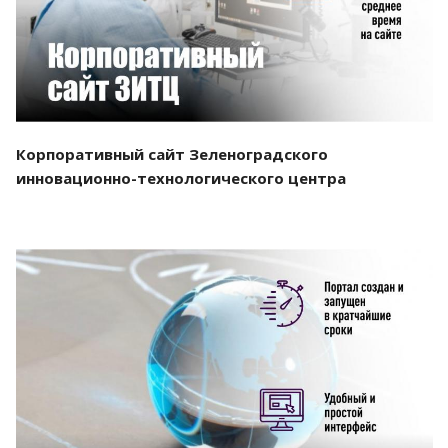
Корпоративный сайт Зеленоградского
инновационно-технологического центра
Смотреть проект