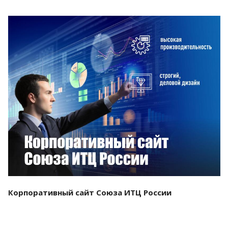
Смотреть проект
Корпоративный сайт Союза ИТЦ России