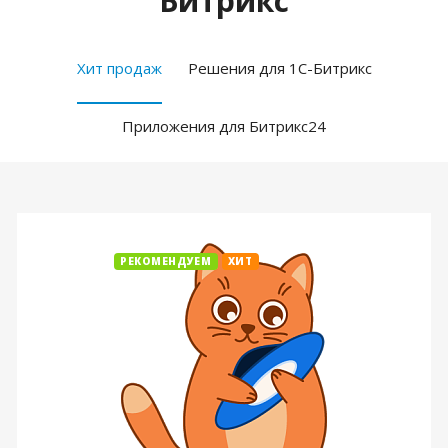
Битрикс
Хит продаж
Решения для 1С-Битрикс
Приложения для Битрикс24
РЕКОМЕНДУЕМ
ХИТ