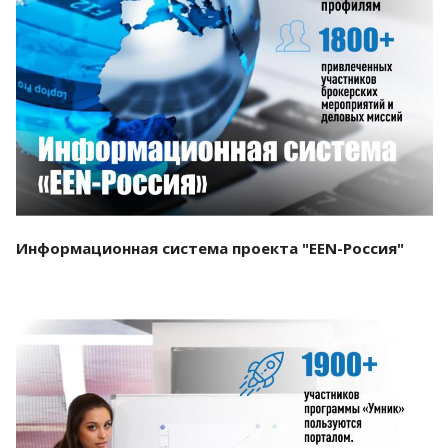
Смотреть проект
Информационная система проекта "EEN-Россия"