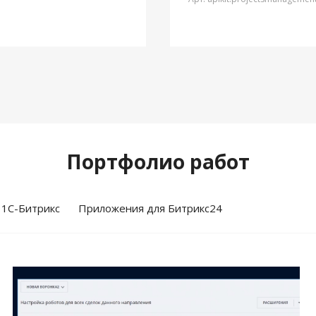
Портфолио работ
 1С-Битрикс
Приложения для Битрикс24