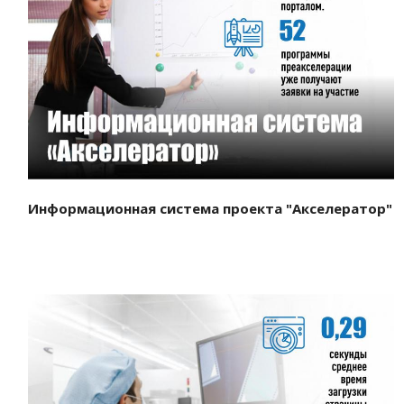
Смотреть проект
Информационная система проекта "Акселератор"