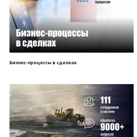
Смотреть проект
Бизнес-процессы в сделках
Смотреть проект