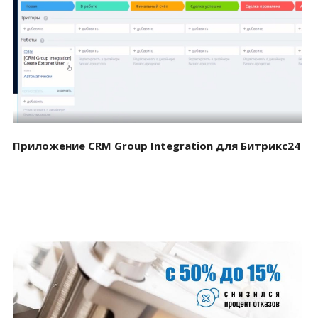
Смотреть проект
Приложение CRM Group Integration для Битрикс24