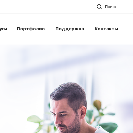
Поиск
уги
Портфолио
Поддержка
Контакты