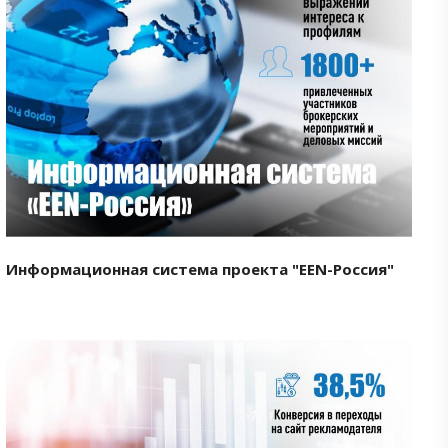
Смотреть проект
Информационная система проекта "EEN-Россия"