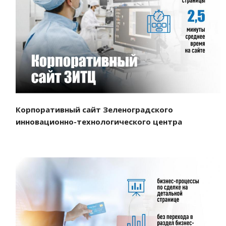
Смотреть проект
Корпоративный сайт Зеленоградского
инновационно-технологического центра