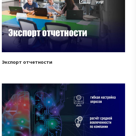
Смотреть проект
Экспорт отчетности
Смотреть проект