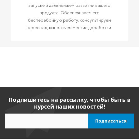
запуске и дальнейшем развитии вашего
продукта. Обеспечиваем его
бесперебойную работу, консультируем
персонал, выполняем мелкие доработки.
Подпишитесь на рассылку, чтобы быть в
курсей наших новостей!