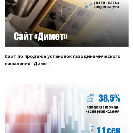
Смотреть проект
Сайт по продаже установок газодинамического
напыления "Димет"