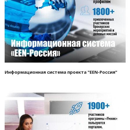
Смотреть проект
Информационная система проекта "EEN-Россия"