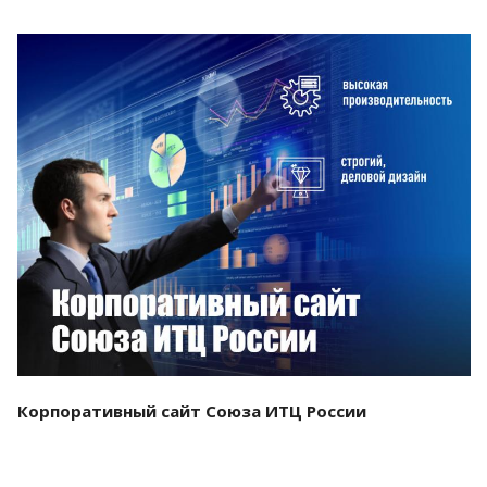
Смотреть проект
Корпоративный сайт Союза ИТЦ России