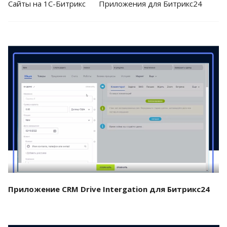
Cайты на 1С-Битрикс
Приложения для Битрикс24
Смотреть проект
Приложение CRM Drive Intergation для Битрикс24