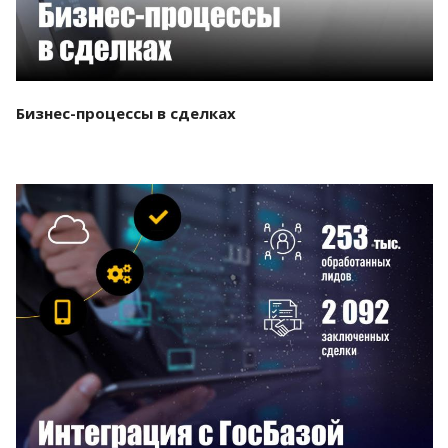
Бизнес-процессы в сделках
Смотреть проект