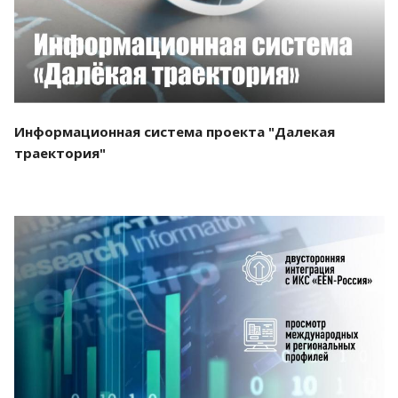
Информационная система проекта "Далекая
траектория"
Смотреть проект