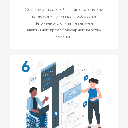
Создаем уникальный дизайн системы или
приложения, учитывая требования
фирменного стиля. Реализуем
адаптивную кроссбраузерную верстку
страниц.
6