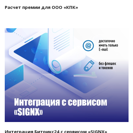
Расчет премии для ООО «КПК»
Смотреть проект
Интеграция Битрикс24 с сервисом «SIGNX»