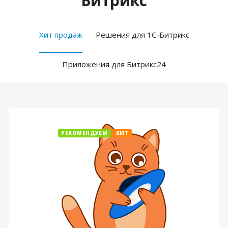
Битрикс
Хит продаж
Решения для 1С-Битрикс
Приложения для Битрикс24
РЕКОМЕНДУЕМ
ХИТ