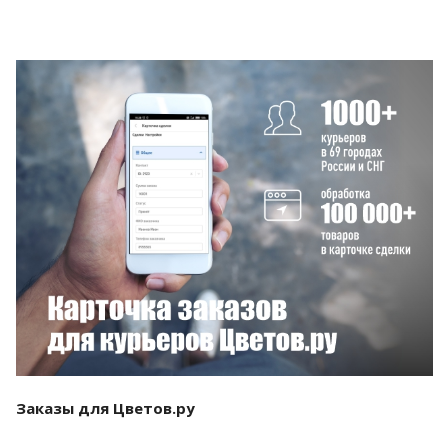
Смотреть проект
Заказы для Цветов.ру