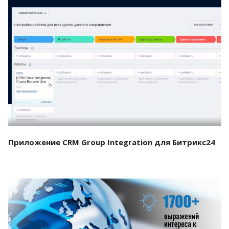
Смотреть проект
Приложение CRM Group Integration для Битрикс24