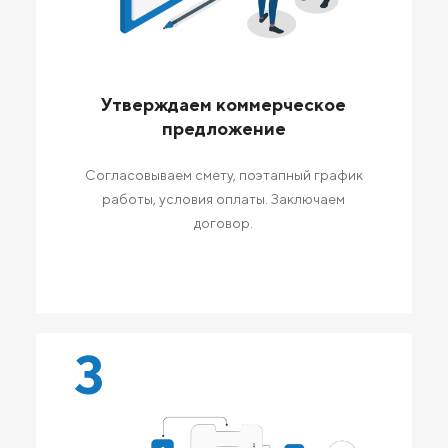
Утверждаем коммерческое
предложение
Согласовываем смету, поэтапный график
работы, условия оплаты. Заключаем
договор.
3