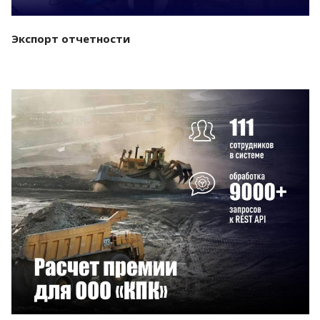
Экспорт отчетности
Смотреть проект