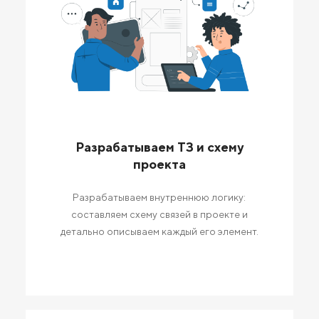
Разрабатываем ТЗ и схему
проекта
Разрабатываем внутреннюю логику:
составляем схему связей в проекте и
детально описываем каждый его элемент.