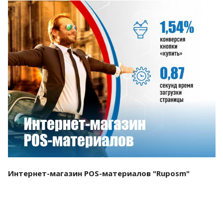
Смотреть проект
Интернет-магазин POS-материалов "Ruposm"