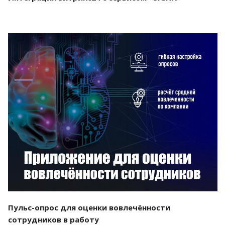
Смотреть проект
Пульс-опрос для оценки вовлечённости
сотрудников в работу