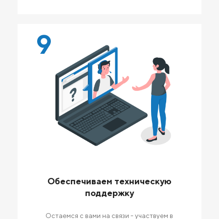
9
Обеспечиваем техническую
поддержку
Остаемся с вами на связи - участвуем в