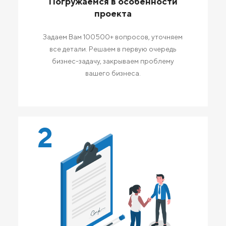
Погружаемся в особенности
проекта
Задаем Вам 100500+ вопросов, уточняем
все детали. Решаем в первую очередь
бизнес-задачу, закрываем проблему
вашего бизнеса.
2