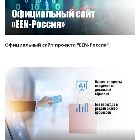
Официальный сайт проекта "EEN-Россия"
Смотреть проект