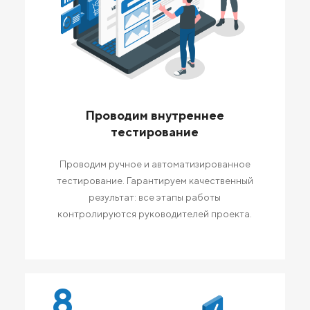
Проводим внутреннее
тестирование
Проводим ручное и автоматизированное
тестирование. Гарантируем качественный
результат: все этапы работы
контролируются руководителей проекта.
8