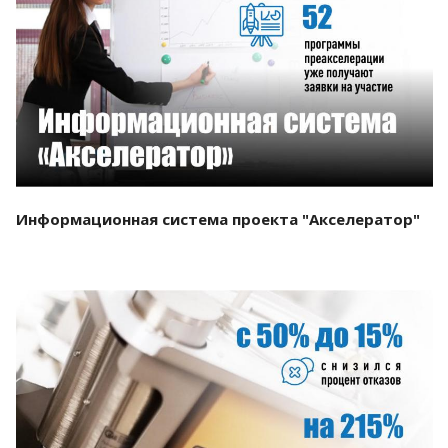
Смотреть проект
Информационная система проекта "Акселератор"