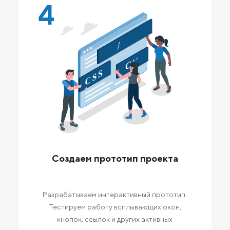
4
Создаем прототип проекта
Разрабатываем интерактивный прототип.
Тестируем работу всплывающих окон,
кнопок, ссылок и других активных