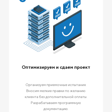
Оптимизируем и сдаем проект
Организуем приемочные испытания.
Вносим мелкие правки по желанию
клиента без дополнительной оплаты.
Разрабатываем программную
документацию.