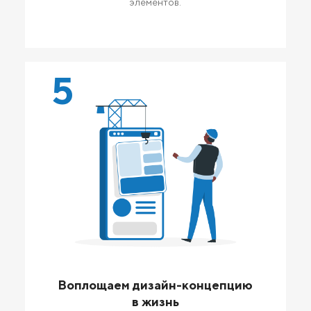
элементов.
5
Воплощаем дизайн-концепцию
в жизнь