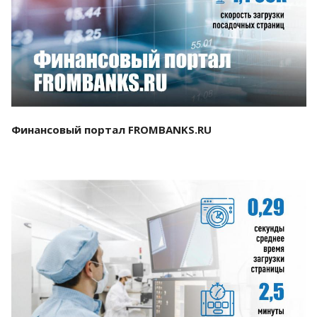
Смотреть проект
Финансовый портал FROMBANKS.RU
Смотреть проект