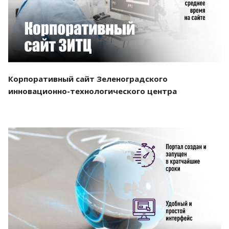
Корпоративный сайт Зеленоградского
инновационно-технологического центра
Смотреть проект