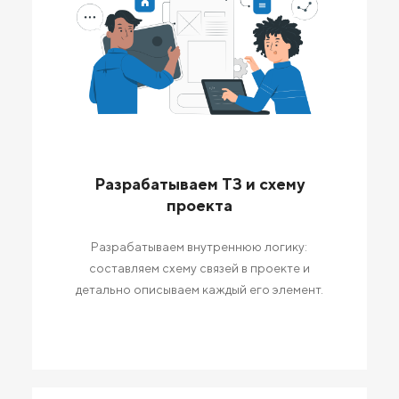
Разрабатываем ТЗ и схему
проекта
Разрабатываем внутреннюю логику:
составляем схему связей в проекте и
детально описываем каждый его элемент.