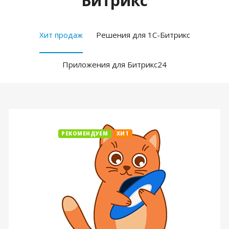
Битрикс
Хит продаж
Решения для 1С-Битрикс
Приложения для Битрикс24
РЕКОМЕНДУЕМ
ХИТ