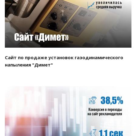
Смотреть проект
Сайт по продаже установок газодинамического
напыления "Димет"