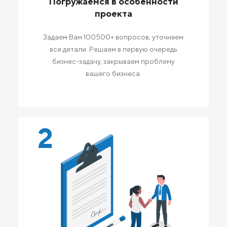
Погружаемся в особенности
проекта
Задаем Вам 100500+ вопросов, уточняем
все детали. Решаем в первую очередь
бизнес-задачу, закрываем проблему
вашего бизнеса.
2