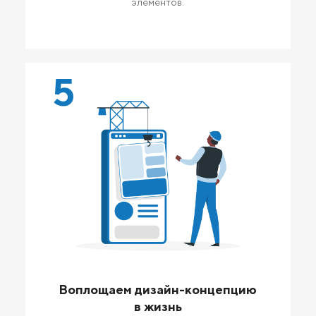
элементов.
5
Воплощаем дизайн-концепцию
в жизнь