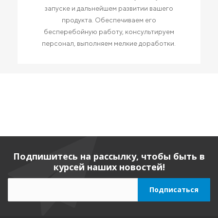
запуске и дальнейшем развитии вашего
продукта. Обеспечиваем его
бесперебойную работу, консультируем
персонал, выполняем мелкие доработки.
Подпишитесь на рассылку, чтобы быть в
курсей наших новостей!