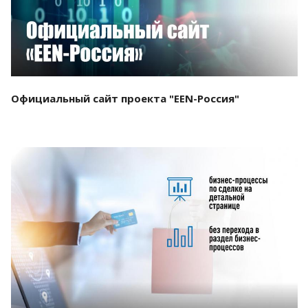
Официальный сайт проекта "EEN-Россия"
Смотреть проект