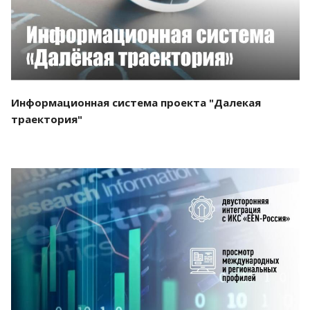
Информационная система проекта "Далекая
траектория"
Смотреть проект