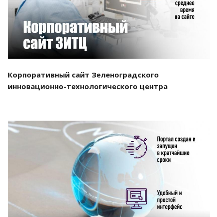
Корпоративный сайт Зеленоградского
инновационно-технологического центра
Смотреть проект