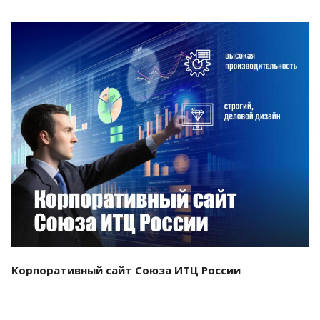
Смотреть проект
Корпоративный сайт Союза ИТЦ России