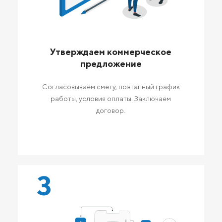
Утверждаем коммерческое
предложение
Согласовываем смету, поэтапный график
работы, условия оплаты. Заключаем
договор.
3