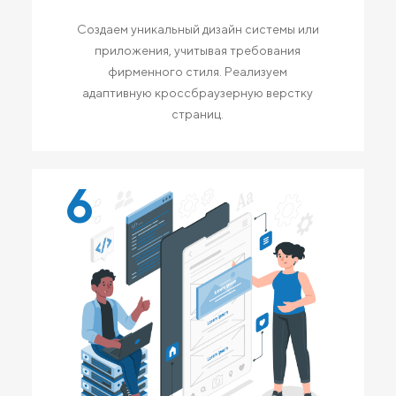
Создаем уникальный дизайн системы или
приложения, учитывая требования
фирменного стиля. Реализуем
адаптивную кроссбраузерную верстку
страниц.
6