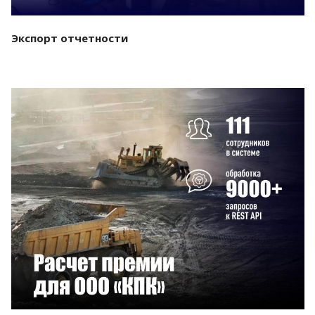
Экспорт отчетности
Смотреть проект