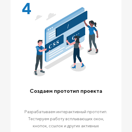
4
Создаем прототип проекта
Разрабатываем интерактивный прототип.
Тестируем работу всплывающих окон,
кнопок, ссылок и других активных