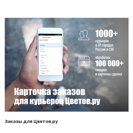
Смотреть проект
Заказы для Цветов.ру