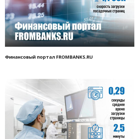
Смотреть проект
Финансовый портал FROMBANKS.RU
Смотреть проект