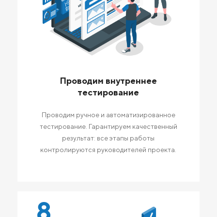
Проводим внутреннее
тестирование
Проводим ручное и автоматизированное
тестирование. Гарантируем качественный
результат: все этапы работы
контролируются руководителей проекта.
8