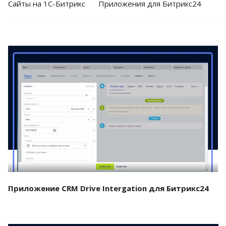
Cайты на 1С-Битрикс
Приложения для Битрикс24
Смотреть проект
Приложение CRM Drive Intergation для Битрикс24