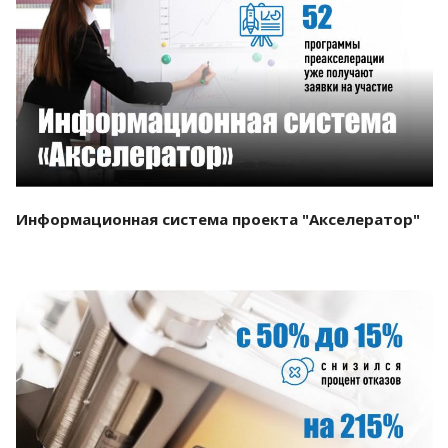
Смотреть проект
Информационная система проекта "Акселератор"