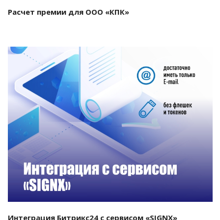
Расчет премии для ООО «КПК»
Смотреть проект
Интеграция Битрикс24 с сервисом «SIGNX»