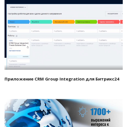
Смотреть проект
Приложение CRM Group Integration для Битрикс24