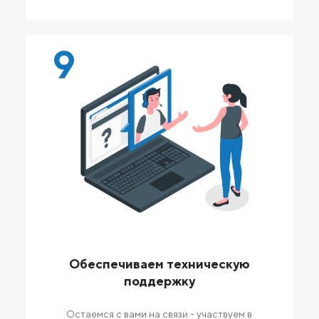
9
Обеспечиваем техническую
поддержку
Остаемся с вами на связи - участвуем в