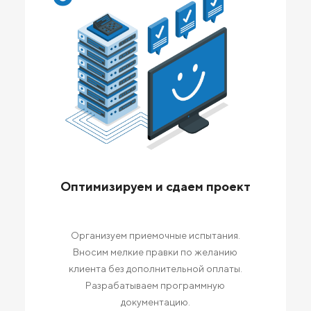
Оптимизируем и сдаем проект
Организуем приемочные испытания.
Вносим мелкие правки по желанию
клиента без дополнительной оплаты.
Разрабатываем программную
документацию.