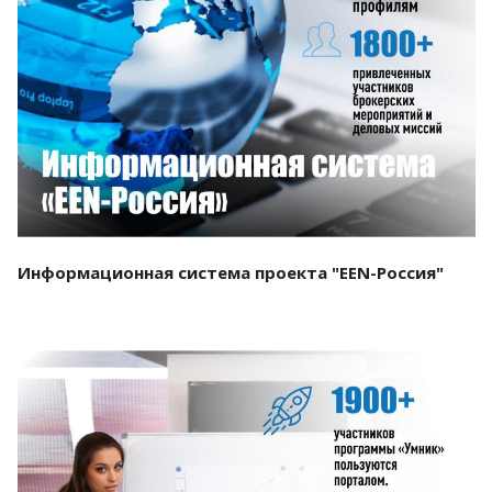
Смотреть проект
Информационная система проекта "EEN-Россия"