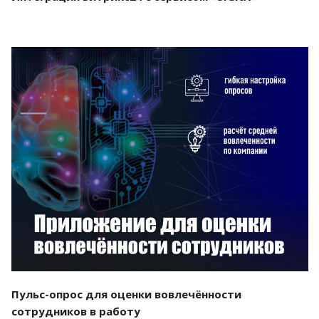
Смотреть проект
Пульс-опрос для оценки вовлечённости
сотрудников в работу