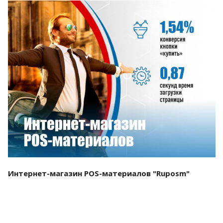
Смотреть проект
Интернет-магазин POS-материалов "Ruposm"