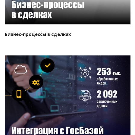
Бизнес-процессы в сделках
Смотреть проект