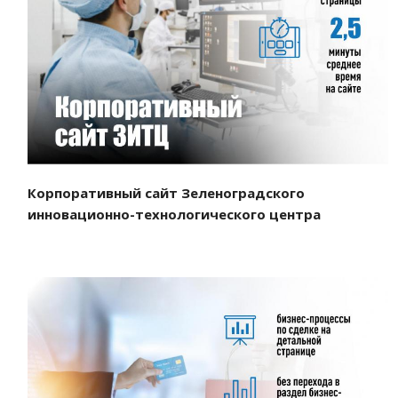
Смотреть проект
Корпоративный сайт Зеленоградского
инновационно-технологического центра