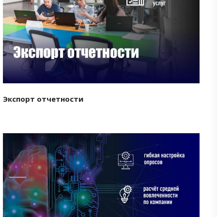
Смотреть проект
Экспорт отчетности
Смотреть проект