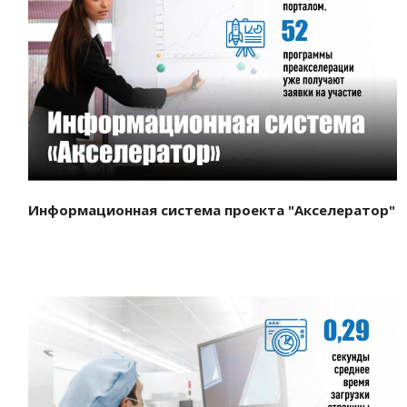
Смотреть проект
Информационная система проекта "Акселератор"