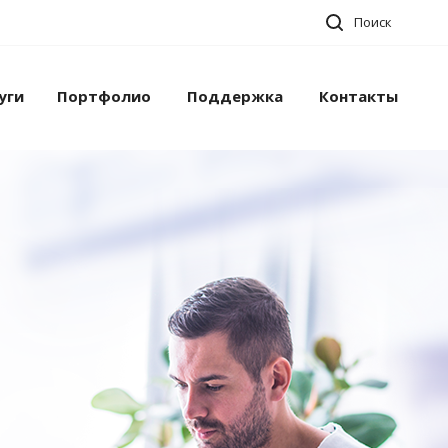
Поиск
уги
Портфолио
Поддержка
Контакты