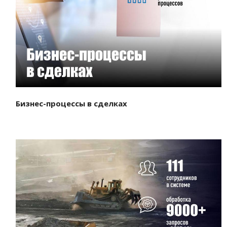
Смотреть проект
Бизнес-процессы в сделках
Смотреть проект