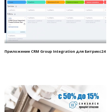
Смотреть проект
Приложение CRM Group Integration для Битрикс24