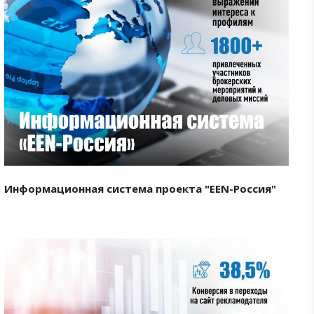
Смотреть проект
Информационная система проекта "EEN-Россия"