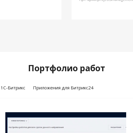
Портфолио работ
 1С-Битрикс
Приложения для Битрикс24