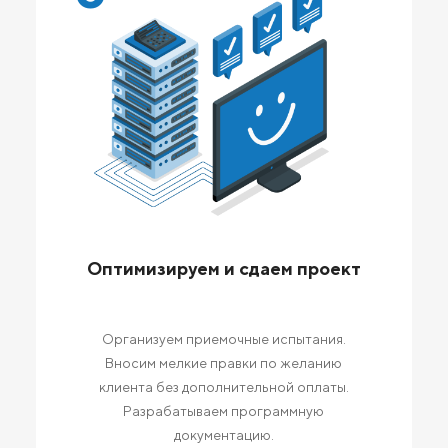
Оптимизируем и сдаем проект
Организуем приемочные испытания.
Вносим мелкие правки по желанию
клиента без дополнительной оплаты.
Разрабатываем программную
документацию.