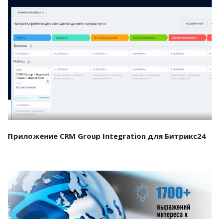
Смотреть проект
Приложение CRM Group Integration для Битрикс24