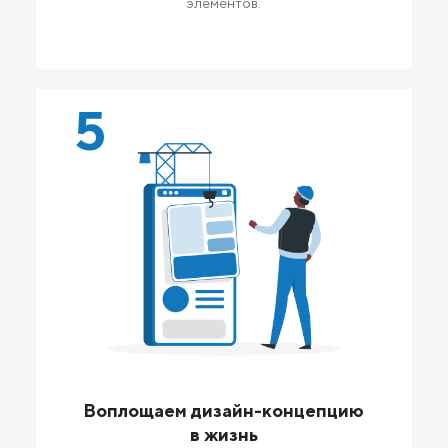
элементов.
5
Воплощаем дизайн-концепцию
в жизнь