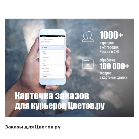
Смотреть проект
Заказы для Цветов.ру