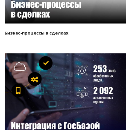
Бизнес-процессы в сделках
Смотреть проект