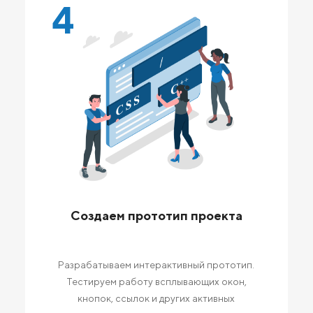
4
Создаем прототип проекта
Разрабатываем интерактивный прототип.
Тестируем работу всплывающих окон,
кнопок, ссылок и других активных