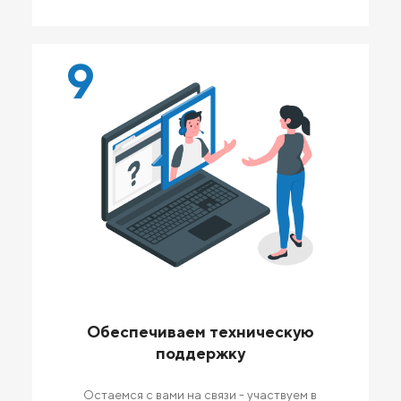
9
Обеспечиваем техническую
поддержку
Остаемся с вами на связи - участвуем в