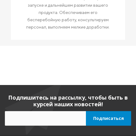
запуске и дальнейшем развитии вашего
продукта. Обеспечиваем его
бесперебойную работу, консультируем
персонал, выполняем мелкие доработки.
Подпишитесь на рассылку, чтобы быть в
курсей наших новостей!