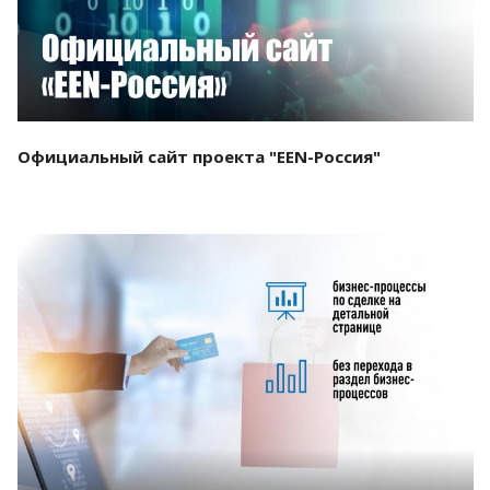
Официальный сайт проекта "EEN-Россия"
Смотреть проект