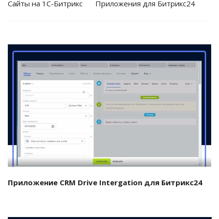
Cайты на 1С-Битрикс
Приложения для Битрикс24
Смотреть проект
Приложение CRM Drive Intergation для Битрикс24