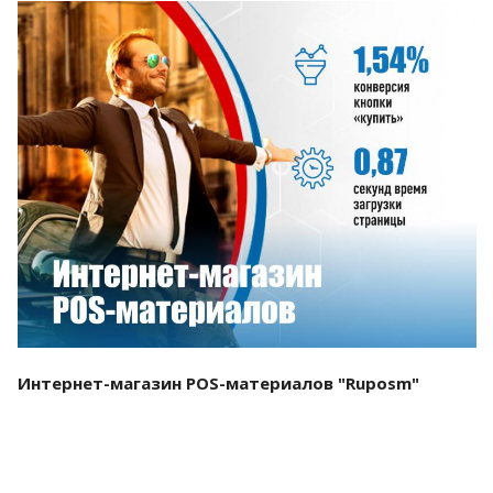
Смотреть проект
Интернет-магазин POS-материалов "Ruposm"