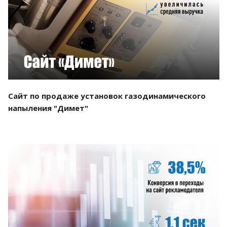
Смотреть проект
Сайт по продаже установок газодинамического
напыления "Димет"