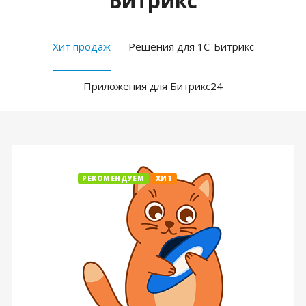
Битрикс
Хит продаж
Решения для 1С-Битрикс
Приложения для Битрикс24
РЕКОМЕНДУЕМ
ХИТ