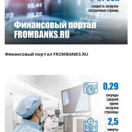
Смотреть проект
Финансовый портал FROMBANKS.RU
Смотреть проект