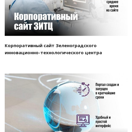
Корпоративный сайт Зеленоградского
инновационно-технологического центра
Смотреть проект