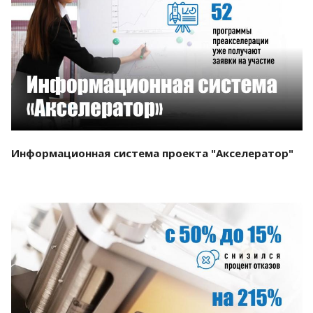
Смотреть проект
Информационная система проекта "Акселератор"