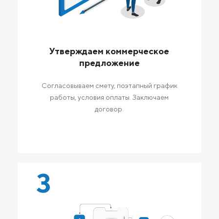
Утверждаем коммерческое
предложение
Согласовываем смету, поэтапный график
работы, условия оплаты. Заключаем
договор.
3