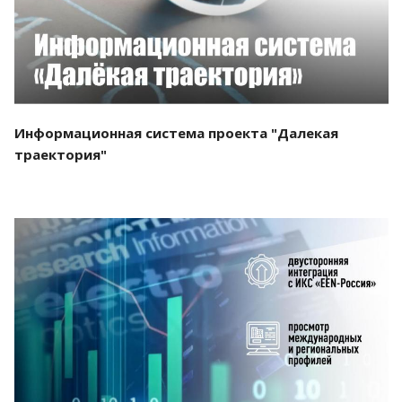
Информационная система проекта "Далекая
траектория"
Смотреть проект