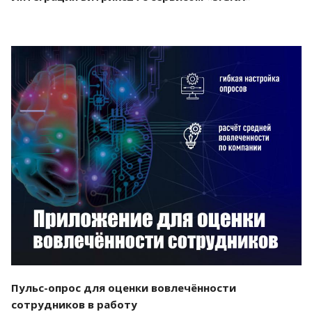
Смотреть проект
Пульс-опрос для оценки вовлечённости
сотрудников в работу