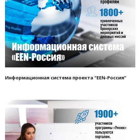
Смотреть проект
Информационная система проекта "EEN-Россия"