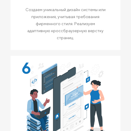
Создаем уникальный дизайн системы или
приложения, учитывая требования
фирменного стиля. Реализуем
адаптивную кроссбраузерную верстку
страниц.
6