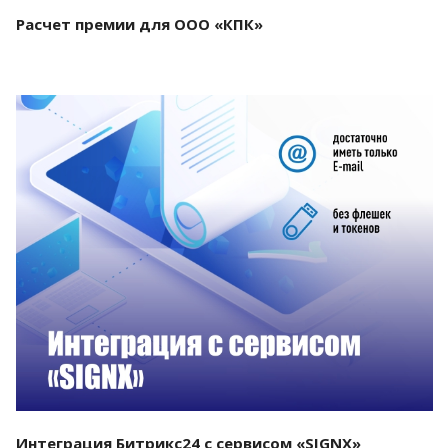
Расчет премии для ООО «КПК»
Смотреть проект
Интеграция Битрикс24 с сервисом «SIGNX»