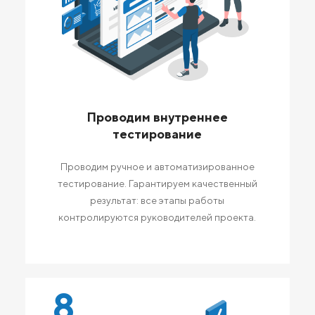
Проводим внутреннее
тестирование
Проводим ручное и автоматизированное
тестирование. Гарантируем качественный
результат: все этапы работы
контролируются руководителей проекта.
8