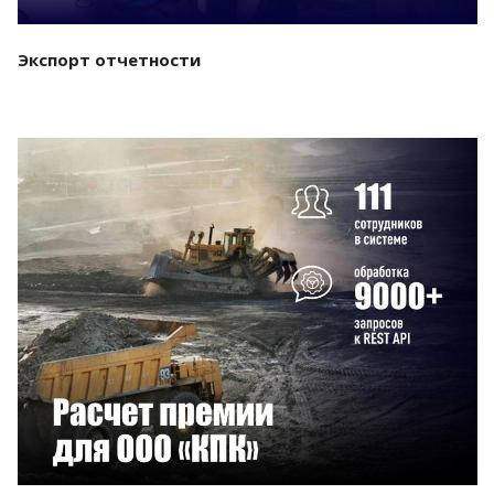
Экспорт отчетности
Смотреть проект