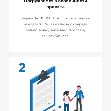
Погружаемся в особенности
проекта
Задаем Вам 100500+ вопросов, уточняем
все детали. Решаем в первую очередь
бизнес-задачу, закрываем проблему
вашего бизнеса.
2