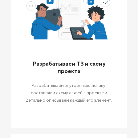
Разрабатываем ТЗ и схему
проекта
Разрабатываем внутреннюю логику:
составляем схему связей в проекте и
детально описываем каждый его элемент.