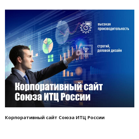
Смотреть проект
Корпоративный сайт Союза ИТЦ России