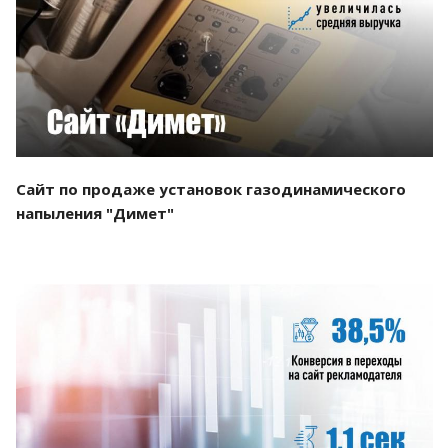
Смотреть проект
Сайт по продаже установок газодинамического
напыления "Димет"