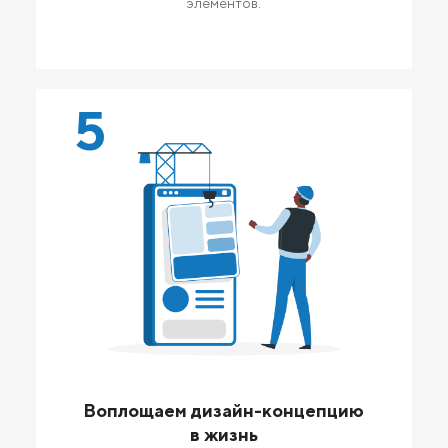
элементов.
5
Воплощаем дизайн-концепцию
в жизнь