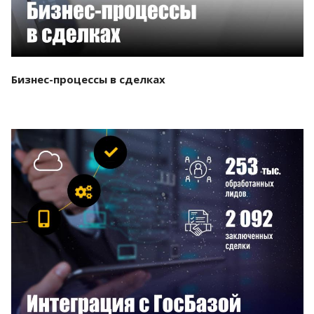
Бизнес-процессы в сделках
Смотреть проект