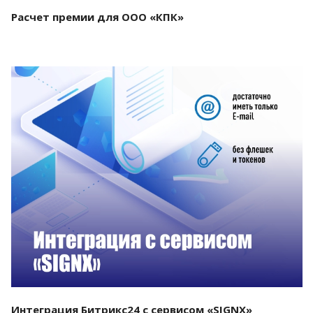
Расчет премии для ООО «КПК»
Смотреть проект
Интеграция Битрикс24 с сервисом «SIGNX»