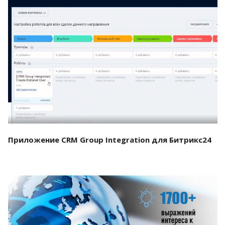
Смотреть проект
Приложение CRM Group Integration для Битрикс24