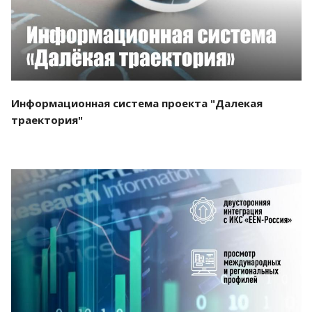
Информационная система проекта "Далекая
траектория"
Смотреть проект