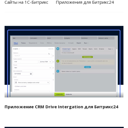
Cайты на 1С-Битрикс
Приложения для Битрикс24
Смотреть проект
Приложение CRM Drive Intergation для Битрикс24