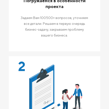
Погружаемся в особенности
проекта
Задаем Вам 100500+ вопросов, уточняем
все детали. Решаем в первую очередь
бизнес-задачу, закрываем проблему
вашего бизнеса.
2