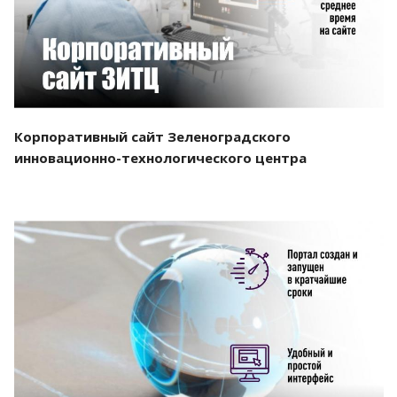
Корпоративный сайт Зеленоградского
инновационно-технологического центра
Смотреть проект