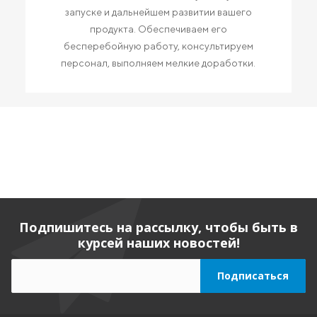
запуске и дальнейшем развитии вашего
продукта. Обеспечиваем его
бесперебойную работу, консультируем
персонал, выполняем мелкие доработки.
Подпишитесь на рассылку, чтобы быть в
курсей наших новостей!