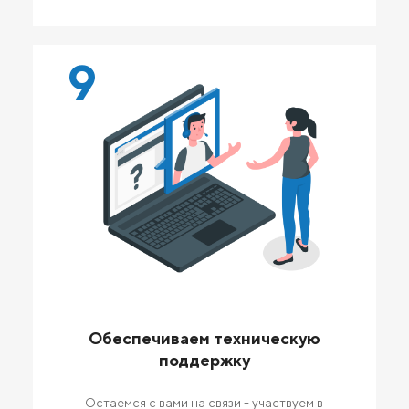
9
Обеспечиваем техническую
поддержку
Остаемся с вами на связи - участвуем в