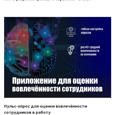
Смотреть проект
Пульс-опрос для оценки вовлечённости
сотрудников в работу