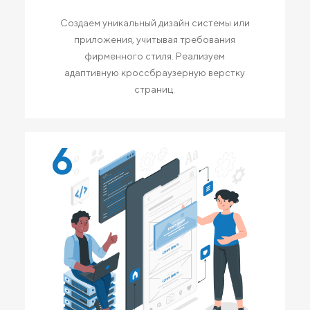
Создаем уникальный дизайн системы или
приложения, учитывая требования
фирменного стиля. Реализуем
адаптивную кроссбраузерную верстку
страниц.
6