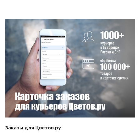
Смотреть проект
Заказы для Цветов.ру