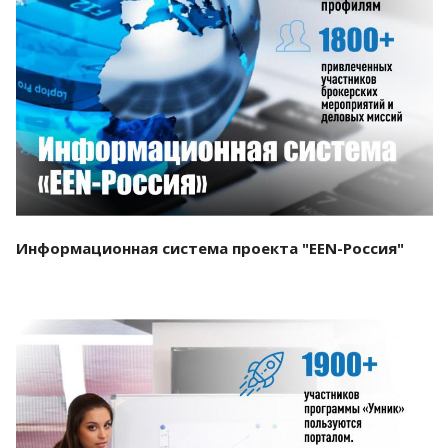
Смотреть проект
Информационная система проекта "EEN-Россия"