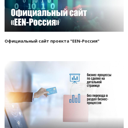
Официальный сайт проекта "EEN-Россия"
Смотреть проект