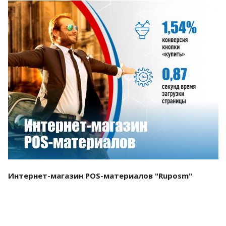
Смотреть проект
Интернет-магазин POS-материалов "Ruposm"