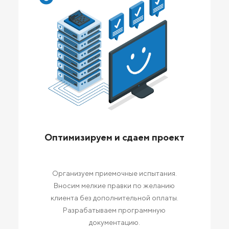
Оптимизируем и сдаем проект
Организуем приемочные испытания.
Вносим мелкие правки по желанию
клиента без дополнительной оплаты.
Разрабатываем программную
документацию.