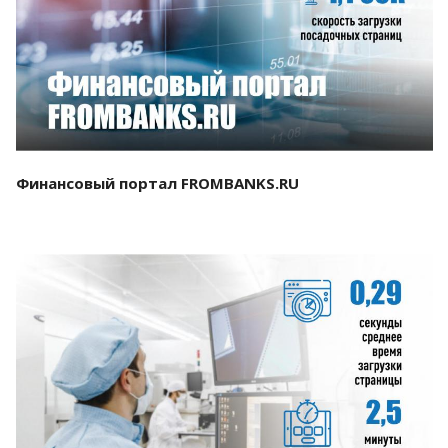
Смотреть проект
Финансовый портал FROMBANKS.RU
Смотреть проект