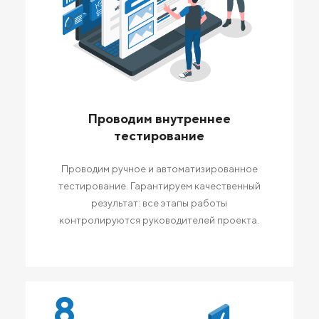
Проводим внутреннее
тестирование
Проводим ручное и автоматизированное
тестирование. Гарантируем качественный
результат: все этапы работы
контролируются руководителей проекта.
8