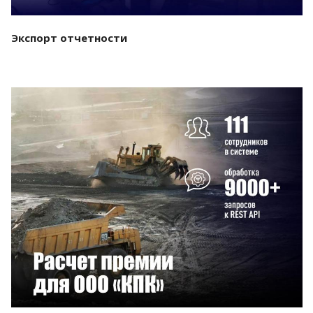
Экспорт отчетности
Смотреть проект