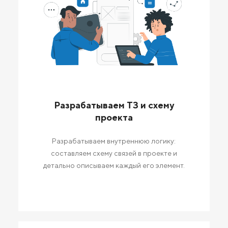
Разрабатываем ТЗ и схему
проекта
Разрабатываем внутреннюю логику:
составляем схему связей в проекте и
детально описываем каждый его элемент.