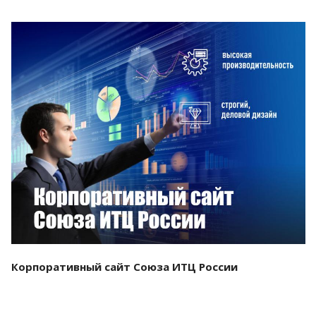
Смотреть проект
Корпоративный сайт Союза ИТЦ России