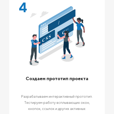
4
Создаем прототип проекта
Разрабатываем интерактивный прототип.
Тестируем работу всплывающих окон,
кнопок, ссылок и других активных