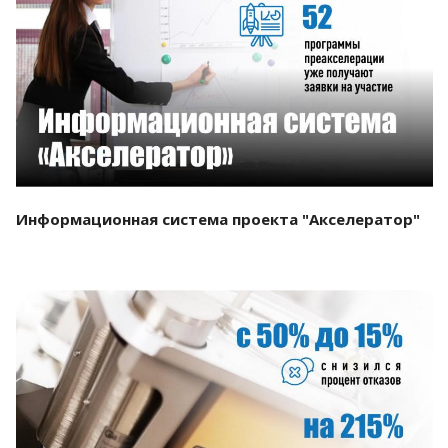
Смотреть проект
Информационная система проекта "Акселератор"