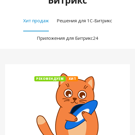
Битрикс
Хит продаж
Решения для 1С-Битрикс
Приложения для Битрикс24
РЕКОМЕНДУЕМ
ХИТ