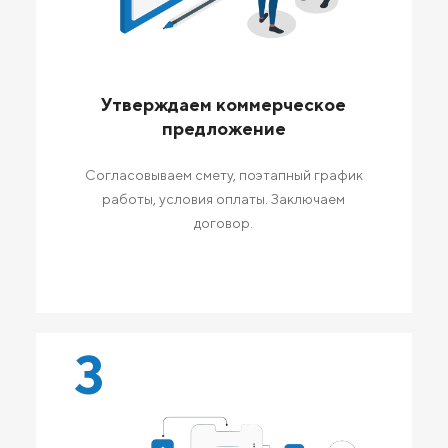
Утверждаем коммерческое
предложение
Согласовываем смету, поэтапный график
работы, условия оплаты. Заключаем
договор.
3