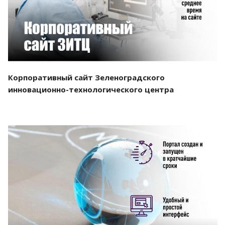
Корпоративный сайт Зеленоградского
инновационно-технологического центра
Смотреть проект