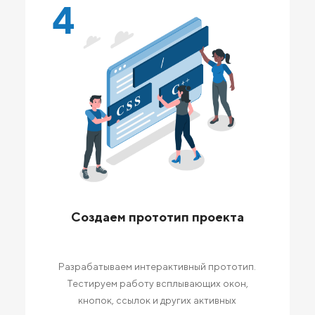
4
Создаем прототип проекта
Разрабатываем интерактивный прототип.
Тестируем работу всплывающих окон,
кнопок, ссылок и других активных