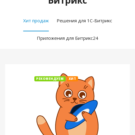
Битрикс
Хит продаж
Решения для 1С-Битрикс
Приложения для Битрикс24
РЕКОМЕНДУЕМ
ХИТ