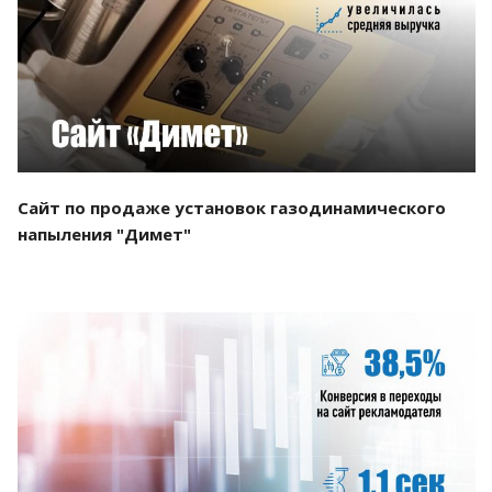
Смотреть проект
Сайт по продаже установок газодинамического
напыления "Димет"