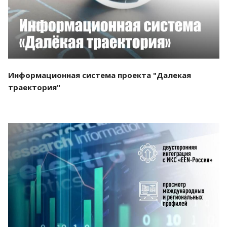
Информационная система проекта "Далекая
траектория"
Смотреть проект