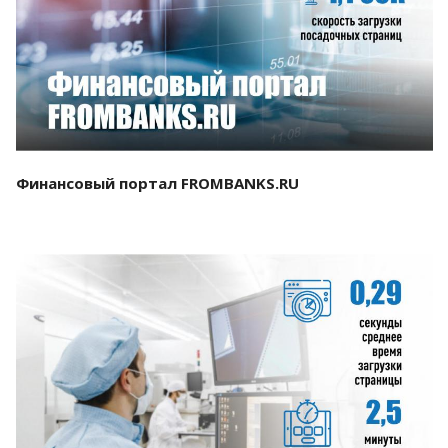
Смотреть проект
Финансовый портал FROMBANKS.RU
Смотреть проект