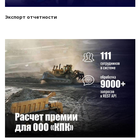
Экспорт отчетности
Смотреть проект