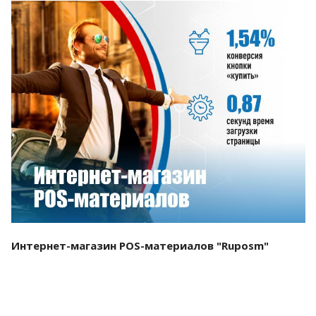
Смотреть проект
Интернет-магазин POS-материалов "Ruposm"