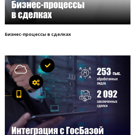
Бизнес-процессы в сделках
Смотреть проект