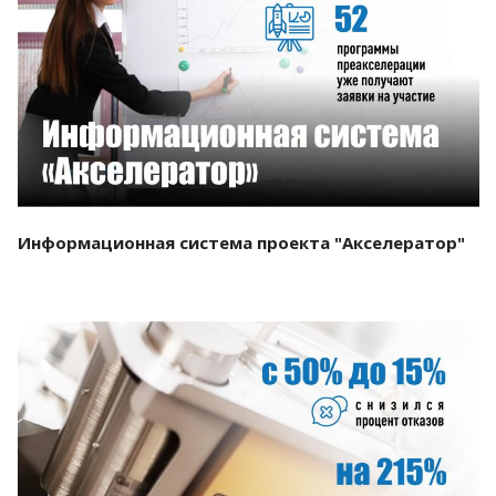
Смотреть проект
Информационная система проекта "Акселератор"