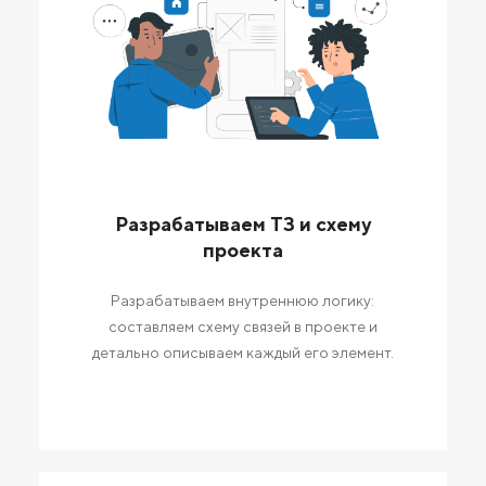
Разрабатываем ТЗ и схему
проекта
Разрабатываем внутреннюю логику:
составляем схему связей в проекте и
детально описываем каждый его элемент.