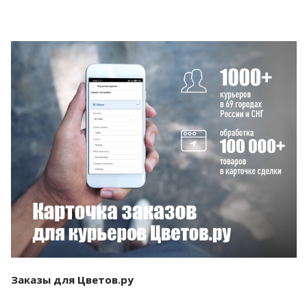
Смотреть проект
Заказы для Цветов.ру