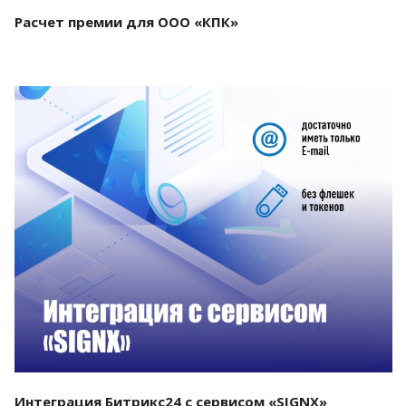
Расчет премии для ООО «КПК»
Смотреть проект
Интеграция Битрикс24 с сервисом «SIGNX»