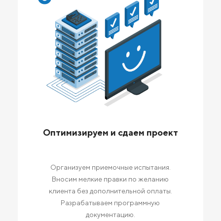
Оптимизируем и сдаем проект
Организуем приемочные испытания.
Вносим мелкие правки по желанию
клиента без дополнительной оплаты.
Разрабатываем программную
документацию.