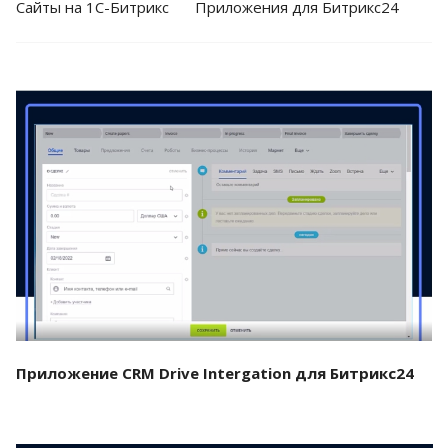
Cайты на 1С-Битрикс
Приложения для Битрикс24
Смотреть проект
Приложение CRM Drive Intergation для Битрикс24