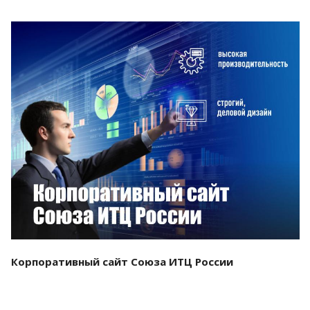
Смотреть проект
Корпоративный сайт Союза ИТЦ России