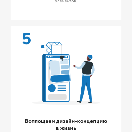
элементов.
5
Воплощаем дизайн-концепцию
в жизнь