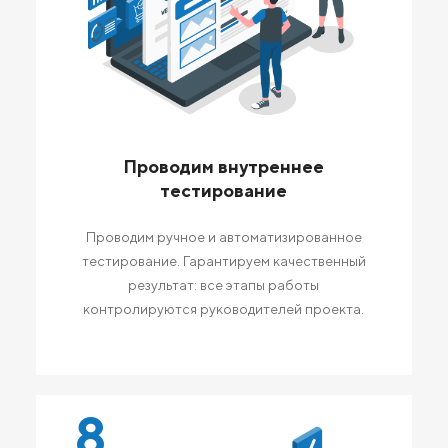
Проводим внутреннее
тестирование
Проводим ручное и автоматизированное
тестирование. Гарантируем качественный
результат: все этапы работы
контролируются руководителей проекта.
8