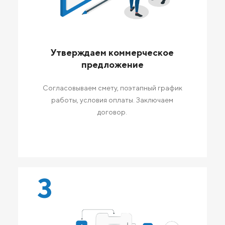
Утверждаем коммерческое
предложение
Согласовываем смету, поэтапный график
работы, условия оплаты. Заключаем
договор.
3