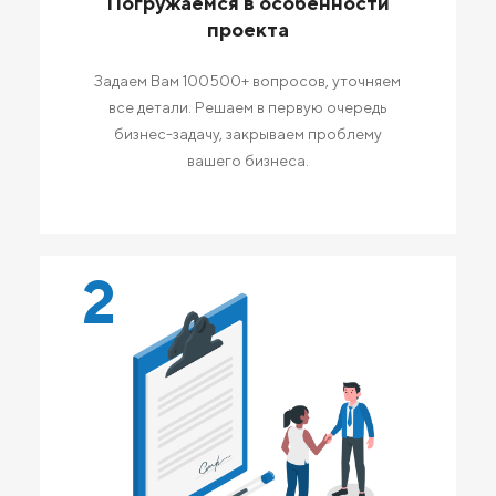
Погружаемся в особенности
проекта
Задаем Вам 100500+ вопросов, уточняем
все детали. Решаем в первую очередь
бизнес-задачу, закрываем проблему
вашего бизнеса.
2