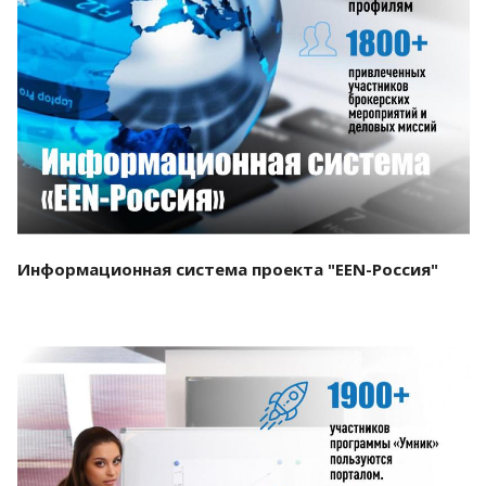
Смотреть проект
Информационная система проекта "EEN-Россия"