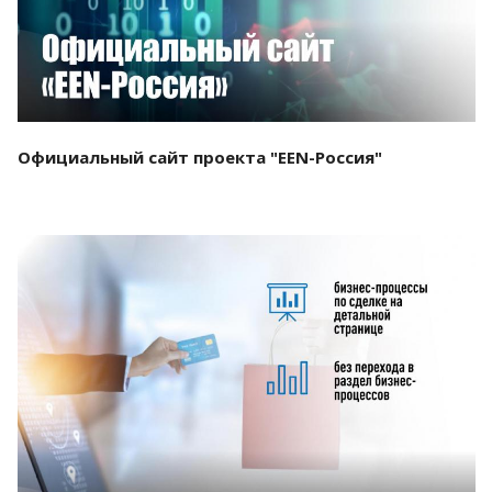
Официальный сайт проекта "EEN-Россия"
Смотреть проект