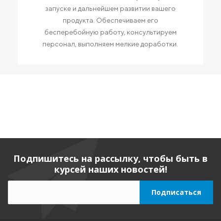
запуске и дальнейшем развитии вашего
продукта. Обеспечиваем его
бесперебойную работу, консультируем
персонал, выполняем мелкие доработки.
Подпишитесь на рассылку, чтобы быть в
курсей наших новостей!