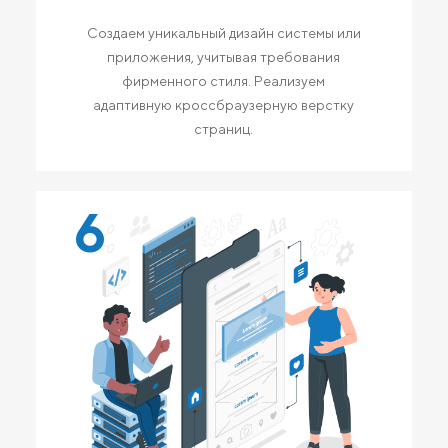
Создаем уникальный дизайн системы или
приложения, учитывая требования
фирменного стиля. Реализуем
адаптивную кроссбраузерную верстку
страниц.
6