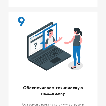
9
Обеспечиваем техническую
поддержку
Остаемся с вами на связи - участвуем в