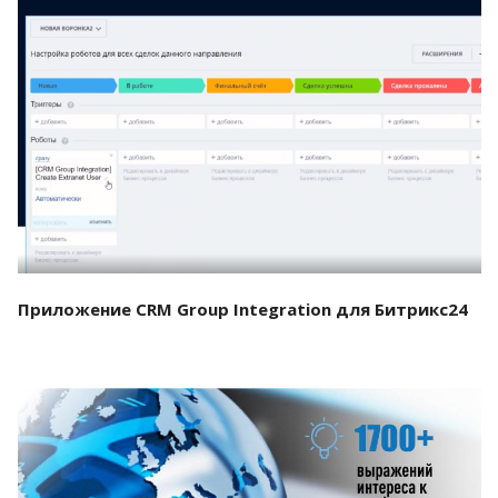
Смотреть проект
Приложение CRM Group Integration для Битрикс24