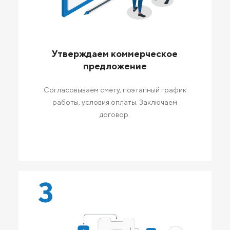
Утверждаем коммерческое
предложение
Согласовываем смету, поэтапный график
работы, условия оплаты. Заключаем
договор.
3