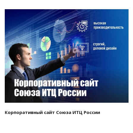
Смотреть проект
Корпоративный сайт Союза ИТЦ России