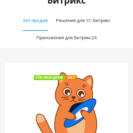
Битрикс
Хит продаж
Решения для 1С-Битрикс
Приложения для Битрикс24
РЕКОМЕНДУЕМ
ХИТ