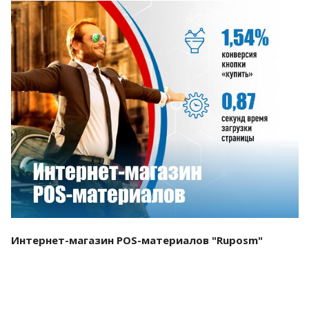
Смотреть проект
Интернет-магазин POS-материалов "Ruposm"