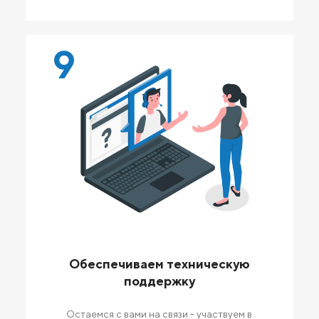
9
Обеспечиваем техническую
поддержку
Остаемся с вами на связи - участвуем в