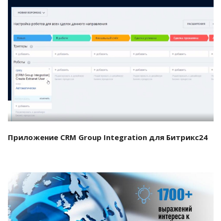
Смотреть проект
Приложение CRM Group Integration для Битрикс24