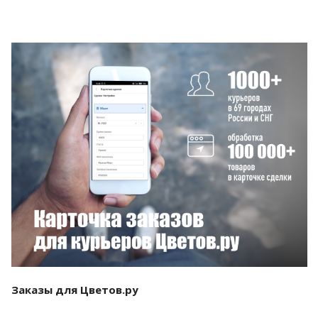
Смотреть проект
Заказы для Цветов.ру