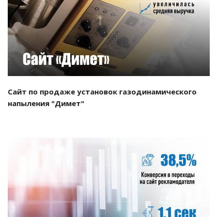
Смотреть проект
Сайт по продаже установок газодинамического
напыления "Димет"