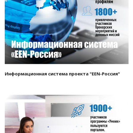
Смотреть проект
Информационная система проекта "EEN-Россия"