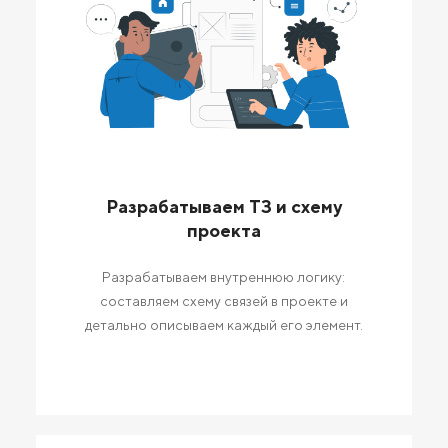
Разрабатываем ТЗ и схему
проекта
Разрабатываем внутреннюю логику:
составляем схему связей в проекте и
детально описываем каждый его элемент.