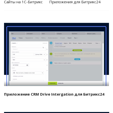
Cайты на 1С-Битрикс
Приложения для Битрикс24
Смотреть проект
Приложение CRM Drive Intergation для Битрикс24