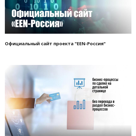
Официальный сайт проекта "EEN-Россия"
Смотреть проект