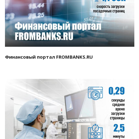
Смотреть проект
Финансовый портал FROMBANKS.RU
Смотреть проект