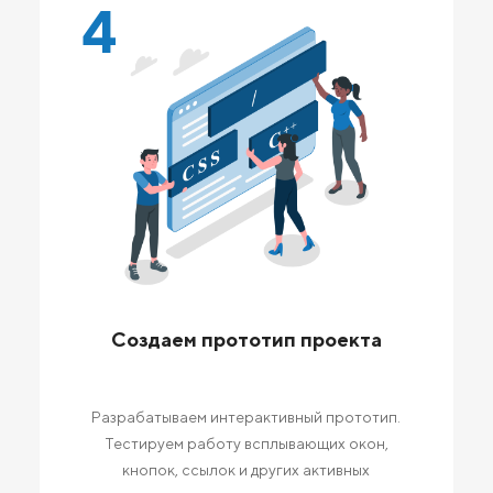
4
Создаем прототип проекта
Разрабатываем интерактивный прототип.
Тестируем работу всплывающих окон,
кнопок, ссылок и других активных