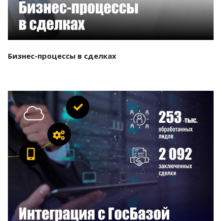
Бизнес-процессы в сделках
Смотреть проект