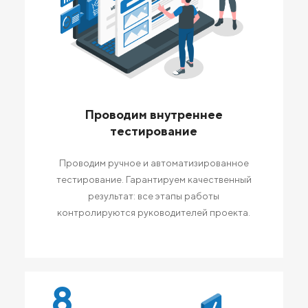
Проводим внутреннее
тестирование
Проводим ручное и автоматизированное
тестирование. Гарантируем качественный
результат: все этапы работы
контролируются руководителей проекта.
8