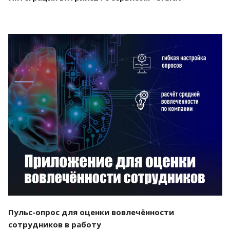
Смотреть проект
Пульс-опрос для оценки вовлечённости
сотрудников в работу