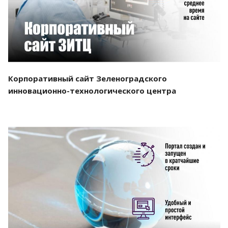
Корпоративный сайт Зеленоградского
инновационно-технологического центра
Смотреть проект