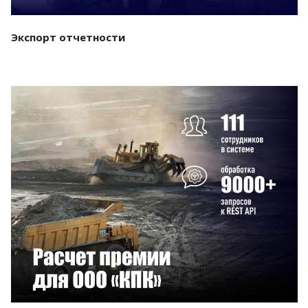
Экспорт отчетности
Смотреть проект