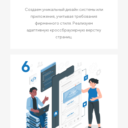
Создаем уникальный дизайн системы или
приложения, учитывая требования
фирменного стиля. Реализуем
адаптивную кроссбраузерную верстку
страниц.
6