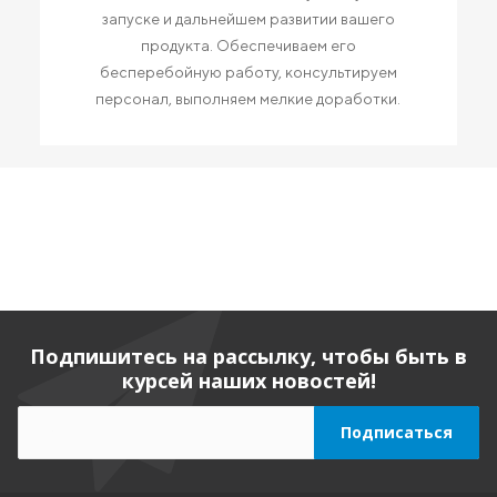
запуске и дальнейшем развитии вашего
продукта. Обеспечиваем его
бесперебойную работу, консультируем
персонал, выполняем мелкие доработки.
Подпишитесь на рассылку, чтобы быть в
курсей наших новостей!