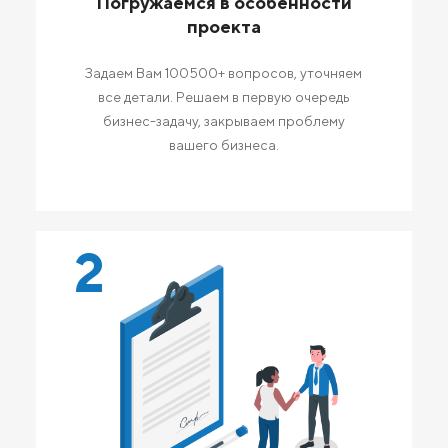
Погружаемся в особенности
проекта
Задаем Вам 100500+ вопросов, уточняем
все детали. Решаем в первую очередь
бизнес-задачу, закрываем проблему
вашего бизнеса.
2