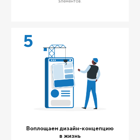
элементов.
5
Воплощаем дизайн-концепцию
в жизнь