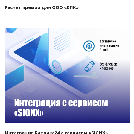
Расчет премии для ООО «КПК»
Смотреть проект
Интеграция Битрикс24 с сервисом «SIGNX»