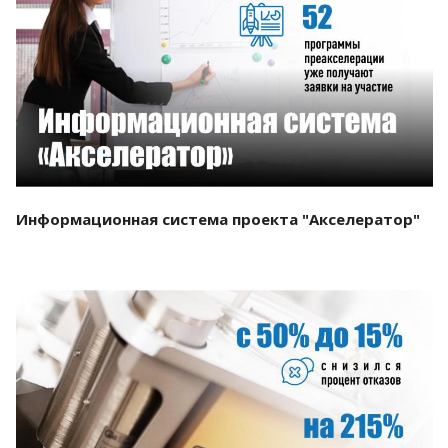
Смотреть проект
Информационная система проекта "Акселератор"