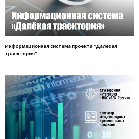
Информационная система проекта "Далекая
траектория"
Смотреть проект