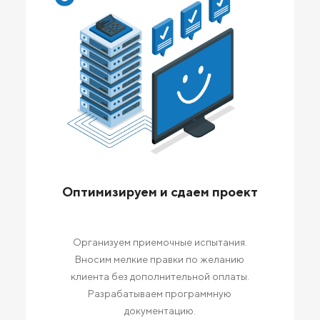
Оптимизируем и сдаем проект
Организуем приемочные испытания.
Вносим мелкие правки по желанию
клиента без дополнительной оплаты.
Разрабатываем программную
документацию.